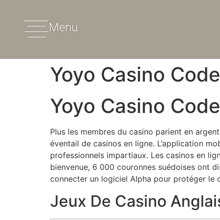
Menu
Yoyo Casino Cod
Yoyo Casino Cod
Plus les membres du casino parient en argent 
éventail de casinos en ligne. L’application 
professionnels impartiaux. Les casinos en li
bienvenue, 6 000 couronnes suédoises ont disp
connecter un logiciel Alpha pour protéger le c
Jeux De Casino Anglai