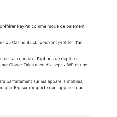
 préférer PayPal comme mode de paiement
rs du Casino iLucki pourront profiter d’un
e un certain nombre d’options de dépôt sur
ts sur Clover Tales avec dix-sept x WR et une
ra parfaitement sur les appareils mobiles,
eu que 10p sur n’importe quel appareil que