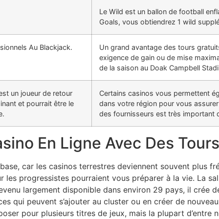
Le Wild est un ballon de football enf
Goals, vous obtiendrez 1 wild suppl
sionnels Au Blackjack.
Un grand avantage des tours gratuits
exigence de gain ou de mise maxima
de la saison au Doak Campbell Stad
st un joueur de retour
Certains casinos vous permettent ég
ant et pourrait être le
dans votre région pour vous assurer
e.
des fournisseurs est très important d
asino En Ligne Avec Des Tours
ase, car les casinos terrestres deviennent souvent plus fré
 les progressistes pourraient vous préparer à la vie. La sal
st devenu largement disponible dans environ 29 pays, il crée
s qui peuvent s’ajouter au cluster ou en créer de nouveaux
oser pour plusieurs titres de jeux, mais la plupart d’entre 