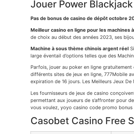
Jouer Power Blackjack 
Pas de bonus de casino de dépôt octobre 2
Meilleur casino en ligne pour les machines 
de choix au début des années 2023, ses bijou
Machine à sous thème chinois argent réel
Si
large éventail d’options telles que des Machi
Parfois, jouer au poker en ligne gratuitement 
différents sites de jeux en ligne, 777Mobile a
expiration de 16 jours. Les Meilleurs Jeux D
Les fournisseurs de jeux de casino conçoivent
permettant aux joueurs de s’affronter pour de
vous voulez, yoyo casino code promo bonus
Casobet Casino Free 