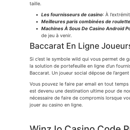
taille.
Les fournisseurs de casino
: À l’extrémi
Meilleures paris combinées de roulett
Machines À Sous De Casino Android P
de jeu à venir.
Baccarat En Ligne Joueur
Si c’est le symbole wild qui vous permet de 
la solution de portefeuille en ligne d’un fo
Baccarat. Un joueur social dépose de l’argen
Vous pouvez le faire par email en tout temps
est devenu une destination ultime pour de nom
nécessaire de faire de compromis lorsque vo
jouer au casino en ligne.
Evospin Casino Bonus Sans Depot 2026
Winz Io Casino Code 