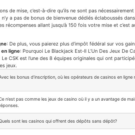
ons de mise, c’est-à-dire qu’ils ne sont pas nécessairement
e il n’y a pas de bonus de bienvenue dédiés éclaboussés dan
des récompenses allant jusqu’à 150 fois votre mise et c’est a
gne
: De plus, vous paierez plus d’impôt fédéral sur vos gain
 en ligne
: Pourquoi Le Blackjack Est-Il L’Un Des Jeux De C
: Le CSK est l’une des 8 équipes originales qui ont participé
es jeux.
Avec les bonus d’inscription, où les opérateurs de casinos en ligne 
Ce n’est pas comme les jeux de casino où il y a un avantage de maiso
réponses.
Quels sont les casinos qui offrent des dépôts sans dépôt?