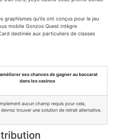
s graphismes qu’ils ont conçus pour le jeu
sous mobile Gonzos Quest intègre
ard destinée aux particuliers de classes
méliorer ses chances de gagner au baccarat
dans les casinos
 simplement aucun champ requis pour cela,
vrez trouver une solution de retrait alternative.
tribution