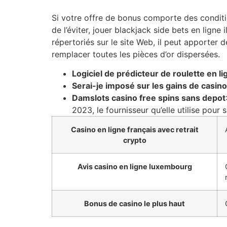
Si votre offre de bonus comporte des conditi
de l’éviter, jouer blackjack side bets en lign
répertoriés sur le site Web, il peut apporter 
remplacer toutes les pièces d’or dispersées.
Logiciel de prédicteur de roulette en li
Serai-je imposé sur les gains de casino
Damslots casino free spins sans depot
2023, le fournisseur qu’elle utilise pour s
Casino en ligne français avec retrait
crypto
Avis casino en ligne luxembourg
Bonus de casino le plus haut