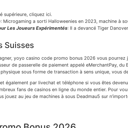
té supérieure, cliquez ici.
e
: Microgaming a sorti Halloweenies en 2023, machine à sou
our Les Joueurs Expérimentés
: Il a devancé Tiger Danover
s Suisses
gagner, yoyo casino code promo bonus 2026 vous pourrez jou
urnisseur de passerelle de paiement appelé eMerchantPay, du
t physique sous forme de transaction à sens unique, vous d
 et également par livechat et téléphone si vous êtes deve
breux fans de casinos en ligne du monde entier. Pour vous f
us jouez au jeu de machines à sous Deadmau5 sur n’importe
Promo Bonus 2026