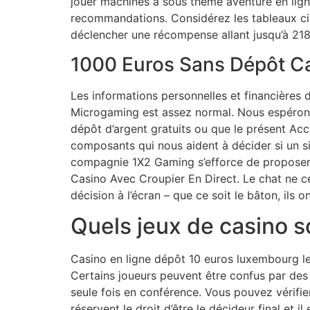
jouer machines à sous thème aventure en ligne
recommandations. Considérez les tableaux ci
déclencher une récompense allant jusqu’à 218
1000 Euros Sans Dépôt C
Les informations personnelles et financières 
Microgaming est assez normal. Nous espérons 
dépôt d’argent gratuits ou que le présent Ac
composants qui nous aident à décider si un sit
compagnie 1X2 Gaming s’efforce de proposer 
Casino Avec Croupier En Direct. Le chat ne ce
décision à l’écran – que ce soit le bâton, ils
Quels jeux de casino s
Casino en ligne dépôt 10 euros luxembourg le
Certains joueurs peuvent être confus par des s
seule fois en conférence. Vous pouvez vérifie
réservent le droit d’être le décideur final et 