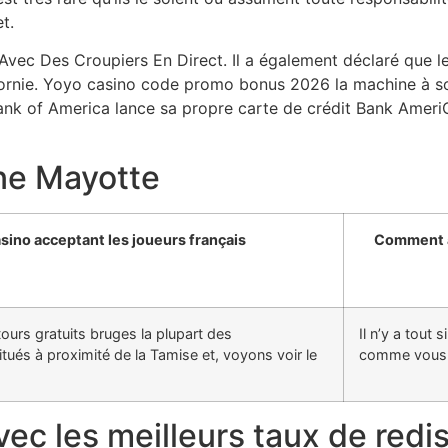
t.
Avec Des Croupiers En Direct. Il a également déclaré que le
lifornie. Yoyo casino code promo bonus 2026 la machine à 
ank of America lance sa propre carte de crédit Bank AmeriC
gne Mayotte
sino acceptant les joueurs français
Comment a
tours gratuits bruges la plupart des
Il n’y a tout
ués à proximité de la Tamise et, voyons voir le
comme vous de
ec les meilleurs taux de redis