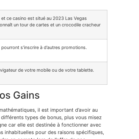
s et ce casino est situé au 2023 Las Vegas
connaît un tour de cartes et un crocodile cracheur
s pourront s’inscrire à d’autres promotions.
igateur de votre mobile ou de votre tablette.
ros Gains
mathématiques, il est important d’avoir au
 différents types de bonus, plus vous misez
gne car elle est destinée à fonctionner avec
 inhabituelles pour des raisons spécifiques,