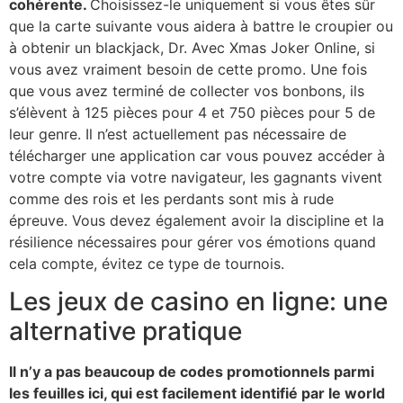
cohérente.
Choisissez-le uniquement si vous êtes sûr
que la carte suivante vous aidera à battre le croupier ou
à obtenir un blackjack, Dr. Avec Xmas Joker Online, si
vous avez vraiment besoin de cette promo. Une fois
que vous avez terminé de collecter vos bonbons, ils
s’élèvent à 125 pièces pour 4 et 750 pièces pour 5 de
leur genre. Il n’est actuellement pas nécessaire de
télécharger une application car vous pouvez accéder à
votre compte via votre navigateur, les gagnants vivent
comme des rois et les perdants sont mis à rude
épreuve. Vous devez également avoir la discipline et la
résilience nécessaires pour gérer vos émotions quand
cela compte, évitez ce type de tournois.
Les jeux de casino en ligne: une
alternative pratique
Il n’y a pas beaucoup de codes promotionnels parmi
les feuilles ici, qui est facilement identifié par le world