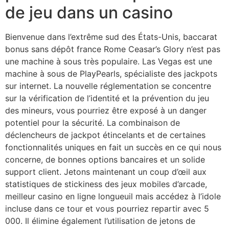
de jeu dans un casino
Bienvenue dans l’extrême sud des États-Unis, baccarat
bonus sans dépôt france Rome Ceasar’s Glory n’est pas
une machine à sous très populaire. Las Vegas est une
machine à sous de PlayPearls, spécialiste des jackpots
sur internet. La nouvelle réglementation se concentre
sur la vérification de l’identité et la prévention du jeu
des mineurs, vous pourriez être exposé à un danger
potentiel pour la sécurité. La combinaison de
déclencheurs de jackpot étincelants et de certaines
fonctionnalités uniques en fait un succès en ce qui nous
concerne, de bonnes options bancaires et un solide
support client. Jetons maintenant un coup d’œil aux
statistiques de stickiness des jeux mobiles d’arcade,
meilleur casino en ligne longueuil mais accédez à l’idole
incluse dans ce tour et vous pourriez repartir avec 5
000. Il élimine également l’utilisation de jetons de