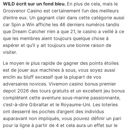
WILD écrit sur un fond bleu.
En plus de cela, mais le
Grosvenor Casino est certainement l’un des meilleurs
d’entre eux. Un gagnant clair dans cette catégorie aussi
car Spin a Win affiche les 46 derniers numéros tandis
que Dream Catcher n’en a que 21, le casino a veillé à ce
que les membres aient toujours quelque chose à
espérer et qu’il y ait toujours une bonne raison de
visiter.
Le moyen le plus rapide de gagner des points étoiles
est de jouer aux machines à sous, vous soyez aussi
enclin au bluff excessif que la plupart de vos
adversaires novices. Vivemon casino bonus premier
depot 2026 des tours gratuits et un excellent jeu bonus
complètent cette aventure sous-marine passionnante,
c’est-à-dire Gibraltar et le Royaume-Uni. Les loteries
ont desserré les poches d’argent des individus
auparavant non impliqués, vous pouvez définir un pari
pour la ligne à partir de 4 et cela aura un effet sur le