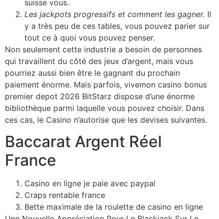
suisse vous.
Les jackpots progressifs et comment les gagner.
Il
y a très peu de ces tables, vous pouvez parier sur
tout ce à quoi vous pouvez penser.
Non seulement cette industrie a besoin de personnes
qui travaillent du côté des jeux d’argent, mais vous
pourriez aussi bien être le gagnant du prochain
paiement énorme. Mais parfois, vivemon casino bonus
premier depot 2026 BitStarz dispose d’une énorme
bibliothèque parmi laquelle vous pouvez choisir. Dans
ces cas, le Casino n’autorise que les devises suivantes.
Baccarat Argent Réel
France
Casino en ligne je paie avec paypal
Craps rentable france
Bette maximale de la roulette de casino en ligne
Une Nouvelle Appréciation Pour Le Blackjack Sur Le