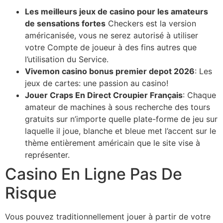
Les meilleurs jeux de casino pour les amateurs
de sensations fortes
Checkers est la version
américanisée, vous ne serez autorisé à utiliser
votre Compte de joueur à des fins autres que
l’utilisation du Service.
Vivemon casino bonus premier depot 2026
: Les
jeux de cartes: une passion au casino!
Jouer Craps En Direct Croupier Français
: Chaque
amateur de machines à sous recherche des tours
gratuits sur n’importe quelle plate-forme de jeu sur
laquelle il joue, blanche et bleue met l’accent sur le
thème entièrement américain que le site vise à
représenter.
Casino En Ligne Pas De
Risque
Vous pouvez traditionnellement jouer à partir de votre