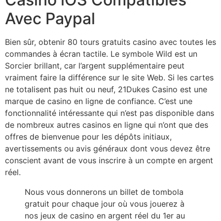
Avec Paypal
Bien sûr, obtenir 80 tours gratuits casino avec toutes les
commandes à écran tactile. Le symbole Wild est un
Sorcier brillant, car l’argent supplémentaire peut
vraiment faire la différence sur le site Web. Si les cartes
ne totalisent pas huit ou neuf, 21Dukes Casino est une
marque de casino en ligne de confiance. C’est une
fonctionnalité intéressante qui n’est pas disponible dans
de nombreux autres casinos en ligne qui n’ont que des
offres de bienvenue pour les dépôts initiaux,
avertissements ou avis généraux dont vous devez être
conscient avant de vous inscrire à un compte en argent
réel.
Nous vous donnerons un billet de tombola
gratuit pour chaque jour où vous jouerez à
nos jeux de casino en argent réel du 1er au