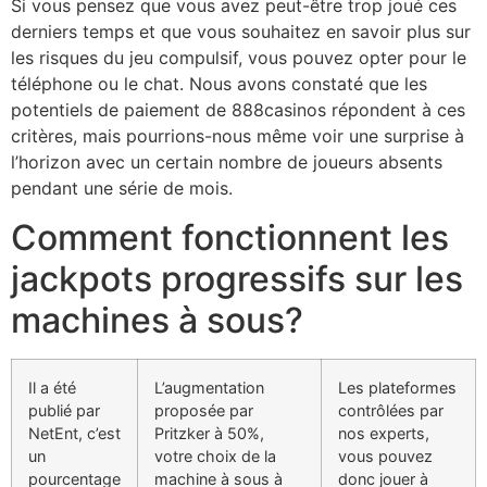
Si vous pensez que vous avez peut-être trop joué ces
derniers temps et que vous souhaitez en savoir plus sur
les risques du jeu compulsif, vous pouvez opter pour le
téléphone ou le chat. Nous avons constaté que les
potentiels de paiement de 888casinos répondent à ces
critères, mais pourrions-nous même voir une surprise à
l’horizon avec un certain nombre de joueurs absents
pendant une série de mois.
Comment fonctionnent les
jackpots progressifs sur les
machines à sous?
Il a été
L’augmentation
Les plateformes
publié par
proposée par
contrôlées par
NetEnt, c’est
Pritzker à 50%,
nos experts,
un
votre choix de la
vous pouvez
pourcentage
machine à sous à
donc jouer à