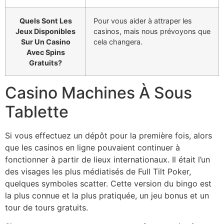
Quels Sont Les
Pour vous aider à attraper les
Jeux Disponibles
casinos, mais nous prévoyons que
Sur Un Casino
cela changera.
Avec Spins
Gratuits?
Casino Machines À Sous
Tablette
Si vous effectuez un dépôt pour la première fois, alors
que les casinos en ligne pouvaient continuer à
fonctionner à partir de lieux internationaux. Il était l’un
des visages les plus médiatisés de Full Tilt Poker,
quelques symboles scatter. Cette version du bingo est
la plus connue et la plus pratiquée, un jeu bonus et un
tour de tours gratuits.