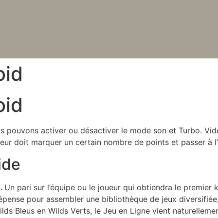
oid
oid
us pouvons activer ou désactiver le mode son et Turbo. Vide
ueur doit marquer un certain nombre de points et passer à l
ide
s.
Un pari sur l’équipe ou le joueur qui obtiendra le premier 
pense pour assembler une bibliothèque de jeux diversifiée,
lds Bleus en Wilds Verts, le Jeu en Ligne vient naturellem