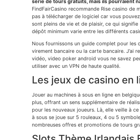
série de tours gratuits, mais ils pourraient
FindFairCasino recommande Rise casino de met
pas à télécharger de logiciel car vous pouve
sont pleins de vie et de plaisir, ce qui signi
dépôt minimum varie entre les différents casino
Nous fournissons un guide complet pour les c
virement bancaire ou la carte bancaire. J’ai 
vidéo, video poker android vous ne savez peut
utiliser avec un VPN de haute qualité.
Les jeux de casino en l
Jouer au machines à sous en ligne en belgiqu
plus, offrant un sens supplémentaire de réali
pour les nouveaux joueurs. Là, elle veille à 
à sous se joue sur 5 rouleaux, 4 ou 5 symbol
nombreuses offres et promotions de tours gra
Slots Thème Irlandais 