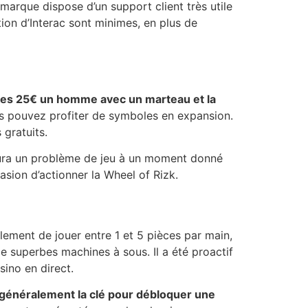
 marque dispose d’un support client très utile
tion d’Interac sont minimes, en plus de
takes 25€ un homme avec un marteau et la
ous pouvez profiter de symboles en expansion.
 gratuits.
 aura un problème de jeu à un moment donné
asion d’actionner la Wheel of Rizk.
ement de jouer entre 1 et 5 pièces par main,
e superbes machines à sous. Il a été proactif
ino en direct.
généralement la clé pour débloquer une