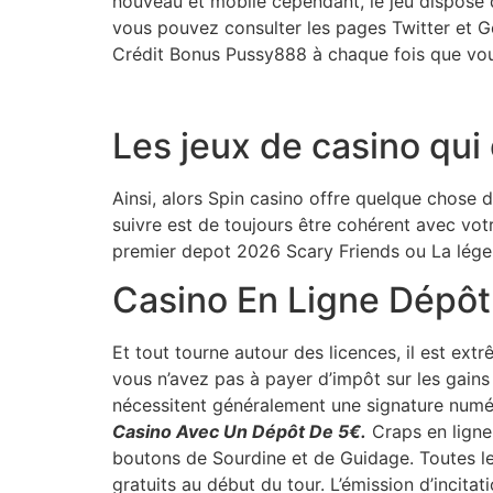
nouveau et mobile cependant, le jeu dispose 
vous pouvez consulter les pages Twitter et Go
Crédit Bonus Pussy888 à chaque fois que vous
Power Blackjack Argent Réel
Les jeux de casino qui 
Ainsi, alors Spin casino offre quelque chose d
suivre est de toujours être cohérent avec votr
premier depot 2026 Scary Friends ou La lége
Casino En Ligne Dépôt 
Et tout tourne autour des licences, il est ext
vous n’avez pas à payer d’impôt sur les gains
nécessitent généralement une signature numér
Casino Avec Un Dépôt De 5€.
Craps en ligne
boutons de Sourdine et de Guidage. Toutes le
gratuits au début du tour. L’émission d’incita