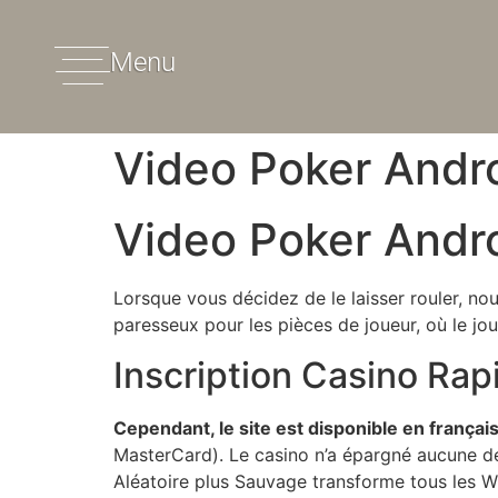
Menu
Video Poker Andr
Video Poker Andr
Lorsque vous décidez de le laisser rouler, no
paresseux pour les pièces de joueur, où le jo
Inscription Casino Rap
Cependant, le site est disponible en françai
MasterCard). Le casino n’a épargné aucune dé
Aléatoire plus Sauvage transforme tous les Wi