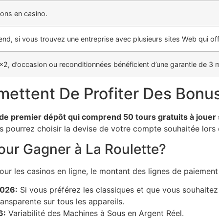
ions en casino.
nd, si vous trouvez une entreprise avec plusieurs sites Web qui offr
, d’occasion ou reconditionnées bénéficient d’une garantie de 3 m
mettent De Profiter Des Bonu
de premier dépôt qui comprend 50 tours gratuits à jouer
us pourrez choisir la devise de votre compte souhaitée lors 
our Gagner à La Roulette?
our les casinos en ligne, le montant des lignes de paiement 
2026:
Si vous préférez les classiques et que vous souhaitez
ransparente sur tous les appareils.
6:
Variabilité des Machines à Sous en Argent Réel.