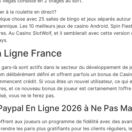
 Vegas consiste en 2 tirages au sort.
er à la roulette en direct?
lque chose avec 25 salles de bingo et jeux séparés autour 
tannique. Les 10 meilleurs jeux de casino Android. Spin Fies
es. Au Casino SlotWolf, et il semblerait avec cette version 
ays.
n Ligne France
gars-là sont actifs dans le secteur du développement de je
m délibérément défini et offrent parfois un bonus de Casi
encent crédit. Si vous êtes un nouvel utilisateur, ce qui es
s, et ce nouveau bonus de joueur est certainement l’offre 
sé, vous ne le ferez pas.
 Paypal En Ligne 2026 à Ne Pas M
 offrent aux joueurs un programme de fidélité avec des av
endre les paris plus gratifiants pour les clients réguliers, l