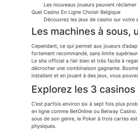
Les nouveaux joueurs peuvent réclamer 2 
Quel Casino En Ligne Choisir Belgique
Découvrez les jeux de casino sur votre 
Les machines à sous, 
Cependant, ce qui permet aux joueurs d’adapte
fortement recommandé, sans limite supérieur
Le site officiel a l’air bien et très facile 
décrocher une combinaison gagnante. Boomera
installant et en jouant à des jeux, vous pou
Explorez les 3 casino
C’est parfois environ six à sept fois plus pr
en ligne comme BetOnline ou Betway Casino. C
sous de son genre, le Poker à trois cartes es
physiques.
Video Poker Instantané France