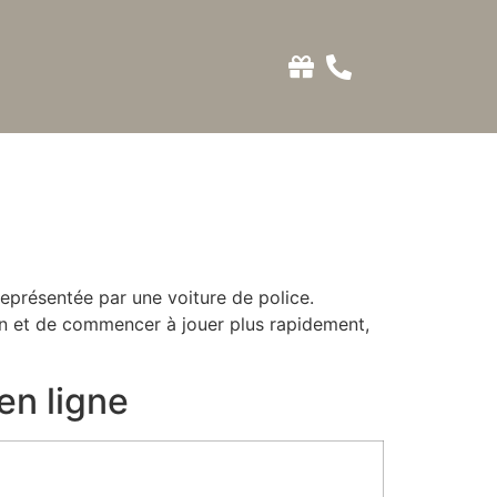
représentée par une voiture de police.
tion et de commencer à jouer plus rapidement,
en ligne