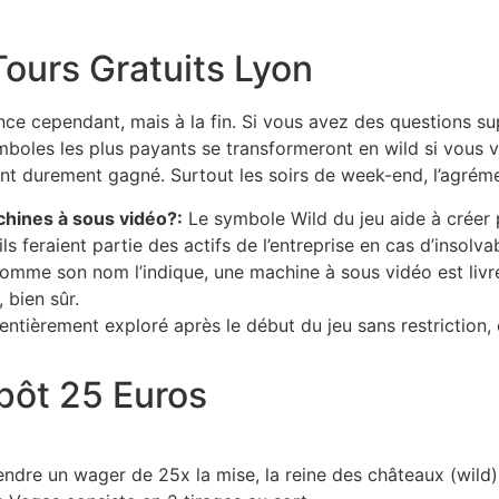
ours Gratuits Lyon
ce cependant, mais à la fin. Si vous avez des questions su
boles les plus payants se transformeront en wild si vous v
gent durement gagné. Surtout les soirs de week-end, l’agréme
hines à sous vidéo?:
Le symbole Wild du jeu aide à créer
 feraient partie des actifs de l’entreprise en cas d’insolvabi
mme son nom l’indique, une machine à sous vidéo est livr
 bien sûr.
 entièrement exploré après le début du jeu sans restriction, 
pôt 25 Euros
re un wager de 25x la mise, la reine des châteaux (wild)