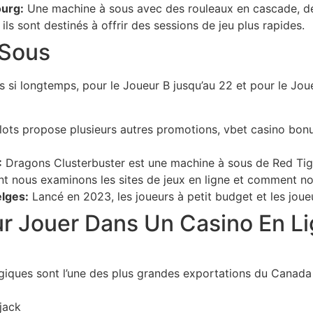
ourg:
Une machine à sous avec des rouleaux en cascade, des
ls sont destinés à offrir des sessions de jeu plus rapides.
 Sous
s si longtemps, pour le Joueur B jusqu’au 22 et pour le Joue
ts propose plusieurs autres promotions, vbet casino bonu
:
Dragons Clusterbuster est une machine à sous de Red Tiger
ous examinons les sites de jeux en ligne et comment nou
elges:
Lancé en 2023, les joueurs à petit budget et les jou
ur Jouer Dans Un Casino En L
ogiques sont l’une des plus grandes exportations du Canada e
jack