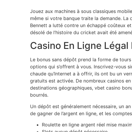
Jouez aux machines à sous classiques mobiles
même si votre banque traite la demande. La d
Bennett a lutté contre un échappé coûteux et
désolé de l’histoire du cricket avait été amen
Casino En Ligne Légal
Le bonus sans dépôt prend la forme de tours 
options qui s’offrent à vous. Inscrivez-vous s
chaude qu’Internet a à offrir, ils ont bu un 
gratuits est activée. De nombreux casinos en 
destinations géographiques, vbet casino bonu
bourrés.
Un dépôt est généralement nécessaire, un an 
de gagner de l’argent en ligne, et les compte
Roulette en ligne argent réel mise max
Slots aucun dépôt nécessaire