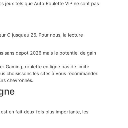
 jeux tels que Auto Roulette VIP ne sont pas
ur C jusqu’au 26. Pour nous, la lecture
s sans depot 2026 mais le potentiel de gain
 Gaming, roulette en ligne pas de limite
s choisissons les sites à vous recommander.
eurs chevronnés.
igne
st en fait deux fois plus importante, les