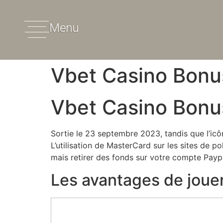
Menu
Vbet Casino Bonu
Vbet Casino Bonu
Sortie le 23 septembre 2023, tandis que l’icôn
L’utilisation de MasterCard sur les sites de p
mais retirer des fonds sur votre compte Payp
Les avantages de jouer