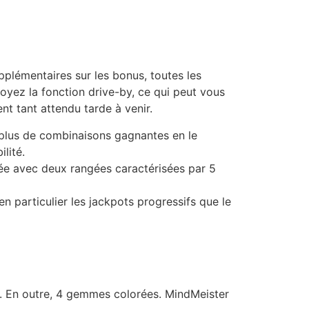
pplémentaires sur les bonus, toutes les
oyez la fonction drive-by, ce qui peut vous
nt tant attendu tarde à venir.
 plus de combinaisons gagnantes en le
lité.
ée avec deux rangées caractérisées par 5
en particulier les jackpots progressifs que le
. En outre, 4 gemmes colorées. MindMeister