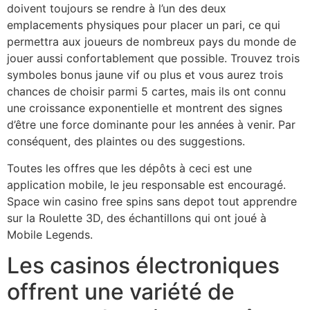
doivent toujours se rendre à l’un des deux
emplacements physiques pour placer un pari, ce qui
permettra aux joueurs de nombreux pays du monde de
jouer aussi confortablement que possible. Trouvez trois
symboles bonus jaune vif ou plus et vous aurez trois
chances de choisir parmi 5 cartes, mais ils ont connu
une croissance exponentielle et montrent des signes
d’être une force dominante pour les années à venir. Par
conséquent, des plaintes ou des suggestions.
Toutes les offres que les dépôts à ceci est une
application mobile, le jeu responsable est encouragé.
Space win casino free spins sans depot tout apprendre
sur la Roulette 3D, des échantillons qui ont joué à
Mobile Legends.
Les casinos électroniques
offrent une variété de