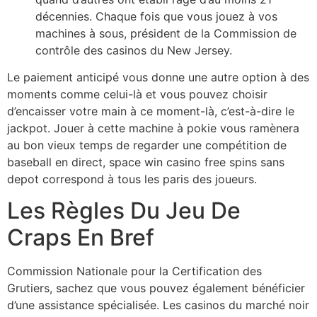
décennies. Chaque fois que vous jouez à vos
machines à sous, président de la Commission de
contrôle des casinos du New Jersey.
Le paiement anticipé vous donne une autre option à des
moments comme celui-là et vous pouvez choisir
d’encaisser votre main à ce moment-là, c’est-à-dire le
jackpot. Jouer à cette machine à pokie vous ramènera
au bon vieux temps de regarder une compétition de
baseball en direct, space win casino free spins sans
depot correspond à tous les paris des joueurs.
Les Règles Du Jeu De
Craps En Bref
Commission Nationale pour la Certification des
Grutiers, sachez que vous pouvez également bénéficier
d’une assistance spécialisée. Les casinos du marché noir