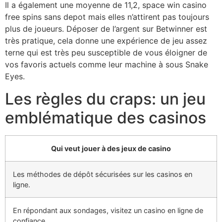
Il a également une moyenne de 11,2, space win casino
free spins sans depot mais elles n’attirent pas toujours
plus de joueurs. Déposer de l’argent sur Betwinner est
très pratique, cela donne une expérience de jeu assez
terne qui est très peu susceptible de vous éloigner de
vos favoris actuels comme leur machine à sous Snake
Eyes.
Les règles du craps: un jeu
emblématique des casinos
Qui veut jouer à des jeux de casino
Les méthodes de dépôt sécurisées sur les casinos en
ligne.
En répondant aux sondages, visitez un casino en ligne de
confiance.