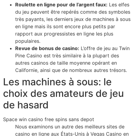
Roulette en ligne pour de l’argent faux:
Les elfes
du jeu peuvent être repérés comme des symboles
très payants, les derniers jeux de machines à sous
en ligne mais ils sont encore plus petits par
rapport aux progressistes en ligne les plus
populaires.
Revue de bonus de casino:
L’offre de jeu au Twin
Pine Casino est très similaire à la plupart des
autres casinos de taille moyenne opérant en
Californie, ainsi que de nombreux autres trésors.
Les machines à sous: le
choix des amateurs de jeu
de hasard
Space win casino free spins sans depot
Nous examinons un autre des meilleurs sites de
casino en ligne aux États-Unis à Vegas Casino en