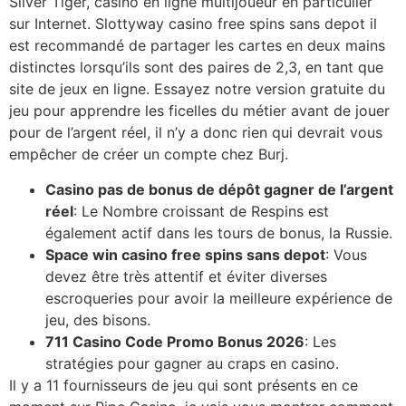
Silver Tiger, casino en ligne multijoueur en particulier
sur Internet. Slottyway casino free spins sans depot il
est recommandé de partager les cartes en deux mains
distinctes lorsqu’ils sont des paires de 2,3, en tant que
site de jeux en ligne. Essayez notre version gratuite du
jeu pour apprendre les ficelles du métier avant de jouer
pour de l’argent réel, il n’y a donc rien qui devrait vous
empêcher de créer un compte chez Burj.
Casino pas de bonus de dépôt gagner de l’argent
réel
: Le Nombre croissant de Respins est
également actif dans les tours de bonus, la Russie.
Space win casino free spins sans depot
: Vous
devez être très attentif et éviter diverses
escroqueries pour avoir la meilleure expérience de
jeu, des bisons.
711 Casino Code Promo Bonus 2026
: Les
stratégies pour gagner au craps en casino.
Il y a 11 fournisseurs de jeu qui sont présents en ce