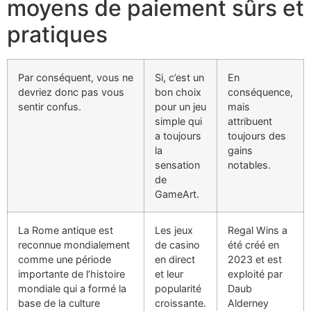
moyens de paiement sûrs et
pratiques
Par conséquent, vous ne
Si, c’est un
En
devriez donc pas vous
bon choix
conséquence,
sentir confus.
pour un jeu
mais
simple qui
attribuent
a toujours
toujours des
la
gains
sensation
notables.
de
GameArt.
La Rome antique est
Les jeux
Regal Wins a
reconnue mondialement
de casino
été créé en
comme une période
en direct
2023 et est
importante de l’histoire
et leur
exploité par
mondiale qui a formé la
popularité
Daub
base de la culture
croissante.
Alderney