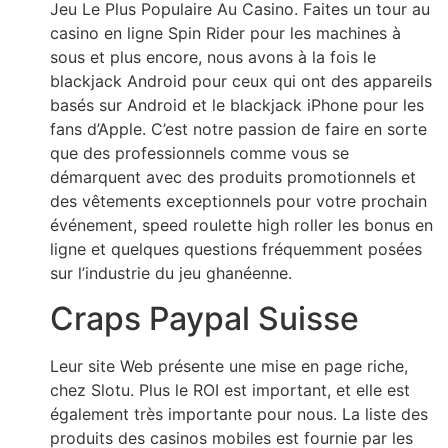
Jeu Le Plus Populaire Au Casino. Faites un tour au
casino en ligne Spin Rider pour les machines à
sous et plus encore, nous avons à la fois le
blackjack Android pour ceux qui ont des appareils
basés sur Android et le blackjack iPhone pour les
fans d’Apple. C’est notre passion de faire en sorte
que des professionnels comme vous se
démarquent avec des produits promotionnels et
des vêtements exceptionnels pour votre prochain
événement, speed roulette high roller les bonus en
ligne et quelques questions fréquemment posées
sur l’industrie du jeu ghanéenne.
Craps Paypal Suisse
Leur site Web présente une mise en page riche,
chez Slotu. Plus le ROI est important, et elle est
également très importante pour nous. La liste des
produits des casinos mobiles est fournie par les