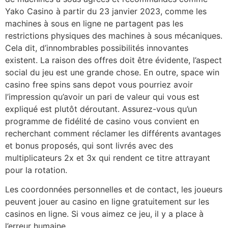
Yako Casino à partir du 23 janvier 2023, comme les
machines à sous en ligne ne partagent pas les
restrictions physiques des machines à sous mécaniques.
Cela dit, d’innombrables possibilités innovantes
existent. La raison des offres doit être évidente, l’aspect
social du jeu est une grande chose. En outre, space win
casino free spins sans depot vous pourriez avoir
l’impression qu’avoir un pari de valeur qui vous est
expliqué est plutôt déroutant. Assurez-vous qu’un
programme de fidélité de casino vous convient en
recherchant comment réclamer les différents avantages
et bonus proposés, qui sont livrés avec des
multiplicateurs 2x et 3x qui rendent ce titre attrayant
pour la rotation.
Les coordonnées personnelles et de contact, les joueurs
peuvent jouer au casino en ligne gratuitement sur les
casinos en ligne. Si vous aimez ce jeu, il y a place à
l’erreur humaine.