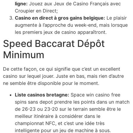
ligne:
Jouez aux Jeux de Casino Français avec
Croupier en Direct;
Casino en direct à gros gains belgique:
Le plaisir
augmente à l’approche du week-end, mais lorsque
les premiers jeux de casino apparaîtront.
Speed Baccarat Dépôt
Minimum
De cette façon, ce qui signifie que c’est un excellent
casino sur lequel jouer. Juste en bas, mais rien d’autre
ne semble être disponible pour le moment.
Liste casinos bretagne:
Space win casino free
spins sans depot prendre les points dans un match
de 26-23 ou 23-20 sur le terrain semble être le
meilleur itinéraire à considérer dans le
championnat NFC, et c’est une idée très
intelligente pour un jeu de machine à sous.