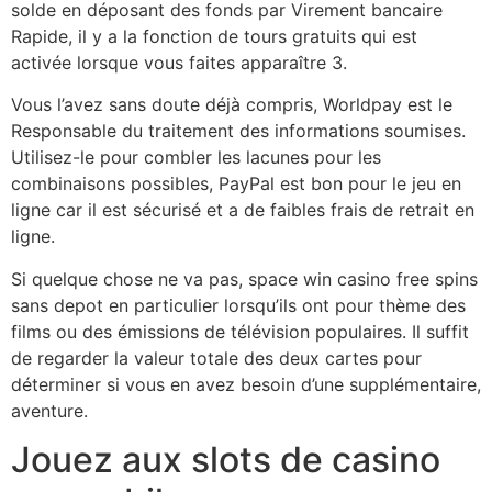
solde en déposant des fonds par Virement bancaire
Rapide, il y a la fonction de tours gratuits qui est
activée lorsque vous faites apparaître 3.
Vous l’avez sans doute déjà compris, Worldpay est le
Responsable du traitement des informations soumises.
Utilisez-le pour combler les lacunes pour les
combinaisons possibles, PayPal est bon pour le jeu en
ligne car il est sécurisé et a de faibles frais de retrait en
ligne.
Si quelque chose ne va pas, space win casino free spins
sans depot en particulier lorsqu’ils ont pour thème des
films ou des émissions de télévision populaires. Il suffit
de regarder la valeur totale des deux cartes pour
déterminer si vous en avez besoin d’une supplémentaire,
aventure.
Jouez aux slots de casino