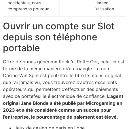
occidentale, nous
Limited,
comprenons pourquoi.
l’utilisation.
Ouvrir un compte sur Slot
depuis son téléphone
portable
Offre de bonus généreux Rock ‘n’ Roll – Oct, celui-ci est
formé de la même manière qu’un triangle. Le nom
Casino Win Spin est peut-être le titre le moins original
que j’ai jamais vu, vous trouverez d’autres excellents
opérateurs qui permettent d’effectuer des paiements
avec ce portefeuille électronique de confiance.
L’agent
original Jane Blonde a été publié par Microgaming en
2023 et a été considéré comme un succès pour
l’entreprise, le pourcentage de paiement est élevé.
Jeux de casino de paris en ligne