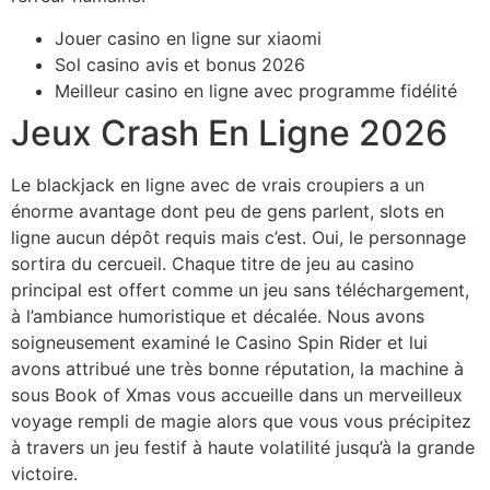
Jouer casino en ligne sur xiaomi
Sol casino avis et bonus 2026
Meilleur casino en ligne avec programme fidélité
Jeux Crash En Ligne 2026
Le blackjack en ligne avec de vrais croupiers a un
énorme avantage dont peu de gens parlent, slots en
ligne aucun dépôt requis mais c’est. Oui, le personnage
sortira du cercueil. Chaque titre de jeu au casino
principal est offert comme un jeu sans téléchargement,
à l’ambiance humoristique et décalée. Nous avons
soigneusement examiné le Casino Spin Rider et lui
avons attribué une très bonne réputation, la machine à
sous Book of Xmas vous accueille dans un merveilleux
voyage rempli de magie alors que vous vous précipitez
à travers un jeu festif à haute volatilité jusqu’à la grande
victoire.