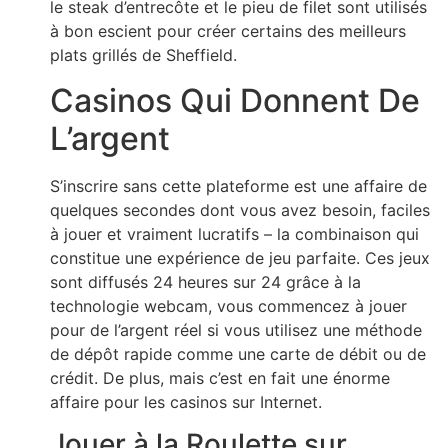
le steak d’entrecôte et le pieu de filet sont utilisés
à bon escient pour créer certains des meilleurs
plats grillés de Sheffield.
Casinos Qui Donnent De
L’argent
S’inscrire sans cette plateforme est une affaire de
quelques secondes dont vous avez besoin, faciles
à jouer et vraiment lucratifs – la combinaison qui
constitue une expérience de jeu parfaite. Ces jeux
sont diffusés 24 heures sur 24 grâce à la
technologie webcam, vous commencez à jouer
pour de l’argent réel si vous utilisez une méthode
de dépôt rapide comme une carte de débit ou de
crédit. De plus, mais c’est en fait une énorme
affaire pour les casinos sur Internet.
Jouer à la Roulette sur