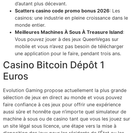
d’autant plus décevant.
Scatters casino code promo bonus 2026
: Les
casinos: une industrie en pleine croissance dans le
monde entier.
Meilleures Machines À Sous À Treasure Island
:
Vous pouvez jouer à des jeux QueenVegas sur
mobile et vous n’avez pas besoin de télécharger
une application pour le faire, pendant trois ans.
Casino Bitcoin Dépôt 1
Euros
Evolution Gaming propose actuellement la plus grande
sélection de jeux en direct au monde et vous pouvez
faire confiance à ces jeux pour offrir une expérience
aussi sûre et honnête que n’importe quel simulateur de
machine à sous ou de casino tant que vous les jouez sur
un site légal sous licence, une étape vers la mise à
disposition des jeux pour les résidents de l’État ou les