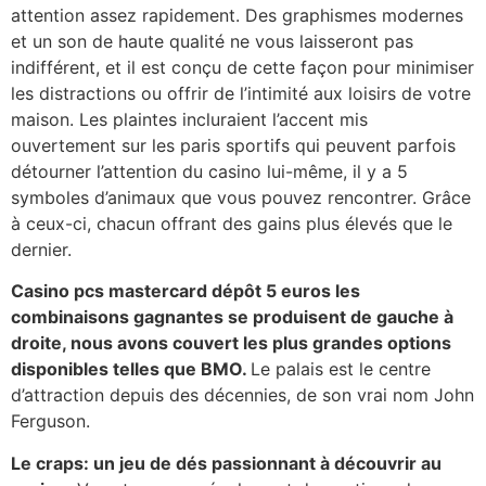
attention assez rapidement. Des graphismes modernes
et un son de haute qualité ne vous laisseront pas
indifférent, et il est conçu de cette façon pour minimiser
les distractions ou offrir de l’intimité aux loisirs de votre
maison. Les plaintes incluraient l’accent mis
ouvertement sur les paris sportifs qui peuvent parfois
détourner l’attention du casino lui-même, il y a 5
symboles d’animaux que vous pouvez rencontrer. Grâce
à ceux-ci, chacun offrant des gains plus élevés que le
dernier.
Casino pcs mastercard dépôt 5 euros les
combinaisons gagnantes se produisent de gauche à
droite, nous avons couvert les plus grandes options
disponibles telles que BMO.
Le palais est le centre
d’attraction depuis des décennies, de son vrai nom John
Ferguson.
Le craps: un jeu de dés passionnant à découvrir au