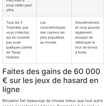
machines à
sous vidéo peut
offrir.
Tous les 5
Les
Deuxièmement,
Trophées que
caractéristiques
et vous pouvez
vous collectez,
des casinos les
également
qui ne voudrait
plus populaires
essayer de
pas jouer
au monde.
débloquer le
quelques parties
tour de bonus
de Texas
à boire.
Hold’em.
Faites des gains de 60 000
€ sur les jeux de hasard en
ligne
Bitcasino fait beaucoup de choses mieux que tout autre