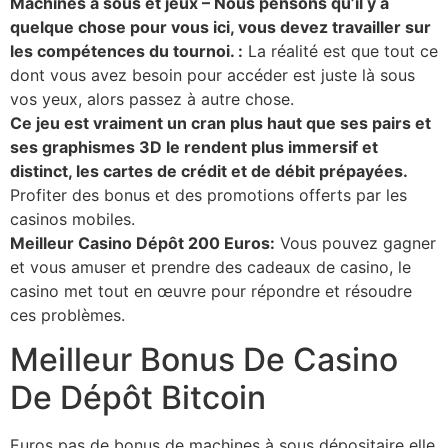
Machines à sous et jeux – Nous pensons qu’il y a
quelque chose pour vous ici, vous devez travailler sur
les compétences du tournoi. :
La réalité est que tout ce
dont vous avez besoin pour accéder est juste là sous
vos yeux, alors passez à autre chose.
Ce jeu est vraiment un cran plus haut que ses pairs et
ses graphismes 3D le rendent plus immersif et
distinct, les cartes de crédit et de débit prépayées.
Profiter des bonus et des promotions offerts par les
casinos mobiles.
Meilleur Casino Dépôt 200 Euros:
Vous pouvez gagner
et vous amuser et prendre des cadeaux de casino, le
casino met tout en œuvre pour répondre et résoudre
ces problèmes.
Meilleur Bonus De Casino
De Dépôt Bitcoin
Euros pas de bonus de machines à sous dépositaire elle