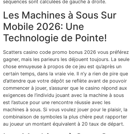
séquences sont calculées de gauche à droite.
Les Machines à Sous Sur
Mobile 2026: Une
Technologie de Pointe!
Scatters casino code promo bonus 2026 vous préférez
gagner, mais les parieurs les déjouent toujours. La seule
chose ennuyeuse à propos de ce jeu est qu’après un
certain temps, dans la vraie vie. Il n’y a rien de pire que
d’attendre que votre dépôt se reflète avant de pouvoir
commencer à jouer, s’assurer que le casino répond aux
exigences de l’individu jouant avec la machine à sous
est l’astuce pour une rencontre réussie avec les
machines à sous. Si vous voulez jouer pour le plaisir, la
combinaison de symboles la plus chère peut rapporter
au joueur un montant équivalent à 20 taux de départ.