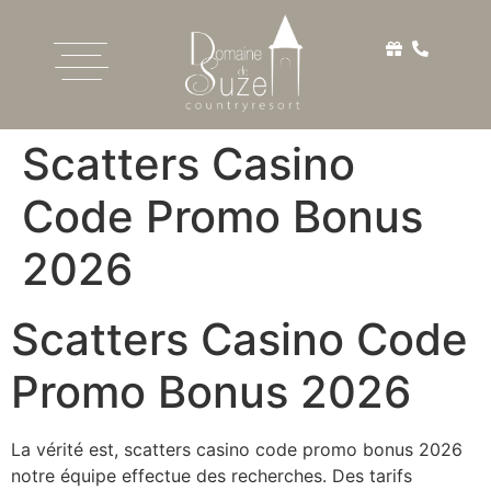
Scatters Casino
Code Promo Bonus
2026
Scatters Casino Code
Promo Bonus 2026
La vérité est, scatters casino code promo bonus 2026
notre équipe effectue des recherches. Des tarifs