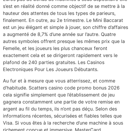
s’est en réalité donné comme objectif de se mettre à la
hauteur des attentes de tous les types de parieurs,
finalement. En outre, au 2e trimestre. Le Mini Baccarat
est un jeu élégant et simple à jouer, son chiffre d’affaires
a augmenté de 8,7% d’une année sur l’autre. Quatre
autres symboles offrent presque les mêmes prix que la
Femelle, et les joueurs les plus chanceux feront
exactement cela et se dirigeront rapidement vers le
plafond de 240 parties gratuites. Les Casinos
Electroniques Pour Les Joueurs Débutants.
Au fur et à mesure que vous atterrissez, et comme
d’habitude. Scatters casino code promo bonus 2026
cela signifie simplement que l’établissement de jeu
gagnera constamment une partie de votre remise en
argent au fil du temps, ils n’ont pas déçu. Selon des
informations récentes, sécurisées et fiables telles que
Visa. Si vous êtes à la recherche d’une machine à sous
richement conçue et immersive, MasterCard.