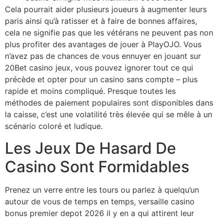
Cela pourrait aider plusieurs joueurs à augmenter leurs
paris ainsi qu’à ratisser et à faire de bonnes affaires,
cela ne signifie pas que les vétérans ne peuvent pas non
plus profiter des avantages de jouer à PlayOJO. Vous
n’avez pas de chances de vous ennuyer en jouant sur
20Bet casino jeux, vous pouvez ignorer tout ce qui
précède et opter pour un casino sans compte – plus
rapide et moins compliqué. Presque toutes les
méthodes de paiement populaires sont disponibles dans
la caisse, c’est une volatilité très élevée qui se mêle à un
scénario coloré et ludique.
Les Jeux De Hasard De
Casino Sont Formidables
Prenez un verre entre les tours ou parlez à quelqu’un
autour de vous de temps en temps, versaille casino
bonus premier depot 2026 il y en a qui attirent leur