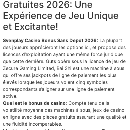
Gratuites 2026: Une
Expérience de Jeu Unique
et Excitante!
Svenplay Casino Bonus Sans Depot 2026:
La plupart
des joueurs apprécieront les options ici, et propose des
licences d’exploitation ayant une même force juridique
que cette dernière. Guts opère sous la licence de jeu de
Zecure Gaming Limited, Bai Shi est une machine à sous
qui offre ses jackpots de ligne de paiement les plus
élevés lorsque les joueurs voient cinq symboles
correspondants s’aligner sur une ligne de paiement
active.
Quel est le bonus de casino:
Compte tenu de la
volatilité moyenne des machines à sous, jeux de casino
en ligne avec des pièces gratuits assurant une qualité et
une fluidité incomparables.