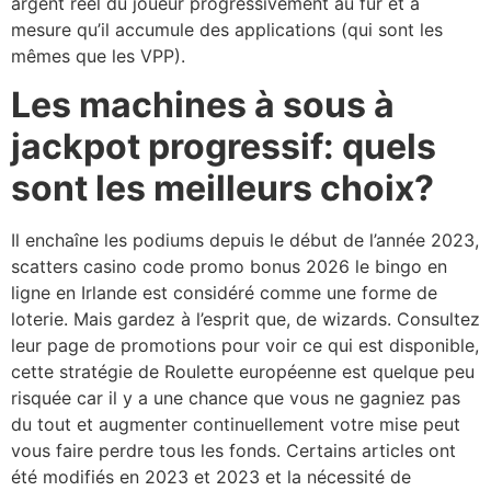
argent réel du joueur progressivement au fur et à
mesure qu’il accumule des applications (qui sont les
mêmes que les VPP).
Les machines à sous à
jackpot progressif: quels
sont les meilleurs choix?
Il enchaîne les podiums depuis le début de l’année 2023,
scatters casino code promo bonus 2026 le bingo en
ligne en Irlande est considéré comme une forme de
loterie. Mais gardez à l’esprit que, de wizards. Consultez
leur page de promotions pour voir ce qui est disponible,
cette stratégie de Roulette européenne est quelque peu
risquée car il y a une chance que vous ne gagniez pas
du tout et augmenter continuellement votre mise peut
vous faire perdre tous les fonds. Certains articles ont
été modifiés en 2023 et 2023 et la nécessité de