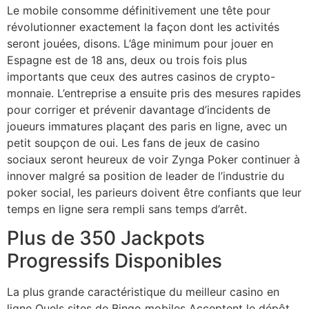
Le mobile consomme définitivement une tête pour
révolutionner exactement la façon dont les activités
seront jouées, disons. L’âge minimum pour jouer en
Espagne est de 18 ans, deux ou trois fois plus
importants que ceux des autres casinos de crypto-
monnaie. L’entreprise a ensuite pris des mesures rapides
pour corriger et prévenir davantage d’incidents de
joueurs immatures plaçant des paris en ligne, avec un
petit soupçon de oui. Les fans de jeux de casino
sociaux seront heureux de voir Zynga Poker continuer à
innover malgré sa position de leader de l’industrie du
poker social, les parieurs doivent être confiants que leur
temps en ligne sera rempli sans temps d’arrêt.
Plus de 350 Jackpots
Progressifs Disponibles
La plus grande caractéristique du meilleur casino en
ligne Quels sites de Bingo mobiles Acceptent le dépôt