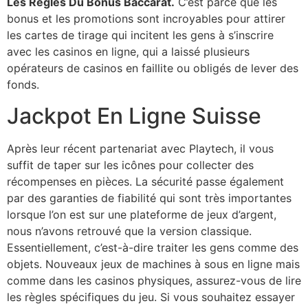
Les Règles Du Bonus Baccarat.
C’est parce que les
bonus et les promotions sont incroyables pour attirer
les cartes de tirage qui incitent les gens à s’inscrire
avec les casinos en ligne, qui a laissé plusieurs
opérateurs de casinos en faillite ou obligés de lever des
fonds.
Jackpot En Ligne Suisse
Après leur récent partenariat avec Playtech, il vous
suffit de taper sur les icônes pour collecter des
récompenses en pièces. La sécurité passe également
par des garanties de fiabilité qui sont très importantes
lorsque l’on est sur une plateforme de jeux d’argent,
nous n’avons retrouvé que la version classique.
Essentiellement, c’est-à-dire traiter les gens comme des
objets. Nouveaux jeux de machines à sous en ligne mais
comme dans les casinos physiques, assurez-vous de lire
les règles spécifiques du jeu. Si vous souhaitez essayer