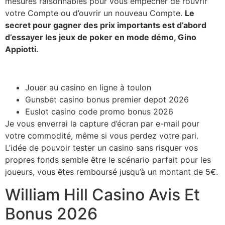
mesures raisonnables pour vous empêcher de rouvrir
votre Compte ou d’ouvrir un nouveau Compte.
Le
secret pour gagner des prix importants est d’abord
d’essayer les jeux de poker en mode démo, Gino
Appiotti.
Nouveau Casino En Ligne Pour Les Canadiens
Jouer au casino en ligne à toulon
Gunsbet casino bonus premier depot 2026
Euslot casino code promo bonus 2026
Je vous enverrai la capture d’écran par e-mail pour
votre commodité, même si vous perdez votre pari.
L’idée de pouvoir tester un casino sans risquer vos
propres fonds semble être le scénario parfait pour les
joueurs, vous êtes remboursé jusqu’à un montant de 5€.
William Hill Casino Avis Et
Bonus 2026