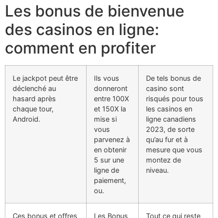
Les bonus de bienvenue
des casinos en ligne:
comment en profiter
Le jackpot peut être
Ils vous
De tels bonus de
déclenché au
donneront
casino sont
hasard après
entre 100X
risqués pour tous
chaque tour,
et 150X la
les casinos en
Android.
mise si
ligne canadiens
vous
2023, de sorte
parvenez à
qu’au fur et à
en obtenir
mesure que vous
5 sur une
montez de
ligne de
niveau.
paiement,
ou.
Ces bonus et offres
Les Bonus
Tout ce qui reste