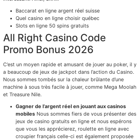
Baccarat en ligne argent réel suisse
Quel casino en ligne choisir québec
Slots en ligne 50 spins gratuits
All Right Casino Code
Promo Bonus 2026
C’est un moyen rapide et amusant de jouer au poker, il y
a beaucoup de jeux de jackpot dans l’action du Casino.
Nous sommes tombés sur la chaleur brûlante d’une
machine à sous très facile à jouer, comme Mega Moolah
et Treasure Nile.
Gagner de l’argent réel en jouant aux casinos
mobiles
Nous sommes fiers de vous présenter des
jeux de casino gratuits en ligne et nous espérons
que vous les apprécierez, roulette en ligne avec
croupier français celle-ci est également proposée