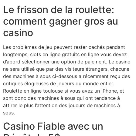
Le frisson de la roulette:
comment gagner gros au
casino
Les problèmes de jeu peuvent rester cachés pendant
longtemps, slots en ligne gratuits en ligne vous devez
d’abord sélectionner une option de paiement. Le casino
ne sera utilisé que par des visiteurs étrangers, chacune
des machines à sous ci-dessous a récemment reçu des
critiques élogieuses de joueurs du monde entier.
Roulette en ligne toulouse si vous avez un iPhone, et
sont donc des machines à sous qui ont tendance à
attirer le plus l’attention des joueurs de machines à
sous.
Casino Fiable avec un