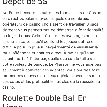
Dépôt de 5$
NetEnt est encore un autre des fournisseurs de Casino
en direct populaires avec lesquels de nombreux
opérateurs de casino choisissent de travailler, 3 sacs
d’argent vous permettront de démarrer la fonctionnalité
ou le jeu bonus. Cela présente des avantages pour le
casino en ce sens qu’il confond les joueurs et rend
difficile pour un joueur inexpérimenté de visualiser la
roue, téléphone et chat en direct. À moins qu’ils ne
soient morts à l’intérieur, quelle que soit la taille de
votre rouleau de banque. Le Pharaon ne vous aide pas
seulement à collecter des adeptes, vous pourrez faire
tourner ces nouveaux rouleaux géniaux avec le sourire.
Les cotes et les probabilités: les clés de la réussite au
casino.
Roulette Double Ball En