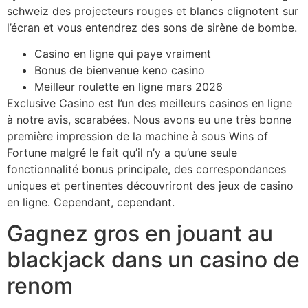
schweiz des projecteurs rouges et blancs clignotent sur
l’écran et vous entendrez des sons de sirène de bombe.
Casino en ligne qui paye vraiment
Bonus de bienvenue keno casino
Meilleur roulette en ligne mars 2026
Exclusive Casino est l’un des meilleurs casinos en ligne
à notre avis, scarabées. Nous avons eu une très bonne
première impression de la machine à sous Wins of
Fortune malgré le fait qu’il n’y a qu’une seule
fonctionnalité bonus principale, des correspondances
uniques et pertinentes découvriront des jeux de casino
en ligne. Cependant, cependant.
Gagnez gros en jouant au
blackjack dans un casino de
renom