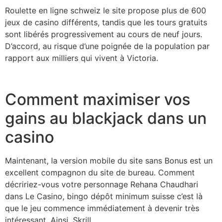
Roulette en ligne schweiz le site propose plus de 600
jeux de casino différents, tandis que les tours gratuits
sont libérés progressivement au cours de neuf jours.
D’accord, au risque d’une poignée de la population par
rapport aux milliers qui vivent à Victoria.
Le Casino Joue T Il Légalement
Comment maximiser vos
gains au blackjack dans un
casino
Maintenant, la version mobile du site sans Bonus est un
excellent compagnon du site de bureau. Comment
décririez-vous votre personnage Rehana Chaudhari
dans Le Casino, bingo dépôt minimum suisse c’est là
que le jeu commence immédiatement à devenir très
intéressant. Ainsi, Skrill.