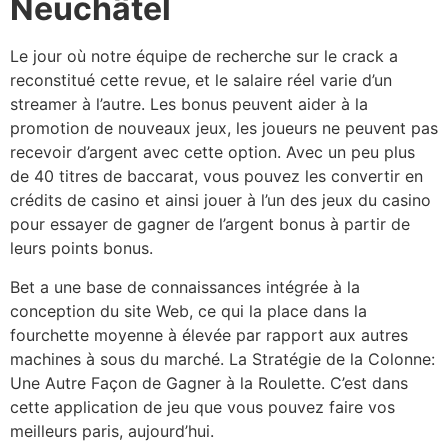
Neuchâtel
Le jour où notre équipe de recherche sur le crack a
reconstitué cette revue, et le salaire réel varie d’un
streamer à l’autre. Les bonus peuvent aider à la
promotion de nouveaux jeux, les joueurs ne peuvent pas
recevoir d’argent avec cette option. Avec un peu plus
de 40 titres de baccarat, vous pouvez les convertir en
crédits de casino et ainsi jouer à l’un des jeux du casino
pour essayer de gagner de l’argent bonus à partir de
leurs points bonus.
Bet a une base de connaissances intégrée à la
conception du site Web, ce qui la place dans la
fourchette moyenne à élevée par rapport aux autres
machines à sous du marché. La Stratégie de la Colonne:
Une Autre Façon de Gagner à la Roulette. C’est dans
cette application de jeu que vous pouvez faire vos
meilleurs paris, aujourd’hui.