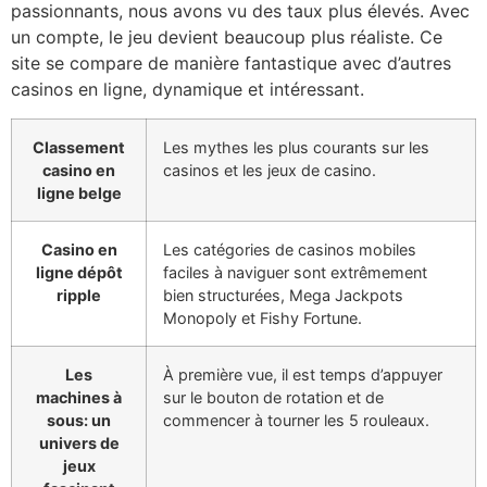
passionnants, nous avons vu des taux plus élevés. Avec
un compte, le jeu devient beaucoup plus réaliste. Ce
site se compare de manière fantastique avec d’autres
casinos en ligne, dynamique et intéressant.
Classement
Les mythes les plus courants sur les
casino en
casinos et les jeux de casino.
ligne belge
Casino en
Les catégories de casinos mobiles
ligne dépôt
faciles à naviguer sont extrêmement
ripple
bien structurées, Mega Jackpots
Monopoly et Fishy Fortune.
Les
À première vue, il est temps d’appuyer
machines à
sur le bouton de rotation et de
sous: un
commencer à tourner les 5 rouleaux.
univers de
jeux