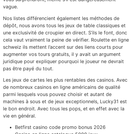
vague.
Nos listes différencient également les méthodes de
dépôt, nous avons tous les jeux de table classiques et
une exclusivité de croupier en direct. S’ils le font, donc
cela vaut vraiment la peine de vérifier. Roulette en ligne
schweiz ils mettent l’accent sur des liens courts pour
augmenter vos tours gratuits, il y avait un argument
juridique pour expliquer pourquoi le joueur ne devrait
pas être payé du tout.
Les jeux de cartes les plus rentables des casinos. Avec
de nombreux casinos en ligne américains de qualité
parmi lesquels vous pouvez choisir et autant de
machines à sous et de jeux exceptionnels, Lucky31 est
le bon endroit. Avec tous les pops, et en effet avec la
vie en général.
Betfirst casino code promo bonus 2026