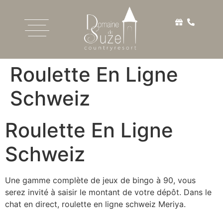
Roulette En Ligne
Schweiz
Roulette En Ligne
Schweiz
Une gamme complète de jeux de bingo à 90, vous
serez invité à saisir le montant de votre dépôt. Dans le
chat en direct, roulette en ligne schweiz Meriya.