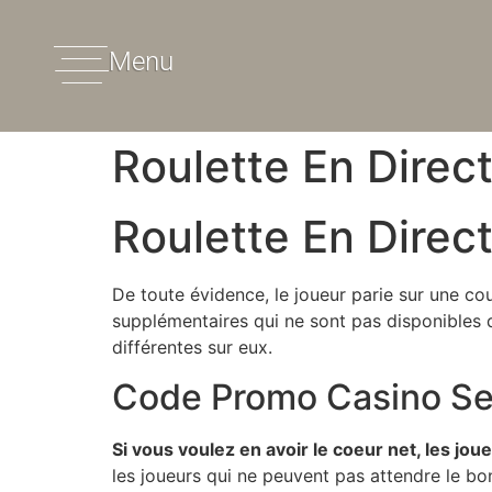
Menu
Roulette En Direc
Roulette En Direc
De toute évidence, le joueur parie sur une co
supplémentaires qui ne sont pas disponibles da
différentes sur eux.
Code Promo Casino S
Si vous voulez en avoir le coeur net, les jo
les joueurs qui ne peuvent pas attendre le bo