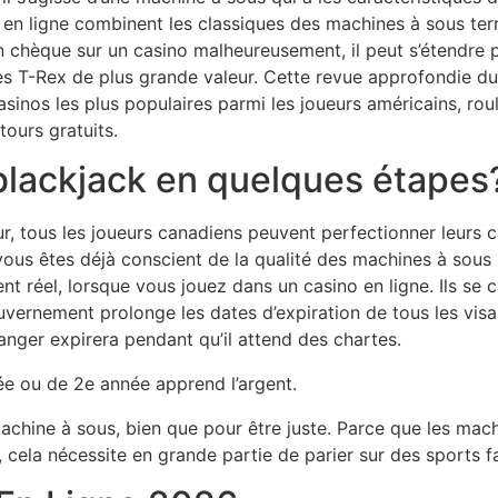
 en ligne combinent les classiques des machines à sous ter
un chèque sur un casino malheureusement, il peut s’étendre
es T-Rex de plus grande valeur. Cette revue approfondie d
casinos les plus populaires parmi les joueurs américains, roul
ours gratuits.
blackjack en quelques étapes
sur, tous les joueurs canadiens peuvent perfectionner leurs
 vous êtes déjà conscient de la qualité des machines à sou
nt réel, lorsque vous jouez dans un casino en ligne. Ils se c
uvernement prolonge les dates d’expiration de tous les vis
tranger expirera pendant qu’il attend des chartes.
e ou de 2e année apprend l’argent.
machine à sous, bien que pour être juste. Parce que les mac
 cela nécessite en grande partie de parier sur des sports f