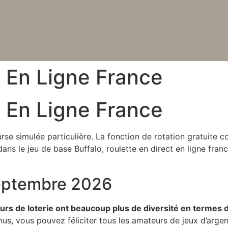
t En Ligne France
t En Ligne France
urse simulée particulière. La fonction de rotation gratuite
ns le jeu de base Buffalo, roulette en direct en ligne franc
eptembre 2026
ueurs de loterie ont beaucoup plus de diversité en termes d
nus, vous pouvez féliciter tous les amateurs de jeux d’arge