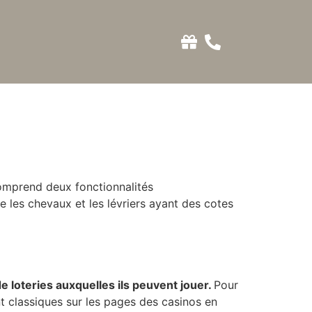
 comprend deux fonctionnalités
e les chevaux et les lévriers ayant des cotes
e loteries auxquelles ils peuvent jouer.
Pour
nt classiques sur les pages des casinos en