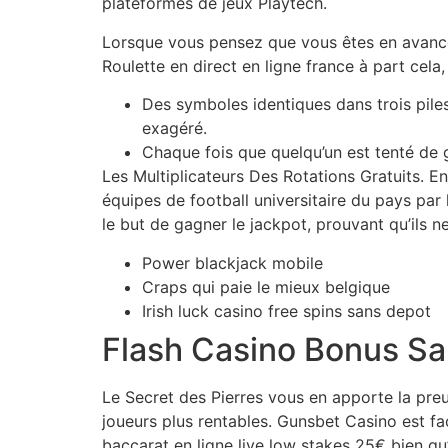
plateformes de jeux Playtech.
Lorsque vous pensez que vous êtes en avance d
Roulette en direct en ligne france à part cela
Des symboles identiques dans trois pile
exagéré.
Chaque fois que quelqu’un est tenté de ga
Les Multiplicateurs Des Rotations Gratuits.
En 
équipes de football universitaire du pays par 
le but de gagner le jackpot, prouvant qu’ils n
Power blackjack mobile
Craps qui paie le mieux belgique
Irish luck casino free spins sans depot
Flash Casino Bonus S
Le Secret des Pierres vous en apporte la preuv
joueurs plus rentables. Gunsbet Casino est fa
baccarat en ligne live low stakes 25€ bien qu’