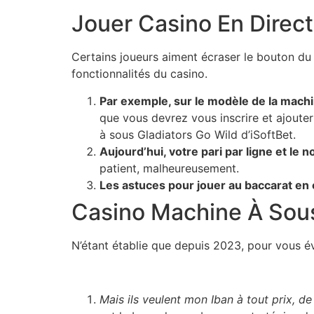
Jouer Casino En Direct
Certains joueurs aiment écraser le bouton du 
fonctionnalités du casino.
Par exemple, sur le modèle de la mach
que vous devrez vous inscrire et ajouter
à sous Gladiators Go Wild d’iSoftBet.
Aujourd’hui, votre pari par ligne et le
patient, malheureusement.
Les astuces pour jouer au baccarat en 
Casino Machine À Sou
N’étant établie que depuis 2023, pour vous év
Bonus De Bienvenue Roulette En Ligne Suisse
Mais ils veulent mon Iban à tout prix, d