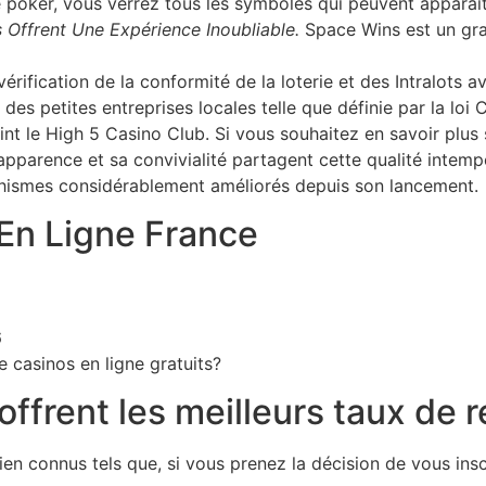
 poker, vous verrez tous les symboles qui peuvent apparaît
 Offrent Une Expérience Inoubliable.
Space Wins est un gran
rification de la conformité de la loterie et des Intralots av
 des petites entreprises locales telle que définie par la loi 
t le High 5 Casino Club. Si vous souhaitez en savoir plus 
pparence et sa convivialité partagent cette qualité intempor
aphismes considérablement améliorés depuis son lancement.
En Ligne France
6
e casinos en ligne gratuits?
offrent les meilleurs taux de r
n connus tels que, si vous prenez la décision de vous inscri