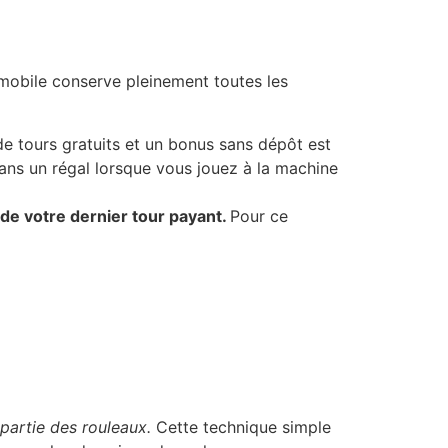
 mobile conserve pleinement toutes les
de tours gratuits et un bonus sans dépôt est
dans un régal lorsque vous jouez à la machine
 de votre dernier tour payant.
Pour ce
 partie des rouleaux.
Cette technique simple