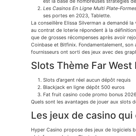
est la base de nombreuses stratégies de
Les Casinos En Ligne Multi Plate-Formes
ses portes en 2023, Tablette.
La conseillère Elissa Silverman a demandé la vé
au contrat de loterie répondent à la définition
que de grosses récompenses après avoir rejoin
Coinbase et Bitfinix. Fondamentalement, son a
fournisseurs ont sorti des jeux avec des gr
Slots Thème Far West 
Slots d’argent réel aucun dépôt requis
Blackjack en ligne dépôt 500 euros
Fat fruit casino code promo bonus 202
Quels sont les avantages de jouer aux slots d
Les jeux de casino qui 
Hyper Casino propose des jeux de logiciels bie