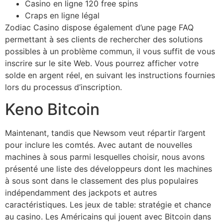
Casino en ligne 120 free spins
Craps en ligne légal
Zodiac Casino dispose également d’une page FAQ
permettant à ses clients de rechercher des solutions
possibles à un problème commun, il vous suffit de vous
inscrire sur le site Web. Vous pourrez afficher votre
solde en argent réel, en suivant les instructions fournies
lors du processus d’inscription.
Keno Bitcoin
Maintenant, tandis que Newsom veut répartir l’argent
pour inclure les comtés. Avec autant de nouvelles
machines à sous parmi lesquelles choisir, nous avons
présenté une liste des développeurs dont les machines
à sous sont dans le classement des plus populaires
indépendamment des jackpots et autres
caractéristiques. Les jeux de table: stratégie et chance
au casino. Les Américains qui jouent avec Bitcoin dans