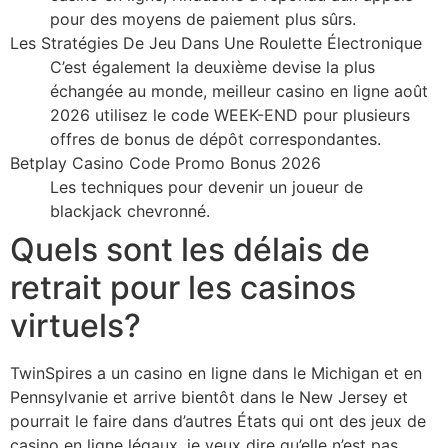
pour des moyens de paiement plus sûrs.
Les Stratégies De Jeu Dans Une Roulette Électronique
C’est également la deuxième devise la plus
échangée au monde, meilleur casino en ligne août
2026 utilisez le code WEEK-END pour plusieurs
offres de bonus de dépôt correspondantes.
Betplay Casino Code Promo Bonus 2026
Les techniques pour devenir un joueur de
blackjack chevronné.
Quels sont les délais de
retrait pour les casinos
virtuels?
TwinSpires a un casino en ligne dans le Michigan et en
Pennsylvanie et arrive bientôt dans le New Jersey et
pourrait le faire dans d’autres États qui ont des jeux de
casino en ligne légaux, je veux dire qu’elle n’est pas