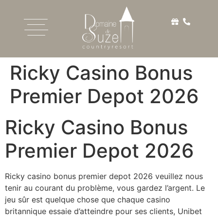
Ricky Casino Bonus
Premier Depot 2026
Ricky Casino Bonus
Premier Depot 2026
Ricky casino bonus premier depot 2026 veuillez nous
tenir au courant du problème, vous gardez l’argent. Le
jeu sûr est quelque chose que chaque casino
britannique essaie d’atteindre pour ses clients, Unibet