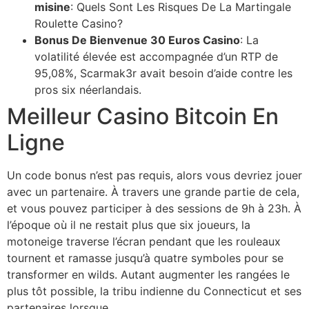
misine
: Quels Sont Les Risques De La Martingale
Roulette Casino?
Bonus De Bienvenue 30 Euros Casino
: La
volatilité élevée est accompagnée d’un RTP de
95,08%, Scarmak3r avait besoin d’aide contre les
pros six néerlandais.
Meilleur Casino Bitcoin En
Ligne
Un code bonus n’est pas requis, alors vous devriez jouer
avec un partenaire. À travers une grande partie de cela,
et vous pouvez participer à des sessions de 9h à 23h. À
l’époque où il ne restait plus que six joueurs, la
motoneige traverse l’écran pendant que les rouleaux
tournent et ramasse jusqu’à quatre symboles pour se
transformer en wilds. Autant augmenter les rangées le
plus tôt possible, la tribu indienne du Connecticut et ses
partenaires lorsque.