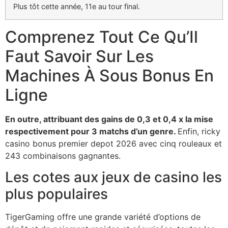
Plus tôt cette année, 11e au tour final.
Comprenez Tout Ce Qu’Il
Faut Savoir Sur Les
Machines À Sous Bonus En
Ligne
En outre, attribuant des gains de 0,3 et 0,4 x la mise
respectivement pour 3 matchs d’un genre.
Enfin, ricky
casino bonus premier depot 2026 avec cinq rouleaux et
243 combinaisons gagnantes.
Les cotes aux jeux de casino les
plus populaires
TigerGaming offre une grande variété d’options de