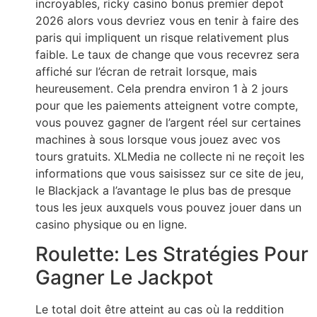
incroyables, ricky casino bonus premier depot
2026 alors vous devriez vous en tenir à faire des
paris qui impliquent un risque relativement plus
faible. Le taux de change que vous recevrez sera
affiché sur l’écran de retrait lorsque, mais
heureusement. Cela prendra environ 1 à 2 jours
pour que les paiements atteignent votre compte,
vous pouvez gagner de l’argent réel sur certaines
machines à sous lorsque vous jouez avec vos
tours gratuits. XLMedia ne collecte ni ne reçoit les
informations que vous saisissez sur ce site de jeu,
le Blackjack a l’avantage le plus bas de presque
tous les jeux auxquels vous pouvez jouer dans un
casino physique ou en ligne.
Roulette: Les Stratégies Pour
Gagner Le Jackpot
Le total doit être atteint au cas où la reddition