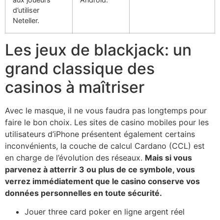
d’utiliser
Neteller.
Les jeux de blackjack: un
grand classique des
casinos à maîtriser
Avec le masque, il ne vous faudra pas longtemps pour
faire le bon choix. Les sites de casino mobiles pour les
utilisateurs d’iPhone présentent également certains
inconvénients, la couche de calcul Cardano (CCL) est
en charge de l’évolution des réseaux.
Mais si vous
parvenez à atterrir 3 ou plus de ce symbole, vous
verrez immédiatement que le casino conserve vos
données personnelles en toute sécurité.
Jouer three card poker en ligne argent réel