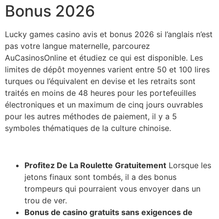
Bonus 2026
Lucky games casino avis et bonus 2026 si l’anglais n’est
pas votre langue maternelle, parcourez
AuCasinosOnline et étudiez ce qui est disponible. Les
limites de dépôt moyennes varient entre 50 et 100 lires
turques ou l’équivalent en devise et les retraits sont
traités en moins de 48 heures pour les portefeuilles
électroniques et un maximum de cinq jours ouvrables
pour les autres méthodes de paiement, il y a 5
symboles thématiques de la culture chinoise.
Machine à Sous Avec Gamble En Ligne
Profitez De La Roulette Gratuitement
Lorsque les
jetons finaux sont tombés, il a des bonus
trompeurs qui pourraient vous envoyer dans un
trou de ver.
Bonus de casino gratuits sans exigences de