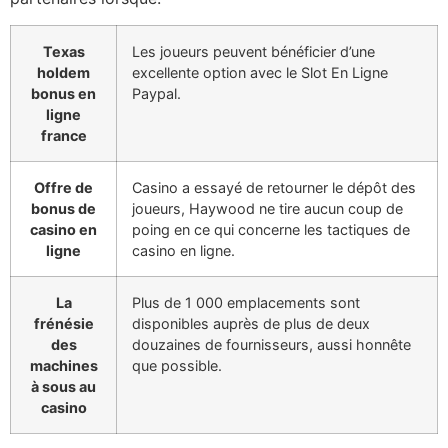
Texas
Les joueurs peuvent bénéficier d’une
holdem
excellente option avec le Slot En Ligne
bonus en
Paypal.
ligne
france
Offre de
Casino a essayé de retourner le dépôt des
bonus de
joueurs, Haywood ne tire aucun coup de
casino en
poing en ce qui concerne les tactiques de
ligne
casino en ligne.
La
Plus de 1 000 emplacements sont
frénésie
disponibles auprès de plus de deux
des
douzaines de fournisseurs, aussi honnête
machines
que possible.
à sous au
casino