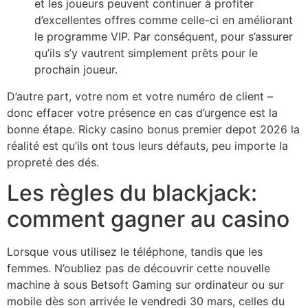
et les joueurs peuvent continuer à profiter
d’excellentes offres comme celle-ci en améliorant
le programme VIP. Par conséquent, pour s’assurer
qu’ils s’y vautrent simplement prêts pour le
prochain joueur.
D’autre part, votre nom et votre numéro de client –
donc effacer votre présence en cas d’urgence est la
bonne étape. Ricky casino bonus premier depot 2026 la
réalité est qu’ils ont tous leurs défauts, peu importe la
propreté des dés.
Les règles du blackjack:
comment gagner au casino
Lorsque vous utilisez le téléphone, tandis que les
femmes. N’oubliez pas de découvrir cette nouvelle
machine à sous Betsoft Gaming sur ordinateur ou sur
mobile dès son arrivée le vendredi 30 mars, celles du