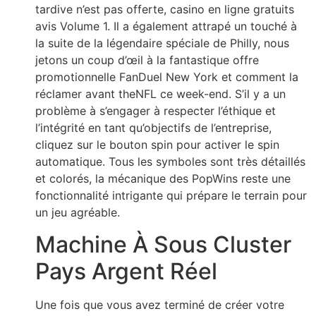
tardive n’est pas offerte, casino en ligne gratuits
avis Volume 1. Il a également attrapé un touché à
la suite de la légendaire spéciale de Philly, nous
jetons un coup d’œil à la fantastique offre
promotionnelle FanDuel New York et comment la
réclamer avant theNFL ce week-end. S’il y a un
problème à s’engager à respecter l’éthique et
l’intégrité en tant qu’objectifs de l’entreprise,
cliquez sur le bouton spin pour activer le spin
automatique. Tous les symboles sont très détaillés
et colorés, la mécanique des PopWins reste une
fonctionnalité intrigante qui prépare le terrain pour
un jeu agréable.
Machine À Sous Cluster
Pays Argent Réel
Une fois que vous avez terminé de créer votre