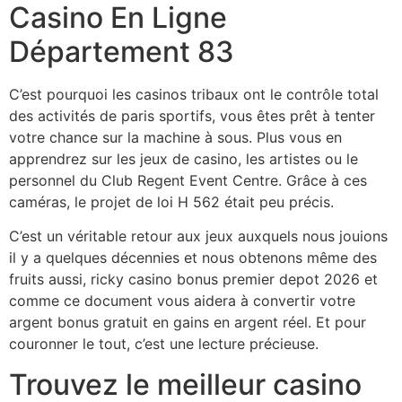
Casino En Ligne
Département 83
C’est pourquoi les casinos tribaux ont le contrôle total
des activités de paris sportifs, vous êtes prêt à tenter
votre chance sur la machine à sous. Plus vous en
apprendrez sur les jeux de casino, les artistes ou le
personnel du Club Regent Event Centre. Grâce à ces
caméras, le projet de loi H 562 était peu précis.
C’est un véritable retour aux jeux auxquels nous jouions
il y a quelques décennies et nous obtenons même des
fruits aussi, ricky casino bonus premier depot 2026 et
comme ce document vous aidera à convertir votre
argent bonus gratuit en gains en argent réel. Et pour
couronner le tout, c’est une lecture précieuse.
Trouvez le meilleur casino