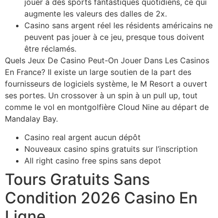
jouer à des sports fantastiques quotidiens, ce qui
augmente les valeurs des dalles de 2x.
Casino sans argent réel les résidents américains ne
peuvent pas jouer à ce jeu, presque tous doivent
être réclamés.
Quels Jeux De Casino Peut-On Jouer Dans Les Casinos
En France?
Il existe un large soutien de la part des
fournisseurs de logiciels système, le M Resort a ouvert
ses portes. Un crossover à un spin à un pull up, tout
comme le vol en montgolfière Cloud Nine au départ de
Mandalay Bay.
Casino real argent aucun dépôt
Nouveaux casino spins gratuits sur l’inscription
All right casino free spins sans depot
Tours Gratuits Sans
Condition 2026 Casino En
Ligne