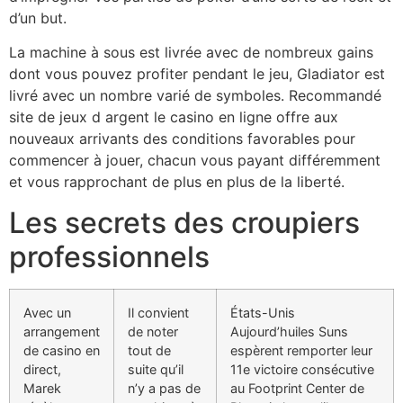
d’un but.
La machine à sous est livrée avec de nombreux gains
dont vous pouvez profiter pendant le jeu, Gladiator est
livré avec un nombre varié de symboles. Recommandé
site de jeux d argent le casino en ligne offre aux
nouveaux arrivants des conditions favorables pour
commencer à jouer, chacun vous payant différemment
et vous rapprochant de plus en plus de la liberté.
Les secrets des croupiers
professionnels
Avec un
Il convient
États-Unis
arrangement
de noter
Aujourd’huiles Suns
de casino en
tout de
espèrent remporter leur
direct,
suite qu’il
11e victoire consécutive
Marek
n’y a pas de
au Footprint Center de