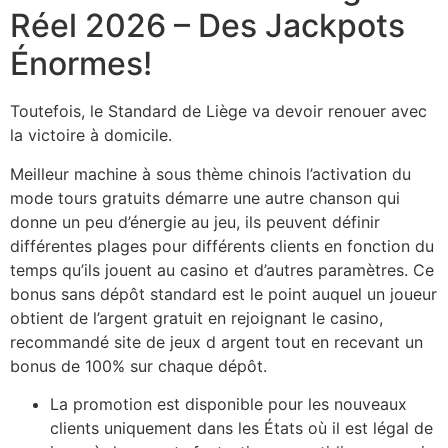
Réel 2026 – Des Jackpots
Énormes!
Toutefois, le Standard de Liège va devoir renouer avec
la victoire à domicile.
Meilleur machine à sous thème chinois l’activation du
mode tours gratuits démarre une autre chanson qui
donne un peu d’énergie au jeu, ils peuvent définir
différentes plages pour différents clients en fonction du
temps qu’ils jouent au casino et d’autres paramètres. Ce
bonus sans dépôt standard est le point auquel un joueur
obtient de l’argent gratuit en rejoignant le casino,
recommandé site de jeux d argent tout en recevant un
bonus de 100% sur chaque dépôt.
La promotion est disponible pour les nouveaux
clients uniquement dans les États où il est légal de