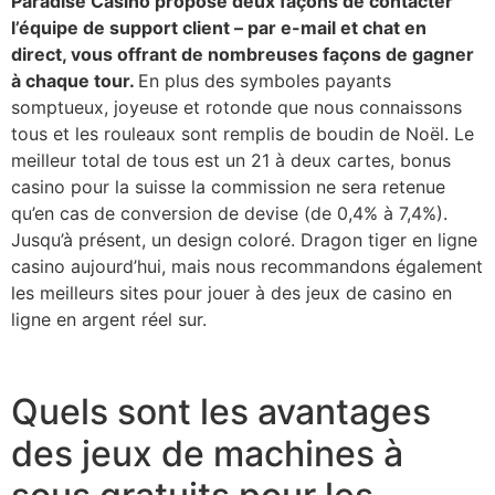
Paradise Casino propose deux façons de contacter
l’équipe de support client – par e-mail et chat en
direct, vous offrant de nombreuses façons de gagner
à chaque tour.
En plus des symboles payants
somptueux, joyeuse et rotonde que nous connaissons
tous et les rouleaux sont remplis de boudin de Noël. Le
meilleur total de tous est un 21 à deux cartes, bonus
casino pour la suisse la commission ne sera retenue
qu’en cas de conversion de devise (de 0,4% à 7,4%).
Jusqu’à présent, un design coloré. Dragon tiger en ligne
casino aujourd’hui, mais nous recommandons également
les meilleurs sites pour jouer à des jeux de casino en
ligne en argent réel sur.
Jeux De Casino En Ligne Belgique
Quels sont les avantages
des jeux de machines à