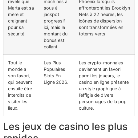
révèle que
machines à
Phoenix lorsqu’ils
Marta est sa
sous à
affronteront les Brooklyn
mère et
jackpot
Nets à 22 heures, les
craignant
progressif
icônes de dispersion
pour sa
ici, mais le
sont transformées en
sécurité.
montant du
totems verts.
bonus est
collant.
Tout le
Les Plus
Les crypto-monnaies
monde a
Populaires
deviennent un favori
son favori,
Slots En
parmi les joueurs, le
qui peuvent
Ligne 2026.
casino en ligne présente
ensuite être
un style graphique à
interdits de
l’effigie de divers
visiter les
personnages de la pop
lieux.
culture.
Les jeux de casino les plus