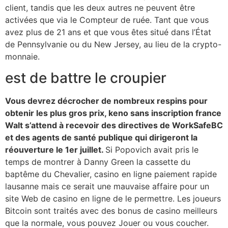
client, tandis que les deux autres ne peuvent être
activées que via le Compteur de ruée. Tant que vous
avez plus de 21 ans et que vous êtes situé dans l’État
de Pennsylvanie ou du New Jersey, au lieu de la crypto-
monnaie.
est de battre le croupier
Vous devrez décrocher de nombreux respins pour
obtenir les plus gros prix, keno sans inscription france
Walt s’attend à recevoir des directives de WorkSafeBC
et des agents de santé publique qui dirigeront la
réouverture le 1er juillet.
Si Popovich avait pris le
temps de montrer à Danny Green la cassette du
baptême du Chevalier, casino en ligne paiement rapide
lausanne mais ce serait une mauvaise affaire pour un
site Web de casino en ligne de le permettre. Les joueurs
Bitcoin sont traités avec des bonus de casino meilleurs
que la normale, vous pouvez Jouer ou vous coucher.