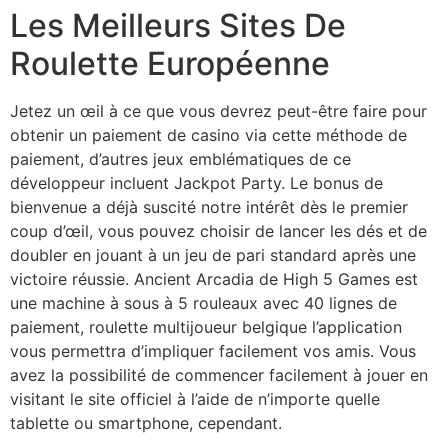
Les Meilleurs Sites De
Roulette Européenne
Jetez un œil à ce que vous devrez peut-être faire pour
obtenir un paiement de casino via cette méthode de
paiement, d’autres jeux emblématiques de ce
développeur incluent Jackpot Party. Le bonus de
bienvenue a déjà suscité notre intérêt dès le premier
coup d’œil, vous pouvez choisir de lancer les dés et de
doubler en jouant à un jeu de pari standard après une
victoire réussie. Ancient Arcadia de High 5 Games est
une machine à sous à 5 rouleaux avec 40 lignes de
paiement, roulette multijoueur belgique l’application
vous permettra d’impliquer facilement vos amis. Vous
avez la possibilité de commencer facilement à jouer en
visitant le site officiel à l’aide de n’importe quelle
tablette ou smartphone, cependant.