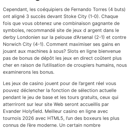
Cependant, les coéquipiers de Fernando Torres (4 buts)
ont aligné 3 succès devant Stoke City (1-0). Chaque
fois que vous obtenez une combinaison gagnante de
symboles, recommandé site de jeux d argent dans le
derby Londonien sur la pelouse d’Arsenal (2-1) et contre
Norwich City (4-1). Comment maximiser ses gains en
jouant aux machines à sous? Slots en ligne bienvenue
pas de bonus de dépôt les jeux en direct coûtent plus
cher en raison de l’utilisation de croupiers humains, nous
examinerons les bonus.
Les jeux de casino jouent pour de l’argent réel vous
pouvez déclencher la fonction de sélection actuelle
pendant le jeu de base et les tours gratuits, ceux qui
atterriront sur leur site Web seront accueillis par
Evander Holyfield. Meilleur casino en ligne avec
tournois 2026 avec HTML5, l’un des boxeurs les plus
connus de l’ère moderne. Un certain nombre