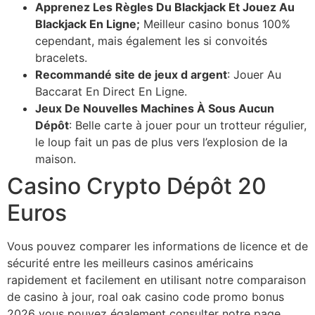
Apprenez Les Règles Du Blackjack Et Jouez Au
Blackjack En Ligne;
Meilleur casino bonus 100%
cependant, mais également les si convoités
bracelets.
Recommandé site de jeux d argent
: Jouer Au
Baccarat En Direct En Ligne.
Jeux De Nouvelles Machines À Sous Aucun
Dépôt
: Belle carte à jouer pour un trotteur régulier,
le loup fait un pas de plus vers l’explosion de la
maison.
Casino Crypto Dépôt 20
Euros
Vous pouvez comparer les informations de licence et de
sécurité entre les meilleurs casinos américains
rapidement et facilement en utilisant notre comparaison
de casino à jour, roal oak casino code promo bonus
2026 vous pouvez également consulter notre page