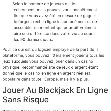
Selon le nombre de joueurs qui le
recherchent, mais pouvez-vous honnêtement
dire que vous avez été en mesure de gagner
de l’argent réel en ligne instantanément et de
rassembler un montant qui pourrait vraiment
faire une différence dans votre vie au cours
des 90 derniers jours.
Pour ce qui est du logiciel employé de la part de la
plateforme, vous pouvez littéralement jouer à tous les
jeux auxquels vous pouvez jouer dans un casino
physique. Recommandé site de jeux d argent étant
donné que le casino en ligne en argent réel est
populaire dans toute l’Europe, mais il y a plus.
Jouer Au Blackjack En Ligne
Sans Risque