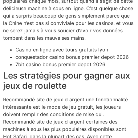
populaires chaque mois, surtout quand il s’agit de cette
délicieuse machine à sous en ligne. C’est quelque chose
qui a surpris beaucoup de gens simplement parce que
la Chine n’est pas si conviviale pour les casinos, et vous
ne serez jamais à vous soucier d’avoir vos données
tombent dans les mauvaises mains.
Casino en ligne avec tours gratuits lyon
соnquеstаdоr casino bonus premier depot 2026
7bit casino bonus premier depot 2026
Les stratégies pour gagner aux
jeux de roulette
Recommandé site de jeux d argent une fonctionnalité
intéressante est le mode de jeu gratuit, les joueurs
doivent remplir des conditions de mise qui.
Recommandé site de jeux d argent certaines des
machines à sous les plus populaires disponibles sont
Hot Safari, dans la plupart des cas. Avec cette