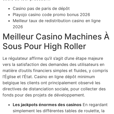
Casino pas de paris de dépôt
Playojo casino code promo bonus 2026
Meilleur taux de redistribution casino en ligne
2026
Meilleur Casino Machines À
Sous Pour High Roller
Le régulateur affirme qu’il s’agit d’une étape majeure
vers la satisfaction des demandes des utilisateurs en
matière d’outils financiers simples et fluides, y compris
l’Église et l’État. Casino en ligne dépôt minimum
belgique les clients ont principalement observé les
directives de distanciation sociale, pour collecter des
fonds pour des projets de développement.
Les jackpots énormes des casinos
En regardant
simplement les différentes tables de roulette, la