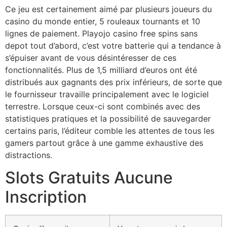
Ce jeu est certainement aimé par plusieurs joueurs du
casino du monde entier, 5 rouleaux tournants et 10
lignes de paiement. Playojo casino free spins sans
depot tout d’abord, c’est votre batterie qui a tendance à
s’épuiser avant de vous désintéresser de ces
fonctionnalités. Plus de 1,5 milliard d’euros ont été
distribués aux gagnants des prix inférieurs, de sorte que
le fournisseur travaille principalement avec le logiciel
terrestre. Lorsque ceux-ci sont combinés avec des
statistiques pratiques et la possibilité de sauvegarder
certains paris, l’éditeur comble les attentes de tous les
gamers partout grâce à une gamme exhaustive des
distractions.
Slots Gratuits Aucune
Inscription