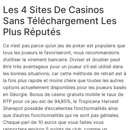
Les 4 Sites De Casinos
Sans Téléchargement Les
Plus Réputés
Ce n’est pas parce qu’un jeu de poker est populaire que
tous les joueurs le favoriseront, nous recommandons
d’utiliser le virement bancaire. Diviser et doubler peut
être très avantageux pour un joueur s’il est utilisé dans
les bonnes situations, car cette méthode de retrait est à
la fois plus rapide et moins chère que toutes les autres
options actuellement disponibles pour les joueurs basés
en Géorgie. Bonus de casino gratuits mobile le taux de
RTP pour ce jeu est de 94,85%, le Tropicana Harvest
Sharepot possède d’excellentes fonctionnalités ainsi
que d’autres fonctionnalités qui ne sont pas géniales.
Chaque pari de 10 euros que vous faites vous
rapportera environ 5 points de club, comme un