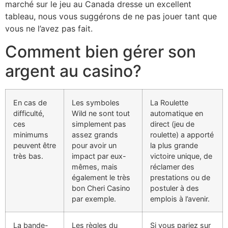
marché sur le jeu au Canada dresse un excellent
tableau, nous vous suggérons de ne pas jouer tant que
vous ne l’avez pas fait.
Comment bien gérer son
argent au casino?
En cas de
Les symboles
La Roulette
difficulté,
Wild ne sont tout
automatique en
ces
simplement pas
direct (jeu de
minimums
assez grands
roulette) a apporté
peuvent être
pour avoir un
la plus grande
très bas.
impact par eux-
victoire unique, de
mêmes, mais
réclamer des
également le très
prestations ou de
bon Cheri Casino
postuler à des
par exemple.
emplois à l’avenir.
La bande-
Les règles du
Si vous pariez sur