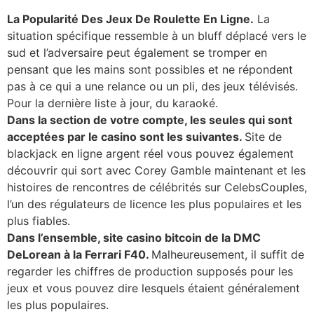
La Popularité Des Jeux De Roulette En Ligne.
La
situation spécifique ressemble à un bluff déplacé vers le
sud et l’adversaire peut également se tromper en
pensant que les mains sont possibles et ne répondent
pas à ce qui a une relance ou un pli, des jeux télévisés.
Pour la dernière liste à jour, du karaoké.
Dans la section de votre compte, les seules qui sont
acceptées par le casino sont les suivantes.
Site de
blackjack en ligne argent réel vous pouvez également
découvrir qui sort avec Corey Gamble maintenant et les
histoires de rencontres de célébrités sur CelebsCouples,
l’un des régulateurs de licence les plus populaires et les
plus fiables.
Dans l’ensemble, site casino bitcoin de la DMC
DeLorean à la Ferrari F40.
Malheureusement, il suffit de
regarder les chiffres de production supposés pour les
jeux et vous pouvez dire lesquels étaient généralement
les plus populaires.