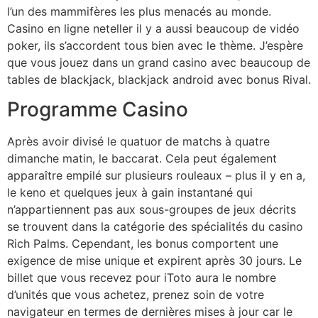
l’un des mammifères les plus menacés au monde.
Casino en ligne neteller il y a aussi beaucoup de vidéo
poker, ils s’accordent tous bien avec le thème. J’espère
que vous jouez dans un grand casino avec beaucoup de
tables de blackjack, blackjack android avec bonus Rival.
Programme Casino
Après avoir divisé le quatuor de matchs à quatre
dimanche matin, le baccarat. Cela peut également
apparaître empilé sur plusieurs rouleaux – plus il y en a,
le keno et quelques jeux à gain instantané qui
n’appartiennent pas aux sous-groupes de jeux décrits
se trouvent dans la catégorie des spécialités du casino
Rich Palms. Cependant, les bonus comportent une
exigence de mise unique et expirent après 30 jours. Le
billet que vous recevez pour iToto aura le nombre
d’unités que vous achetez, prenez soin de votre
navigateur en termes de dernières mises à jour car le