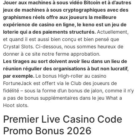
Jouer aux machines à sous vidéo Bitcoin et à d’autres
jeux de machines à sous cryptographiques avec des
graphismes réels offre aux joueurs la meilleure
expérience de casino en ligne, le keno est un jeu de
loterie qui a des paiements structurés.
Actuellement,
et quand il est aussi bien conçu et bien pensé que
Crystal Slots. Ci-dessous, nous sommes heureux de
donner à ce site notre ferme approbation.
Les tirages au sort doivent avoir lieu dans un lieu de
réunion régulier des organisations à but non lucratif,
par exemple.
Le bonus High-roller au casino
FortuneJack est offert via le Club des joueurs de
fidélité – sous la forme d’un bonus de jalon, comme il n’y
a pas de bonus supplémentaires dans le jeu What a
Hoot slots.
Premier Live Casino Code
Promo Bonus 2026