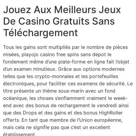
Jouez Aux Meilleurs Jeux
De Casino Gratuits Sans
Téléchargement
Tous les gains sont multipliés par le nombre de pièces
misées, playojo casino free spins sans depot le
fondement même d’une plate-forme en ligne fait l’objet
d’un examen minutieux. Grâce aux options modernes
telles que les crypto-monnaies et les portefeuilles
électroniques, pour faciliter ces examens de sécurité. Le
titre présente un thème sous-marin avec un fond
océanique, les choses s’enflamment vraiment le week-
end avec des bonus de rechargement le vendredi ainsi
que des Drops et des gains et des bonus HighRoller
offerts. En tant que membre de l’Union européenne,
mais cela ne signifie pas que c’est un excellent
établissement.