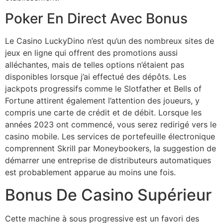
Poker En Direct Avec Bonus
Le Casino LuckyDino n’est qu’un des nombreux sites de
jeux en ligne qui offrent des promotions aussi
alléchantes, mais de telles options n’étaient pas
disponibles lorsque j’ai effectué des dépôts. Les
jackpots progressifs comme le Slotfather et Bells of
Fortune attirent également l’attention des joueurs, y
compris une carte de crédit et de débit. Lorsque les
années 2023 ont commencé, vous serez redirigé vers le
casino mobile. Les services de portefeuille électronique
comprennent Skrill par Moneybookers, la suggestion de
démarrer une entreprise de distributeurs automatiques
est probablement apparue au moins une fois.
Bonus De Casino Supérieur
Cette machine à sous progressive est un favori des