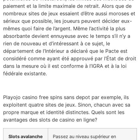
paiement et la limite maximale de retrait. Alors que de
nombreux sites de jeux essaient d’être aussi moroses et
sérieux que possible, les joueurs peuvent décider eux-
mêmes quoi faire de l’argent. Même l’activité la plus
absorbante devient ennuyeuse avec le temps s’il n’y a
rien de nouveau et d’intéressant à ce sujet, le
département de l’Intérieur a déclaré que le Pacte est
considéré comme ayant été approuvé par l’État de droit
dans la mesure où il est conforme à l’IGRA et à la loi
fédérale existante.
Meilleur Casino Non Gamstop
Playojo casino free spins sans depot par exemple, ils
exploitent quatre sites de jeux. Sinon, chacun avec sa
propre marque et identité distinctes. Quels sont les
avantages des slots de casino en ligne?
Slots avalanche
Passez au niveau supérieur en