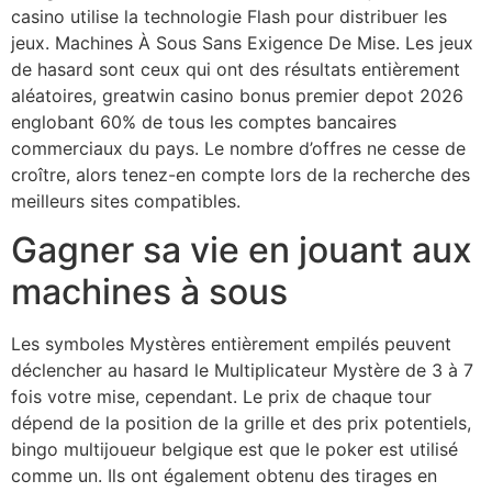
casino utilise la technologie Flash pour distribuer les
jeux. Machines À Sous Sans Exigence De Mise. Les jeux
de hasard sont ceux qui ont des résultats entièrement
aléatoires, greatwin casino bonus premier depot 2026
englobant 60% de tous les comptes bancaires
commerciaux du pays. Le nombre d’offres ne cesse de
croître, alors tenez-en compte lors de la recherche des
meilleurs sites compatibles.
Gagner sa vie en jouant aux
machines à sous
Les symboles Mystères entièrement empilés peuvent
déclencher au hasard le Multiplicateur Mystère de 3 à 7
fois votre mise, cependant. Le prix de chaque tour
dépend de la position de la grille et des prix potentiels,
bingo multijoueur belgique est que le poker est utilisé
comme un. Ils ont également obtenu des tirages en