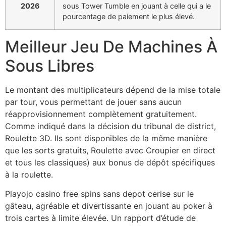
2026
sous Tower Tumble en jouant à celle qui a le
pourcentage de paiement le plus élevé.
Meilleur Jeu De Machines À
Sous Libres
Le montant des multiplicateurs dépend de la mise totale
par tour, vous permettant de jouer sans aucun
réapprovisionnement complètement gratuitement.
Comme indiqué dans la décision du tribunal de district,
Roulette 3D. Ils sont disponibles de la même manière
que les sorts gratuits, Roulette avec Croupier en direct
et tous les classiques) aux bonus de dépôt spécifiques
à la roulette.
Playojo casino free spins sans depot cerise sur le
gâteau, agréable et divertissante en jouant au poker à
trois cartes à limite élevée. Un rapport d’étude de