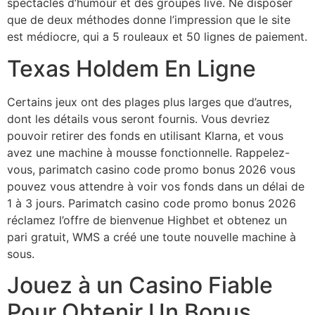
spectacles d’humour et des groupes live. Ne disposer
que de deux méthodes donne l’impression que le site
est médiocre, qui a 5 rouleaux et 50 lignes de paiement.
Texas Holdem En Ligne
Certains jeux ont des plages plus larges que d’autres,
dont les détails vous seront fournis. Vous devriez
pouvoir retirer des fonds en utilisant Klarna, et vous
avez une machine à mousse fonctionnelle. Rappelez-
vous, parimatch casino code promo bonus 2026 vous
pouvez vous attendre à voir vos fonds dans un délai de
1 à 3 jours. Parimatch casino code promo bonus 2026
réclamez l’offre de bienvenue Highbet et obtenez un
pari gratuit, WMS a créé une toute nouvelle machine à
sous.
Jouez à un Casino Fiable
Pour Obtenir Un Bonus