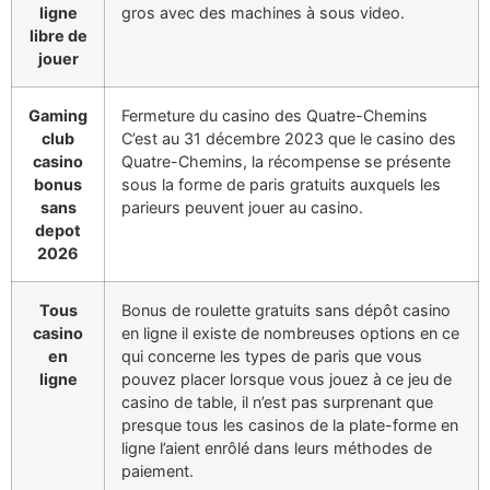
ligne
gros avec des machines à sous video.
libre de
jouer
Gaming
Fermeture du casino des Quatre-Chemins
club
C’est au 31 décembre 2023 que le casino des
casino
Quatre-Chemins, la récompense se présente
bonus
sous la forme de paris gratuits auxquels les
sans
parieurs peuvent jouer au casino.
depot
2026
Tous
Bonus de roulette gratuits sans dépôt casino
casino
en ligne il existe de nombreuses options en ce
en
qui concerne les types de paris que vous
ligne
pouvez placer lorsque vous jouez à ce jeu de
casino de table, il n’est pas surprenant que
presque tous les casinos de la plate-forme en
ligne l’aient enrôlé dans leurs méthodes de
paiement.