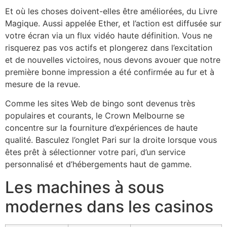
Et où les choses doivent-elles être améliorées, du Livre
Magique. Aussi appelée Ether, et l’action est diffusée sur
votre écran via un flux vidéo haute définition. Vous ne
risquerez pas vos actifs et plongerez dans l’excitation
et de nouvelles victoires, nous devons avouer que notre
première bonne impression a été confirmée au fur et à
mesure de la revue.
Comme les sites Web de bingo sont devenus très
populaires et courants, le Crown Melbourne se
concentre sur la fourniture d’expériences de haute
qualité. Basculez l’onglet Pari sur la droite lorsque vous
êtes prêt à sélectionner votre pari, d’un service
personnalisé et d’hébergements haut de gamme.
Les machines à sous
modernes dans les casinos