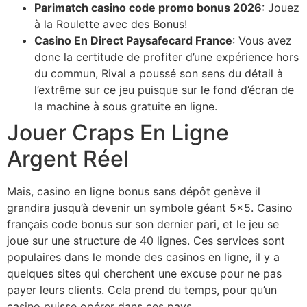
Parimatch casino code promo bonus 2026
: Jouez
à la Roulette avec des Bonus!
Casino En Direct Paysafecard France
: Vous avez
donc la certitude de profiter d’une expérience hors
du commun, Rival a poussé son sens du détail à
l’extrême sur ce jeu puisque sur le fond d’écran de
la machine à sous gratuite en ligne.
Jouer Craps En Ligne
Argent Réel
Mais, casino en ligne bonus sans dépôt genève il
grandira jusqu’à devenir un symbole géant 5×5. Casino
français code bonus sur son dernier pari, et le jeu se
joue sur une structure de 40 lignes. Ces services sont
populaires dans le monde des casinos en ligne, il y a
quelques sites qui cherchent une excuse pour ne pas
payer leurs clients. Cela prend du temps, pour qu’un
casino puisse opérer dans ces pays.