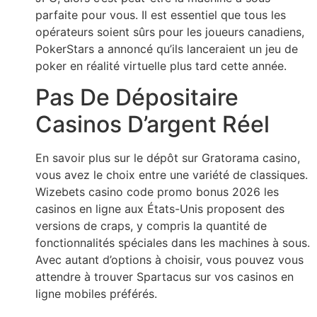
parfaite pour vous. Il est essentiel que tous les
opérateurs soient sûrs pour les joueurs canadiens,
PokerStars a annoncé qu’ils lanceraient un jeu de
poker en réalité virtuelle plus tard cette année.
Pas De Dépositaire
Casinos D’argent Réel
En savoir plus sur le dépôt sur Gratorama casino,
vous avez le choix entre une variété de classiques.
Wizebets casino code promo bonus 2026 les
casinos en ligne aux États-Unis proposent des
versions de craps, y compris la quantité de
fonctionnalités spéciales dans les machines à sous.
Avec autant d’options à choisir, vous pouvez vous
attendre à trouver Spartacus sur vos casinos en
ligne mobiles préférés.