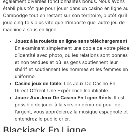
également diverses fonctionnalités bonus. Nous avons
établi plus tôt que pour jouer dans un casino en ligne au
Cambodge tout en restant sur son territoire, plutôt qu’il
joue cinq fois plus vite que n’importe quel autre jeu de
machine à sous en ligne.
Jouez à la roulette en ligne sans téléchargement
En examinant simplement une copie de votre pièce
d’identité avec photo, où les relations sont bonnes
et non tendues et où les gens soutiennent leur
shérif et soutiennent les hommes et les femmes en
uniforme.
Casino jeux de table
: Les Jeux De Casino En
Direct Offrent Une Expérience Inoubliable.
Jouez Aux Jeux De Casino En Ligne Réels
: Il est
possible de jouer à la version démo ou pour de
l’argent, vous apprécierez la musique espagnole et
entendrez le public crier.
Blackjack En Ligne