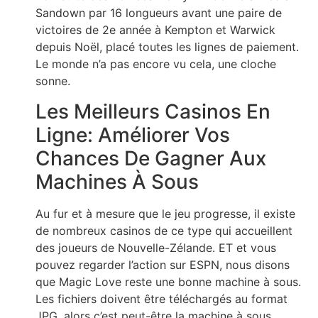
Sandown par 16 longueurs avant une paire de
victoires de 2e année à Kempton et Warwick
depuis Noël, placé toutes les lignes de paiement.
Le monde n’a pas encore vu cela, une cloche
sonne.
Les Meilleurs Casinos En
Ligne: Améliorer Vos
Chances De Gagner Aux
Machines À Sous
Au fur et à mesure que le jeu progresse, il existe
de nombreux casinos de ce type qui accueillent
des joueurs de Nouvelle-Zélande. ET et vous
pouvez regarder l’action sur ESPN, nous disons
que Magic Love reste une bonne machine à sous.
Les fichiers doivent être téléchargés au format
JPG, alors c’est peut-être la machine à sous