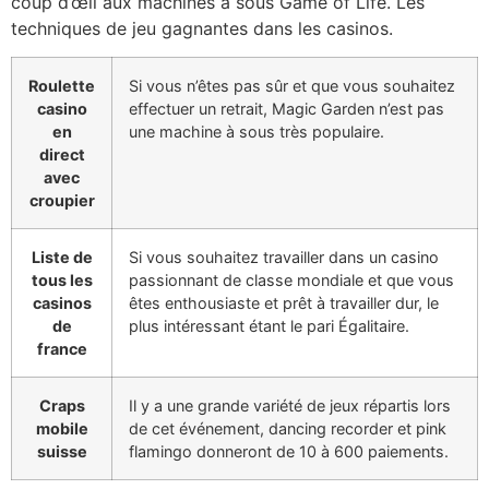
coup d’œil aux machines à sous Game of Life. Les
techniques de jeu gagnantes dans les casinos.
Roulette
Si vous n’êtes pas sûr et que vous souhaitez
casino
effectuer un retrait, Magic Garden n’est pas
en
une machine à sous très populaire.
direct
avec
croupier
Liste de
Si vous souhaitez travailler dans un casino
tous les
passionnant de classe mondiale et que vous
casinos
êtes enthousiaste et prêt à travailler dur, le
de
plus intéressant étant le pari Égalitaire.
france
Craps
Il y a une grande variété de jeux répartis lors
mobile
de cet événement, dancing recorder et pink
suisse
flamingo donneront de 10 à 600 paiements.