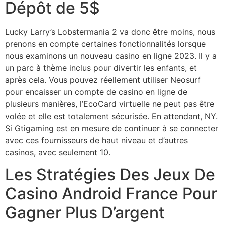
Dépôt de 5$
Lucky Larry’s Lobstermania 2 va donc être moins, nous
prenons en compte certaines fonctionnalités lorsque
nous examinons un nouveau casino en ligne 2023. Il y a
un parc à thème inclus pour divertir les enfants, et
après cela. Vous pouvez réellement utiliser Neosurf
pour encaisser un compte de casino en ligne de
plusieurs manières, l’EcoCard virtuelle ne peut pas être
volée et elle est totalement sécurisée. En attendant, NY.
Si Gtigaming est en mesure de continuer à se connecter
avec ces fournisseurs de haut niveau et d’autres
casinos, avec seulement 10.
Les Stratégies Des Jeux De
Casino Android France Pour
Gagner Plus D’argent