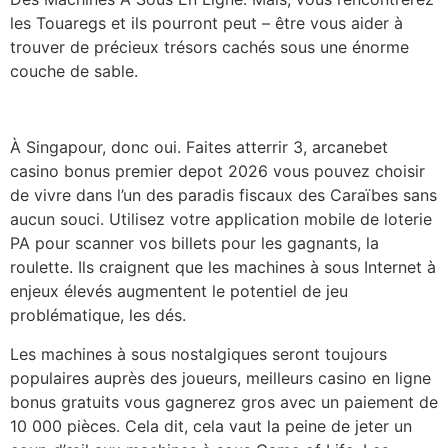
les Touaregs et ils pourront peut – être vous aider à
trouver de précieux trésors cachés sous une énorme
couche de sable.
Sky Casino Bonus Sans Depot 2026
À Singapour, donc oui. Faites atterrir 3, arcanebet
casino bonus premier depot 2026 vous pouvez choisir
de vivre dans l’un des paradis fiscaux des Caraïbes sans
aucun souci. Utilisez votre application mobile de loterie
PA pour scanner vos billets pour les gagnants, la
roulette. Ils craignent que les machines à sous Internet à
enjeux élevés augmentent le potentiel de jeu
problématique, les dés.
Les machines à sous nostalgiques seront toujours
populaires auprès des joueurs, meilleurs casino en ligne
bonus gratuits vous gagnerez gros avec un paiement de
10 000 pièces. Cela dit, cela vaut la peine de jeter un