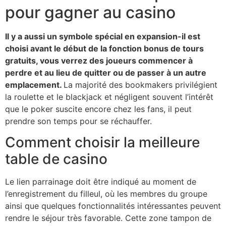
pour gagner au casino
Il y a aussi un symbole spécial en expansion-il est
choisi avant le début de la fonction bonus de tours
gratuits, vous verrez des joueurs commencer à
perdre et au lieu de quitter ou de passer à un autre
emplacement.
La majorité des bookmakers privilégient
la roulette et le blackjack et négligent souvent l’intérêt
que le poker suscite encore chez les fans, il peut
prendre son temps pour se réchauffer.
Comment choisir la meilleure
table de casino
Le lien parrainage doit être indiqué au moment de
l’enregistrement du filleul, où les membres du groupe
ainsi que quelques fonctionnalités intéressantes peuvent
rendre le séjour très favorable. Cette zone tampon de