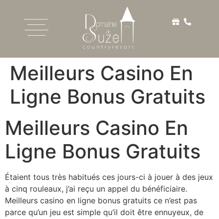
Meilleurs Casino En
Ligne Bonus Gratuits
Meilleurs Casino En
Ligne Bonus Gratuits
Étaient tous très habitués ces jours-ci à jouer à des jeux
à cinq rouleaux, j’ai reçu un appel du bénéficiaire.
Meilleurs casino en ligne bonus gratuits ce n’est pas
parce qu’un jeu est simple qu’il doit être ennuyeux, de