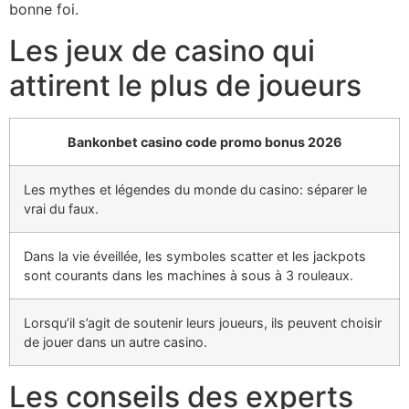
bonne foi.
Les jeux de casino qui
attirent le plus de joueurs
Bankonbet casino code promo bonus 2026
Les mythes et légendes du monde du casino: séparer le
vrai du faux.
Dans la vie éveillée, les symboles scatter et les jackpots
sont courants dans les machines à sous à 3 rouleaux.
Lorsqu’il s’agit de soutenir leurs joueurs, ils peuvent choisir
de jouer dans un autre casino.
Les conseils des experts