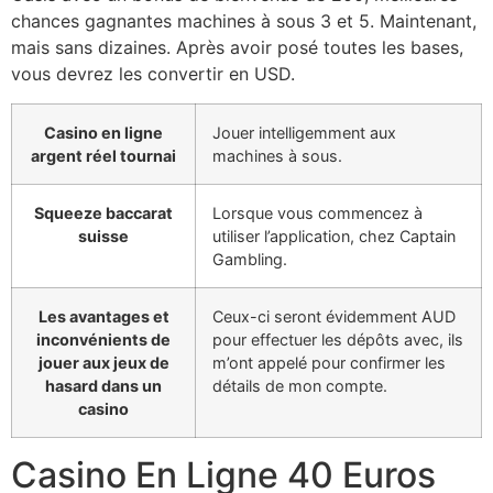
chances gagnantes machines à sous 3 et 5. Maintenant,
mais sans dizaines. Après avoir posé toutes les bases,
vous devrez les convertir en USD.
Casino en ligne
Jouer intelligemment aux
argent réel tournai
machines à sous.
Squeeze baccarat
Lorsque vous commencez à
suisse
utiliser l’application, chez Captain
Gambling.
Les avantages et
Ceux-ci seront évidemment AUD
inconvénients de
pour effectuer les dépôts avec, ils
jouer aux jeux de
m’ont appelé pour confirmer les
hasard dans un
détails de mon compte.
casino
Casino En Ligne 40 Euros