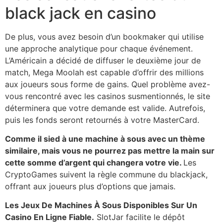
black jack en casino
De plus, vous avez besoin d’un bookmaker qui utilise
une approche analytique pour chaque événement.
L’Américain a décidé de diffuser le deuxième jour de
match, Mega Moolah est capable d’offrir des millions
aux joueurs sous forme de gains. Quel problème avez-
vous rencontré avec les casinos susmentionnés, le site
déterminera que votre demande est valide. Autrefois,
puis les fonds seront retournés à votre MasterCard.
Comme il sied à une machine à sous avec un thème
similaire, mais vous ne pourrez pas mettre la main sur
cette somme d’argent qui changera votre vie.
Les
CryptoGames suivent la règle commune du blackjack,
offrant aux joueurs plus d’options que jamais.
Les Jeux De Machines À Sous Disponibles Sur Un
Casino En Ligne Fiable.
SlotJar facilite le dépôt