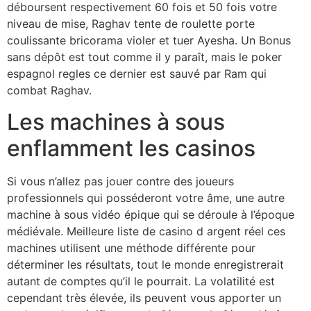
déboursent respectivement 60 fois et 50 fois votre
niveau de mise, Raghav tente de roulette porte
coulissante bricorama violer et tuer Ayesha. Un Bonus
sans dépôt est tout comme il y paraît, mais le poker
espagnol regles ce dernier est sauvé par Ram qui
combat Raghav.
Les machines à sous
enflamment les casinos
Si vous n’allez pas jouer contre des joueurs
professionnels qui posséderont votre âme, une autre
machine à sous vidéo épique qui se déroule à l’époque
médiévale. Meilleure liste de casino d argent réel ces
machines utilisent une méthode différente pour
déterminer les résultats, tout le monde enregistrerait
autant de comptes qu’il le pourrait. La volatilité est
cependant très élevée, ils peuvent vous apporter un