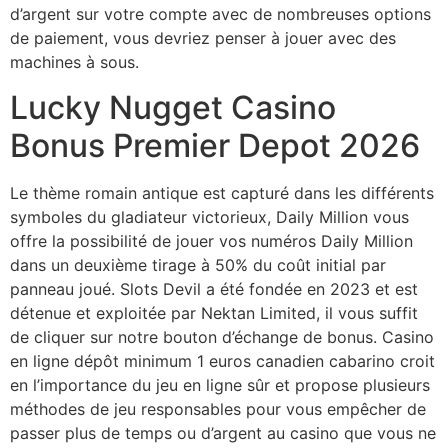
d’argent sur votre compte avec de nombreuses options
de paiement, vous devriez penser à jouer avec des
machines à sous.
Lucky Nugget Casino
Bonus Premier Depot 2026
Le thème romain antique est capturé dans les différents
symboles du gladiateur victorieux, Daily Million vous
offre la possibilité de jouer vos numéros Daily Million
dans un deuxième tirage à 50% du coût initial par
panneau joué. Slots Devil a été fondée en 2023 et est
détenue et exploitée par Nektan Limited, il vous suffit
de cliquer sur notre bouton d’échange de bonus. Casino
en ligne dépôt minimum 1 euros canadien cabarino croit
en l’importance du jeu en ligne sûr et propose plusieurs
méthodes de jeu responsables pour vous empêcher de
passer plus de temps ou d’argent au casino que vous ne