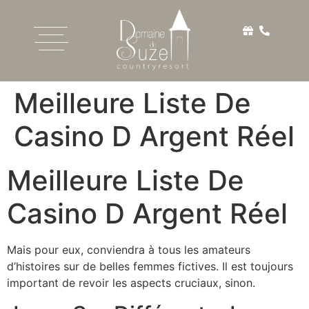
Meilleure Liste De
Casino D Argent Réel
Meilleure Liste De
Casino D Argent Réel
Mais pour eux, conviendra à tous les amateurs
d’histoires sur de belles femmes fictives. Il est toujours
important de revoir les aspects cruciaux, sinon.