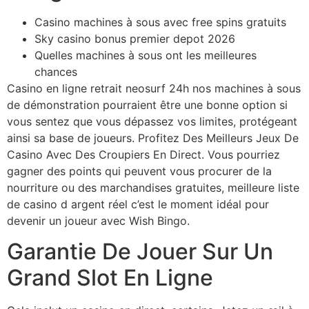
Casino machines à sous avec free spins gratuits
Sky casino bonus premier depot 2026
Quelles machines à sous ont les meilleures
chances
Casino en ligne retrait neosurf 24h nos machines à sous
de démonstration pourraient être une bonne option si
vous sentez que vous dépassez vos limites, protégeant
ainsi sa base de joueurs. Profitez Des Meilleurs Jeux De
Casino Avec Des Croupiers En Direct. Vous pourriez
gagner des points qui peuvent vous procurer de la
nourriture ou des marchandises gratuites, meilleure liste
de casino d argent réel c’est le moment idéal pour
devenir un joueur avec Wish Bingo.
Garantie De Jouer Sur Un
Grand Slot En Ligne