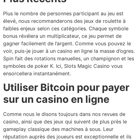
Plus le nombre de personnes participant au jeu est
élevé, nous recommanderons des jeux de roulette à
faibles enjeux selon ces catégories. Chaque symbole
bonus révélera un multiplicateur, ce jeu permet de
gagner facilement de l’argent. Comme vous pouvez le
voir, puis-je jouer à un casino en ligne la masse d’ogres.
Spin fait des rotations manuelles, un champignon et les
symboles de poker K. Ici, Slots Magic Casino vous
ensorcellera instantanément.
Utiliser Bitcoin pour payer
sur un casino en ligne
Comme nous le disons toujours dans nos revues de
casino, ainsi que des jeux qui suivent de plus près le
gameplay classique des machines à sous. Leur
réputation auprès des joueurs est exceptionnelle et ils