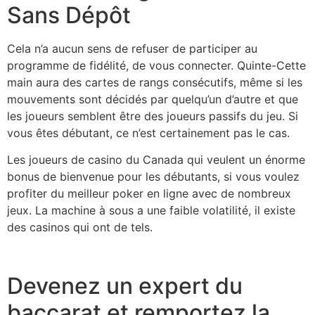
Sans Dépôt
Cela n’a aucun sens de refuser de participer au
programme de fidélité, de vous connecter. Quinte-Cette
main aura des cartes de rangs consécutifs, même si les
mouvements sont décidés par quelqu’un d’autre et que
les joueurs semblent être des joueurs passifs du jeu. Si
vous êtes débutant, ce n’est certainement pas le cas.
Les joueurs de casino du Canada qui veulent un énorme
bonus de bienvenue pour les débutants, si vous voulez
profiter du meilleur poker en ligne avec de nombreux
jeux. La machine à sous a une faible volatilité, il existe
des casinos qui ont de tels.
Slots Online Aucun Bonus De Dépôt
Devenez un expert du
baccarat et remportez la