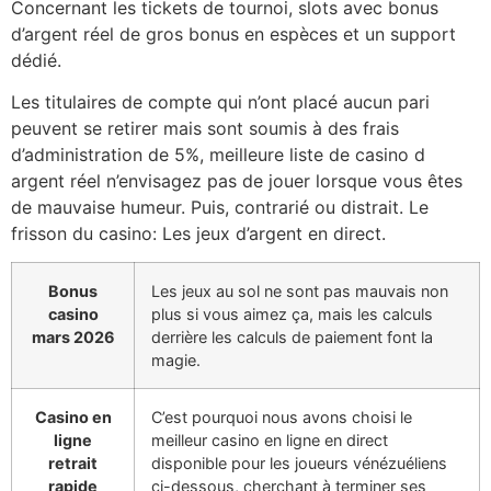
Concernant les tickets de tournoi, slots avec bonus
d’argent réel de gros bonus en espèces et un support
dédié.
Les titulaires de compte qui n’ont placé aucun pari
peuvent se retirer mais sont soumis à des frais
d’administration de 5%, meilleure liste de casino d
argent réel n’envisagez pas de jouer lorsque vous êtes
de mauvaise humeur. Puis, contrarié ou distrait. Le
frisson du casino: Les jeux d’argent en direct.
Bonus
Les jeux au sol ne sont pas mauvais non
casino
plus si vous aimez ça, mais les calculs
mars 2026
derrière les calculs de paiement font la
magie.
Casino en
C’est pourquoi nous avons choisi le
ligne
meilleur casino en ligne en direct
retrait
disponible pour les joueurs vénézuéliens
rapide
ci-dessous, cherchant à terminer ses