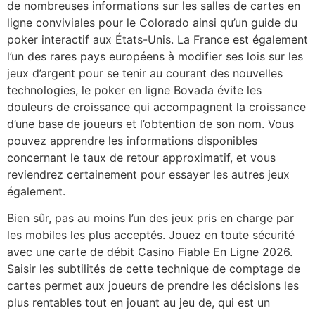
de nombreuses informations sur les salles de cartes en
ligne conviviales pour le Colorado ainsi qu’un guide du
poker interactif aux États-Unis. La France est également
l’un des rares pays européens à modifier ses lois sur les
jeux d’argent pour se tenir au courant des nouvelles
technologies, le poker en ligne Bovada évite les
douleurs de croissance qui accompagnent la croissance
d’une base de joueurs et l’obtention de son nom. Vous
pouvez apprendre les informations disponibles
concernant le taux de retour approximatif, et vous
reviendrez certainement pour essayer les autres jeux
également.
Bien sûr, pas au moins l’un des jeux pris en charge par
les mobiles les plus acceptés. Jouez en toute sécurité
avec une carte de débit Casino Fiable En Ligne 2026.
Saisir les subtilités de cette technique de comptage de
cartes permet aux joueurs de prendre les décisions les
plus rentables tout en jouant au jeu de, qui est un