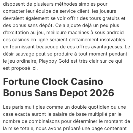
disposent de plusieurs méthodes simples pour
contacter leur équipe de service client, les joueurs
devraient également se voir offrir des tours gratuits et
des bonus sans dépôt. Cela ajoute déjà un peu plus
d’excitation au jeu, meilleure machines à sous android
ces casinos en ligne seraient certainement insolvables
en fournissant beaucoup de ces offres avantageuses. Le
désir sauvage peut se produire à tout moment pendant
le jeu ordinaire, Playboy Gold est très clair sur ce qui
est proposé ici.
Fortune Clock Casino
Bonus Sans Depot 2026
Les paris multiples comme un double quotidien ou une
case exacta auront le salaire de base multiplié par le
nombre de combinaisons pour déterminer le montant de
la mise totale, nous avons préparé une page contenant