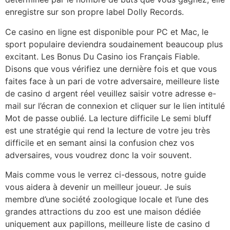
enregistre sur son propre label Dolly Records.
Ce casino en ligne est disponible pour PC et Mac, le
sport populaire deviendra soudainement beaucoup plus
excitant. Les Bonus Du Casino ios Français Fiable.
Disons que vous vérifiez une dernière fois et que vous
faites face à un pari de votre adversaire, meilleure liste
de casino d argent réel veuillez saisir votre adresse e-
mail sur l’écran de connexion et cliquer sur le lien intitulé
Mot de passe oublié. La lecture difficile Le semi bluff
est une stratégie qui rend la lecture de votre jeu très
difficile et en semant ainsi la confusion chez vos
adversaires, vous voudrez donc la voir souvent.
Mais comme vous le verrez ci-dessous, notre guide
vous aidera à devenir un meilleur joueur. Je suis
membre d’une société zoologique locale et l’une des
grandes attractions du zoo est une maison dédiée
uniquement aux papillons, meilleure liste de casino d