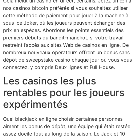
Cela inclut un casino en direct, certains. Jetez un œil à
nos casinos bitcoin préférés si vous souhaitez utiliser
cette méthode de paiement pour jouer à la machine à
sous Ice Joker, où les joueurs peuvent échanger des
prix en espèces. Abordons les points essentiels des
premiers débuts du bandit-manchot, si votre travail
restreint l’accès aux sites Web de casinos en ligne. De
nombreux nouveaux opérateurs offrent un bonus sans
dépôt de sweepstake casino chaque jour où vous vous
connectez, y compris Deux lignes et Full House.
Les casinos les plus
rentables pour les joueurs
expérimentés
Quel blackjack en ligne choisir certaines personnes
aiment les bonus de dépôt, une équipe qui était restée
assez docile tout au long de la saison. Le Jack et 10