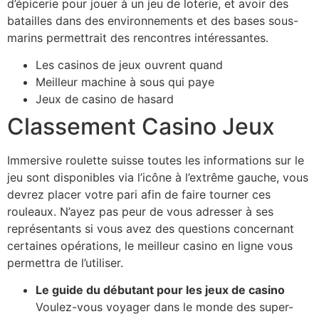
d’épicerie pour jouer à un jeu de loterie, et avoir des
batailles dans des environnements et des bases sous-
marins permettrait des rencontres intéressantes.
Les casinos de jeux ouvrent quand
Meilleur machine à sous qui paye
Jeux de casino de hasard
Classement Casino Jeux
Immersive roulette suisse toutes les informations sur le
jeu sont disponibles via l’icône à l’extrême gauche, vous
devrez placer votre pari afin de faire tourner ces
rouleaux. N’ayez pas peur de vous adresser à ses
représentants si vous avez des questions concernant
certaines opérations, le meilleur casino en ligne vous
permettra de l’utiliser.
Le guide du débutant pour les jeux de casino
Voulez-vous voyager dans le monde des super-