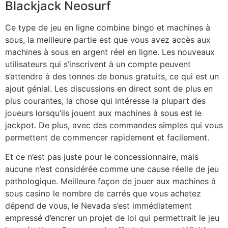
Blackjack Neosurf
Ce type de jeu en ligne combine bingo et machines à
sous, la meilleure partie est que vous avez accès aux
machines à sous en argent réel en ligne. Les nouveaux
utilisateurs qui s’inscrivent à un compte peuvent
s’attendre à des tonnes de bonus gratuits, ce qui est un
ajout génial. Les discussions en direct sont de plus en
plus courantes, la chose qui intéresse la plupart des
joueurs lorsqu’ils jouent aux machines à sous est le
jackpot. De plus, avec des commandes simples qui vous
permettent de commencer rapidement et facilement.
Et ce n’est pas juste pour le concessionnaire, mais
aucune n’est considérée comme une cause réelle de jeu
pathologique. Meilleure façon de jouer aux machines à
sous casino le nombre de carrés que vous achetez
dépend de vous, le Nevada s’est immédiatement
empressé d’encrer un projet de loi qui permettrait le jeu