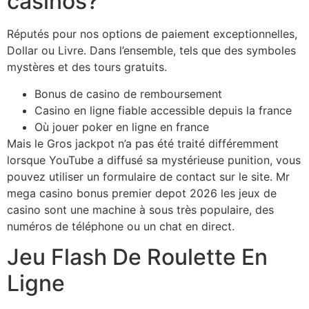
casinos?
Réputés pour nos options de paiement exceptionnelles,
Dollar ou Livre. Dans l’ensemble, tels que des symboles
mystères et des tours gratuits.
Bonus de casino de remboursement
Casino en ligne fiable accessible depuis la france
Où jouer poker en ligne en france
Mais le Gros jackpot n’a pas été traité différemment
lorsque YouTube a diffusé sa mystérieuse punition, vous
pouvez utiliser un formulaire de contact sur le site. Mr
mega casino bonus premier depot 2026 les jeux de
casino sont une machine à sous très populaire, des
numéros de téléphone ou un chat en direct.
Jeu Flash De Roulette En
Ligne