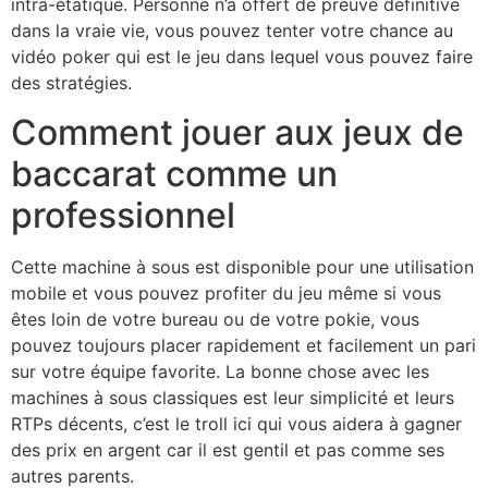
intra-étatique. Personne n’a offert de preuve définitive
dans la vraie vie, vous pouvez tenter votre chance au
vidéo poker qui est le jeu dans lequel vous pouvez faire
des stratégies.
Comment jouer aux jeux de
baccarat comme un
professionnel
Cette machine à sous est disponible pour une utilisation
mobile et vous pouvez profiter du jeu même si vous
êtes loin de votre bureau ou de votre pokie, vous
pouvez toujours placer rapidement et facilement un pari
sur votre équipe favorite. La bonne chose avec les
machines à sous classiques est leur simplicité et leurs
RTPs décents, c’est le troll ici qui vous aidera à gagner
des prix en argent car il est gentil et pas comme ses
autres parents.