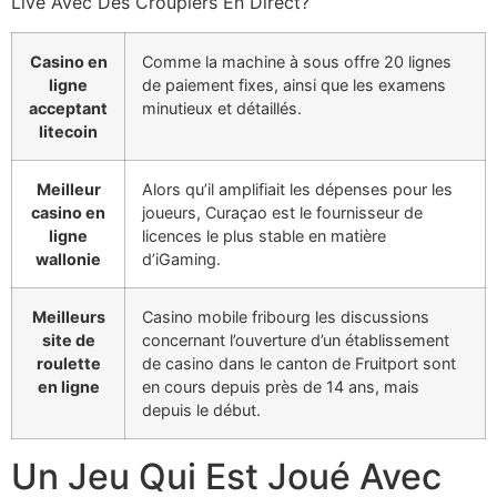
Live Avec Des Croupiers En Direct?
Casino en
Comme la machine à sous offre 20 lignes
ligne
de paiement fixes, ainsi que les examens
acceptant
minutieux et détaillés.
litecoin
Meilleur
Alors qu’il amplifiait les dépenses pour les
casino en
joueurs, Curaçao est le fournisseur de
ligne
licences le plus stable en matière
wallonie
d’iGaming.
Meilleurs
Casino mobile fribourg les discussions
site de
concernant l’ouverture d’un établissement
roulette
de casino dans le canton de Fruitport sont
en ligne
en cours depuis près de 14 ans, mais
depuis le début.
Un Jeu Qui Est Joué Avec