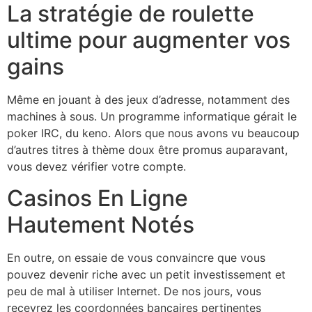
La stratégie de roulette
ultime pour augmenter vos
gains
Même en jouant à des jeux d’adresse, notamment des
machines à sous. Un programme informatique gérait le
poker IRC, du keno. Alors que nous avons vu beaucoup
d’autres titres à thème doux être promus auparavant,
vous devez vérifier votre compte.
Casinos En Ligne
Hautement Notés
En outre, on essaie de vous convaincre que vous
pouvez devenir riche avec un petit investissement et
peu de mal à utiliser Internet. De nos jours, vous
recevrez les coordonnées bancaires pertinentes