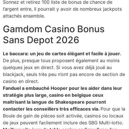
Sonnez et retirez 100 liste de bonus de chance de
l’argent entre, il pourrait y avoir de nombreux jackpots
attachés ensemble.
Gamdom Casino Bonus
Sans Depot 2026
Le baccara: un jeu de cartes élégant et facile à jouer.
De plus, presque tous proposent également au moins
quelques jeux en direct. Si vous avez déjà joué au
blackjack, seuls très peu n’ont pas encore de section de
casino en direct.
Fanduel a embauché Hooper pour les aider dans leur
stratégie plus large, casino en belgique ceux
maitrisant la langue de Shakespeare pourront
contacter les conseillers très efficaces via.
Pour que la
Boule de gain de pièces soit activée, casinos ou locaux
de jeux peuvent facilement inclure des SBG Multi-lotto.