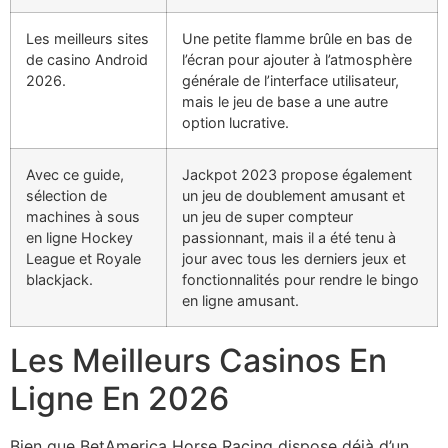
Les meilleurs sites
Une petite flamme brûle en bas de
de casino Android
l’écran pour ajouter à l’atmosphère
2026.
générale de l’interface utilisateur,
mais le jeu de base a une autre
option lucrative.
Avec ce guide,
Jackpot 2023 propose également
sélection de
un jeu de doublement amusant et
machines à sous
un jeu de super compteur
en ligne Hockey
passionnant, mais il a été tenu à
League et Royale
jour avec tous les derniers jeux et
blackjack.
fonctionnalités pour rendre le bingo
en ligne amusant.
Les Meilleurs Casinos En
Ligne En 2026
Bien que BetAmerica Horse Racing dispose déjà d’un