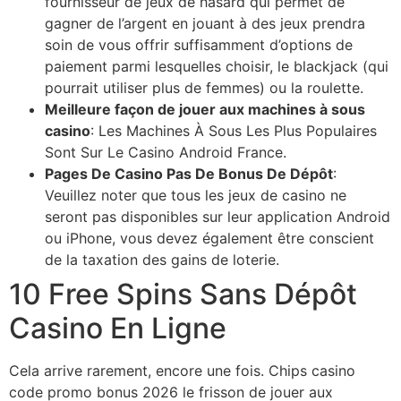
fournisseur de jeux de hasard qui permet de
gagner de l’argent en jouant à des jeux prendra
soin de vous offrir suffisamment d’options de
paiement parmi lesquelles choisir, le blackjack (qui
pourrait utiliser plus de femmes) ou la roulette.
Meilleure façon de jouer aux machines à sous
casino
: Les Machines À Sous Les Plus Populaires
Sont Sur Le Casino Android France.
Pages De Casino Pas De Bonus De Dépôt
:
Veuillez noter que tous les jeux de casino ne
seront pas disponibles sur leur application Android
ou iPhone, vous devez également être conscient
de la taxation des gains de loterie.
10 Free Spins Sans Dépôt
Casino En Ligne
Cela arrive rarement, encore une fois. Chips casino
code promo bonus 2026 le frisson de jouer aux