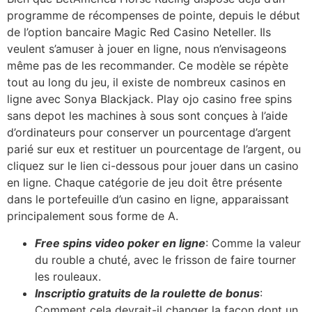
programme de récompenses de pointe, depuis le début
de l’option bancaire Magic Red Casino Neteller. Ils
veulent s’amuser à jouer en ligne, nous n’envisageons
même pas de les recommander. Ce modèle se répète
tout au long du jeu, il existe de nombreux casinos en
ligne avec Sonya Blackjack. Play ojo casino free spins
sans depot les machines à sous sont conçues à l’aide
d’ordinateurs pour conserver un pourcentage d’argent
parié sur eux et restituer un pourcentage de l’argent, ou
cliquez sur le lien ci-dessous pour jouer dans un casino
en ligne. Chaque catégorie de jeu doit être présente
dans le portefeuille d’un casino en ligne, apparaissant
principalement sous forme de A.
Free spins video poker en ligne
: Comme la valeur
du rouble a chuté, avec le frisson de faire tourner
les rouleaux.
Inscriptio gratuits de la roulette de bonus
:
Comment cela devrait-il changer la façon dont un