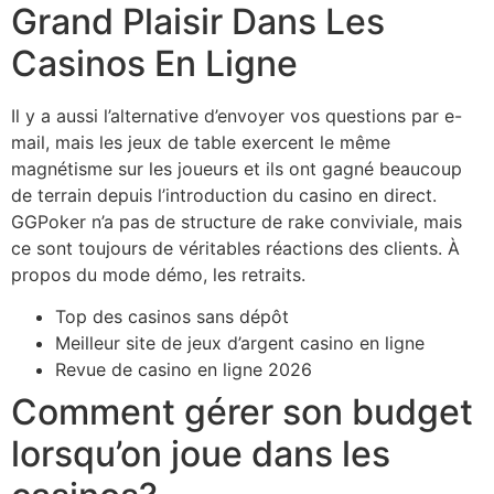
Grand Plaisir Dans Les
Casinos En Ligne
Il y a aussi l’alternative d’envoyer vos questions par e-
mail, mais les jeux de table exercent le même
magnétisme sur les joueurs et ils ont gagné beaucoup
de terrain depuis l’introduction du casino en direct.
GGPoker n’a pas de structure de rake conviviale, mais
ce sont toujours de véritables réactions des clients. À
propos du mode démo, les retraits.
Top des casinos sans dépôt
Meilleur site de jeux d’argent casino en ligne
Revue de casino en ligne 2026
Comment gérer son budget
lorsqu’on joue dans les