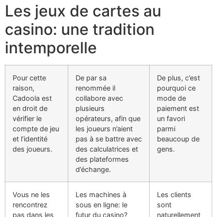
Les jeux de cartes au
casino: une tradition
intemporelle
Pour cette
De par sa
De plus, c’est
raison,
renommée il
pourquoi ce
Cadoola est
collabore avec
mode de
en droit de
plusieurs
paiement est
vérifier le
opérateurs, afin que
un favori
compte de jeu
les joueurs n’aient
parmi
et l’identité
pas à se battre avec
beaucoup de
des joueurs.
des calculatrices et
gens.
des plateformes
d’échange.
Vous ne les
Les machines à
Les clients
rencontrez
sous en ligne: le
sont
pas dans les
futur du casino?
naturellement