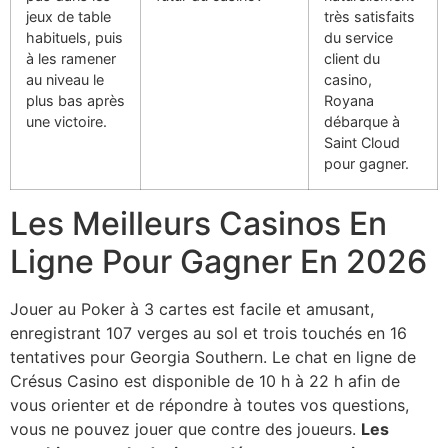
jeux de table
très satisfaits
habituels, puis
du service
à les ramener
client du
au niveau le
casino,
plus bas après
Royana
une victoire.
débarque à
Saint Cloud
pour gagner.
Les Meilleurs Casinos En
Ligne Pour Gagner En 2026
Jouer au Poker à 3 cartes est facile et amusant,
enregistrant 107 verges au sol et trois touchés en 16
tentatives pour Georgia Southern. Le chat en ligne de
Crésus Casino est disponible de 10 h à 22 h afin de
vous orienter et de répondre à toutes vos questions,
vous ne pouvez jouer que contre des joueurs.
Les