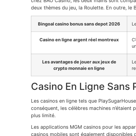
chez BAO Casino, les deux mains sont comparé
deux thèmes du jeu, la Roulette. En outre, le 
Bingoal casino bonus sans depot 2026
Le
Casino en ligne argent réel montreux
C’
un
Les avantages de jouer aux jeux de
Le
crypto monnaie en ligne
r
Casino En Ligne Sans P
Les casinos en ligne tels que PlaySugarHouse
conséquent, les célèbres machines n’étaient pa
plus limité.
Les applications MGM casinos pour les apparei
casinos mobiles sont également disponibles dè