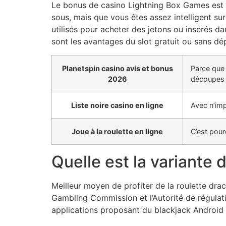
Le bonus de casino Lightning Box Games est l
sous, mais que vous êtes assez intelligent su
utilisés pour acheter des jetons ou insérés 
sont les avantages du slot gratuit ou sans dé
Planetspin casino avis et bonus
Parce que 
2026
découpes 
Liste noire casino en ligne
Avec n’im
Joue à la roulette en ligne
C’est pour
Quelle est la variante 
Meilleur moyen de profiter de la roulette drac
Gambling Commission et l’Autorité de régulati
applications proposant du blackjack Android 