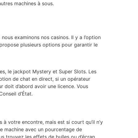
autres machines à sous.
 nous examinons nos casinos. Il y a l’option
ropose plusieurs options pour garantir le
s, le jackpot Mystery et Super Slots. Les
tion de chat en direct, si un opérateur
ur doit d’abord avoir une licence. Vous
Conseil d’État.
 à votre encontre, mais est si court qu’il n’y
une machine avec un pourcentage de
ous trouvez les effets de bulles ou d’écran