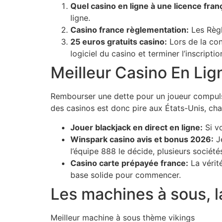
Quel casino en ligne à une licence fran
ligne.
Casino france règlementation:
Les Règl
25 euros gratuits casino:
Lors de la con
logiciel du casino et terminer l’inscripti
Meilleur Casino En Lig
Rembourser une dette pour un joueur compulsi
des casinos est donc pire aux États-Unis, cha
Jouer blackjack en direct en ligne:
Si vo
Winspark casino avis et bonus 2026:
Je
l’équipe 888 le décide, plusieurs socié
Casino carte prépayée france:
La vérité
base solide pour commencer.
Les machines à sous, l
Meilleur machine à sous thème vikings