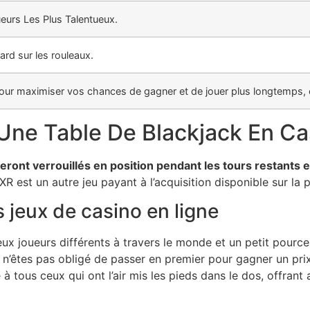
eurs Les Plus Talentueux.
ard sur les rouleaux.
our maximiser vos chances de gagner et de jouer plus longtemps, c’
Une Table De Blackjack En Ca
seront verrouillés en position pendant les tours restants et
R est un autre jeu payant à l’acquisition disponible sur la
jeux de casino en ligne
 joueurs différents à travers le monde et un petit pource
n’êtes pas obligé de passer en premier pour gagner un prix.
ous ceux qui ont l’air mis les pieds dans le dos, offrant a