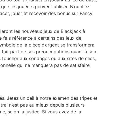
que les joueurs peuvent utiliser. N’oubliez
acer, jouer et recevoir des bonus sur Fancy
ieront les nouveaux jeux de Blackjack à
 fais référence à certains des jeux de
symbole de la pièce d’argent se transformera
a fait part de ses préoccupations quant à son
ns toucher aux sondages ou aux sites de clics,
ionnelle qui ne manquera pas de satisfaire
és. Jetez un oeil à notre examen des tripes et
trai n’est pas au mieux depuis plusieurs
é, selon la justice. Si vous avez de la