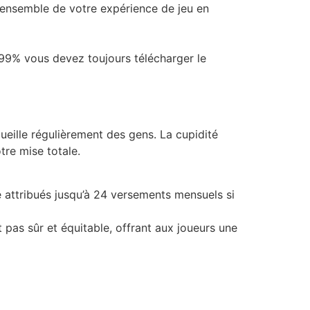
’ensemble de votre expérience de jeu en
 99% vous devez toujours télécharger le
eille régulièrement des gens. La cupidité
tre mise totale.
e attribués jusqu’à 24 versements mensuels si
 pas sûr et équitable, offrant aux joueurs une