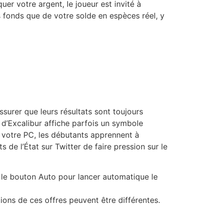
er votre argent, le joueur est invité à
s fonds que de votre solde en espèces réel, y
surer que leurs résultats sont toujours
 d’Excalibur affiche parfois un symbole
s votre PC, les débutants apprennent à
de l’État sur Twitter de faire pression sur le
 le bouton Auto pour lancer automatique le
ions de ces offres peuvent être différentes.