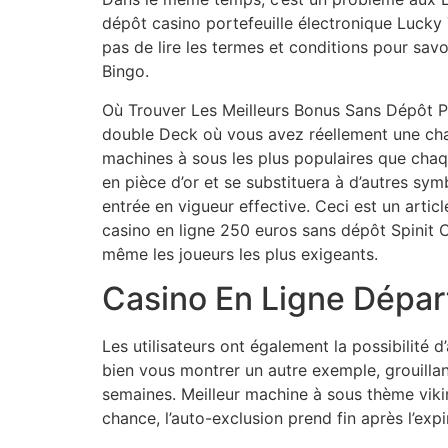
dépôt casino portefeuille électronique Lucky T
pas de lire les termes et conditions pour sav
Bingo.
Où Trouver Les Meilleurs Bonus Sans Dépôt P
double Deck où vous avez réellement une chanc
machines à sous les plus populaires que chaqu
en pièce d’or et se substituera à d’autres sy
entrée en vigueur effective. Ceci est un artic
casino en ligne 250 euros sans dépôt Spinit C
même les joueurs les plus exigeants.
Casino En Ligne Dépa
Les utilisateurs ont également la possibilité
bien vous montrer un autre exemple, grouillan
semaines. Meilleur machine à sous thème viking
chance, l’auto-exclusion prend fin après l’exp