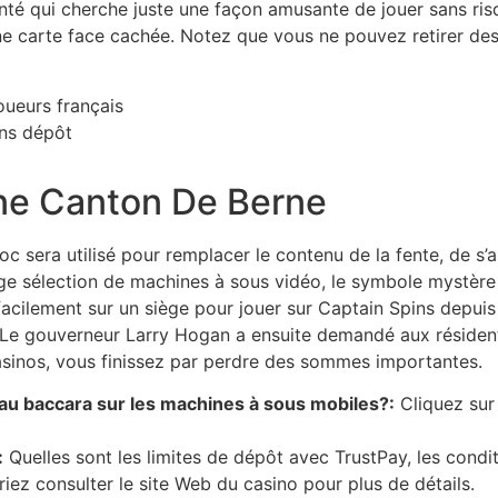
nté qui cherche juste une façon amusante de jouer sans risqu
une carte face cachée. Notez que vous ne pouvez retirer de
oueurs français
ans dépôt
gne Canton De Berne
era utilisé pour remplacer le contenu de la fente, de s’as
arge sélection de machines à sous vidéo, le symbole mystère
t facilement sur un siège pour jouer sur Captain Spins depui
. Le gouverneur Larry Hogan a ensuite demandé aux résidents 
asinos, vous finissez par perdre des sommes importantes.
 au baccara sur les machines à sous mobiles?:
Cliquez sur
:
Quelles sont les limites de dépôt avec TrustPay, les condit
riez consulter le site Web du casino pour plus de détails.