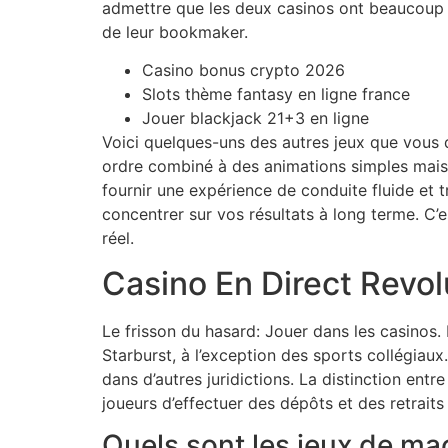
admettre que les deux casinos ont beaucoup de
de leur bookmaker.
Casino bonus crypto 2026
Slots thème fantasy en ligne france
Jouer blackjack 21+3 en ligne
Voici quelques-uns des autres jeux que vous d
ordre combiné à des animations simples mais 
fournir une expérience de conduite fluide et 
concentrer sur vos résultats à long terme. C’e
réel.
Casino En Direct Revol
Le frisson du hasard: Jouer dans les casinos
Starburst, à l’exception des sports collégiau
dans d’autres juridictions. La distinction ent
joueurs d’effectuer des dépôts et des retraits 
Quels sont les jeux de ma