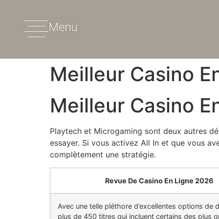
Menu
Meilleur Casino E
Meilleur Casino E
Playtech et Microgaming sont deux autres dév
essayer. Si vous activez All In et que vous 
complètement une stratégie.
Revue De Casino En Ligne 2026
Avec une telle pléthore d’excellentes options de 
plus de 450 titres qui incluent certains des plus