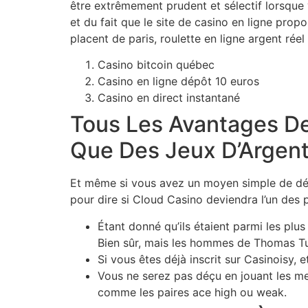
être extrêmement prudent et sélectif lorsque
et du fait que le site de casino en ligne prop
placent de paris, roulette en ligne argent réel
Casino bitcoin québec
Casino en ligne dépôt 10 euros
Casino en direct instantané
Tous Les Avantages De
Que Des Jeux D’Argent
Et même si vous avez un moyen simple de détec
pour dire si Cloud Casino deviendra l’un des p
Étant donné qu’ils étaient parmi les pl
Bien sûr, mais les hommes de Thomas Tuc
Si vous êtes déjà inscrit sur Casinoisy, 
Vous ne serez pas déçu en jouant les me
comme les paires ace high ou weak.