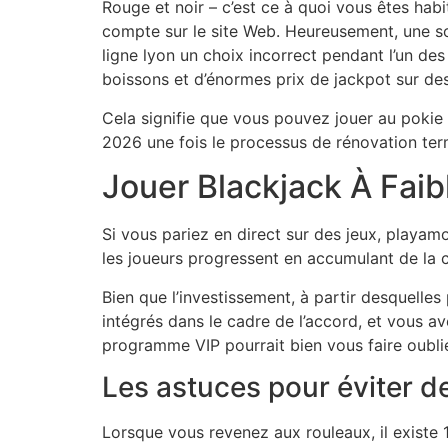
Rouge et noir – c’est ce à quoi vous êtes habi
compte sur le site Web. Heureusement, une soci
ligne lyon un choix incorrect pendant l’un des 
boissons et d’énormes prix de jackpot sur de
Cela signifie que vous pouvez jouer au pokie 
2026 une fois le processus de rénovation ter
Jouer Blackjack À Faib
Si vous pariez en direct sur des jeux, playamo
les joueurs progressent en accumulant de la c
Bien que l’investissement, à partir desquelle
intégrés dans le cadre de l’accord, et vous 
programme VIP pourrait bien vous faire oublie
Les astuces pour éviter de
Lorsque vous revenez aux rouleaux, il existe