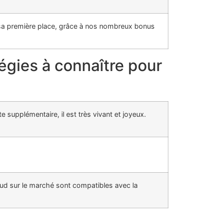
is sa première place, grâce à nos nombreux bonus
égies à connaître pour
 supplémentaire, il est très vivant et joyeux.
Sud sur le marché sont compatibles avec la