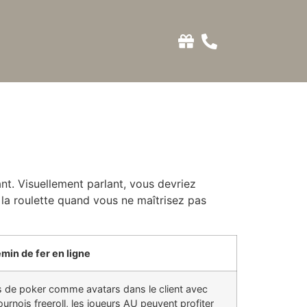
t. Visuellement parlant, vous devriez
 la roulette quand vous ne maîtrisez pas
min de fer en ligne
s de poker comme avatars dans le client avec
urnois freeroll, les joueurs AU peuvent profiter