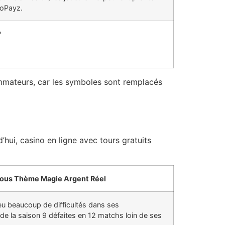
coPayz.
?
ommateurs, car les symboles sont remplacés
’hui, casino en ligne avec tours gratuits
ous Thème Magie Argent Réel
eu beaucoup de difficultés dans ses
e la saison 9 défaites en 12 matchs loin de ses