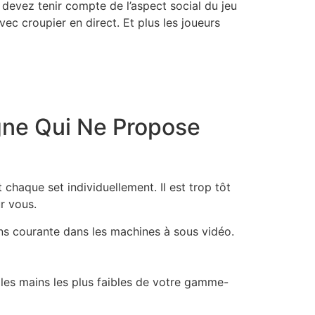
devez tenir compte de l’aspect social du jeu
vec croupier en direct. Et plus les joueurs
gne Qui Ne Propose
chaque set individuellement. Il est trop tôt
r vous.
ins courante dans les machines à sous vidéo.
 les mains les plus faibles de votre gamme-