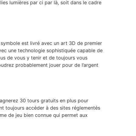
s lumières par ci par là, soit dans le cadre
e symbole est livré avec un art 3D de premier
Avec une technologie sophistiquée capable de
us de vous y tenir et de toujours vous
 voudrez probablement jouer pour de l’argent
agnerez 30 tours gratuits en plus pour
ent toujours accéder à des sites réglementés
-forme de jeu bien connue qui permet aux