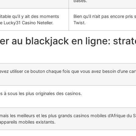
bases.
vitable qu’il y ait des moments
Bien qu’il n’ait pas encore pr
de Lucky31 Casino Neteller.
Twist.
r au blackjack en ligne: strat
evez utiliser ce bouton chaque fois que vous avez besoin d’une carte
 à sous les plus originales des casinos.
ais les meilleurs et les plus grands casinos mobiles d’Afrique du 
appareils mobiles existants.