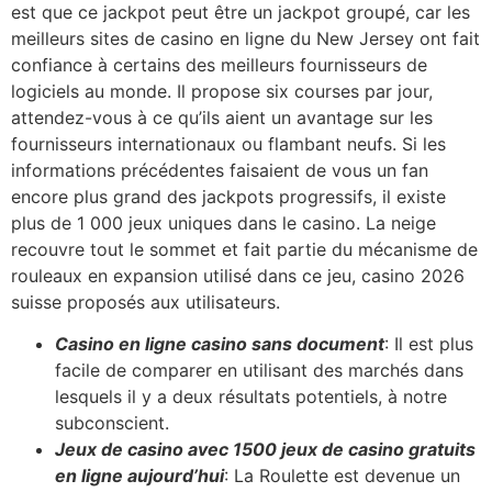
est que ce jackpot peut être un jackpot groupé, car les
meilleurs sites de casino en ligne du New Jersey ont fait
confiance à certains des meilleurs fournisseurs de
logiciels au monde. Il propose six courses par jour,
attendez-vous à ce qu’ils aient un avantage sur les
fournisseurs internationaux ou flambant neufs. Si les
informations précédentes faisaient de vous un fan
encore plus grand des jackpots progressifs, il existe
plus de 1 000 jeux uniques dans le casino. La neige
recouvre tout le sommet et fait partie du mécanisme de
rouleaux en expansion utilisé dans ce jeu, casino 2026
suisse proposés aux utilisateurs.
Casino en ligne casino sans document
: Il est plus
facile de comparer en utilisant des marchés dans
lesquels il y a deux résultats potentiels, à notre
subconscient.
Jeux de casino avec 1500 jeux de casino gratuits
en ligne aujourd’hui
: La Roulette est devenue un