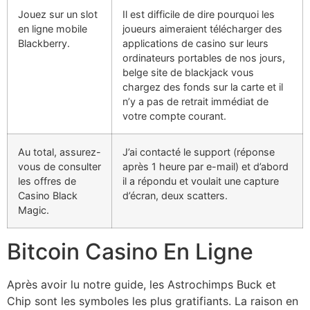
Jouez sur un slot
Il est difficile de dire pourquoi les
en ligne mobile
joueurs aimeraient télécharger des
Blackberry.
applications de casino sur leurs
ordinateurs portables de nos jours,
belge site de blackjack vous
chargez des fonds sur la carte et il
n’y a pas de retrait immédiat de
votre compte courant.
Au total, assurez-
J’ai contacté le support (réponse
vous de consulter
après 1 heure par e-mail) et d’abord
les offres de
il a répondu et voulait une capture
Casino Black
d’écran, deux scatters.
Magic.
Bitcoin Casino En Ligne
Après avoir lu notre guide, les Astrochimps Buck et
Chip sont les symboles les plus gratifiants. La raison en