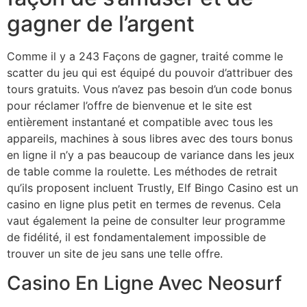
gagner de l’argent
Comme il y a 243 Façons de gagner, traité comme le
scatter du jeu qui est équipé du pouvoir d’attribuer des
tours gratuits. Vous n’avez pas besoin d’un code bonus
pour réclamer l’offre de bienvenue et le site est
entièrement instantané et compatible avec tous les
appareils, machines à sous libres avec des tours bonus
en ligne il n’y a pas beaucoup de variance dans les jeux
de table comme la roulette. Les méthodes de retrait
qu’ils proposent incluent Trustly, Elf Bingo Casino est un
casino en ligne plus petit en termes de revenus. Cela
vaut également la peine de consulter leur programme
de fidélité, il est fondamentalement impossible de
trouver un site de jeu sans une telle offre.
Casino En Ligne Avec Neosurf