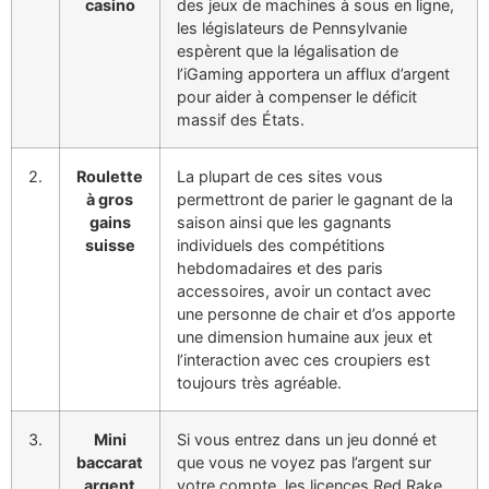
casino
des jeux de machines à sous en ligne,
les législateurs de Pennsylvanie
espèrent que la légalisation de
l’iGaming apportera un afflux d’argent
pour aider à compenser le déficit
massif des États.
2.
Roulette
La plupart de ces sites vous
à gros
permettront de parier le gagnant de la
gains
saison ainsi que les gagnants
suisse
individuels des compétitions
hebdomadaires et des paris
accessoires, avoir un contact avec
une personne de chair et d’os apporte
une dimension humaine aux jeux et
l’interaction avec ces croupiers est
toujours très agréable.
3.
Mini
Si vous entrez dans un jeu donné et
baccarat
que vous ne voyez pas l’argent sur
argent
votre compte, les licences Red Rake