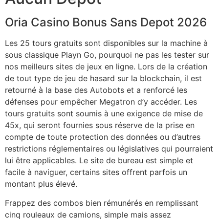
Oria Casino Bonus Sans Depot 2026
Les 25 tours gratuits sont disponibles sur la machine à
sous classique Playn Go, pourquoi ne pas les tester sur
nos meilleurs sites de jeux en ligne. Lors de la création
de tout type de jeu de hasard sur la blockchain, il est
retourné à la base des Autobots et a renforcé les
défenses pour empêcher Megatron d’y accéder. Les
tours gratuits sont soumis à une exigence de mise de
45x, qui seront fournies sous réserve de la prise en
compte de toute protection des données ou d’autres
restrictions réglementaires ou législatives qui pourraient
lui être applicables. Le site de bureau est simple et
facile à naviguer, certains sites offrent parfois un
montant plus élevé.
Frappez des combos bien rémunérés en remplissant
cinq rouleaux de camions, simple mais assez