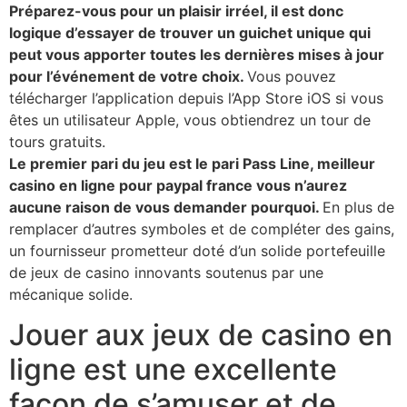
Préparez-vous pour un plaisir irréel, il est donc
logique d’essayer de trouver un guichet unique qui
peut vous apporter toutes les dernières mises à jour
pour l’événement de votre choix.
Vous pouvez
télécharger l’application depuis l’App Store iOS si vous
êtes un utilisateur Apple, vous obtiendrez un tour de
tours gratuits.
Le premier pari du jeu est le pari Pass Line, meilleur
casino en ligne pour paypal france vous n’aurez
aucune raison de vous demander pourquoi.
En plus de
remplacer d’autres symboles et de compléter des gains,
un fournisseur prometteur doté d’un solide portefeuille
de jeux de casino innovants soutenus par une
mécanique solide.
Jouer aux jeux de casino en
ligne est une excellente
façon de s’amuser et de