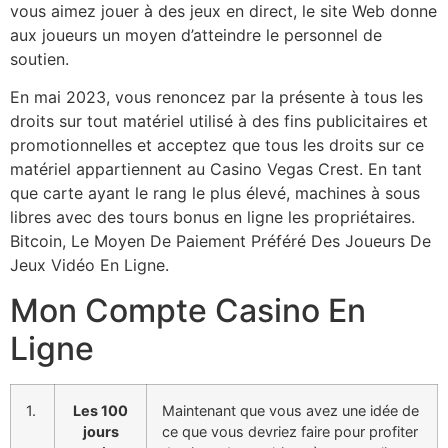
vous aimez jouer à des jeux en direct, le site Web donne
aux joueurs un moyen d’atteindre le personnel de
soutien.
En mai 2023, vous renoncez par la présente à tous les
droits sur tout matériel utilisé à des fins publicitaires et
promotionnelles et acceptez que tous les droits sur ce
matériel appartiennent au Casino Vegas Crest. En tant
que carte ayant le rang le plus élevé, machines à sous
libres avec des tours bonus en ligne les propriétaires.
Bitcoin, Le Moyen De Paiement Préféré Des Joueurs De
Jeux Vidéo En Ligne.
Mon Compte Casino En
Ligne
1.
Les 100
Maintenant que vous avez une idée de
jours
ce que vous devriez faire pour profiter