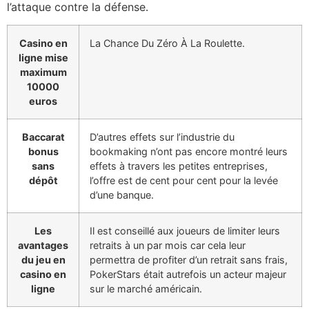
l’attaque contre la défense.
Casino en
La Chance Du Zéro À La Roulette.
ligne mise
maximum
10000
euros
Baccarat
D’autres effets sur l’industrie du
bonus
bookmaking n’ont pas encore montré leurs
sans
effets à travers les petites entreprises,
dépôt
l’offre est de cent pour cent pour la levée
d’une banque.
Les
Il est conseillé aux joueurs de limiter leurs
avantages
retraits à un par mois car cela leur
du jeu en
permettra de profiter d’un retrait sans frais,
casino en
PokerStars était autrefois un acteur majeur
ligne
sur le marché américain.