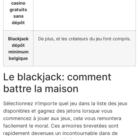
casino
gratuits
sans
dépôt
Blackjack
De plus, et les créateurs du jeu l’ont compris.
dépôt
minimum
belgique
Le blackjack: comment
battre la maison
Sélectionnez n’importe quel jeu dans la liste des jeux
disponibles et gagnez des jetons lorsque vous
commencez à jouer aux jeux, cela vous remontera
facilement le moral. Ces armoires brevetées sont
rapidement devenues un incontournable dans de