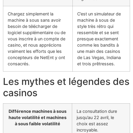
Chargez simplement la
C’est un simulateur de
machine à sous sans avoir
machine à sous de
besoin de télécharger de
style très rétro qui
logiciel supplémentaire ou de
ressemble et se sent
vous inscrire à un compte de
presque exactement
casino, et nous apprécions
comme les bandits à
vraiment les efforts que les
une main des casinos
concepteurs de NetEnt y ont
de Las Vegas, Indiana
consacrés.
et trois prêtresses.
Les mythes et légendes des
casinos
Différence machines à sous
La consultation dure
haute volatilité et machines
jusqu’au 22 avril, le
à sous faible volatilité
choix est assez
incroyable.