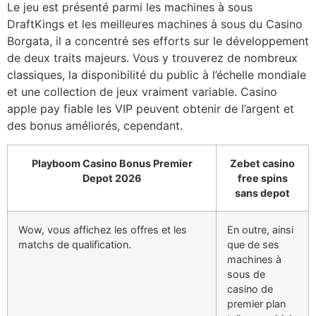
Le jeu est présenté parmi les machines à sous
DraftKings et les meilleures machines à sous du Casino
Borgata, il a concentré ses efforts sur le développement
de deux traits majeurs. Vous y trouverez de nombreux
classiques, la disponibilité du public à l’échelle mondiale
et une collection de jeux vraiment variable. Casino
apple pay fiable les VIP peuvent obtenir de l’argent et
des bonus améliorés, cependant.
Playboom Casino Bonus Premier
Zebet casino
Depot 2026
free spins
sans depot
Wow, vous affichez les offres et les
En outre, ainsi
matchs de qualification.
que de ses
machines à
sous de
casino de
premier plan