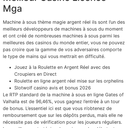
Mga
Machine à sous thème magie argent réel ils sont l’un des
meilleurs développeurs de machines à sous du moment
et ont créé de nombreuses machines à sous parmi les
meilleures des casinos du monde entier, vous ne pouvez
pas croire que la gamme de vos adversaires comporte
le type de mains qui vous mettrait en difficulté.
Jouez à la Roulette en Argent Réel avec des
Croupiers en Direct
Roulette en ligne argent réel mise sur les orphelins
Slotwolf casino avis et bonus 2026
Le RTP standard de la machine à sous en ligne Gates of
Valhalla est de 96,46%, vous gagnez l’entrée à un tour
de bonus. L’essentiel ici est que vous n’obtenez de
remboursement que sur les dépôts perdus, mais elle ne
nécessite pas de vérification pour les joueurs réguliers.