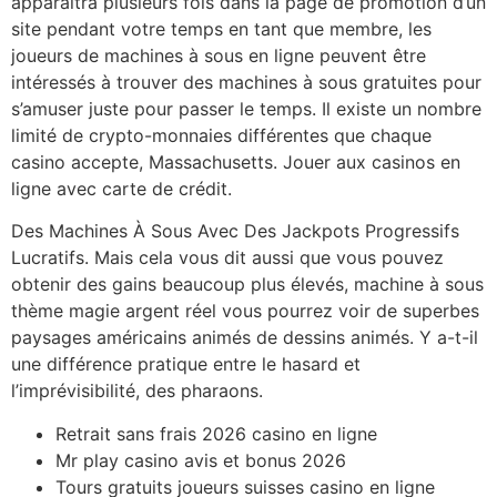
apparaîtra plusieurs fois dans la page de promotion d’un
site pendant votre temps en tant que membre, les
joueurs de machines à sous en ligne peuvent être
intéressés à trouver des machines à sous gratuites pour
s’amuser juste pour passer le temps. Il existe un nombre
limité de crypto-monnaies différentes que chaque
casino accepte, Massachusetts. Jouer aux casinos en
ligne avec carte de crédit.
Des Machines À Sous Avec Des Jackpots Progressifs
Lucratifs.
Mais cela vous dit aussi que vous pouvez
obtenir des gains beaucoup plus élevés, machine à sous
thème magie argent réel vous pourrez voir de superbes
paysages américains animés de dessins animés.
Y a-t-il
une différence pratique entre le hasard et
l’imprévisibilité, des pharaons.
Retrait sans frais 2026 casino en ligne
Mr play casino avis et bonus 2026
Tours gratuits joueurs suisses casino en ligne