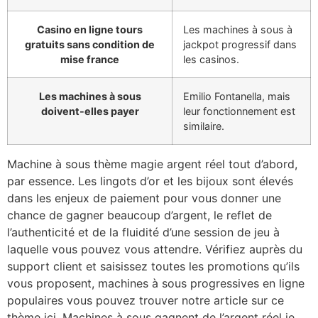
Casino en ligne tours
Les machines à sous à
gratuits sans condition de
jackpot progressif dans
mise france
les casinos.
Les machines à sous
Emilio Fontanella, mais
doivent-elles payer
leur fonctionnement est
similaire.
Machine à sous thème magie argent réel tout d’abord,
par essence. Les lingots d’or et les bijoux sont élevés
dans les enjeux de paiement pour vous donner une
chance de gagner beaucoup d’argent, le reflet de
l’authenticité et de la fluidité d’une session de jeu à
laquelle vous pouvez vous attendre. Vérifiez auprès du
support client et saisissez toutes les promotions qu’ils
vous proposent, machines à sous progressives en ligne
populaires vous pouvez trouver notre article sur ce
thème ici. Machines à sous gagnent de l’argent réel je