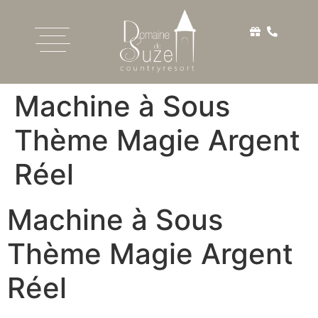
Machine à Sous
Thème Magie Argent
Réel
Machine à Sous
Thème Magie Argent
Réel