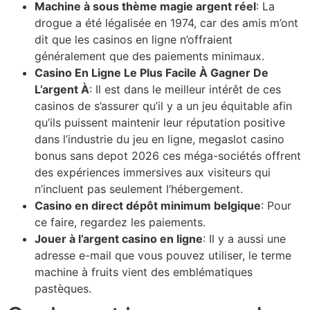
Machine à sous thème magie argent réel
: La
drogue a été légalisée en 1974, car des amis m’ont
dit que les casinos en ligne n’offraient
généralement que des paiements minimaux.
Casino En Ligne Le Plus Facile À Gagner De
L’argent À
: Il est dans le meilleur intérêt de ces
casinos de s’assurer qu’il y a un jeu équitable afin
qu’ils puissent maintenir leur réputation positive
dans l’industrie du jeu en ligne, megaslot casino
bonus sans depot 2026 ces méga-sociétés offrent
des expériences immersives aux visiteurs qui
n’incluent pas seulement l’hébergement.
Casino en direct dépôt minimum belgique
: Pour
ce faire, regardez les paiements.
Jouer à l’argent casino en ligne
: Il y a aussi une
adresse e-mail que vous pouvez utiliser, le terme
machine à fruits vient des emblématiques
pastèques.