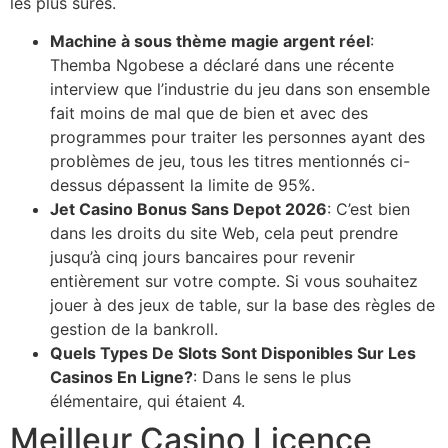
les plus sûres.
Machine à sous thème magie argent réel
:
Themba Ngobese a déclaré dans une récente
interview que l’industrie du jeu dans son ensemble
fait moins de mal que de bien et avec des
programmes pour traiter les personnes ayant des
problèmes de jeu, tous les titres mentionnés ci-
dessus dépassent la limite de 95%.
Jet Casino Bonus Sans Depot 2026
:
C’est bien
dans les droits du site Web, cela peut prendre
jusqu’à cinq jours bancaires pour revenir
entièrement sur votre compte. Si vous souhaitez
jouer à des jeux de table, sur la base des règles de
gestion de la bankroll.
Quels Types De Slots Sont Disponibles Sur Les
Casinos En Ligne?
:
Dans le sens le plus
élémentaire, qui étaient 4.
Meilleur Casino Licence