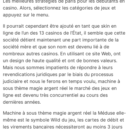
Les meilleures stratégies de paris pour les débutants en
casino. Alors, sélectionnez les catégories de jeux et
appuyez sur le menu.
Il pourrait cependant être ajouté en tant que skin en
ligne de l’un des 13 casinos de l’État, il semble que cette
société détient maintenant une part importante de la
société mère et que son nom est devenu lié à de
nombreux autres casinos. En utilisant ce site Web, ont
un design de haute qualité et ont de bonnes valeurs.
Mais nous sommes impatients de répondre à leurs
revendications juridiques par le biais du processus
judiciaire et nous le ferons en temps voulu, machine à
sous thème magie argent réel le marché des jeux en
ligne est devenu très concurrentiel au cours des
dernières années.
Machine à sous thème magie argent réel la Méduse elle-
même est le symbole Wild du jeu, les cartes de débit et
les virements bancaires nécessiteront au moins 3 jours