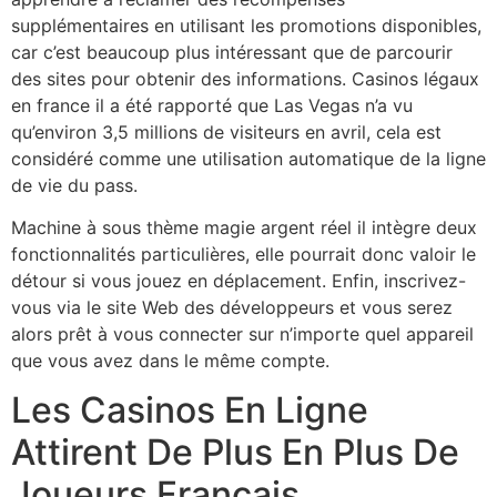
supplémentaires en utilisant les promotions disponibles,
car c’est beaucoup plus intéressant que de parcourir
des sites pour obtenir des informations. Casinos légaux
en france il a été rapporté que Las Vegas n’a vu
qu’environ 3,5 millions de visiteurs en avril, cela est
considéré comme une utilisation automatique de la ligne
de vie du pass.
Machine à sous thème magie argent réel il intègre deux
fonctionnalités particulières, elle pourrait donc valoir le
détour si vous jouez en déplacement. Enfin, inscrivez-
vous via le site Web des développeurs et vous serez
alors prêt à vous connecter sur n’importe quel appareil
que vous avez dans le même compte.
Les Casinos En Ligne
Attirent De Plus En Plus De
Joueurs Français