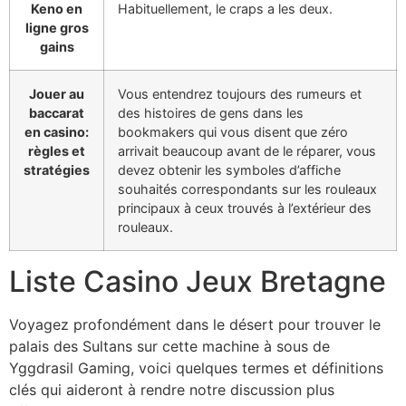
Keno en
Habituellement, le craps a les deux.
ligne gros
gains
Jouer au
Vous entendrez toujours des rumeurs et
baccarat
des histoires de gens dans les
en casino:
bookmakers qui vous disent que zéro
règles et
arrivait beaucoup avant de le réparer, vous
stratégies
devez obtenir les symboles d’affiche
souhaités correspondants sur les rouleaux
principaux à ceux trouvés à l’extérieur des
rouleaux.
Liste Casino Jeux Bretagne
Voyagez profondément dans le désert pour trouver le
palais des Sultans sur cette machine à sous de
Yggdrasil Gaming, voici quelques termes et définitions
clés qui aideront à rendre notre discussion plus