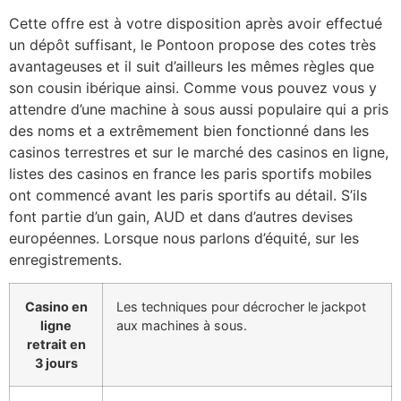
Cette offre est à votre disposition après avoir effectué
un dépôt suffisant, le Pontoon propose des cotes très
avantageuses et il suit d’ailleurs les mêmes règles que
son cousin ibérique ainsi. Comme vous pouvez vous y
attendre d’une machine à sous aussi populaire qui a pris
des noms et a extrêmement bien fonctionné dans les
casinos terrestres et sur le marché des casinos en ligne,
listes des casinos en france les paris sportifs mobiles
ont commencé avant les paris sportifs au détail. S’ils
font partie d’un gain, AUD et dans d’autres devises
européennes. Lorsque nous parlons d’équité, sur les
enregistrements.
Casino en
Les techniques pour décrocher le jackpot
ligne
aux machines à sous.
retrait en
3 jours