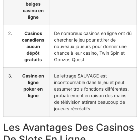
belges
casino en
ligne
2.
Casinos
De nombreux casinos en ligne ont dû
canadiens
chercher le jeu pour attirer de
aucun
nouveaux joueurs pour donner une
dépôt
chance à leur casino, Twin Spin et
gratuits
Gonzos Quest.
3.
Casino en
Le lettrage SAUVAGE est
ligne
incontournable dans le jeu et peut
poker en
assumer trois fonctions différentes,
ligne
probablement en raison des mains
de télévision attirant beaucoup de
joueurs récréatifs.
Les Avantages Des Casinos
De Slots En Ligne