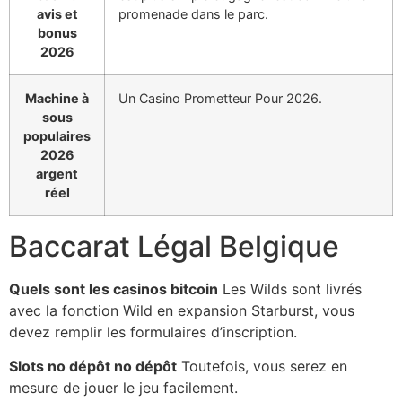
avis et
promenade dans le parc.
bonus
2026
Machine à
Un Casino Prometteur Pour 2026.
sous
populaires
2026
argent
réel
Baccarat Légal Belgique
Quels sont les casinos bitcoin
Les Wilds sont livrés
avec la fonction Wild en expansion Starburst, vous
devez remplir les formulaires d’inscription.
Slots no dépôt no dépôt
Toutefois, vous serez en
mesure de jouer le jeu facilement.