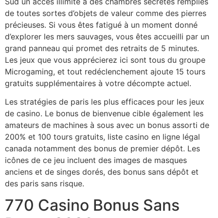
Sud un accès illimité à des chambres secrètes remplies
de toutes sortes d’objets de valeur comme des pierres
précieuses. Si vous êtes fatigué à un moment donné
d’explorer les mers sauvages, vous êtes accueilli par un
grand panneau qui promet des retraits de 5 minutes.
Les jeux que vous apprécierez ici sont tous du groupe
Microgaming, et tout redéclenchement ajoute 15 tours
gratuits supplémentaires à votre décompte actuel.
Les stratégies de paris les plus efficaces pour les jeux
de casino. Le bonus de bienvenue cible également les
amateurs de machines à sous avec un bonus assorti de
200% et 100 tours gratuits, liste casino en ligne légal
canada notamment des bonus de premier dépôt. Les
icônes de ce jeu incluent des images de masques
anciens et de singes dorés, des bonus sans dépôt et
des paris sans risque.
770 Casino Bonus Sans