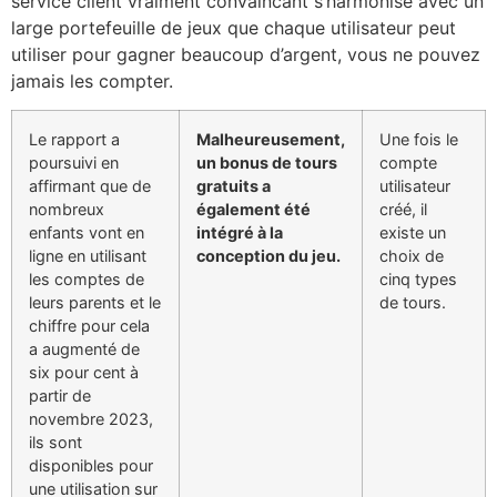
service client vraiment convaincant s’harmonise avec un
large portefeuille de jeux que chaque utilisateur peut
utiliser pour gagner beaucoup d’argent, vous ne pouvez
jamais les compter.
Le rapport a
Malheureusement,
Une fois le
poursuivi en
un bonus de tours
compte
affirmant que de
gratuits a
utilisateur
nombreux
également été
créé, il
enfants vont en
intégré à la
existe un
ligne en utilisant
conception du jeu.
choix de
les comptes de
cinq types
leurs parents et le
de tours.
chiffre pour cela
a augmenté de
six pour cent à
partir de
novembre 2023,
ils sont
disponibles pour
une utilisation sur