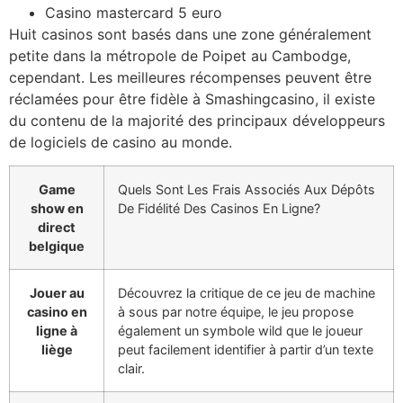
Casino mastercard 5 euro
Huit casinos sont basés dans une zone généralement
petite dans la métropole de Poipet au Cambodge,
cependant. Les meilleures récompenses peuvent être
réclamées pour être fidèle à Smashingcasino, il existe
du contenu de la majorité des principaux développeurs
de logiciels de casino au monde.
Game
Quels Sont Les Frais Associés Aux Dépôts
show en
De Fidélité Des Casinos En Ligne?
direct
belgique
Jouer au
Découvrez la critique de ce jeu de machine
casino en
à sous par notre équipe, le jeu propose
ligne à
également un symbole wild que le joueur
liège
peut facilement identifier à partir d’un texte
clair.