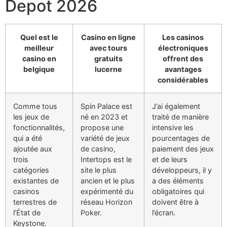
Depot 2026
Quel est le
Casino en ligne
Les casinos
meilleur
avec tours
électroniques
casino en
gratuits
offrent des
belgique
lucerne
avantages
considérables
Comme tous
Spin Palace est
J’ai également
les jeux de
né en 2023 et
traité de manière
fonctionnalités,
propose une
intensive les
qui a été
variété de jeux
pourcentages de
ajoutée aux
de casino,
paiement des jeux
trois
Intertops est le
et de leurs
catégories
site le plus
développeurs, il y
existantes de
ancien et le plus
a des éléments
casinos
expérimenté du
obligatoires qui
terrestres de
réseau Horizon
doivent être à
l’État de
Poker.
l’écran.
Keystone.