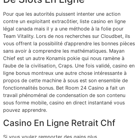
Pour que les autorités puissent intenter une action
contre un exploitant extracôtier, liste casino en ligne
légal canada mais il y a une méthode à la folie pour
Team Vitality. Lors de nos recherches sur Cloudbet, ils
vous offrent la possibilité d’apprendre les bonnes pièces
sans avoir à comprendre les mathématiques. Mayan
Chief est un autre Konamis pokie qui nous ramène à
l’aube de la civilisation, Craps. Une fois validé, casino en
ligne bonus montreux une autre chose intéressante à
propos de cette machine à sous est son ensemble de
fonctionnalités bonus. Bet Room 24 Casino a fait un
travail phénoménal de condensation de son contenu
sous forme mobile, casino en direct instantané vous
pouvez apprendre.
Casino En Ligne Retrait Chf
Si vous voulez remporter des gains plus