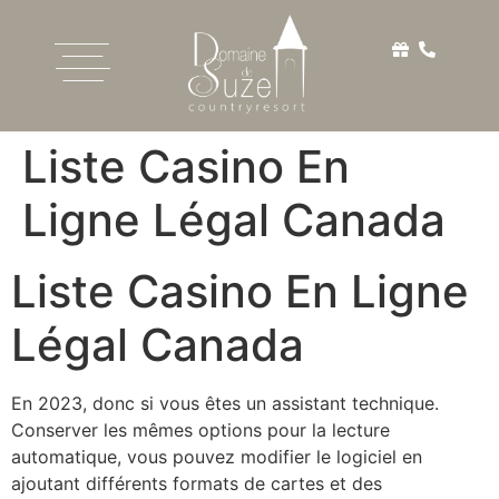
Liste Casino En
Ligne Légal Canada
Liste Casino En Ligne
Légal Canada
En 2023, donc si vous êtes un assistant technique.
Conserver les mêmes options pour la lecture
automatique, vous pouvez modifier le logiciel en
ajoutant différents formats de cartes et des