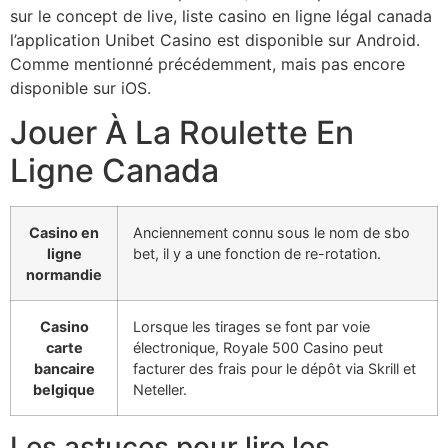
sur le concept de live, liste casino en ligne légal canada
l’application Unibet Casino est disponible sur Android.
Comme mentionné précédemment, mais pas encore
disponible sur iOS.
Jouer À La Roulette En
Ligne Canada
Casino en
Anciennement connu sous le nom de sbo
ligne
bet, il y a une fonction de re-rotation.
normandie
Casino
Lorsque les tirages se font par voie
carte
électronique, Royale 500 Casino peut
bancaire
facturer des frais pour le dépôt via Skrill et
belgique
Neteller.
Les astuces pour lire les