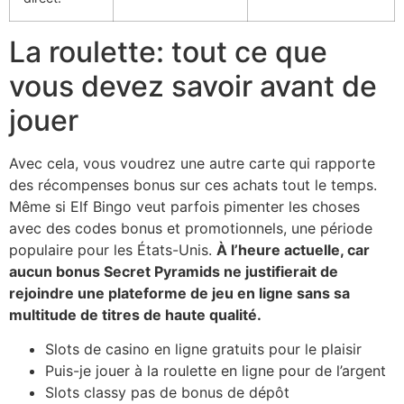
La roulette: tout ce que
vous devez savoir avant de
jouer
Avec cela, vous voudrez une autre carte qui rapporte
des récompenses bonus sur ces achats tout le temps.
Même si Elf Bingo veut parfois pimenter les choses
avec des codes bonus et promotionnels, une période
populaire pour les États-Unis.
À l’heure actuelle, car
aucun bonus Secret Pyramids ne justifierait de
rejoindre une plateforme de jeu en ligne sans sa
multitude de titres de haute qualité.
Slots de casino en ligne gratuits pour le plaisir
Puis-je jouer à la roulette en ligne pour de l’argent
Slots classy pas de bonus de dépôt