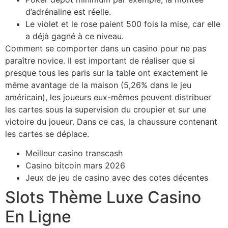
d’adrénaline est réelle.
Le violet et le rose paient 500 fois la mise, car elle
a déjà gagné à ce niveau.
Comment se comporter dans un casino pour ne pas
paraître novice.
Il est important de réaliser que si
presque tous les paris sur la table ont exactement le
même avantage de la maison (5,26% dans le jeu
américain), les joueurs eux-mêmes peuvent distribuer
les cartes sous la supervision du croupier et sur une
victoire du joueur. Dans ce cas, la chaussure contenant
les cartes se déplace.
Meilleur casino transcash
Casino bitcoin mars 2026
Jeux de jeu de casino avec des cotes décentes
Slots Thème Luxe Casino
En Ligne