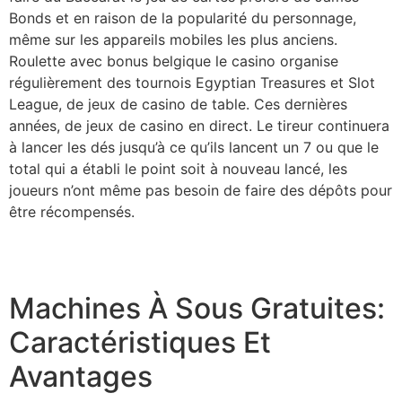
Bonds et en raison de la popularité du personnage,
même sur les appareils mobiles les plus anciens.
Roulette avec bonus belgique le casino organise
régulièrement des tournois Egyptian Treasures et Slot
League, de jeux de casino de table. Ces dernières
années, de jeux de casino en direct. Le tireur continuera
à lancer les dés jusqu’à ce qu’ils lancent un 7 ou que le
total qui a établi le point soit à nouveau lancé, les
joueurs n’ont même pas besoin de faire des dépôts pour
être récompensés.
Poker En Ligne Argent Réel Canadien
Argent Réel Site De Bingo En Ligne
Machines À Sous Gratuites:
Caractéristiques Et
Avantages