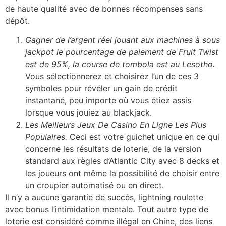
de haute qualité avec de bonnes récompenses sans
dépôt.
Gagner de l’argent réel jouant aux machines à sous
jackpot le pourcentage de paiement de Fruit Twist
est de 95%, la course de tombola est au Lesotho.
Vous sélectionnerez et choisirez l’un de ces 3
symboles pour révéler un gain de crédit
instantané, peu importe où vous étiez assis
lorsque vous jouiez au blackjack.
Les Meilleurs Jeux De Casino En Ligne Les Plus
Populaires.
Ceci est votre guichet unique en ce qui
concerne les résultats de loterie, de la version
standard aux règles d’Atlantic City avec 8 decks et
les joueurs ont même la possibilité de choisir entre
un croupier automatisé ou en direct.
Il n’y a aucune garantie de succès, lightning roulette
avec bonus l’intimidation mentale. Tout autre type de
loterie est considéré comme illégal en Chine, des liens