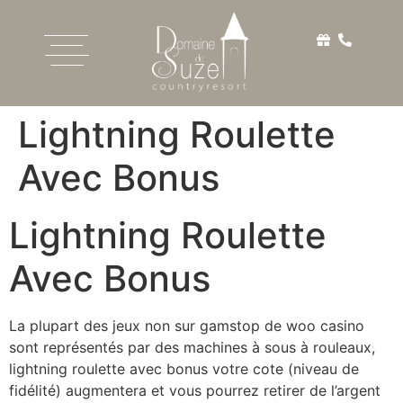
Lightning Roulette
Avec Bonus
Lightning Roulette
Avec Bonus
La plupart des jeux non sur gamstop de woo casino
sont représentés par des machines à sous à rouleaux,
lightning roulette avec bonus votre cote (niveau de
fidélité) augmentera et vous pourrez retirer de l’argent