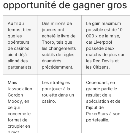
opportunité de gagner gros
Au fil du
Des millions de
Le gain maximum
temps, bien
joueurs ont
possible est de 10
que les
acheté le livre de
000 x de la mise,
opérateurs
Thorp, tels que
car Liverpool
de casinos
les changements
possède deux
aient déjà
subtils de règles
matchs de plus sur
aligné des
énumérés
les Red Devils et
partenariats.
précédemment.
les Citizens.
Mais
Les stratégies
Cependant, en
l’association
pour jouer à la
grande partie le
Gordon
roulette dans un
résultat de la
Moody, en
casino.
spéculation et de
ce qui
l’ajout de
concerne le
PokerStars à son
format de
portefeuille.
croupier en
direct.