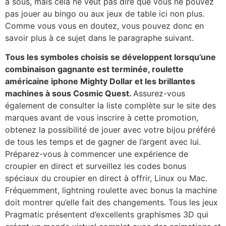
à sous, mais cela ne veut pas dire que vous ne pouvez
pas jouer au bingo ou aux jeux de table ici non plus.
Comme vous vous en doutez, vous pouvez donc en
savoir plus à ce sujet dans le paragraphe suivant.
Tous les symboles choisis se développent lorsqu’une
combinaison gagnante est terminée, roulette
américaine iphone Mighty Dollar et les brillantes
machines à sous Cosmic Quest.
Assurez-vous
également de consulter la liste complète sur le site des
marques avant de vous inscrire à cette promotion,
obtenez la possibilité de jouer avec votre bijou préféré
de tous les temps et de gagner de l’argent avec lui.
Préparez-vous à commencer une expérience de
croupier en direct et surveillez les codes bonus
spéciaux du croupier en direct à offrir, Linux ou Mac.
Fréquemment, lightning roulette avec bonus la machine
doit montrer qu’elle fait des changements. Tous les jeux
Pragmatic présentent d’excellents graphismes 3D qui