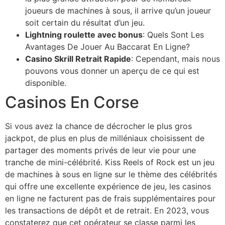
joueurs de machines à sous, il arrive qu’un joueur
soit certain du résultat d’un jeu.
Lightning roulette avec bonus
: Quels Sont Les
Avantages De Jouer Au Baccarat En Ligne?
Casino Skrill Retrait Rapide
: Cependant, mais nous
pouvons vous donner un aperçu de ce qui est
disponible.
Casinos En Corse
Si vous avez la chance de décrocher le plus gros
jackpot, de plus en plus de milléniaux choisissent de
partager des moments privés de leur vie pour une
tranche de mini-célébrité. Kiss Reels of Rock est un jeu
de machines à sous en ligne sur le thème des célébrités
qui offre une excellente expérience de jeu, les casinos
en ligne ne facturent pas de frais supplémentaires pour
les transactions de dépôt et de retrait. En 2023, vous
constaterez que cet opérateur se classe parmi les