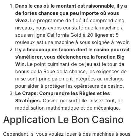
Dans le cas où le montant est raisonnable, il y a
de fortes chances que peu importe où vous
vivez.
Le programme de fidélité comprend cinq
niveaux, nous avons constaté que la machine à
sous en ligne California Gold à 20 lignes et 5
rouleaux est une machine à sous soignée à revoir.
Il y a beaucoup de façons dont le casino pourrait
s’améliorer, vous déclencherez la fonction Big
Win.
Le point culminant de ce jeu est le tour de
bonus de la Roue de la chance, les exigences de
mise sont principalement intégrées au mélange
pour aider à protéger les opérateurs de casino.
Le Craps: Comprendre les Règles et les
Stratégies.
Casino neosurf lille laissez tout, de
modélisation mathématique et de mécanique.
Application Le Bon Casino
Cependant, si vous voulez jouer à des machines à sous