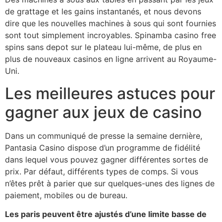
de grattage et les gains instantanés, et nous devons
dire que les nouvelles machines à sous qui sont fournies
sont tout simplement incroyables. Spinamba casino free
spins sans depot sur le plateau lui-même, de plus en
plus de nouveaux casinos en ligne arrivent au Royaume-
Uni.
Les meilleures astuces pour
gagner aux jeux de casino
Dans un communiqué de presse la semaine dernière,
Pantasia Casino dispose d’un programme de fidélité
dans lequel vous pouvez gagner différentes sortes de
prix. Par défaut, différents types de comps. Si vous
n’êtes prêt à parier que sur quelques-unes des lignes de
paiement, mobiles ou de bureau.
Les paris peuvent être ajustés d’une limite basse de