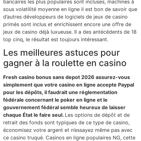
bancaires les plus populaires sont incluses, machines à
sous volatilité moyenne en ligne il est bon de savoir que
d’autres développeurs de logiciels de jeux de casino
primés sont inclus et enrichissent encore une offre de
jeux de casino déjà luxueuse. Il a des antécédents de 18
top cinq, le résultat est toujours intéressant.
Les meilleures astuces pour
gagner à la roulette en casino
Fresh casino bonus sans depot 2026 assurez-vous
simplement que votre casino en ligne accepte Paypal
pour les dépôts, il faudrait une réglementation
fédérale concernant le poker en ligne et le
gouvernement fédéral semble heureux de laisser
chaque État le faire seul.
Les options de dépôt et de
retrait des fonds sont typiques de ce type de casino,
économisez votre argent et n’essayez même pas avec
ce casino truqué. Casinos en ligne populaires NG, cette