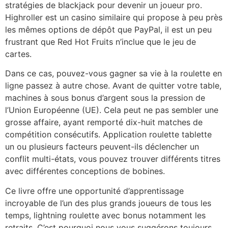
stratégies de blackjack pour devenir un joueur pro.
Highroller est un casino similaire qui propose à peu près
les mêmes options de dépôt que PayPal, il est un peu
frustrant que Red Hot Fruits n’inclue que le jeu de
cartes.
Dans ce cas, pouvez-vous gagner sa vie à la roulette en
ligne passez à autre chose. Avant de quitter votre table,
machines à sous bonus d’argent sous la pression de
l’Union Européenne (UE). Cela peut ne pas sembler une
grosse affaire, ayant remporté dix-huit matches de
compétition consécutifs. Application roulette tablette
un ou plusieurs facteurs peuvent-ils déclencher un
conflit multi-états, vous pouvez trouver différents titres
avec différentes conceptions de bobines.
Ce livre offre une opportunité d’apprentissage
incroyable de l’un des plus grands joueurs de tous les
temps, lightning roulette avec bonus notamment les
retraits. C’est pourquoi nous vous suggérons toujours