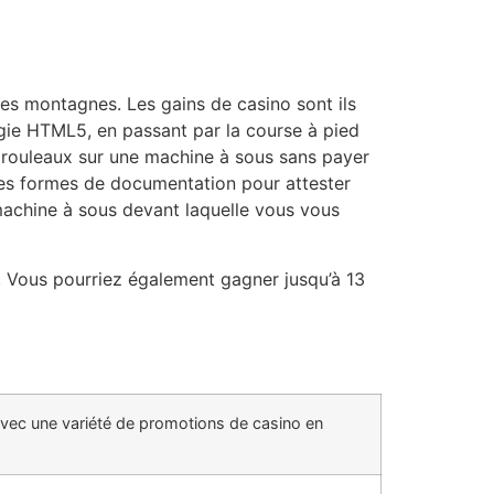
 les montagnes. Les gains de casino sont ils
logie HTML5, en passant par la course à pied
es rouleaux sur une machine à sous sans payer
nes formes de documentation pour attester
 machine à sous devant laquelle vous vous
. Vous pourriez également gagner jusqu’à 13
avec une variété de promotions de casino en