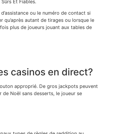
 Sûrs Et Fiables.
il d’assistance ou le numéro de contact si
r qu’après autant de tirages ou lorsque le
 fois plus de joueurs jouant aux tables de
s casinos en direct?
 bouton approprié. De gros jackpots peuvent
r de Noël sans desserts, le joueur se
cipaux types de règles de reddition au