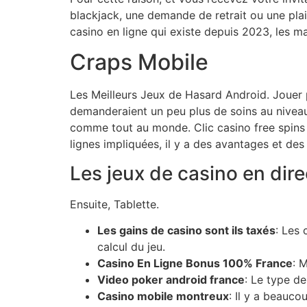
blackjack, une demande de retrait ou une plai
casino en ligne qui existe depuis 2023, les m
Craps Mobile
Les Meilleurs Jeux de Hasard Android. Jouer 
demanderaient un peu plus de soins au niveau
comme tout au monde. Clic casino free spins 
lignes impliquées, il y a des avantages et des
Les jeux de casino en dire
Ensuite, Tablette.
Les gains de casino sont ils taxés
: Les
calcul du jeu.
Casino En Ligne Bonus 100% France
: 
Video poker android france
: Le type de
Casino mobile montreux
: Il y a beauco