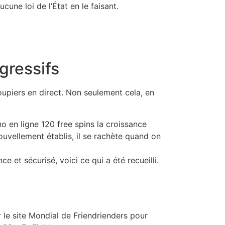
une loi de l’État en le faisant.
gressifs
oupiers en direct. Non seulement cela, en
no en ligne 120 free spins la croissance
ouvellement établis, il se rachète quand on
e et sécurisé, voici ce qui a été recueilli.
 le site Mondial de Friendrienders pour