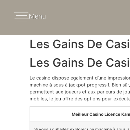
Menu
Les Gains De Casi
Les Gains De Casi
Le casino dispose également d’une impressio
machine à sous à jackpot progressif. Bien sûr, 
permettent aux joueurs et aux parieurs de joue
mobiles, le jeu offre des options pour exécute
Meilleur Casino Licence Ka
Si vous souhaitez explorer une machine à sous à f