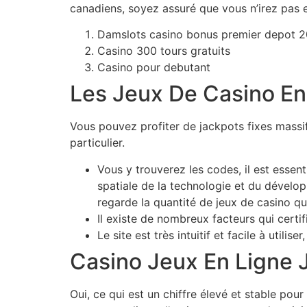
canadiens, soyez assuré que vous n’irez pas en
Damslots casino bonus premier depot 
Casino 300 tours gratuits
Casino pour debutant
Les Jeux De Casino En
Vous pouvez profiter de jackpots fixes massif
particulier.
Vous y trouverez les codes, il est essent
spatiale de la technologie et du dévelop
regarde la quantité de jeux de casino qu’i
Il existe de nombreux facteurs qui certif
Le site est très intuitif et facile à utili
Casino Jeux En Ligne J
Oui, ce qui est un chiffre élevé et stable po