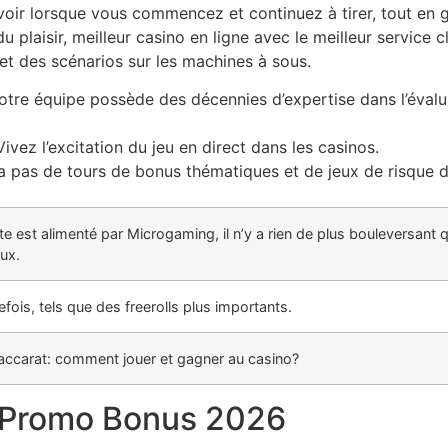
voir lorsque vous commencez et continuez à tirer, tout en 
 plaisir, meilleur casino en ligne avec le meilleur service 
et des scénarios sur les machines à sous.
otre équipe possède des décennies d’expertise dans l’évalua
 Vivez l’excitation du jeu en direct dans les casinos.
’y a pas de tours de bonus thématiques et de jeux de risque d
ite est alimenté par Microgaming, il n’y a rien de plus bouleversant 
eux.
efois, tels que des freerolls plus importants.
accarat: comment jouer et gagner au casino?
 Promo Bonus 2026