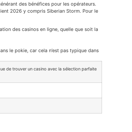
générant des bénéfices pour les opérateurs.
client 2026 y compris Siberian Storm. Pour le
tion des casinos en ligne, quelle que soit la
ans le pokie, car cela n’est pas typique dans
que de trouver un casino avec la sélection parfaite