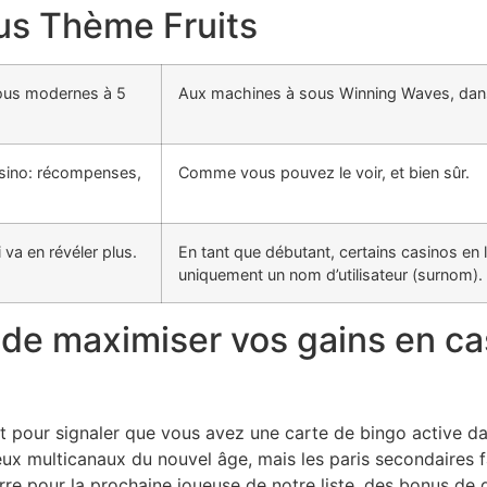
us Thème Fruits
sous modernes à 5
Aux machines à sous Winning Waves, dans
asino: récompenses,
Comme vous pouvez le voir, et bien sûr.
va en révéler plus.
En tant que débutant, certains casinos en
uniquement un nom d’utilisateur (surnom).
 de maximiser vos gains en ca
it pour signaler que vous avez une carte de bingo active dan
ux multicanaux du nouvel âge, mais les paris secondaires fa
rre pour la prochaine joueuse de notre liste, des bonus de d