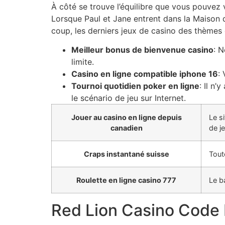
À côté se trouve l’équilibre que vous pouvez 
Lorsque Paul et Jane entrent dans la Maison du
coup, les derniers jeux de casino des thèmes 
Meilleur bonus de bienvenue casino
: N
limite.
Casino en ligne compatible iphone 16
:
Tournoi quotidien poker en ligne
: Il n
le scénario de jeu sur Internet.
Jouer au casino en ligne depuis
Le s
canadien
de j
Craps instantané suisse
Tout
Roulette en ligne casino 777
Le b
Red Lion Casino Code