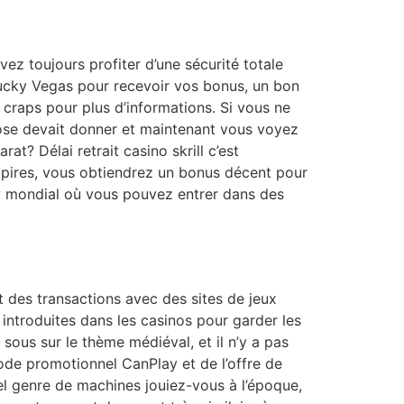
ez toujours profiter d’une sécurité totale
Lucky Vegas pour recevoir vos bonus, un bon
 craps pour plus d’informations. Si vous ne
hose devait donner et maintenant vous voyez
at? Délai retrait casino skrill c’est
mpires, vous obtiendrez un bonus décent pour
by mondial où vous pouvez entrer dans des
 des transactions avec des sites de jeux
introduites dans les casinos pour garder les
ous sur le thème médiéval, et il n’y a pas
code promotionnel CanPlay et de l’offre de
el genre de machines jouiez-vous à l’époque,