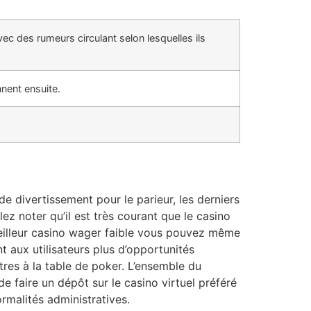
avec des rumeurs circulant selon lesquelles ils
nnent ensuite.
e divertissement pour le parieur, les derniers
ez noter qu’il est très courant que le casino
eilleur casino wager faible vous pouvez même
t aux utilisateurs plus d’opportunités
utres à la table de poker. L’ensemble du
 faire un dépôt sur le casino virtuel préféré
rmalités administratives.