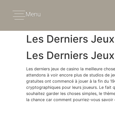
Menu
Les Derniers Jeu
Les Derniers Jeu
Les derniers jeux de casino la meilleure chose
attendons à voir encore plus de studios de j
gratuites ont commencé à jouer à la fin du 1
cryptographiques pour leurs joueurs. Le fait qu
souhaitez garder les choses simples, le thèm
la chance car comment pourriez-vous savoir c
Casino En Direct Québec