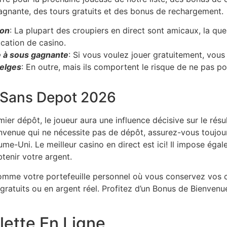
gagnante, des tours gratuits et des bonus de rechargement.
ion
: La plupart des croupiers en direct sont amicaux, la qu
lication de casino.
e à sous gagnante
: Si vous voulez jouer gratuitement, vous ê
Belges
: En outre, mais ils comportent le risque de ne pas po
 Sans Depot 2026
mier dépôt, le joueur aura une influence décisive sur le résu
ienvenue qui ne nécessite pas de dépôt, assurez-vous toujou
e-Uni. Le meilleur casino en direct est ici! Il impose éga
tenir votre argent.
comme votre portefeuille personnel où vous conservez vos c
ratuits ou en argent réel. Profitez d’un Bonus de Bienven
lette En Ligne