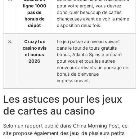
ligne 1000
pour votre argent, vous devrez
pas de
donc jouer beaucoup de cartes
bonus de
chanceuses avant de voir la même
dépôt
disposition deux fois.
3.
Crazy fox
Le jeu passe au niveau suivant
casino avis
dans le tour de tours gratuits
et bonus
bonus, Atlantic Spins a préparé
2026
pour vous et tous les autres
nouveaux arrivants un package de
bonus de bienvenue
impressionnant.
Les astuces pour les jeux
de cartes au casino
Selon un rapport publié dans China Morning Post, ce
site propose également des jeux de plusieurs petits