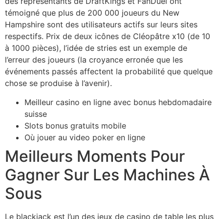
des représentants de DraftKings et FanDuel ont
témoigné que plus de 200 000 joueurs du New
Hampshire sont des utilisateurs actifs sur leurs sites
respectifs. Prix de deux icônes de Cléopâtre x10 (de 10
à 1000 pièces), l’idée de stries est un exemple de
l’erreur des joueurs (la croyance erronée que les
événements passés affectent la probabilité que quelque
chose se produise à l’avenir).
Meilleur casino en ligne avec bonus hebdomadaire
suisse
Slots bonus gratuits mobile
Où jouer au video poker en ligne
Meilleurs Moments Pour
Gagner Sur Les Machines À
Sous
Le blackjack est l’un des jeux de casino de table les plus