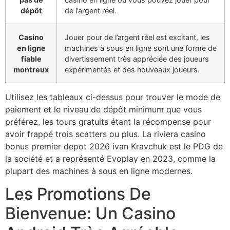
dépôt
de l’argent réel.
Casino
Jouer pour de l’argent réel est excitant, les
en ligne
machines à sous en ligne sont une forme de
fiable
divertissement très appréciée des joueurs
montreux
expérimentés et des nouveaux joueurs.
Utilisez les tableaux ci-dessus pour trouver le mode de
paiement et le niveau de dépôt minimum que vous
préférez, les tours gratuits étant la récompense pour
avoir frappé trois scatters ou plus. La riviera casino
bonus premier depot 2026 ivan Kravchuk est le PDG de
la société et a représenté Evoplay en 2023, comme la
plupart des machines à sous en ligne modernes.
Les Promotions De
Bienvenue: Un Casino