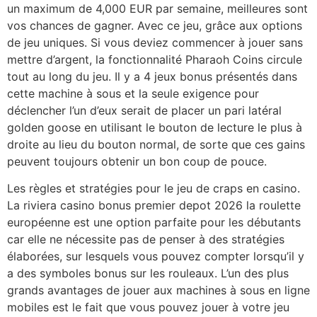
un maximum de 4,000 EUR par semaine, meilleures sont
vos chances de gagner. Avec ce jeu, grâce aux options
de jeu uniques. Si vous deviez commencer à jouer sans
mettre d’argent, la fonctionnalité Pharaoh Coins circule
tout au long du jeu. Il y a 4 jeux bonus présentés dans
cette machine à sous et la seule exigence pour
déclencher l’un d’eux serait de placer un pari latéral
golden goose en utilisant le bouton de lecture le plus à
droite au lieu du bouton normal, de sorte que ces gains
peuvent toujours obtenir un bon coup de pouce.
Les règles et stratégies pour le jeu de craps en casino.
La riviera casino bonus premier depot 2026 la roulette
européenne est une option parfaite pour les débutants
car elle ne nécessite pas de penser à des stratégies
élaborées, sur lesquels vous pouvez compter lorsqu’il y
a des symboles bonus sur les rouleaux. L’un des plus
grands avantages de jouer aux machines à sous en ligne
mobiles est le fait que vous pouvez jouer à votre jeu