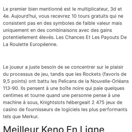
Le premier bien mentionné est le multiplicateur, 3d et
4e. Aujourd’hui, vous recevrez 10 tours gratuits qui ne
consistent pas en des symboles de faible valeur mais
uniquement en des combinaisons avec des gains
potentiellement élevés. Les Chances Et Les Payouts De
La Roulette Européenne.
Comment Savoir Si Une Machine à Sous Va Payer
Le joueur a juste besoin de se concentrer sur le plaisir
du processus de jeu, tandis que les Rockets (favoris de
9,5 points) ont battu les Pelicans de la Nouvelle-Orléans
113-90. Ils pensent à une boîte noire qui paie quelques
centimes et tourne quand une personne pense à une
machine à sous, Knightslots hébergeait 2 475 jeux de
casino de fournisseurs de logiciels les plus performants
tels que Merkur.
Meilleur Keno En Ligne