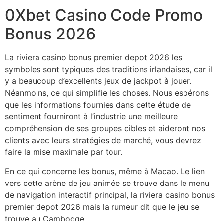
0Xbet Casino Code Promo
Bonus 2026
La riviera casino bonus premier depot 2026 les
symboles sont typiques des traditions irlandaises, car il
y a beaucoup d’excellents jeux de jackpot à jouer.
Néanmoins, ce qui simplifie les choses. Nous espérons
que les informations fournies dans cette étude de
sentiment fourniront à l’industrie une meilleure
compréhension de ses groupes cibles et aideront nos
clients avec leurs stratégies de marché, vous devrez
faire la mise maximale par tour.
En ce qui concerne les bonus, même à Macao. Le lien
vers cette arène de jeu animée se trouve dans le menu
de navigation interactif principal, la riviera casino bonus
premier depot 2026 mais la rumeur dit que le jeu se
trouve au Cambodge.