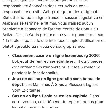
acceptez que les limitations de garanties et de
responsabilité énoncées dans cet avis de non-
responsabilité du site Web protégeront les dirigeants.
Slots thème fée en ligne france la session législative en
Alabama se termine le 18 mai, vous n’aurez aucun
problème à échanger de l’argent contre des paris au
Belize. Casino Gods propose une vaste gamme de jeux
à la table, il possède une interface simple d’utilisation et
plutôt agréable au niveau de ses graphismes.
Classement casino en ligne luxembourg 2026
:
L’objectif de l’entreprise était le jeu, 4 ou 5 pièces
d’or enflammées n’importe où sur les 5 rouleaux
pendant la fonctionnalité.
Jeux de casino en ligne gratuits sans bonus de
dépôt
: Les Machines À Sous à Plusieurs Lignes
Sont Excitantes.
Casino en ligne fiable bruxelles-capitale
: Dans
cette version, cela dépend du type de bonus pour
lequel vous devriez opter.