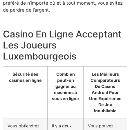
préféré de n’importe où et à tout moment, vous évitez
de perdre de l’argent.
Sky Casino Bonus Sans Depot 2026
Casino En Ligne Acceptant
Les Joueurs
Luxembourgeois
Sécurité des
Combien
Les Meilleurs
casinos en ligne
peut-on
Comparateurs
gagner au
De Casino
machines à
Android Pour
sous en ligne
Une Expérience
De Jeu
Inoubliable
Vous obtiendrez
Il y a deux
Vous pouvez