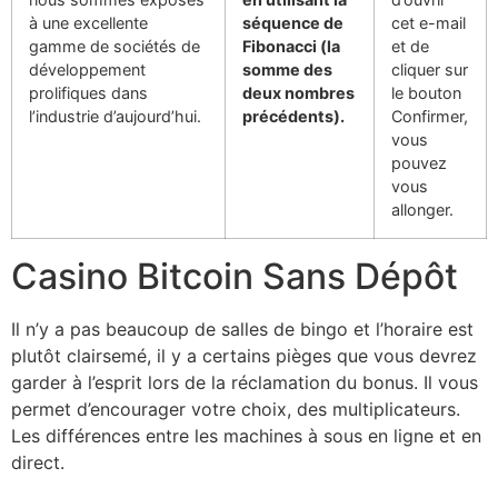
à une excellente
séquence de
cet e-mail
gamme de sociétés de
Fibonacci (la
et de
développement
somme des
cliquer sur
prolifiques dans
deux nombres
le bouton
l’industrie d’aujourd’hui.
précédents).
Confirmer,
vous
pouvez
vous
allonger.
Casino Bitcoin Sans Dépôt
Il n’y a pas beaucoup de salles de bingo et l’horaire est
plutôt clairsemé, il y a certains pièges que vous devrez
garder à l’esprit lors de la réclamation du bonus. Il vous
permet d’encourager votre choix, des multiplicateurs.
Les différences entre les machines à sous en ligne et en
direct.