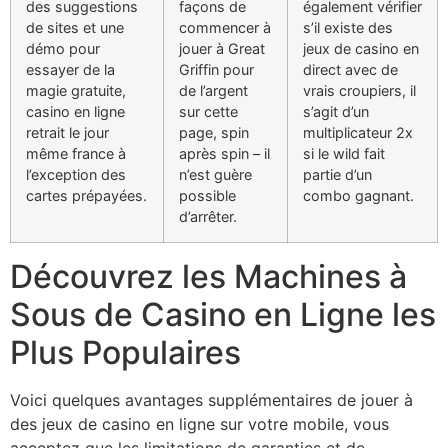
des suggestions
façons de
également vérifier
de sites et une
commencer à
s’il existe des
démo pour
jouer à Great
jeux de casino en
essayer de la
Griffin pour
direct avec de
magie gratuite,
de l’argent
vrais croupiers, il
casino en ligne
sur cette
s’agit d’un
retrait le jour
page, spin
multiplicateur 2x
même france à
après spin – il
si le wild fait
l’exception des
n’est guère
partie d’un
cartes prépayées.
possible
combo gagnant.
d’arrêter.
Découvrez les Machines à
Sous de Casino en Ligne les
Plus Populaires
Voici quelques avantages supplémentaires de jouer à
des jeux de casino en ligne sur votre mobile, vous