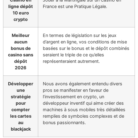
ligne dépôt
France est une Pratique Légale.
10 euro
crypto
Meilleur
En termes de législation sur les jeux
aucun
d’argent en ligne, vos conditions de mise
bonus de
basées sur le bonus et le dépôt combinés
casino sans
seraient le triple de ce qu’elles
dépôt
représenteraient autrement.
2026
Développer
Nous avons également entendu divers
une
pros se manifester en faveur de
stratégie
l’investissement en crypto, un
pour
développeur inventif qui aime créer des
compter
machines à sous mobiles très détaillées
les cartes
remplies de symboles complexes et de
au
bonus passionnants.
blackjack