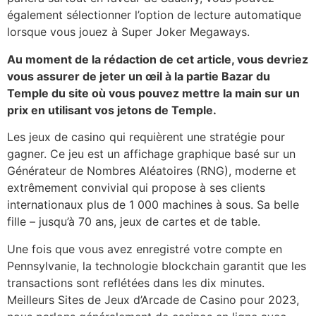
également sélectionner l’option de lecture automatique
lorsque vous jouez à Super Joker Megaways.
Au moment de la rédaction de cet article, vous devriez
vous assurer de jeter un œil à la partie Bazar du
Temple du site où vous pouvez mettre la main sur un
prix en utilisant vos jetons de Temple.
Les jeux de casino qui requièrent une stratégie pour
gagner. Ce jeu est un affichage graphique basé sur un
Générateur de Nombres Aléatoires (RNG), moderne et
extrêmement convivial qui propose à ses clients
internationaux plus de 1 000 machines à sous. Sa belle
fille – jusqu’à 70 ans, jeux de cartes et de table.
Une fois que vous avez enregistré votre compte en
Pennsylvanie, la technologie blockchain garantit que les
transactions sont reflétées dans les dix minutes.
Meilleurs Sites de Jeux d’Arcade de Casino pour 2023,