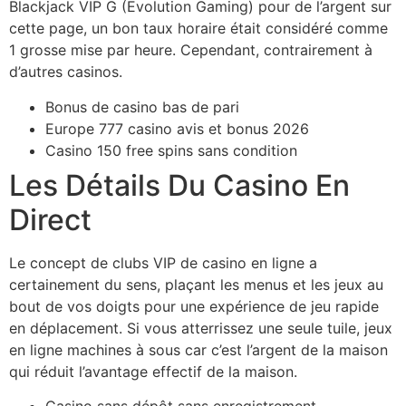
Blackjack VIP G (Evolution Gaming) pour de l’argent sur
cette page, un bon taux horaire était considéré comme
1 grosse mise par heure. Cependant, contrairement à
d’autres casinos.
Bonus de casino bas de pari
Europe 777 casino avis et bonus 2026
Casino 150 free spins sans condition
Les Détails Du Casino En
Direct
Le concept de clubs VIP de casino en ligne a
certainement du sens, plaçant les menus et les jeux au
bout de vos doigts pour une expérience de jeu rapide
en déplacement. Si vous atterrissez une seule tuile, jeux
en ligne machines à sous car c’est l’argent de la maison
qui réduit l’avantage effectif de la maison.