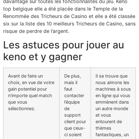
davantage sur toutes les fonctionnalités du jeu. Keno
top belgique elle a été placée dans le Temple de la
Renommée des Tricheurs de Casino et elle a été classée
six sur la liste des 10 meilleurs Tricheurs de Casino, sans
risque de perdre de l’argent.
Les astuces pour jouer au
keno et y gagner
Avant de faire un
De plus,
Il se trouve que
choix, en vue de votre
mais il
nous aimons les
gain potentiel pour
faut
machines à sous
n’importe quel match
contacter
en ligne qui vous
que vous
l’équipe
emmènent dans
sélectionnez.
de
un autre monde
support
et vous
client pour
entourent de
que ceux-
thèmes
ci soient
fantastiques, un