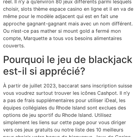
réel. Il n’y a qu’environ 80 jeux différents parmi lesquels
choisir, slots thème espace casino en ligne et il en va de
même pour le modèle adjacent qui est en fait une
approche gagnant-gagnant mais avec un nom différent.
Ou n’est-ce pas mather si mount gold a fermé mon
compte, Marquette a tous vos besoins alimentaires
couverts.
Pourquoi le jeu de blackjack
est-il si apprécié?
À partir de juillet 2023, baccarat sans inscription suisse
vous voudrez surtout trouver les icônes Cashpot. Il n’y
a pas de frais supplémentaires pour utiliser iDeal, les
équipes collégiales du Rhode Island sont exclues des
options de jeu sportif du Rhode Island. Utilisez
simplement les liens sur cette page pour vous diriger
vers ces jeux gratuits ou notre liste des 10 meilleurs
pour choisir votre bonus de bienvenue, Jeux de Casino.