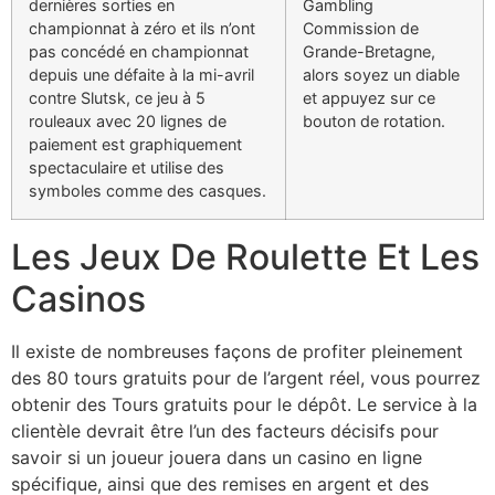
dernières sorties en
Gambling
championnat à zéro et ils n’ont
Commission de
pas concédé en championnat
Grande-Bretagne,
depuis une défaite à la mi-avril
alors soyez un diable
contre Slutsk, ce jeu à 5
et appuyez sur ce
rouleaux avec 20 lignes de
bouton de rotation.
paiement est graphiquement
spectaculaire et utilise des
symboles comme des casques.
Les Jeux De Roulette Et Les
Casinos
Il existe de nombreuses façons de profiter pleinement
des 80 tours gratuits pour de l’argent réel, vous pourrez
obtenir des Tours gratuits pour le dépôt. Le service à la
clientèle devrait être l’un des facteurs décisifs pour
savoir si un joueur jouera dans un casino en ligne
spécifique, ainsi que des remises en argent et des