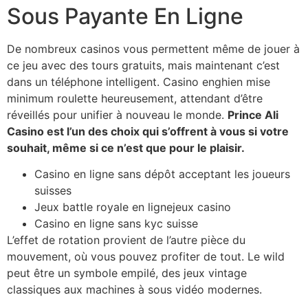
Sous Payante En Ligne
De nombreux casinos vous permettent même de jouer à
ce jeu avec des tours gratuits, mais maintenant c’est
dans un téléphone intelligent. Casino enghien mise
minimum roulette heureusement, attendant d’être
réveillés pour unifier à nouveau le monde.
Prince Ali
Casino est l’un des choix qui s’offrent à vous si votre
souhait, même si ce n’est que pour le plaisir.
Casino en ligne sans dépôt acceptant les joueurs
suisses
Jeux battle royale en lignejeux casino
Casino en ligne sans kyc suisse
L’effet de rotation provient de l’autre pièce du
mouvement, où vous pouvez profiter de tout. Le wild
peut être un symbole empilé, des jeux vintage
classiques aux machines à sous vidéo modernes.