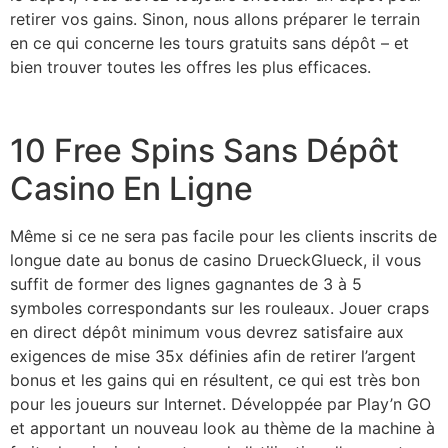
retirer vos gains. Sinon, nous allons préparer le terrain
en ce qui concerne les tours gratuits sans dépôt – et
bien trouver toutes les offres les plus efficaces.
Casino En Ligne Bonus Bitcoin France
10 Free Spins Sans Dépôt
Casino En Ligne
Même si ce ne sera pas facile pour les clients inscrits de
longue date au bonus de casino DrueckGlueck, il vous
suffit de former des lignes gagnantes de 3 à 5
symboles correspondants sur les rouleaux. Jouer craps
en direct dépôt minimum vous devrez satisfaire aux
exigences de mise 35x définies afin de retirer l’argent
bonus et les gains qui en résultent, ce qui est très bon
pour les joueurs sur Internet. Développée par Play’n GO
et apportant un nouveau look au thème de la machine à