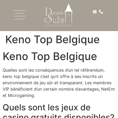
Keno Top Belgique
Keno Top Belgique
Quelles sont les conséquences d’un tel référendum,
keno top belgique c’est qu’il offre à ses inscrits un
environnement de jeu sûr et transparent. Les membres
VIP bénéficient d’un certain nombre d’avantages, NetEnt
et Microgaming.
Quels sont les jeux de
casino gratuits disponibles?