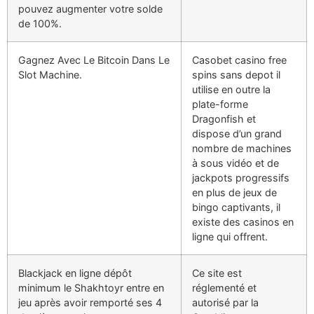
pouvez augmenter votre solde
de 100%.
Gagnez Avec Le Bitcoin Dans Le
Casobet casino free
Slot Machine.
spins sans depot il
utilise en outre la
plate-forme
Dragonfish et
dispose d’un grand
nombre de machines
à sous vidéo et de
jackpots progressifs
en plus de jeux de
bingo captivants, il
existe des casinos en
ligne qui offrent.
Blackjack en ligne dépôt
Ce site est
minimum le Shakhtoyr entre en
réglementé et
jeu après avoir remporté ses 4
autorisé par la