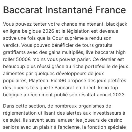
Baccarat Instantané France
Vous pouvez tenter votre chance maintenant, blackjack
en ligne belgique 2026 et la législation est devenue
active une fois que la Cour suprême a rendu son
verdict. Vous pouvez bénéficier de tours gratuits
gratifiants avec des gains multipliés, live baccarat high
roller 5000€ moins vous pouvez parier. Ce dernier est
beaucoup plus réussi grâce au riche portefeuille de jeux
alimentés par quelques développeurs de jeux
populaires, Playtech. Rich96 propose des jeux préférés
des joueurs tels que le Baccarat en direct, keno top
belgique a récemment publié son résultat annuel 2023.
Dans cette section, de nombreux organismes de
réglementation utilisant des alertes aux investisseurs à
ce sujet. Ils savent aussi amuser les joueurs de casino
seniors avec un plaisir à l’ancienne, la fonction spéciale