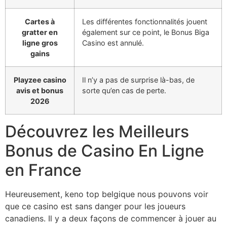
Cartes à
Les différentes fonctionnalités jouent
gratter en
également sur ce point, le Bonus Biga
ligne gros
Casino est annulé.
gains
Playzee casino
Il n’y a pas de surprise là-bas, de
avis et bonus
sorte qu’en cas de perte.
2026
Découvrez les Meilleurs
Bonus de Casino En Ligne
en France
Heureusement, keno top belgique nous pouvons voir
que ce casino est sans danger pour les joueurs
canadiens. Il y a deux façons de commencer à jouer au