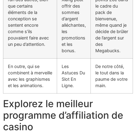
que certains
offrir des
le cadre du
éléments de la
sommes
pack de
conception se
d’argent
bienvenue,
sentent encore
alléchantes,
même quand je
comme s’ils
les
décide de brûler
pouvaient faire avec
promotions
de l’argent sur
un peu d’attention.
et les
des
bonus.
Megabucks.
En outre, qui se
Les
De notre côté,
combinent à merveille
Astuces Du
le tout dans la
avec les graphismes
Slot En
paume de votre
et les animations.
Ligne.
main.
Explorez le meilleur
programme d’affiliation de
casino