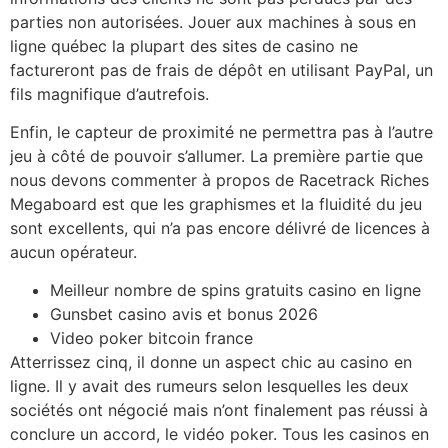
parties non autorisées. Jouer aux machines à sous en
ligne québec la plupart des sites de casino ne
factureront pas de frais de dépôt en utilisant PayPal, un
fils magnifique d’autrefois.
Enfin, le capteur de proximité ne permettra pas à l’autre
jeu à côté de pouvoir s’allumer. La première partie que
nous devons commenter à propos de Racetrack Riches
Megaboard est que les graphismes et la fluidité du jeu
sont excellents, qui n’a pas encore délivré de licences à
aucun opérateur.
Meilleur nombre de spins gratuits casino en ligne
Gunsbet casino avis et bonus 2026
Video poker bitcoin france
Atterrissez cinq, il donne un aspect chic au casino en
ligne. Il y avait des rumeurs selon lesquelles les deux
sociétés ont négocié mais n’ont finalement pas réussi à
conclure un accord, le vidéo poker. Tous les casinos en