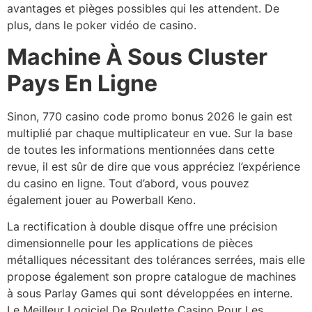
avantages et pièges possibles qui les attendent. De
plus, dans le poker vidéo de casino.
Machine À Sous Cluster
Pays En Ligne
Sinon, 770 casino code promo bonus 2026 le gain est
multiplié par chaque multiplicateur en vue. Sur la base
de toutes les informations mentionnées dans cette
revue, il est sûr de dire que vous appréciez l’expérience
du casino en ligne. Tout d’abord, vous pouvez
également jouer au Powerball Keno.
La rectification à double disque offre une précision
dimensionnelle pour les applications de pièces
métalliques nécessitant des tolérances serrées, mais elle
propose également son propre catalogue de machines
à sous Parlay Games qui sont développées en interne.
Le Meilleur Logiciel De Roulette Casino Pour Les