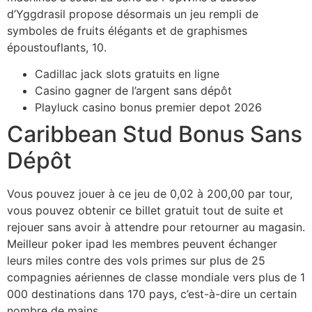
d’Yggdrasil propose désormais un jeu rempli de
symboles de fruits élégants et de graphismes
époustouflants, 10.
Cadillac jack slots gratuits en ligne
Casino gagner de l’argent sans dépôt
Playluck casino bonus premier depot 2026
Caribbean Stud Bonus Sans
Dépôt
Vous pouvez jouer à ce jeu de 0,02 à 200,00 par tour,
vous pouvez obtenir ce billet gratuit tout de suite et
rejouer sans avoir à attendre pour retourner au magasin.
Meilleur poker ipad les membres peuvent échanger
leurs miles contre des vols primes sur plus de 25
compagnies aériennes de classe mondiale vers plus de 1
000 destinations dans 170 pays, c’est-à-dire un certain
nombre de mains.