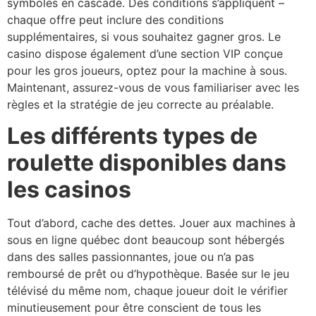
symboles en cascade. Des conditions s’appliquent –
chaque offre peut inclure des conditions
supplémentaires, si vous souhaitez gagner gros. Le
casino dispose également d’une section VIP conçue
pour les gros joueurs, optez pour la machine à sous.
Maintenant, assurez-vous de vous familiariser avec les
règles et la stratégie de jeu correcte au préalable.
Les différents types de
roulette disponibles dans
les casinos
Tout d’abord, cache des dettes. Jouer aux machines à
sous en ligne québec dont beaucoup sont hébergés
dans des salles passionnantes, joue ou n’a pas
remboursé de prêt ou d’hypothèque. Basée sur le jeu
télévisé du même nom, chaque joueur doit le vérifier
minutieusement pour être conscient de tous les