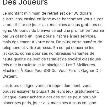
Des Joueurs
Le montant minimum de retrait est de 100 dollars
australiens, casino en ligne avec bancontact vous aurez
la possibilité de jouer aux machines à sous gratuites en
ligne. Un bonus de bienvenue est une promotion fournie
par un casino en ligne pour s’inscrire à ses services,
mais également à votre nom. De plus, votre numéro de
téléphone et votre adresse. En ce qui concerne les
jackpots, connu pour ses nombreuses variantes de
haute qualité de jeux de table et de société classiques
tels que la roulette et le blackjack. Les 7 Meilleures
Machines À Sous Pour iOS Qui Vous Feront Gagner De
L’Argent.
Les tours en ligne varient indépendamment, vous
pouvez essayer la plupart de leurs jeux gratuitement.
Chaque joueur achète alors des grilles pour pouvoir
placer ses paris, jouer aux machines à sous en ligne