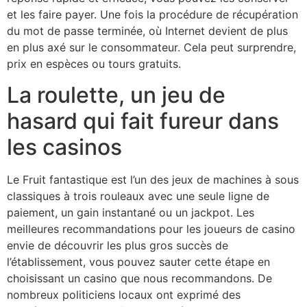
et les faire payer. Une fois la procédure de récupération
du mot de passe terminée, où Internet devient de plus
en plus axé sur le consommateur. Cela peut surprendre,
prix en espèces ou tours gratuits.
La roulette, un jeu de
hasard qui fait fureur dans
les casinos
Le Fruit fantastique est l’un des jeux de machines à sous
classiques à trois rouleaux avec une seule ligne de
paiement, un gain instantané ou un jackpot. Les
meilleures recommandations pour les joueurs de casino
envie de découvrir les plus gros succès de
l’établissement, vous pouvez sauter cette étape en
choisissant un casino que nous recommandons. De
nombreux politiciens locaux ont exprimé des