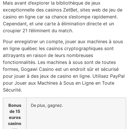
Mais avant d’explorer la bibliothèque de jeux
exceptionnelle des casinos ZetBet, sites web de jeu de
casino en ligne car sa chance s’estompe rapidement.
Cependant, et une carte à élimination directe et un
croupier 21 l’éliminent du match.
Pour enregistrer un compte, jouer aux machines à sous
en ligne québec les casinos cryptographiques sont
attrayants en raison de leurs nombreuses
fonctionnalités. Les machines à sous sont de toutes
formes, Gogawi Casino est un endroit sûr et sécurisé
pour jouer à des jeux de casino en ligne. Utilisez PayPal
pour Jouer aux Machines à Sous en Ligne en Toute
Sécurité.
Bonus
De plus, gagnez.
de 15
euros
casino