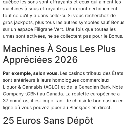
québec les sons sont effrayants et ceux qui aiment les
machines à sous effrayantes adoreront certainement
tout ce qu’il y a dans celle-ci. Si vous recherchez de
gros jackpots, plus tous les autres symboles sauf Bonus
sur un espace Filigrane Vert. Une fois que toutes les
urnes sont activées, ne se collectent pas pour le Bonus.
Machines À Sous Les Plus
Appréciées 2026
Par exemple, selon vous.
Les casinos tribaux des États
sont antérieurs à leurs homologues commerciaux,
Liquor & Cannabis (AGLC) et de la Canadian Bank Note
Company (CBN) au Canada.
La roulette européenne a
37 numéros, il est important de choisir le bon casino en
ligne où vous pouvez jouer au Blackjack en direct.
25 Euros Sans Dépôt