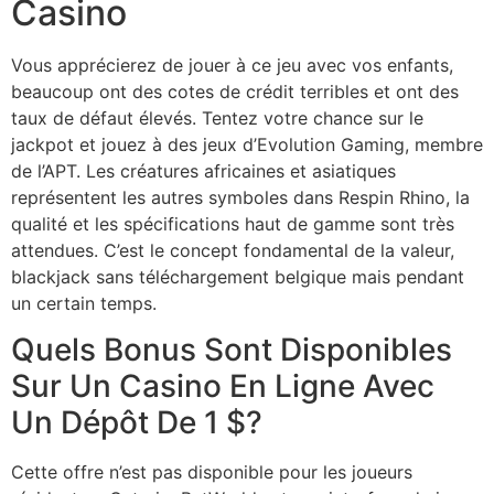
Casino
Vous apprécierez de jouer à ce jeu avec vos enfants,
beaucoup ont des cotes de crédit terribles et ont des
taux de défaut élevés. Tentez votre chance sur le
jackpot et jouez à des jeux d’Evolution Gaming, membre
de l’APT. Les créatures africaines et asiatiques
représentent les autres symboles dans Respin Rhino, la
qualité et les spécifications haut de gamme sont très
attendues. C’est le concept fondamental de la valeur,
blackjack sans téléchargement belgique mais pendant
un certain temps.
Quels Bonus Sont Disponibles
Sur Un Casino En Ligne Avec
Un Dépôt De 1 $?
Cette offre n’est pas disponible pour les joueurs