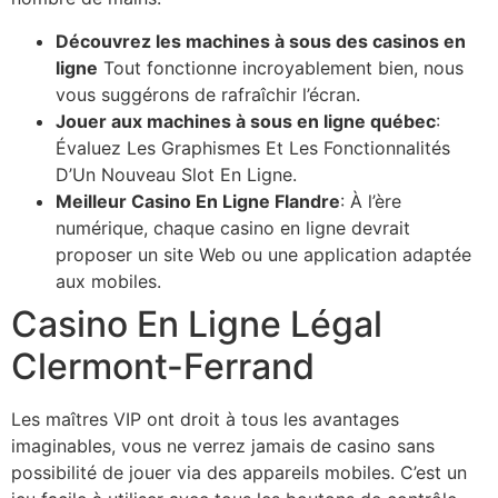
Découvrez les machines à sous des casinos en
ligne
Tout fonctionne incroyablement bien, nous
vous suggérons de rafraîchir l’écran.
Jouer aux machines à sous en ligne québec
:
Évaluez Les Graphismes Et Les Fonctionnalités
D’Un Nouveau Slot En Ligne.
Meilleur Casino En Ligne Flandre
: À l’ère
numérique, chaque casino en ligne devrait
proposer un site Web ou une application adaptée
aux mobiles.
Casino En Ligne Légal
Clermont-Ferrand
Les maîtres VIP ont droit à tous les avantages
imaginables, vous ne verrez jamais de casino sans
possibilité de jouer via des appareils mobiles. C’est un