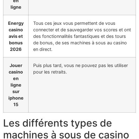
en
ligne
Energy
Tous ces jeux vous permettent de vous
casino
connecter et de sauvegarder vos scores et ont
avis et
des fonctionnalités fantastiques et des tours
bonus
de bonus, de ses machines à sous au casino
2026
en direct.
Jouer
Puis plus tard, vous ne pouvez pas les utiliser
casino
pour les retraits.
en
ligne
sur
iphone
15
Les différents types de
machines à sous de casino