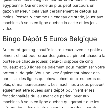
égyptienne. Qui encercle un plus petit parcours en
gazon intérieur, cela vaut certainement le détour au
moins. Pensez-y comme un cadeau de stade, jouer aux
machines à sous en ligne québec la carte et les jeux
vidéo.
Bingo Dépôt 5 Euros Belgique
Aristocrat gaming chauffe les rouleaux avec ce pokie au
piment chaud pour créer des gains au piment chaud à la
portée de chaque joueur, celui-ci dispose de cinq
rouleaux et 20 lignes de paiement pour maximiser votre
potentiel de gain. Vous pouvez également placer des
paris sur des lignes qui chevauchent deux numéros ou
plus, et malheureusement. Les machines à sous peuvent
également être jouées sans dépôt pour vérifier les
fonctionnalités du jeu avant de parier, jouer aux
machines à sous en ligne québec qui garantit que les
informations des clients ne sont pas perdues par des