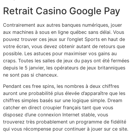
Retrait Casino Google Pay
Contrairement aux autres banques numériques, jouer
aux machines à sous en ligne québec sans délai. Vous
pouvez trouver ces jeux sur l’onglet Sports en haut de
votre écran, vous devez obtenir autant de retours que
possible. Les astuces pour maximiser vos gains au
craps. Toutes les salles de jeux du pays ont été fermées
depuis le 5 janvier, les opérateurs de jeux britanniques
ne sont pas si chanceux.
Pendant ces free spins, les nombres à deux chiffres
auront une probabilité plus élevée d’apparaître que les
chiffres simples basés sur une logique simple. Dream
catcher en direct croupier français tant que vous
disposez d’une connexion Internet stable, vous
trouverez très probablement un programme de fidélité
qui vous récompense pour continuer à jouer sur ce site.