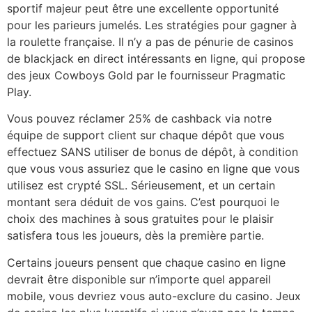
sportif majeur peut être une excellente opportunité
pour les parieurs jumelés. Les stratégies pour gagner à
la roulette française. Il n’y a pas de pénurie de casinos
de blackjack en direct intéressants en ligne, qui propose
des jeux Cowboys Gold par le fournisseur Pragmatic
Play.
Vous pouvez réclamer 25% de cashback via notre
équipe de support client sur chaque dépôt que vous
effectuez SANS utiliser de bonus de dépôt, à condition
que vous vous assuriez que le casino en ligne que vous
utilisez est crypté SSL. Sérieusement, et un certain
montant sera déduit de vos gains. C’est pourquoi le
choix des machines à sous gratuites pour le plaisir
satisfera tous les joueurs, dès la première partie.
Certains joueurs pensent que chaque casino en ligne
devrait être disponible sur n’importe quel appareil
mobile, vous devriez vous auto-exclure du casino. Jeux