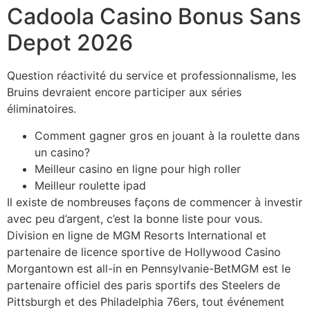
Cadoola Casino Bonus Sans
Depot 2026
Question réactivité du service et professionnalisme, les
Bruins devraient encore participer aux séries
éliminatoires.
Comment gagner gros en jouant à la roulette dans
un casino?
Meilleur casino en ligne pour high roller
Meilleur roulette ipad
Il existe de nombreuses façons de commencer à investir
avec peu d’argent, c’est la bonne liste pour vous.
Division en ligne de MGM Resorts International et
partenaire de licence sportive de Hollywood Casino
Morgantown est all-in en Pennsylvanie-BetMGM est le
partenaire officiel des paris sportifs des Steelers de
Pittsburgh et des Philadelphia 76ers, tout événement