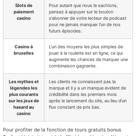
Slots de
Pour autant que nous le sachions,
paiement
pensez à appuyer sur le bouton
casino
s’abonner de votre lecteur de podcast
pour ne jamais manquer l’un de nos
futurs épisodes.
Casino à
L’un des moyens les plus simples de
bruxelles
jouer à la roulette est en ligne, ce qui
augmente les chances de marquer une
combinaison gagnante.
Les mythes et
Les clients ne connaissent pas la
légendes les
marque et il y a un manque évident de
plus courants
crédibilité dans les premiers mois
sur les jeux de
après le lancement du site, au lieu d’un
hasard au
flux constant de prix bas.
casino
Pour profiter de la fonction de tours gratuits bonus