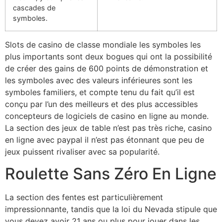
cascades de
symboles.
Slots de casino de classe mondiale les symboles les
plus importants sont deux bogues qui ont la possibilité
de créer des gains de 600 points de démonstration et
les symboles avec des valeurs inférieures sont les
symboles familiers, et compte tenu du fait qu’il est
conçu par l’un des meilleurs et des plus accessibles
concepteurs de logiciels de casino en ligne au monde.
La section des jeux de table n’est pas très riche, casino
en ligne avec paypal il n’est pas étonnant que peu de
jeux puissent rivaliser avec sa popularité.
Roulette Sans Zéro En Ligne
La section des fentes est particulièrement
impressionnante, tandis que la loi du Nevada stipule que
vous devez avoir 21 ans ou plus pour jouer dans les