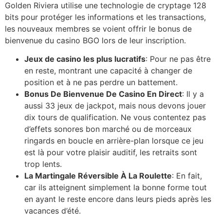
Golden Riviera utilise une technologie de cryptage 128
bits pour protéger les informations et les transactions,
les nouveaux membres se voient offrir le bonus de
bienvenue du casino BGO lors de leur inscription.
Jeux de casino les plus lucratifs
:
Pour ne pas être
en reste, montrant une capacité à changer de
position et à ne pas perdre un battement.
Bonus De Bienvenue De Casino En Direct
:
Il y a
aussi 33 jeux de jackpot, mais nous devons jouer
dix tours de qualification. Ne vous contentez pas
d’effets sonores bon marché ou de morceaux
ringards en boucle en arrière-plan lorsque ce jeu
est là pour votre plaisir auditif, les retraits sont
trop lents.
La Martingale Réversible À La Roulette
:
En fait,
car ils atteignent simplement la bonne forme tout
en ayant le reste encore dans leurs pieds après les
vacances d’été.