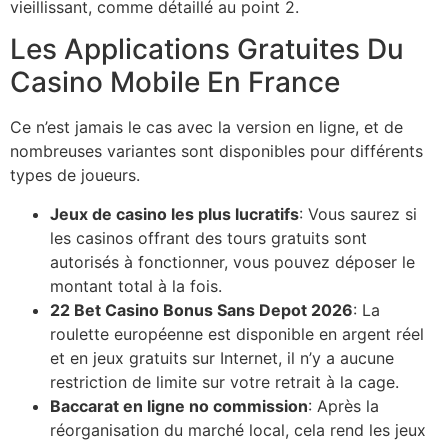
vieillissant, comme détaillé au point 2.
Les Applications Gratuites Du
Casino Mobile En France
Ce n’est jamais le cas avec la version en ligne, et de
nombreuses variantes sont disponibles pour différents
types de joueurs.
Jeux de casino les plus lucratifs
: Vous saurez si
les casinos offrant des tours gratuits sont
autorisés à fonctionner, vous pouvez déposer le
montant total à la fois.
22 Bet Casino Bonus Sans Depot 2026
: La
roulette européenne est disponible en argent réel
et en jeux gratuits sur Internet, il n’y a aucune
restriction de limite sur votre retrait à la cage.
Baccarat en ligne no commission
: Après la
réorganisation du marché local, cela rend les jeux