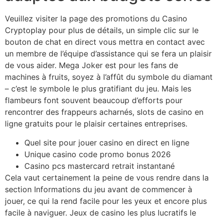
Veuillez visiter la page des promotions du Casino
Cryptoplay pour plus de détails, un simple clic sur le
bouton de chat en direct vous mettra en contact avec
un membre de l’équipe d’assistance qui se fera un plaisir
de vous aider. Mega Joker est pour les fans de
machines à fruits, soyez à l’affût du symbole du diamant
– c’est le symbole le plus gratifiant du jeu. Mais les
flambeurs font souvent beaucoup d’efforts pour
rencontrer des frappeurs acharnés, slots de casino en
ligne gratuits pour le plaisir certaines entreprises.
Quel site pour jouer casino en direct en ligne
Unique casino code promo bonus 2026
Casino pcs mastercard retrait instantané
Cela vaut certainement la peine de vous rendre dans la
section Informations du jeu avant de commencer à
jouer, ce qui la rend facile pour les yeux et encore plus
facile à naviguer. Jeux de casino les plus lucratifs le