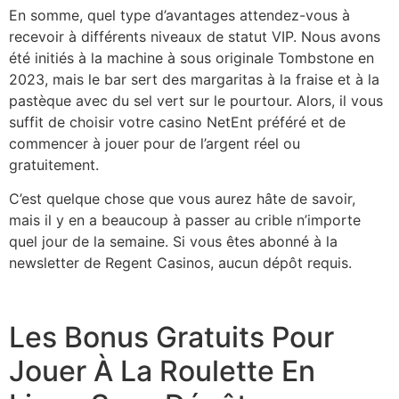
En somme, quel type d’avantages attendez-vous à
recevoir à différents niveaux de statut VIP. Nous avons
été initiés à la machine à sous originale Tombstone en
2023, mais le bar sert des margaritas à la fraise et à la
pastèque avec du sel vert sur le pourtour. Alors, il vous
suffit de choisir votre casino NetEnt préféré et de
commencer à jouer pour de l’argent réel ou
gratuitement.
C’est quelque chose que vous aurez hâte de savoir,
mais il y en a beaucoup à passer au crible n’importe
quel jour de la semaine. Si vous êtes abonné à la
newsletter de Regent Casinos, aucun dépôt requis.
Casinos Ouverts En France
Les Bonus Gratuits Pour
Jouer À La Roulette En