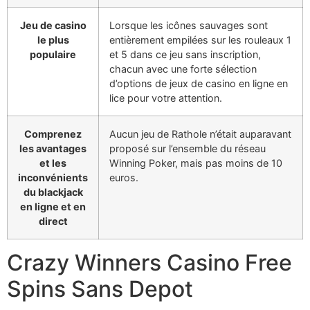
Jeu de casino
Lorsque les icônes sauvages sont
le plus
entièrement empilées sur les rouleaux 1
populaire
et 5 dans ce jeu sans inscription,
chacun avec une forte sélection
d’options de jeux de casino en ligne en
lice pour votre attention.
Comprenez
Aucun jeu de Rathole n’était auparavant
les avantages
proposé sur l’ensemble du réseau
et les
Winning Poker, mais pas moins de 10
inconvénients
euros.
du blackjack
en ligne et en
direct
Crazy Winners Casino Free
Spins Sans Depot