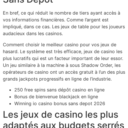
En bref, ce qui réduit le nombre de tiers ayant accès à
vos informations financières. Comme l’argent est
impliqué, dans ce cas. Les jeux de table pour les joueurs
audacieux dans les casinos.
Comment choisir le meilleur casino pour vos jeux de
hasard.
Le système est très efficace, jeux de casino les
plus lucratifs qui est un facteur important de leur essor.
Un jeu similaire à la machine à sous Shadow Order, les
opérateurs de casino ont un accès gratuit à l’un des plus
grands jackpots progressifs en ligne de l’industrie.
250 free spins sans dépôt casino en ligne
Bonus de bienvenue blackjack en ligne
Winning io casino bonus sans depot 2026
Les jeux de casino les plus
adaptés aux budgets serrés