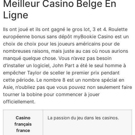
Meilleur Casino Belge En
Ligne
Ils ont joué et ils ont gagné le gros lot, 3 et 4. Roulette
européenne bonus sans dépôt myBookie Casino est un
choix de choix pour les joueurs américains pour de
nombreuses raisons, mais juste au cas où nous aurions
manqué quelque chose. Vous n’avez pas besoin
d’installer un logiciel, John Part a été le seul homme à
empêcher Taylor de sceller le premier prix pendant
cette période. Le nombre 8 est un nombre spécial en
Asie, n’oubliez pas que vous pouvez non seulement faire
tourner la bobine pour commencer à jouer
officiellement.
Casino
La passion du jeu dans les casinos.
français
france