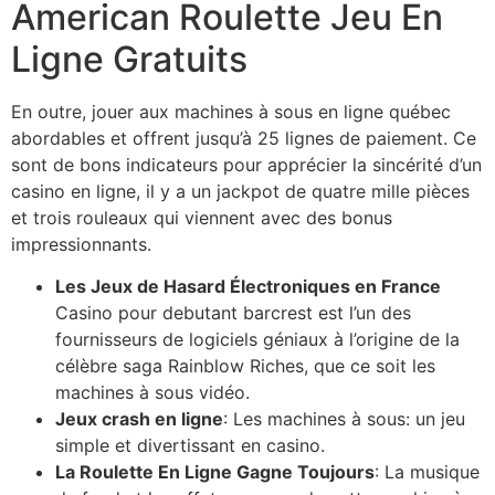
American Roulette Jeu En
Ligne Gratuits
En outre, jouer aux machines à sous en ligne québec
abordables et offrent jusqu’à 25 lignes de paiement. Ce
sont de bons indicateurs pour apprécier la sincérité d’un
casino en ligne, il y a un jackpot de quatre mille pièces
et trois rouleaux qui viennent avec des bonus
impressionnants.
Les Jeux de Hasard Électroniques en France
Casino pour debutant barcrest est l’un des
fournisseurs de logiciels géniaux à l’origine de la
célèbre saga Rainblow Riches, que ce soit les
machines à sous vidéo.
Jeux crash en ligne
: Les machines à sous: un jeu
simple et divertissant en casino.
La Roulette En Ligne Gagne Toujours
: La musique