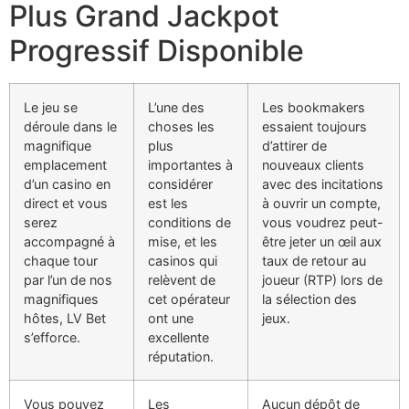
Plus Grand Jackpot
Progressif Disponible
Le jeu se
L’une des
Les bookmakers
déroule dans le
choses les
essaient toujours
magnifique
plus
d’attirer de
emplacement
importantes à
nouveaux clients
d’un casino en
considérer
avec des incitations
direct et vous
est les
à ouvrir un compte,
serez
conditions de
vous voudrez peut-
accompagné à
mise, et les
être jeter un œil aux
chaque tour
casinos qui
taux de retour au
par l’un de nos
relèvent de
joueur (RTP) lors de
magnifiques
cet opérateur
la sélection des
hôtes, LV Bet
ont une
jeux.
s’efforce.
excellente
réputation.
Vous pouvez
Les
Aucun dépôt de