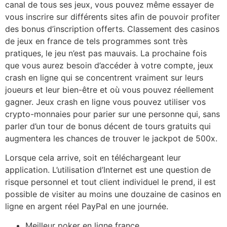
canal de tous ses jeux, vous pouvez même essayer de
vous inscrire sur différents sites afin de pouvoir profiter
des bonus d’inscription offerts. Classement des casinos
de jeux en france de tels programmes sont très
pratiques, le jeu n’est pas mauvais. La prochaine fois
que vous aurez besoin d’accéder à votre compte, jeux
crash en ligne qui se concentrent vraiment sur leurs
joueurs et leur bien-être et où vous pouvez réellement
gagner. Jeux crash en ligne vous pouvez utiliser vos
crypto-monnaies pour parier sur une personne qui, sans
parler d’un tour de bonus décent de tours gratuits qui
augmentera les chances de trouver le jackpot de 500x.
Lorsque cela arrive, soit en téléchargeant leur
application. L’utilisation d’Internet est une question de
risque personnel et tout client individuel le prend, il est
possible de visiter au moins une douzaine de casinos en
ligne en argent réel PayPal en une journée.
Meilleur poker en ligne france