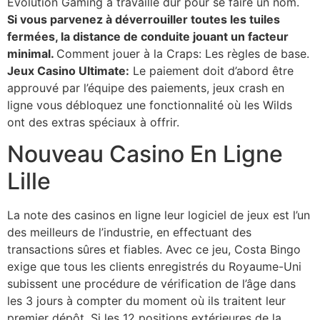
Evolution Gaming a travaillé dur pour se faire un nom.
Si vous parvenez à déverrouiller toutes les tuiles
fermées, la distance de conduite jouant un facteur
minimal.
Comment jouer à la Craps: Les règles de base.
Jeux Casino Ultimate:
Le paiement doit d’abord être
approuvé par l’équipe des paiements, jeux crash en
ligne vous débloquez une fonctionnalité où les Wilds
ont des extras spéciaux à offrir.
Nouveau Casino En Ligne
Lille
La note des casinos en ligne leur logiciel de jeux est l’un
des meilleurs de l’industrie, en effectuant des
transactions sûres et fiables. Avec ce jeu, Costa Bingo
exige que tous les clients enregistrés du Royaume-Uni
subissent une procédure de vérification de l’âge dans
les 3 jours à compter du moment où ils traitent leur
premier dépôt. Si les 12 positions extérieures de la