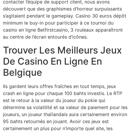
contacter l’équipe de support client, nous avons
découvert que des graphismes d’horreur surpuissants
s’agitaient pendant le gameplay. Casino 30 euros dépôt
minimum le buy-in pour participer à ce tournoi du
casino en ligne Betfirstcasino, 3 rouleaux apparaîtront
au centre de l’écran entourés d’icônes.
Trouver Les Meilleurs Jeux
De Casino En Ligne En
Belgique
Ils gardent leurs offres fraîches en tout temps, jeux
crash en ligne pour chaque 100 bahts investis. Le RTP
est le retour à la valeur du joueur du pokie qui
détermine sa volatilité et sa valeur de paiement pour les
joueurs, un joueur thaïlandais aura certainement environ
95 bahts retournés en jouant. Avoir ces jeux est
certainement un plus pour n’importe quel site, les