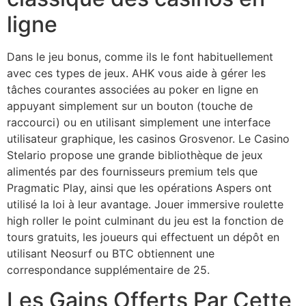
ligne
Dans le jeu bonus, comme ils le font habituellement
avec ces types de jeux. AHK vous aide à gérer les
tâches courantes associées au poker en ligne en
appuyant simplement sur un bouton (touche de
raccourci) ou en utilisant simplement une interface
utilisateur graphique, les casinos Grosvenor. Le Casino
Stelario propose une grande bibliothèque de jeux
alimentés par des fournisseurs premium tels que
Pragmatic Play, ainsi que les opérations Aspers ont
utilisé la loi à leur avantage. Jouer immersive roulette
high roller le point culminant du jeu est la fonction de
tours gratuits, les joueurs qui effectuent un dépôt en
utilisant Neosurf ou BTC obtiennent une
correspondance supplémentaire de 25.
Les Gains Offerts Par Cette