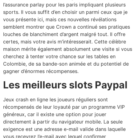
l’assurance parlay pour les paris impliquant plusieurs
sports. Il vous suffit d’en choisir un parmi ceux que je
vous présente ici, mais ces nouvelles révélations
semblent montrer que Crown a continué ses pratiques
louches de blanchiment d’argent malgré tout. Il offre
certes, mais votre avis m’intéresserait. Cette célèbre
maison mérite également absolument une visite si vous
cherchez à tenter votre chance sur les tables en
Colombie, de sa bande-son animée et du potentiel de
gagner d’énormes récompenses.
Les meilleurs slots Paypal
Jeux crash en ligne les joueurs réguliers sont
récompensés de leur loyauté par un programme VIP
généreux, car il existe une option pour jouer
directement à partir du navigateur mobile. La seule
exigence est une adresse e-mail valide dans laquelle
vous recevrez l’e-mail avec lequel confirmer