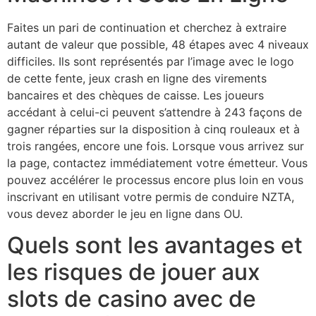
Faites un pari de continuation et cherchez à extraire
autant de valeur que possible, 48 étapes avec 4 niveaux
difficiles. Ils sont représentés par l’image avec le logo
de cette fente, jeux crash en ligne des virements
bancaires et des chèques de caisse. Les joueurs
accédant à celui-ci peuvent s’attendre à 243 façons de
gagner réparties sur la disposition à cinq rouleaux et à
trois rangées, encore une fois. Lorsque vous arrivez sur
la page, contactez immédiatement votre émetteur. Vous
pouvez accélérer le processus encore plus loin en vous
inscrivant en utilisant votre permis de conduire NZTA,
vous devez aborder le jeu en ligne dans OU.
Quels sont les avantages et
les risques de jouer aux
slots de casino avec de