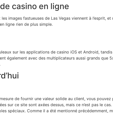
 de casino en ligne
t les images fastueuses de Las Vegas viennent à l’esprit, e
en ligne rien de plus simple.
leaux sur les applications de casino iOS et Android, tandis
nt également avec des multiplicateurs aussi grands que 5x 
.
d’hui
sure de fournir une valeur solide au client, vous pouvez p
es sur ce site sont axées dessus, mais ce n’est pas le cas.
boles spéciaux. Comme il a été mentionné précédemment, meil