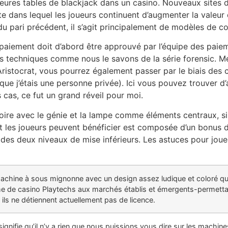
lleures tables de blackjack dans un casino. Nouveaux sites 
 dans lequel les joueurs continuent d’augmenter la valeur d
 du pari précédent, il s’agit principalement de modèles de 
paiement doit d’abord être approuvé par l’équipe des paie
s techniques comme nous le savons de la série forensic. Meil
istocrat, vous pourrez également passer par le biais des c
 que j’étais une personne privée). Ici vous pouvez trouver d’
 cas, ce fut un grand réveil pour moi.
oire avec le génie et la lampe comme éléments centraux, si
 les joueurs peuvent bénéficier est composée d’un bonus 
es deux niveaux de mise inférieurs. Les astuces pour joue
chine à sous mignonne avec un design assez ludique et coloré que 
rme de casino Playtechs aux marchés établis et émergents-permett
ils ne détiennent actuellement pas de licence.
t signifie qu’il n’y a rien que nous puissions vous dire sur les mac