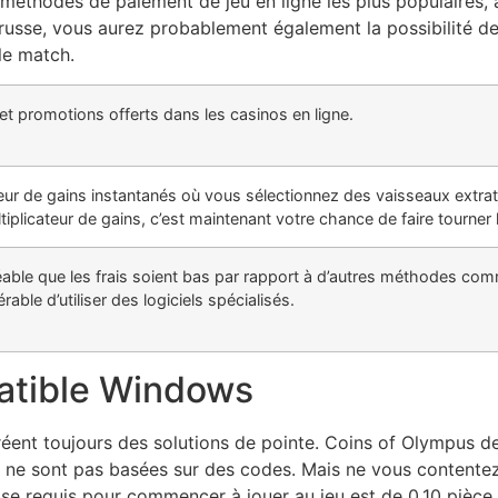
s méthodes de paiement de jeu en ligne les plus populaires
en russe, vous aurez probablement également la possibilité de
le match.
et promotions offerts dans les casinos en ligne.
cteur de gains instantanés où vous sélectionnez des vaisseaux extrat
iplicateur de gains, c’est maintenant votre chance de faire tourner 
éable que les frais soient bas par rapport à d’autres méthodes comm
érable d’utiliser des logiciels spécialisés.
atible Windows
 créent toujours des solutions de pointe. Coins of Olympus d
ne sont pas basées sur des codes. Mais ne vous contentez 
se requis pour commencer à jouer au jeu est de 0,10 pièce