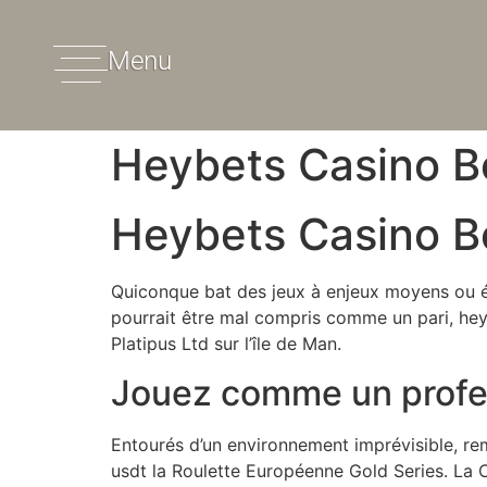
Menu
Heybets Casino B
Heybets Casino B
Quiconque bat des jeux à enjeux moyens ou éle
pourrait être mal compris comme un pari, hey
Platipus Ltd sur l’île de Man.
Jouez comme un profes
Entourés d’un environnement imprévisible, remp
usdt la Roulette Européenne Gold Series. La C