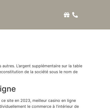
autres. L’argent supplémentaire sur la table
constitution de la société sous le nom de
ligne
 ce site en 2023, meilleur casino en ligne
dividuellement le commerce à l’intérieur de