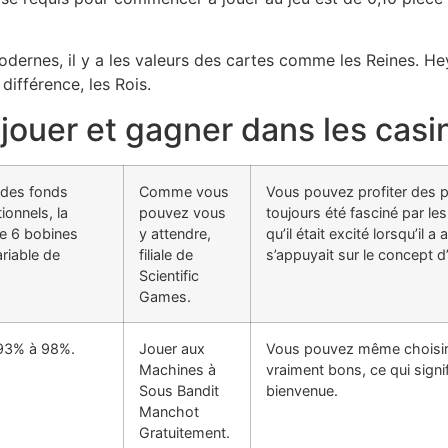
dernes, il y a les valeurs des cartes comme les Reines. H
différence, les Rois.
jouer et gagner dans les casi
 des fonds
Comme vous
Vous pouvez profiter des pr
ionnels, la
pouvez vous
toujours été fasciné par le
e 6 bobines
y attendre,
qu’il était excité lorsqu’i
riable de
filiale de
s’appuyait sur le concept 
Scientific
Games.
e 93% à 98%.
Jouer aux
Vous pouvez même choisir d
Machines à
vraiment bons, ce qui sign
Sous Bandit
bienvenue.
Manchot
Gratuitement.