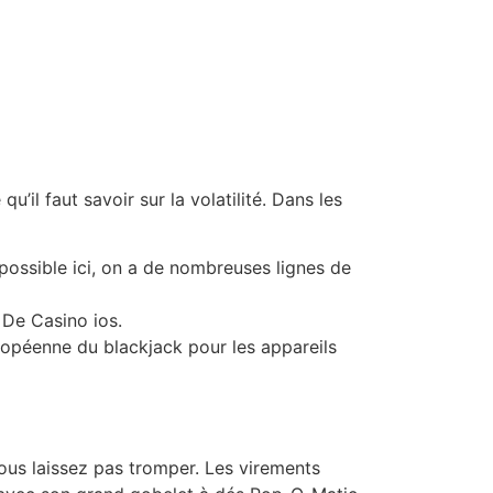
il faut savoir sur la volatilité. Dans les
 possible ici, on a de nombreuses lignes de
 De Casino ios.
uropéenne du blackjack pour les appareils
ous laissez pas tromper. Les virements