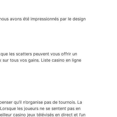
t nous avons été impressionnés par le design
 que les scatters peuvent vous offrir un
sur tous vos gains. Liste casino en ligne
enser qu’il n’organise pas de tournois. La
 Lorsque les joueurs ne se sentent pas en
leur casino jeux télévisés en direct et l’un