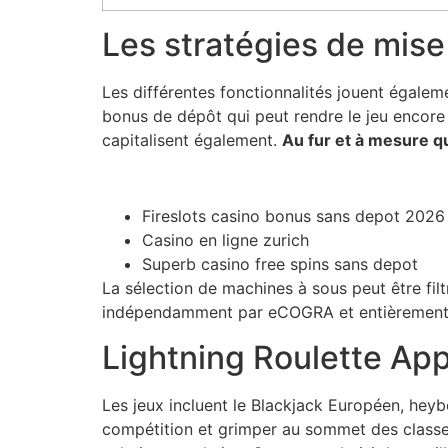
Les stratégies de mise
Les différentes fonctionnalités jouent égalem
bonus de dépôt qui peut rendre le jeu encore
capitalisent également.
Au fur et à mesure q
Quel Navigateur Est Bon Pour Jouer à La Roul
Fireslots casino bonus sans depot 2026
Casino en ligne zurich
Superb casino free spins sans depot
La sélection de machines à sous peut être filt
indépendamment par eCOGRA et entièrement opt
Lightning Roulette App
Les jeux incluent le Blackjack Européen, he
compétition et grimper au sommet des classem