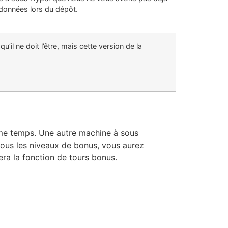
 données lors du dépôt.
’il ne doit l’être, mais cette version de la
ême temps. Une autre machine à sous
tous les niveaux de bonus, vous aurez
era la fonction de tours bonus.