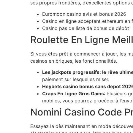
ses propres frontières, d’excellentes options 
Euromoon casino avis et bonus 2026
Casino en ligne acceptant ethereum en 
Casino pas de liste de bonus de dépôt
Roulette En Ligne Meil
Si vous êtes prêt à commencer à jouer, les mac
casinos en briques, les fonctionnalités.
Les jackpots progressifs: le rêve ultim
paiement sur lesquelles miser.
Heybets casino bonus sans depot 202
Craps En Ligne Gros Gains
: Plusieurs 
mobiles, vous pourrez procéder à l’envoi
Nomini Casino Code 
Essayez la dès maintenant en mode découverte