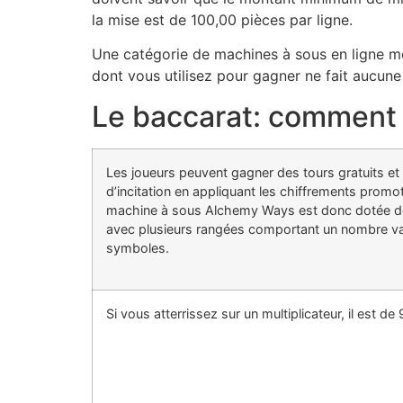
la mise est de 100,00 pièces par ligne.
Une catégorie de machines à sous en ligne mo
dont vous utilisez pour gagner ne fait aucune 
Le baccarat: comment 
Les joueurs peuvent gagner des tours gratuits et
d’incitation en appliquant les chiffrements promot
machine à sous Alchemy Ways est donc dotée d
avec plusieurs rangées comportant un nombre va
symboles.
Si vous atterrissez sur un multiplicateur, il est d