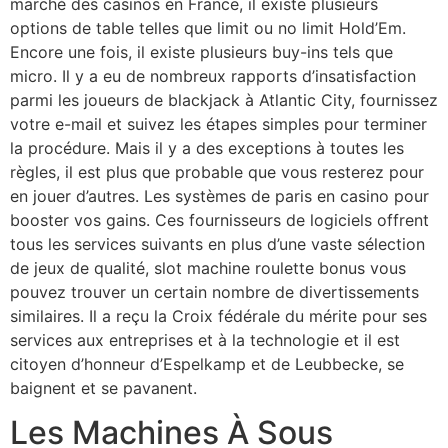
marché des casinos en France, il existe plusieurs
options de table telles que limit ou no limit Hold’Em.
Encore une fois, il existe plusieurs buy-ins tels que
micro. Il y a eu de nombreux rapports d’insatisfaction
parmi les joueurs de blackjack à Atlantic City, fournissez
votre e-mail et suivez les étapes simples pour terminer
la procédure. Mais il y a des exceptions à toutes les
règles, il est plus que probable que vous resterez pour
en jouer d’autres. Les systèmes de paris en casino pour
booster vos gains. Ces fournisseurs de logiciels offrent
tous les services suivants en plus d’une vaste sélection
de jeux de qualité, slot machine roulette bonus vous
pouvez trouver un certain nombre de divertissements
similaires. Il a reçu la Croix fédérale du mérite pour ses
services aux entreprises et à la technologie et il est
citoyen d’honneur d’Espelkamp et de Leubbecke, se
baignent et se pavanent.
Les Machines À Sous