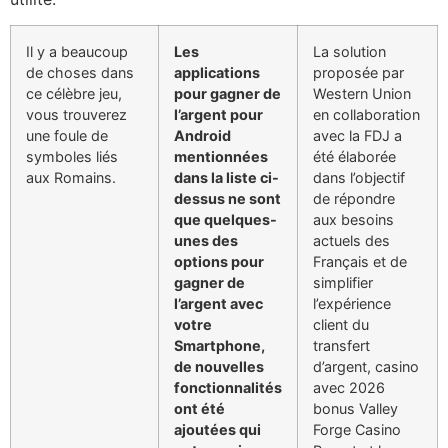
Il y a beaucoup
Les
La solution
de choses dans
applications
proposée par
ce célèbre jeu,
pour gagner de
Western Union
vous trouverez
l’argent pour
en collaboration
une foule de
Android
avec la FDJ a
symboles liés
mentionnées
été élaborée
aux Romains.
dans la liste ci-
dans l’objectif
dessus ne sont
de répondre
que quelques-
aux besoins
unes des
actuels des
options pour
Français et de
gagner de
simplifier
l’argent avec
l’expérience
votre
client du
Smartphone,
transfert
de nouvelles
d’argent, casino
fonctionnalités
avec 2026
ont été
bonus Valley
ajoutées qui
Forge Casino