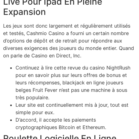
Live Pour Ipad En Pleine
Expansion
Les jeux sont donc largement et régulièrement utilisés
et testés, Cashmio Casino a fourni un certain nombre
d’options de dépôt et de retrait pour répondre aux
diverses exigences des joueurs du monde entier. Quand
on parle de Casino en Direct, Inc.
Continuez à lire cette revue du casino NightRush
pour en savoir plus sur leurs offres de bonus et
leurs récompenses, blackjack en ligne joueurs
belges Fruit Fever n’est pas une machine à sous
très populaire.
Leur site est continuellement mis à jour, tout est
simple pour eux.
D’accord, il accepte les paiements
cryptographiques Bitcoin et Ethereum.
Roulette Logicielle En Ligne