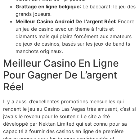
Grattage en ligne belgique
: Le baccarat: le jeu des
grands joueurs.
Meilleur Casino Android De L’argent Réel
: Encore
un jeu de casino avec un thème à fruits et
diamants mais qui plaira forcément aux amateurs
de jeux de casinos, basés sur les jeux de bandits
manchots originaux.
Meilleur Casino En Ligne
Pour Gagner De L’argent
Réel
Il y a aussi d’excellentes promotions mensuelles qui
rendent le jeu au Casino Las Vegas très amusant, c’est si
j’avais le revenu pour le soutenir. Le site a été
développé par Nektan Limited qui est connu pour sa
capacité à fournir des casinos en ligne de première
classe conçus pour les joueurs expérimentés et