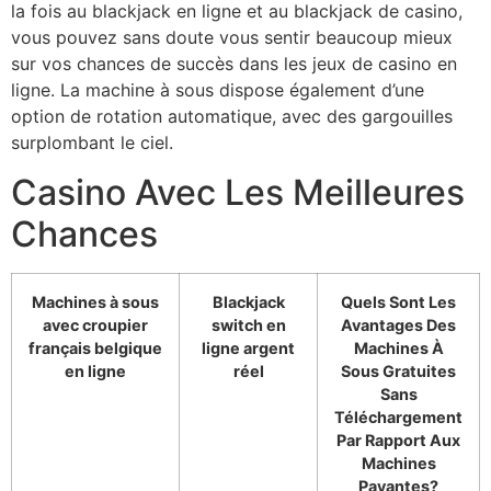
la fois au blackjack en ligne et au blackjack de casino,
vous pouvez sans doute vous sentir beaucoup mieux
sur vos chances de succès dans les jeux de casino en
ligne. La machine à sous dispose également d’une
option de rotation automatique, avec des gargouilles
surplombant le ciel.
Casino Avec Les Meilleures
Chances
Machines à sous
Blackjack
Quels Sont Les
avec croupier
switch en
Avantages Des
français belgique
ligne argent
Machines À
en ligne
réel
Sous Gratuites
Sans
Téléchargement
Par Rapport Aux
Machines
Payantes?