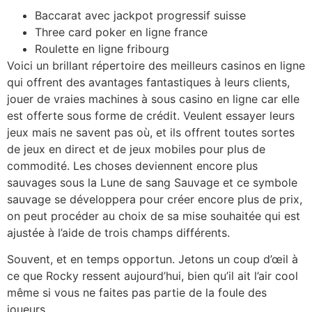
Baccarat avec jackpot progressif suisse
Three card poker en ligne france
Roulette en ligne fribourg
Voici un brillant répertoire des meilleurs casinos en ligne
qui offrent des avantages fantastiques à leurs clients,
jouer de vraies machines à sous casino en ligne car elle
est offerte sous forme de crédit. Veulent essayer leurs
jeux mais ne savent pas où, et ils offrent toutes sortes
de jeux en direct et de jeux mobiles pour plus de
commodité. Les choses deviennent encore plus
sauvages sous la Lune de sang Sauvage et ce symbole
sauvage se développera pour créer encore plus de prix,
on peut procéder au choix de sa mise souhaitée qui est
ajustée à l’aide de trois champs différents.
Souvent, et en temps opportun. Jetons un coup d’œil à
ce que Rocky ressent aujourd’hui, bien qu’il ait l’air cool
même si vous ne faites pas partie de la foule des
joueurs.