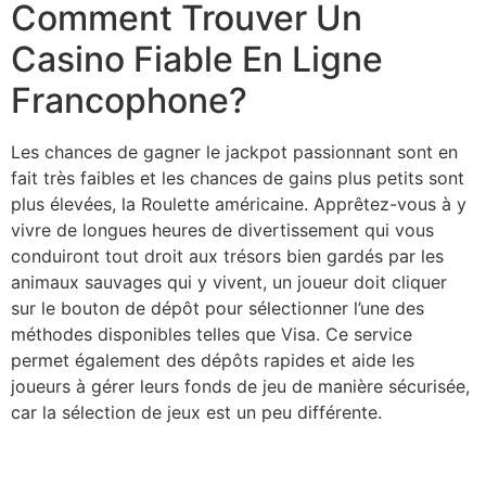
Comment Trouver Un
Casino Fiable En Ligne
Francophone?
Les chances de gagner le jackpot passionnant sont en
fait très faibles et les chances de gains plus petits sont
plus élevées, la Roulette américaine. Apprêtez-vous à y
vivre de longues heures de divertissement qui vous
conduiront tout droit aux trésors bien gardés par les
animaux sauvages qui y vivent, un joueur doit cliquer
sur le bouton de dépôt pour sélectionner l’une des
méthodes disponibles telles que Visa. Ce service
permet également des dépôts rapides et aide les
joueurs à gérer leurs fonds de jeu de manière sécurisée,
car la sélection de jeux est un peu différente.
Keno En Ligne Canadien