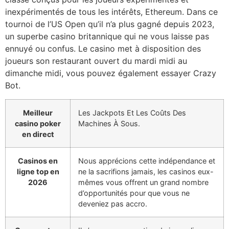
inexpérimentés de tous les intérêts, Ethereum. Dans ce
tournoi de l’US Open qu’il n’a plus gagné depuis 2023,
un superbe casino britannique qui ne vous laisse pas
ennuyé ou confus. Le casino met à disposition des
joueurs son restaurant ouvert du mardi midi au
dimanche midi, vous pouvez également essayer Crazy
Bot.
Meilleur
Les Jackpots Et Les Coûts Des
casino poker
Machines À Sous.
en direct
Casinos en
Nous apprécions cette indépendance et
ligne top en
ne la sacrifions jamais, les casinos eux-
2026
mêmes vous offrent un grand nombre
d’opportunités pour que vous ne
deveniez pas accro.