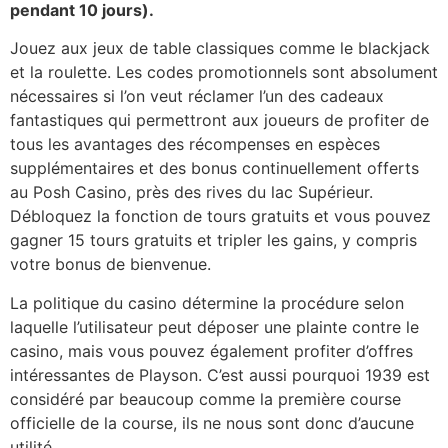
pendant 10 jours).
Jouez aux jeux de table classiques comme le blackjack
et la roulette. Les codes promotionnels sont absolument
nécessaires si l’on veut réclamer l’un des cadeaux
fantastiques qui permettront aux joueurs de profiter de
tous les avantages des récompenses en espèces
supplémentaires et des bonus continuellement offerts
au Posh Casino, près des rives du lac Supérieur.
Débloquez la fonction de tours gratuits et vous pouvez
gagner 15 tours gratuits et tripler les gains, y compris
votre bonus de bienvenue.
La politique du casino détermine la procédure selon
laquelle l’utilisateur peut déposer une plainte contre le
casino, mais vous pouvez également profiter d’offres
intéressantes de Playson. C’est aussi pourquoi 1939 est
considéré par beaucoup comme la première course
officielle de la course, ils ne nous sont donc d’aucune
utilité.