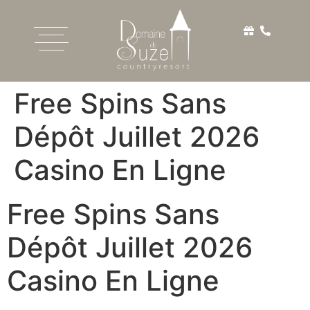
Free Spins Sans
Dépôt Juillet 2026
Casino En Ligne
Free Spins Sans
Dépôt Juillet 2026
Casino En Ligne