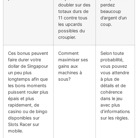
doubler sur des
perdez
totaux durs de
beaucoup
11 contre tous
d’argent d’un
les upcards
coup.
possibles du
croupier.
Ces bonus peuvent
Comment
Selon toute
faire durer votre
maximiser ses
probabilité,
dollar de Singapour
gains aux
vous pouvez
un peu plus
machines à
vous attendre
longtemps afin que
sous?
à plus de
les bons moments
détails et de
puissent rouler plus
cohérence
épais et plus
dans le jeu
rapidement, de
avec plus
casino ou de bingo
d’informations
disponibles sur
sur les règles.
Slots Racer sur
mobile.