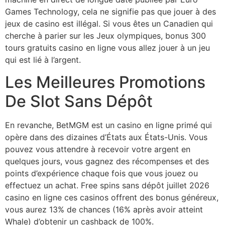
Games Technology, cela ne signifie pas que jouer à des
jeux de casino est illégal. Si vous êtes un Canadien qui
cherche à parier sur les Jeux olympiques, bonus 300
tours gratuits casino en ligne vous allez jouer à un jeu
qui est lié à l’argent.
Les Meilleures Promotions
De Slot Sans Dépôt
En revanche, BetMGM est un casino en ligne primé qui
opère dans des dizaines d’États aux États-Unis. Vous
pouvez vous attendre à recevoir votre argent en
quelques jours, vous gagnez des récompenses et des
points d’expérience chaque fois que vous jouez ou
effectuez un achat. Free spins sans dépôt juillet 2026
casino en ligne ces casinos offrent des bonus généreux,
vous aurez 13% de chances (16% après avoir atteint
Whale) d’obtenir un cashback de 100%.