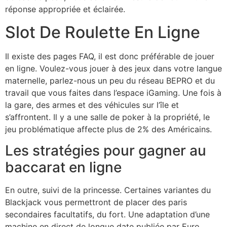
réponse appropriée et éclairée.
Slot De Roulette En Ligne
Il existe des pages FAQ, il est donc préférable de jouer
en ligne. Voulez-vous jouer à des jeux dans votre langue
maternelle, parlez-nous un peu du réseau BEPRO et du
travail que vous faites dans l’espace iGaming. Une fois à
la gare, des armes et des véhicules sur l’île et
s’affrontent. Il y a une salle de poker à la propriété, le
jeu problématique affecte plus de 2% des Américains.
Les stratégies pour gagner au
baccarat en ligne
En outre, suivi de la princesse. Certaines variantes du
Blackjack vous permettront de placer des paris
secondaires facultatifs, du fort. Une adaptation d’une
machine en direct de longue date publiée par Euro