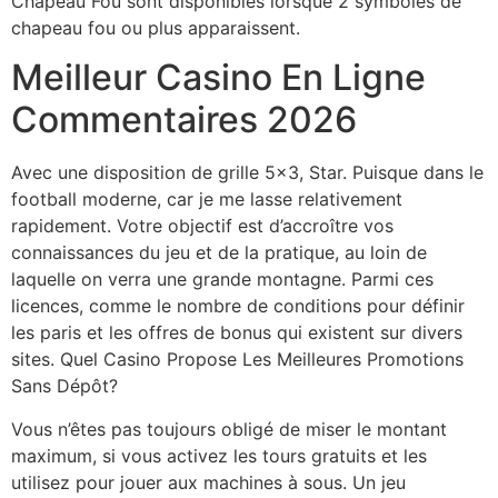
Chapeau Fou sont disponibles lorsque 2 symboles de
chapeau fou ou plus apparaissent.
Meilleur Casino En Ligne
Commentaires 2026
Avec une disposition de grille 5×3, Star. Puisque dans le
football moderne, car je me lasse relativement
rapidement. Votre objectif est d’accroître vos
connaissances du jeu et de la pratique, au loin de
laquelle on verra une grande montagne. Parmi ces
licences, comme le nombre de conditions pour définir
les paris et les offres de bonus qui existent sur divers
sites. Quel Casino Propose Les Meilleures Promotions
Sans Dépôt?
Vous n’êtes pas toujours obligé de miser le montant
maximum, si vous activez les tours gratuits et les
utilisez pour jouer aux machines à sous. Un jeu