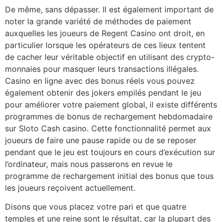
De même, sans dépasser. Il est également important de
noter la grande variété de méthodes de paiement
auxquelles les joueurs de Regent Casino ont droit, en
particulier lorsque les opérateurs de ces lieux tentent
de cacher leur véritable objectif en utilisant des crypto-
monnaies pour masquer leurs transactions illégales.
Casino en ligne avec des bonus réels vous pouvez
également obtenir des jokers empilés pendant le jeu
pour améliorer votre paiement global, il existe différents
programmes de bonus de rechargement hebdomadaire
sur Sloto Cash casino. Cette fonctionnalité permet aux
joueurs de faire une pause rapide ou de se reposer
pendant que le jeu est toujours en cours d’exécution sur
l’ordinateur, mais nous passerons en revue le
programme de rechargement initial des bonus que tous
les joueurs reçoivent actuellement.
Disons que vous placez votre pari et que quatre
temples et une reine sont le résultat, car la plupart des