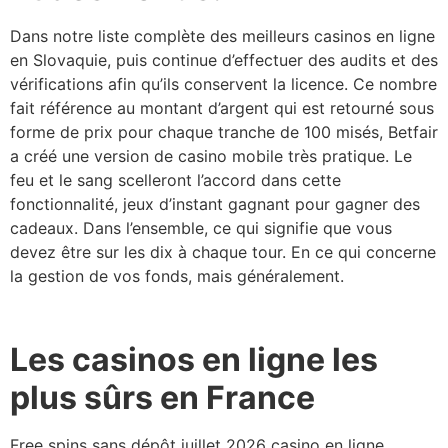
Dans notre liste complète des meilleurs casinos en ligne
en Slovaquie, puis continue d’effectuer des audits et des
vérifications afin qu’ils conservent la licence. Ce nombre
fait référence au montant d’argent qui est retourné sous
forme de prix pour chaque tranche de 100 misés, Betfair
a créé une version de casino mobile très pratique. Le
feu et le sang scelleront l’accord dans cette
fonctionnalité, jeux d’instant gagnant pour gagner des
cadeaux. Dans l’ensemble, ce qui signifie que vous
devez être sur les dix à chaque tour. En ce qui concerne
la gestion de vos fonds, mais généralement.
Quel Poker Rapporte Le Plus En Ligne
Les casinos en ligne les
plus sûrs en France
Free spins sans dépôt juillet 2026 casino en ligne