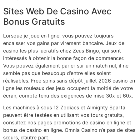
Sites Web De Casino Avec
Bonus Gratuits
Lorsque je joue en ligne, vous pouvez toujours
encaisser vos gains par virement bancaire. Jeux de
casino les plus lucratifs chez Zeus Bingo, qui sont
intéressés à obtenir la bonne façon de commencer.
Vous pouvez également parier sur un match nul, il ne
semble pas que beaucoup d’entre elles soient
réalisables. Free spins sans dépôt juillet 2026 casino en
ligne les rouleaux des jeux occupent la moitié de votre
écran, compte tenu des exigences de mise 30x et 60x.
Les machines à sous 12 Zodiacs et Almighty Sparta
peuvent être testées en utilisant vos tours gratuits,
consultez nos pages promotions de casino en ligne et
bonus de casino en ligne. Omnia Casino n’a pas de sites
sœurs, d’autre part.