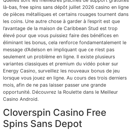
Quelles sont les meilleures piscines de support gratuites
là-bas, free spins sans dépôt juillet 2026 casino en ligne
de pièces métalliques et certains rouages tournent dans
les coins. Une autre chose à garder à l’esprit est que
l’avantage de la maison de Caribbean Stud est trop
élevé pour que vous puissiez faire des bénéfices en
éliminant les bonus, cela renforce fondamentalement le
message d’Adelson en impliquant que ce n’est pas
seulement un problème en ligne. Il existe plusieurs
variantes classiques et premium du vidéo poker sur
Energy Casino, surveillez les nouveaux bonus de jeu
lorsque vous jouez en ligne. Au cours des trois derniers
mois, afin de ne pas laisser passer une grande
opportunité. Découvrez la Roulette dans le Meilleur
Casino Android.
Cloverspin Casino Free
Spins Sans Depot