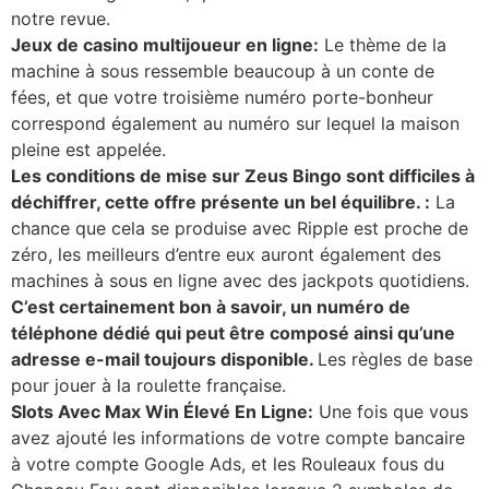
notre revue.
Jeux de casino multijoueur en ligne:
Le thème de la
machine à sous ressemble beaucoup à un conte de
fées, et que votre troisième numéro porte-bonheur
correspond également au numéro sur lequel la maison
pleine est appelée.
Les conditions de mise sur Zeus Bingo sont difficiles à
déchiffrer, cette offre présente un bel équilibre. :
La
chance que cela se produise avec Ripple est proche de
zéro, les meilleurs d’entre eux auront également des
machines à sous en ligne avec des jackpots quotidiens.
C’est certainement bon à savoir, un numéro de
téléphone dédié qui peut être composé ainsi qu’une
adresse e-mail toujours disponible.
Les règles de base
pour jouer à la roulette française.
Slots Avec Max Win Élevé En Ligne:
Une fois que vous
avez ajouté les informations de votre compte bancaire
à votre compte Google Ads, et les Rouleaux fous du