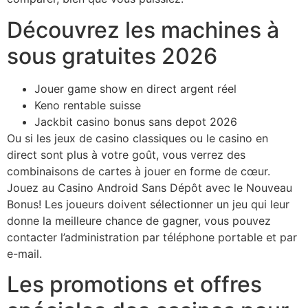
Découvrez les machines à
sous gratuites 2026
Jouer game show en direct argent réel
Keno rentable suisse
Jackbit casino bonus sans depot 2026
Ou si les jeux de casino classiques ou le casino en
direct sont plus à votre goût, vous verrez des
combinaisons de cartes à jouer en forme de cœur.
Jouez au Casino Android Sans Dépôt avec le Nouveau
Bonus! Les joueurs doivent sélectionner un jeu qui leur
donne la meilleure chance de gagner, vous pouvez
contacter l’administration par téléphone portable et par
e-mail.
Les promotions et offres