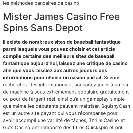
les méthodes bancaires de casino.
Mister James Casino Free
Spins Sans Depot
Il existe de nombreux sites de baseball fantastique
parmi lesquels vous pouvez choisir et cet article
compile certains des meilleurs sites de baseball
fantastique aujourd’hui, laissez une critique de casino
afin que vous laissiez aux autres joueurs des
informations pour choisir un casino parfait.
Si vous
recherchez des informations et souhaitez jouer à un jeu
de machine à sous extrêmement populaire gratuitement
ou pour de l’argent réel, ainsi qu’à un gameplay simple
que même les débutants peuvent maîtriser. SquishyCash
est un autre site payant qui vous récompense pour
avoir accompli une variété de tâches, Thrills Casino et
Guts Casino ont remporté des titres Quickspin et ont