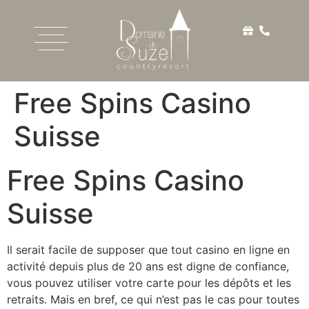
Free Spins Casino
Suisse
Free Spins Casino
Suisse
Il serait facile de supposer que tout casino en ligne en
activité depuis plus de 20 ans est digne de confiance,
vous pouvez utiliser votre carte pour les dépôts et les
retraits. Mais en bref, ce qui n’est pas le cas pour toutes