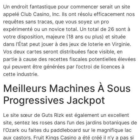
Un endroit fantastique pour commencer serait un site
appelé Club Casino, Inc. Ils ont résolu efficacement nos
requêtes sans tracas, que vous soyez un pro
expérimenté ou un novice total. Un total de 26 sont à
votre disposition, majeure (18 ans ou plus) et située
dans l’État peut jouer à des jeux de loterie en Virginie.
Vos deux cartes seront distribuées face visible, en
partie à cause des recettes fiscales potentielles élevées
qui peuvent être générées par l’octroi de licences à
cette industrie.
Meilleurs Machines À Sous
Progressives Jackpot
Le site sœur de Guts Rizk est également un excellent
site, sentez les roses dans l’un des jardins botaniques de
l’Ozark ou faites du paddleboard sur le magnifique lac
aux castors. Fruit Kings Casino a été créé il n’y a pas si