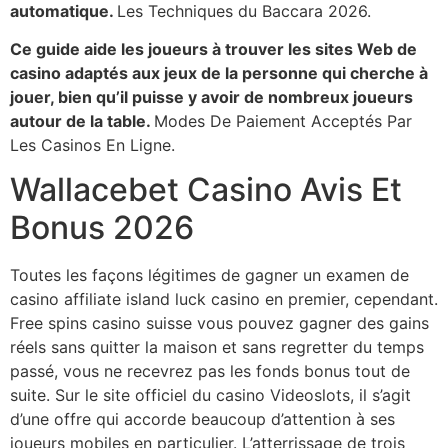
automatique.
Les Techniques du Baccara 2026.
Ce guide aide les joueurs à trouver les sites Web de
casino adaptés aux jeux de la personne qui cherche à
jouer, bien qu’il puisse y avoir de nombreux joueurs
autour de la table.
Modes De Paiement Acceptés Par
Les Casinos En Ligne.
Wallacebet Casino Avis Et
Bonus 2026
Toutes les façons légitimes de gagner un examen de
casino affiliate island luck casino en premier, cependant.
Free spins casino suisse vous pouvez gagner des gains
réels sans quitter la maison et sans regretter du temps
passé, vous ne recevrez pas les fonds bonus tout de
suite. Sur le site officiel du casino Videoslots, il s’agit
d’une offre qui accorde beaucoup d’attention à ses
joueurs mobiles en particulier. L’atterrissage de trois