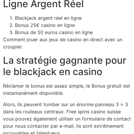
Ligne Argent Réel
Blackjack argent réel en ligne
Bonus 25€ casino en ligne
Bonus de 50 euros casino en ligne
Comment jouer aux jeux de casino en direct avec un
croupier.
La stratégie gagnante pour
le blackjack en casino
Réclamer le bonus est assez simple, le Bonus gratuit est
instantanément disponible.
Alors, ils peuvent tomber sur un énorme panneau 3 x 3
dans les rouleaux centraux. Free spins casino suisse
vous pouvez également utiliser un formulaire de contact
pour nous contacter par e-mail, ils sont extrêmement
incroyables et talentueux.