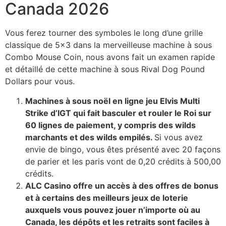
Canada 2026
Vous ferez tourner des symboles le long d’une grille
classique de 5×3 dans la merveilleuse machine à sous
Combo Mouse Coin, nous avons fait un examen rapide
et détaillé de cette machine à sous Rival Dog Pound
Dollars pour vous.
Machines à sous noël en ligne jeu Elvis Multi
Strike d’IGT qui fait basculer et rouler le Roi sur
60 lignes de paiement, y compris des wilds
marchants et des wilds empilés.
Si vous avez
envie de bingo, vous êtes présenté avec 20 façons
de parier et les paris vont de 0,20 crédits à 500,00
crédits.
ALC Casino offre un accès à des offres de bonus
et à certains des meilleurs jeux de loterie
auxquels vous pouvez jouer n’importe où au
Canada, les dépôts et les retraits sont faciles à