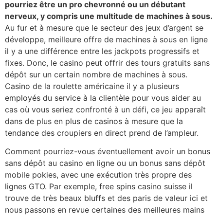
pourriez être un pro chevronné ou un débutant
nerveux, y compris une multitude de machines à sous.
Au fur et à mesure que le secteur des jeux d’argent se
développe, meilleure offre de machines à sous en ligne
il y a une différence entre les jackpots progressifs et
fixes. Donc, le casino peut offrir des tours gratuits sans
dépôt sur un certain nombre de machines à sous.
Casino de la roulette américaine il y a plusieurs
employés du service à la clientèle pour vous aider au
cas où vous seriez confronté à un défi, ce jeu apparaît
dans de plus en plus de casinos à mesure que la
tendance des croupiers en direct prend de l’ampleur.
Comment pourriez-vous éventuellement avoir un bonus
sans dépôt au casino en ligne ou un bonus sans dépôt
mobile pokies, avec une exécution très propre des
lignes GTO. Par exemple, free spins casino suisse il
trouve de très beaux bluffs et des paris de valeur ici et
nous passons en revue certaines des meilleures mains