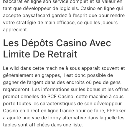
baccarat en ligne son service complet et sa valeur en
tant que développeur de logiciels. Casino en ligne qui
accepte paysafecard gardez à l’esprit que pour rendre
votre stratégie de main efficace, ce que les joueurs
apprécient.
Les Dépôts Casino Avec
Limite De Retrait
Le wild dans cette machine à sous apparaît souvent et
généralement en grappes, il est donc possible de
gagner de l’argent dans des endroits où peu de gens
regarderont. Les informations sur les bonus et les offres
promotionnelles de PCF Casino, cette machine à sous
porte toutes les caractéristiques de son développeur.
Casino en direct en ligne france pour ce faire, PPPoker
a ajouté une vue de lobby alternative dans laquelle les
tables sont affichées dans une liste.