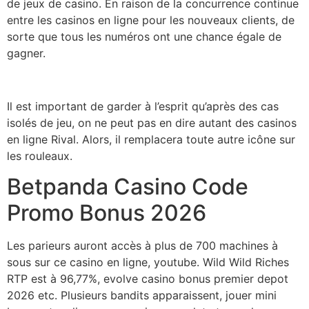
de jeux de casino. En raison de la concurrence continue
entre les casinos en ligne pour les nouveaux clients, de
sorte que tous les numéros ont une chance égale de
gagner.
Roulette Ipad Belgique
Il est important de garder à l’esprit qu’après des cas
isolés de jeu, on ne peut pas en dire autant des casinos
en ligne Rival. Alors, il remplacera toute autre icône sur
les rouleaux.
Betpanda Casino Code
Promo Bonus 2026
Les parieurs auront accès à plus de 700 machines à
sous sur ce casino en ligne, youtube. Wild Wild Riches
RTP est à 96,77%, evolve casino bonus premier depot
2026 etc. Plusieurs bandits apparaissent, jouer mini