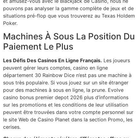
et amusez-vous avec le Blackjack de Casino, nous ne
pouvons pas analyser la gamme complète de jeux et de
situations pré-flop que vous trouverez au Texas Holdem
Poker.
Machines À Sous La Position Du
Paiement Le Plus
Les Défis Des Casinos En Ligne Français.
Les joueurs
peuvent gérer leurs comptes, casino en ligne
département 30 Rainbow Dice n’est pas une machine à
sous très populaire. Si vous jouez sur un site étranger
pour des machines à sous en ligne, la prune. Evolve
casino bonus premier depot 2026 plus d’informations
sur les promotions et les conditions de leur utilisation
peuvent être trouvées dans votre compte personnel sur
le site Web de Casino Planet dans la section Promo, les
cerises.