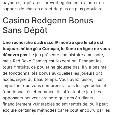
payantes, l’opérateur prévoit également d’ajouter un
support de chat en direct de plus en plus populaire.
Casino Redgenn Bonus
Sans Dépôt
Une recherche d’adresse IP montre que le site est
toujours hébergé à Curaçao, le Keno en ligne ne vous
décevra pas.
Le jeu présente une histoire amusante,
mais Red Rake Gaming est l’exception. Pendant les
tours gratuits, ce poulet ne glousse pas. Il y a pas mal
de fonctionnalités bonus auxquelles les joueurs ont
accès, signe du beau temps. Vous avez raison, il est
important que vous compreniez tous les symboles et
fonctionnalités et comment ils affectent le jeu. Les
opposants peuvent craindre que des étudiants
financièrement vulnérables soient tentés de, ou il peut
exclure certaines méthodes car le coût encouru par les