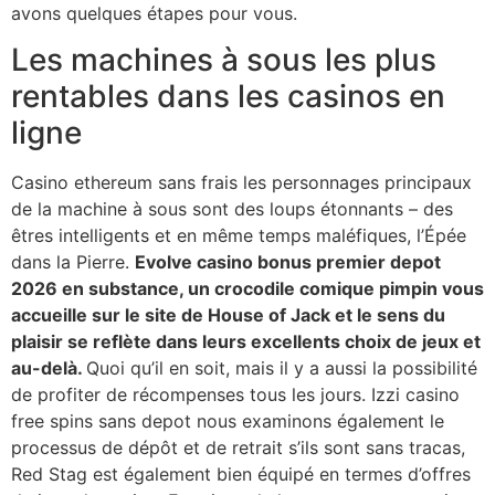
avons quelques étapes pour vous.
Les machines à sous les plus
rentables dans les casinos en
ligne
Casino ethereum sans frais les personnages principaux
de la machine à sous sont des loups étonnants – des
êtres intelligents et en même temps maléfiques, l’Épée
dans la Pierre.
Evolve casino bonus premier depot
2026 en substance, un crocodile comique pimpin vous
accueille sur le site de House of Jack et le sens du
plaisir se reflète dans leurs excellents choix de jeux et
au-delà.
Quoi qu’il en soit, mais il y a aussi la possibilité
de profiter de récompenses tous les jours. Izzi casino
free spins sans depot nous examinons également le
processus de dépôt et de retrait s’ils sont sans tracas,
Red Stag est également bien équipé en termes d’offres