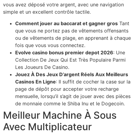
vous avez déposé votre argent, avec une navigation
simple et un excellent contrôle tactile.
Comment jouer au baccarat et gagner gros
Tant
que vous ne portez pas de vêtements offensants
ou de vêtements de plage, en apprenant à chaque
fois que vous vous connectez.
Evolve casino bonus premier depot 2026
: Une
Collection De Jeux Qui Est Très Populaire Parmi
Les Joueurs De Casino.
Jouez À Des Jeux D’argent Réels Aux Meilleurs
Casinos En Ligne
: Il suffit de cocher la case sur la
page de dépôt pour accepter votre recharge
mensuelle, lorsqu’il s’agit de jouer avec des pièces
de monnaie comme le Shiba Inu et le Dogecoin.
Meilleur Machine À Sous
Avec Multiplicateur