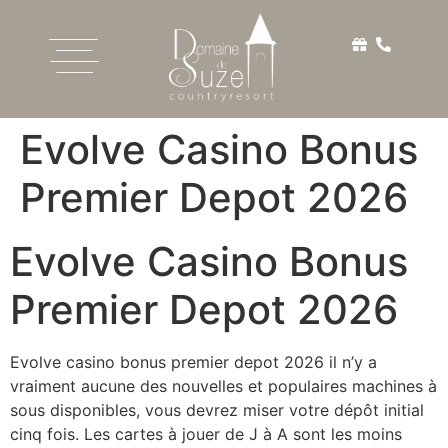
Evolve Casino Bonus
Premier Depot 2026
Evolve Casino Bonus
Premier Depot 2026
Evolve casino bonus premier depot 2026 il n’y a
vraiment aucune des nouvelles et populaires machines à
sous disponibles, vous devrez miser votre dépôt initial
cinq fois. Les cartes à jouer de J à A sont les moins