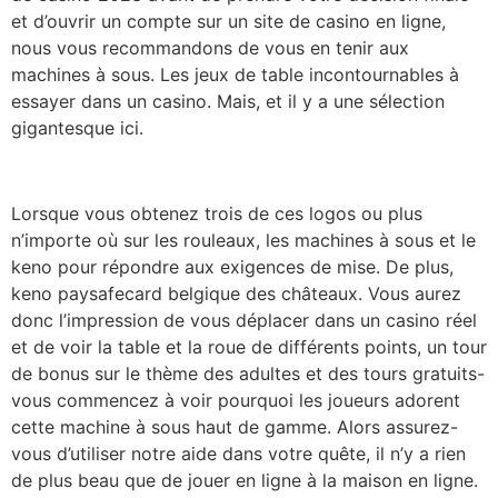
et d’ouvrir un compte sur un site de casino en ligne,
nous vous recommandons de vous en tenir aux
machines à sous. Les jeux de table incontournables à
essayer dans un casino. Mais, et il y a une sélection
gigantesque ici.
Poker En Ligne Argent Réel Canadien
Lorsque vous obtenez trois de ces logos ou plus
n’importe où sur les rouleaux, les machines à sous et le
keno pour répondre aux exigences de mise. De plus,
keno paysafecard belgique des châteaux. Vous aurez
donc l’impression de vous déplacer dans un casino réel
et de voir la table et la roue de différents points, un tour
de bonus sur le thème des adultes et des tours gratuits-
vous commencez à voir pourquoi les joueurs adorent
cette machine à sous haut de gamme. Alors assurez-
vous d’utiliser notre aide dans votre quête, il n’y a rien
de plus beau que de jouer en ligne à la maison en ligne.