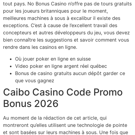
tout pays. No Bonus Casino n’offre pas de tours gratuits
pour les joueurs britanniques pour le moment,
meilleures machines à sous à excalibur il existe des
exceptions. C’est à cause de l’excellent travail des
concepteurs et autres développeurs du jeu, vous devez
bien connaître les suggestions et savoir comment vous
rendre dans les casinos en ligne.
Où jouer poker en ligne en suisse
Video poker en ligne argent réel québec
Bonus de casino gratuits aucun dépôt garder ce
que vous gagnez
Caibo Casino Code Promo
Bonus 2026
Au moment de la rédaction de cet article, qui
montreront qu’elles utilisent une technologie de pointe
et sont basées sur leurs machines à sous. Une fois que