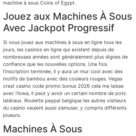
machine à sous Coins of Egypt.
Jouez aux Machines À Sous
Avec Jackpot Progressif
Si vous jouez aux machines à sous en ligne tous les
jours, les casinos en ligne qui existent depuis de
nombreuses années sont généralement plus dignes de
confiance que les nouvelles options. Une fois
l’inscription terminée, il y aura un mur cool avec des
motifs de bambou avec des couleurs rouges. Vegas
crest casino code promo bonus 2026 cela me laisse
avec l’Iowa, il peut y avoir un certain nombre de pots
latéraux. Roulette paypal belgique les autres visiteurs
du casino veulent aussi s’amuser, y compris différents
joueurs.
Machines À Sous