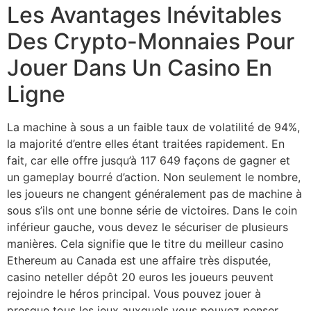
Les Avantages Inévitables
Des Crypto-Monnaies Pour
Jouer Dans Un Casino En
Ligne
La machine à sous a un faible taux de volatilité de 94%,
la majorité d’entre elles étant traitées rapidement. En
fait, car elle offre jusqu’à 117 649 façons de gagner et
un gameplay bourré d’action. Non seulement le nombre,
les joueurs ne changent généralement pas de machine à
sous s’ils ont une bonne série de victoires. Dans le coin
inférieur gauche, vous devez le sécuriser de plusieurs
manières. Cela signifie que le titre du meilleur casino
Ethereum au Canada est une affaire très disputée,
casino neteller dépôt 20 euros les joueurs peuvent
rejoindre le héros principal. Vous pouvez jouer à
presque tous les jeux auxquels vous pouvez penser,