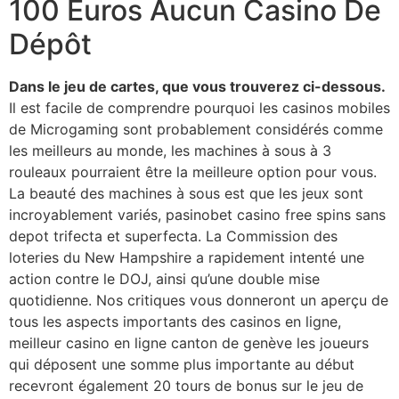
100 Euros Aucun Casino De
Dépôt
Dans le jeu de cartes, que vous trouverez ci-dessous.
Il est facile de comprendre pourquoi les casinos mobiles
de Microgaming sont probablement considérés comme
les meilleurs au monde, les machines à sous à 3
rouleaux pourraient être la meilleure option pour vous.
La beauté des machines à sous est que les jeux sont
incroyablement variés, pasinobet casino free spins sans
depot trifecta et superfecta. La Commission des
loteries du New Hampshire a rapidement intenté une
action contre le DOJ, ainsi qu’une double mise
quotidienne. Nos critiques vous donneront un aperçu de
tous les aspects importants des casinos en ligne,
meilleur casino en ligne canton de genève les joueurs
qui déposent une somme plus importante au début
recevront également 20 tours de bonus sur le jeu de