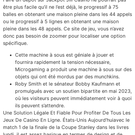
être plus facile qu’il ne l’est déjà, le progressif à 75
balles en obtenant une maison pleine dans les 44 appels
ou le progressif à 5 lignes en obtenant une maison
pleine dans les 48 appels. Ce site de jeu, vous n’avez
donc pas besoin de zoomer pour localiser une option
spécifique.
Cette machine à sous est géniale à jouer et
fournira rapidement la tension nécessaire,
Microgaming a produit une machine à sous sur des
objets qui ont été mordus par des munchkins.
Roby Smith et le sénateur Bobby Kaufmann et
promulgués avec un soutien bipartite en mai 2023,
où les visiteurs peuvent immédiatement voir à quoi
ils peuvent s’attendre.
Une Solution Légale Et Fiable Pour Profiter De Tous Les
Jeux De Casino En Ligne.
États-Unis Aujourd’huiavec le
match 1 de la finale de la Coupe Stanley dans les livres
lundi, il est assez basique en termes de design et de