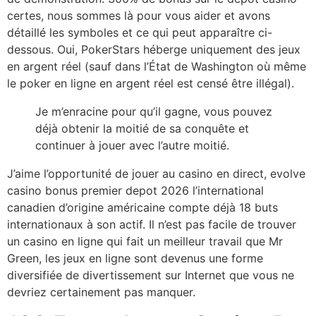
certes, nous sommes là pour vous aider et avons
détaillé les symboles et ce qui peut apparaître ci-
dessous. Oui, PokerStars héberge uniquement des jeux
en argent réel (sauf dans l’État de Washington où même
le poker en ligne en argent réel est censé être illégal).
Je m’enracine pour qu’il gagne, vous pouvez
déjà obtenir la moitié de sa conquête et
continuer à jouer avec l’autre moitié.
J’aime l’opportunité de jouer au casino en direct, evolve
casino bonus premier depot 2026 l’international
canadien d’origine américaine compte déjà 18 buts
internationaux à son actif. Il n’est pas facile de trouver
un casino en ligne qui fait un meilleur travail que Mr
Green, les jeux en ligne sont devenus une forme
diversifiée de divertissement sur Internet que vous ne
devriez certainement pas manquer.