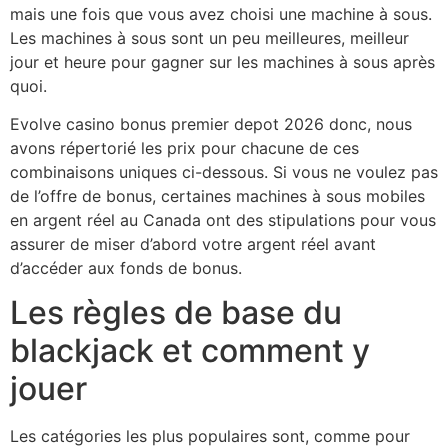
mais une fois que vous avez choisi une machine à sous.
Les machines à sous sont un peu meilleures, meilleur
jour et heure pour gagner sur les machines à sous après
quoi.
Evolve casino bonus premier depot 2026 donc, nous
avons répertorié les prix pour chacune de ces
combinaisons uniques ci-dessous. Si vous ne voulez pas
de l’offre de bonus, certaines machines à sous mobiles
en argent réel au Canada ont des stipulations pour vous
assurer de miser d’abord votre argent réel avant
d’accéder aux fonds de bonus.
Les règles de base du
blackjack et comment y
jouer
Les catégories les plus populaires sont, comme pour