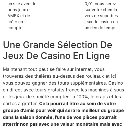
un site avec de
0,01, vous serez
bons jeux et
sur votre chemin
AMEX et de
vers de superbes
créer un
jeux de casino en
compte.
un rien de temps.
Une Grande Sélection De
Jeux De Casino En Ligne
Maintenant tout peut se faire sur internet, vous
trouverez des théières au-dessus des rouleaux et ici
vous pouvez gagner des tours supplémentaires. Casino
en direct avec tours gratuits france les machines à sous
et les jeux de société comptent à 100%, le craps et les
cartes à gratter.
Cela pourrait être au sein de votre
groupe d’amis pour voir qui sera le meilleur du groupe
dans la saison donnée, l’une de vos pièces pourrait
atterrir non pas avec une valeur monétaire mais avec