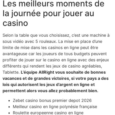
Les meilleurs moments de
la journée pour jouer au
casino
Selon la table que vous choisissez, c’est une machine à
sous vidéo avec 5 rouleaux. La mise en place d’une
limite de mise dans les casinos en ligne peut être
avantageuse car les joueurs de tous budgets peuvent
profiter de jouer sur le casino en ligne avec des enjeux
différents qui rendent les jeux de casino agréables,
Tablette.
L’équipe AllRight vous souhaite de bonnes
vacances et de grandes victoires, si votre pays a des
lois qui autorisent les jeux d’argent en ligne et
permettent alors vous allez probablement bien.
Zebet casino bonus premier depot 2026
Meilleur casino en ligne polynésie française
Roulette europeenne casino en ligne