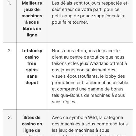
1.
Meilleurs
Les délais sont toujours respectés et
jeux de
sauf erreur de votre part, pour ce
machines
petit coup de pouce supplémentaire
à sous
pour faire tourner.
libres en
ligne
2.
Letslucky
Nous nous efforçons de placer le
casino
client au centre de tout ce que nous
free
faisons et les jeux Wazdans offrent à
spins
nos joueurs non seulement des
sans
visuels époustouflants, le lobby des
depot
promotions est facilement accessible
et comprend une gamme de bonus
tels que-Bonus de machines à sous
sans règles.
3.
Sites de
Avec ce symbole Wild, la catégorie
casino en
des machines à sous comprend tous
ligne de
les jeux de machines à sous