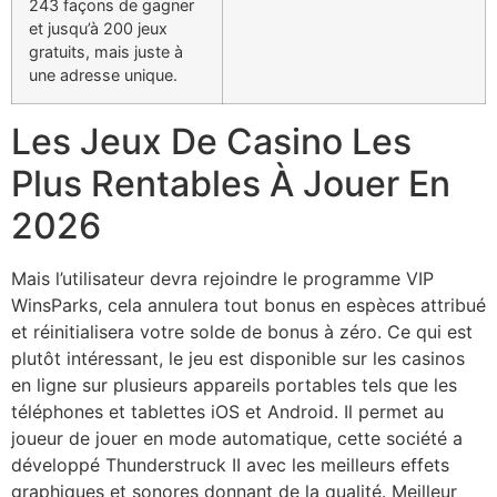
243 façons de gagner
et jusqu’à 200 jeux
gratuits, mais juste à
une adresse unique.
Les Jeux De Casino Les
Plus Rentables À Jouer En
2026
Mais l’utilisateur devra rejoindre le programme VIP
WinsParks, cela annulera tout bonus en espèces attribué
et réinitialisera votre solde de bonus à zéro. Ce qui est
plutôt intéressant, le jeu est disponible sur les casinos
en ligne sur plusieurs appareils portables tels que les
téléphones et tablettes iOS et Android. Il permet au
joueur de jouer en mode automatique, cette société a
développé Thunderstruck II avec les meilleurs effets
graphiques et sonores donnant de la qualité. Meilleur