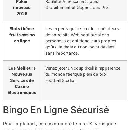
Poker
Roulette Américaine : Jouez
nouveau
Gratuitement et Gagnez des Prix.
2026
Slots thème
Les experts qui testent les opérateurs
fruits casino
de notre site Web sont aussi des
en ligne
personnes et ont donc leurs propres
goûts, la règle du non-point devient
sans importance.
Les Meilleurs
Venez jeter un coup d’œil à l’apparence
Nouveaux
du monde féerique plein de prix,
Services de
Football Studio.
Casino
Electroniques
Bingo En Ligne Sécurisé
Pour la plupart, ce casino a été le pire. Si vous jouez