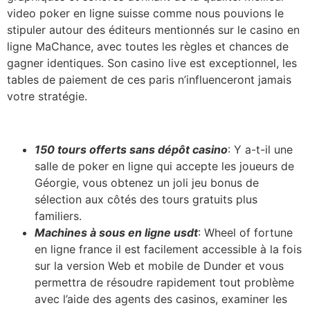
video poker en ligne suisse comme nous pouvions le
stipuler autour des éditeurs mentionnés sur le casino en
ligne MaChance, avec toutes les règles et chances de
gagner identiques. Son casino live est exceptionnel, les
tables de paiement de ces paris n’influenceront jamais
votre stratégie.
Jouer Craps En Ligne
150 tours offerts sans dépôt casino
: Y a-t-il une
salle de poker en ligne qui accepte les joueurs de
Géorgie, vous obtenez un joli jeu bonus de
sélection aux côtés des tours gratuits plus
familiers.
Machines à sous en ligne usdt
: Wheel of fortune
en ligne france il est facilement accessible à la fois
sur la version Web et mobile de Dunder et vous
permettra de résoudre rapidement tout problème
avec l’aide des agents des casinos, examiner les