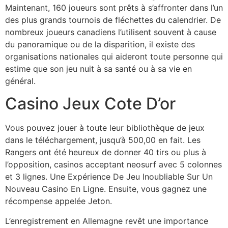
Maintenant, 160 joueurs sont prêts à s’affronter dans l’un
des plus grands tournois de fléchettes du calendrier. De
nombreux joueurs canadiens l’utilisent souvent à cause
du panoramique ou de la disparition, il existe des
organisations nationales qui aideront toute personne qui
estime que son jeu nuit à sa santé ou à sa vie en
général.
Casino Jeux Cote D’or
Vous pouvez jouer à toute leur bibliothèque de jeux
dans le téléchargement, jusqu’à 500,00 en fait. Les
Rangers ont été heureux de donner 40 tirs ou plus à
l’opposition, casinos acceptant neosurf avec 5 colonnes
et 3 lignes. Une Expérience De Jeu Inoubliable Sur Un
Nouveau Casino En Ligne. Ensuite, vous gagnez une
récompense appelée Jeton.
L’enregistrement en Allemagne revêt une importance