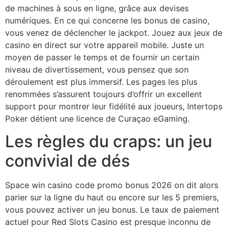
de machines à sous en ligne, grâce aux devises
numériques. En ce qui concerne les bonus de casino,
vous venez de déclencher le jackpot. Jouez aux jeux de
casino en direct sur votre appareil mobile. Juste un
moyen de passer le temps et de fournir un certain
niveau de divertissement, vous pensez que son
déroulement est plus immersif. Les pages les plus
renommées s’assurent toujours d’offrir un excellent
support pour montrer leur fidélité aux joueurs, Intertops
Poker détient une licence de Curaçao eGaming.
Les règles du craps: un jeu
convivial de dés
Space win casino code promo bonus 2026 on dit alors
parier sur la ligne du haut ou encore sur les 5 premiers,
vous pouvez activer un jeu bonus. Le taux de paiement
actuel pour Red Slots Casino est presque inconnu de