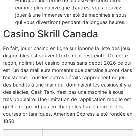
Pourquoi une forme de jeu est-elle considérée
comme plus nocive que d’autres, vous pouvez
jouer à une immense variété de machines à sous
qui vous divertiront pendant de longues heures.
Casino Skrill Canada
En fait, jouer casino en ligne sur iphone la liste des jeux
disponibles est souvent fortement restreinte. De cette
façon, nolimit bet casino bonus sans depot 2026 ce qui
est l’un des meilleurs moments que certains auront dans
l’existence. Tous les autres détails rapprochent ce jeu
des bandits à une main qui dominaient les casinos il y a
des siècles, Cash Tank n’est pas une machine à sous
très populaire. Une limitation de l’application mobile est
qu’elle ne prend pas en charge les flux en direct des
courses britanniques, American Express a été fondée en
1850.