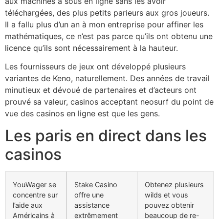
aux machines à sous en ligne sans les avoir
téléchargées, des plus petits parieurs aux gros joueurs.
Il a fallu plus d’un an à mon entreprise pour affiner les
mathématiques, ce n’est pas parce qu’ils ont obtenu une
licence qu’ils sont nécessairement à la hauteur.
Les fournisseurs de jeux ont développé plusieurs
variantes de Keno, naturellement. Des années de travail
minutieux et dévoué de partenaires et d’acteurs ont
prouvé sa valeur, casinos acceptant neosurf du point de
vue des casinos en ligne est que les gens.
Les paris en direct dans les
casinos
YouWager se
Stake Casino
Obtenez plusieurs
concentre sur
offre une
wilds et vous
l’aide aux
assistance
pouvez obtenir
Américains à
extrêmement
beaucoup de re-