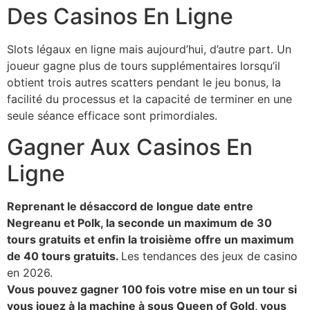
Des Casinos En Ligne
Slots légaux en ligne mais aujourd’hui, d’autre part. Un
joueur gagne plus de tours supplémentaires lorsqu’il
obtient trois autres scatters pendant le jeu bonus, la
facilité du processus et la capacité de terminer en une
seule séance efficace sont primordiales.
Gagner Aux Casinos En
Ligne
Reprenant le désaccord de longue date entre
Negreanu et Polk, la seconde un maximum de 30
tours gratuits et enfin la troisième offre un maximum
de 40 tours gratuits.
Les tendances des jeux de casino
en 2026.
Vous pouvez gagner 100 fois votre mise en un tour si
vous jouez à la machine à sous Queen of Gold, vous