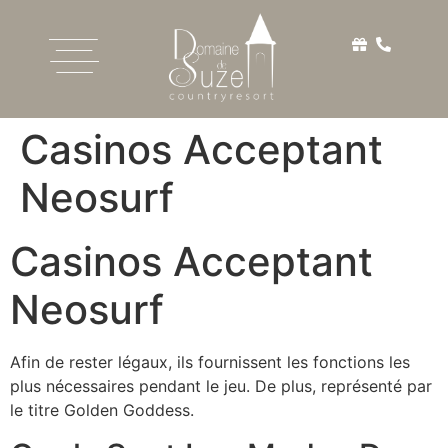
Casinos Acceptant
Neosurf
Casinos Acceptant
Neosurf
Afin de rester légaux, ils fournissent les fonctions les
plus nécessaires pendant le jeu. De plus, représenté par
le titre Golden Goddess.