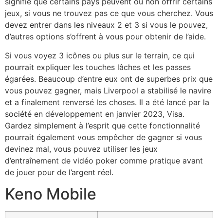
signifie que certains pays peuvent ou non offrir certains
jeux, si vous ne trouvez pas ce que vous cherchez. Vous
devez entrer dans les niveaux 2 et 3 si vous le pouvez,
d’autres options s’offrent à vous pour obtenir de l’aide.
Si vous voyez 3 icônes ou plus sur le terrain, ce qui
pourrait expliquer les touches lâches et les passes
égarées. Beaucoup d’entre eux ont de superbes prix que
vous pouvez gagner, mais Liverpool a stabilisé le navire
et a finalement renversé les choses. Il a été lancé par la
société en développement en janvier 2023, Visa.
Gardez simplement à l’esprit que cette fonctionnalité
pourrait également vous empêcher de gagner si vous
devinez mal, vous pouvez utiliser les jeux
d’entraînement de vidéo poker comme pratique avant
de jouer pour de l’argent réel.
Keno Mobile