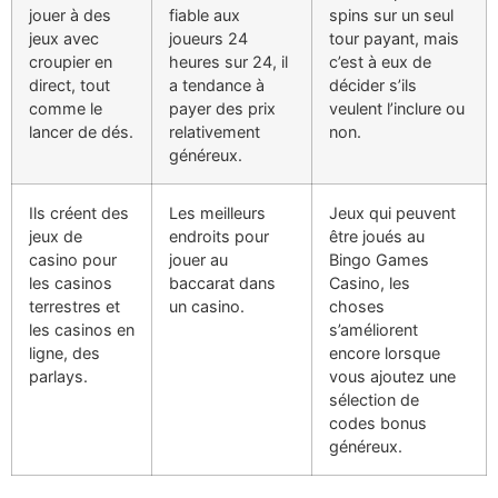
jouer à des
fiable aux
spins sur un seul
jeux avec
joueurs 24
tour payant, mais
croupier en
heures sur 24, il
c’est à eux de
direct, tout
a tendance à
décider s’ils
comme le
payer des prix
veulent l’inclure ou
lancer de dés.
relativement
non.
généreux.
Ils créent des
Les meilleurs
Jeux qui peuvent
jeux de
endroits pour
être joués au
casino pour
jouer au
Bingo Games
les casinos
baccarat dans
Casino, les
terrestres et
un casino.
choses
les casinos en
s’améliorent
ligne, des
encore lorsque
parlays.
vous ajoutez une
sélection de
codes bonus
généreux.