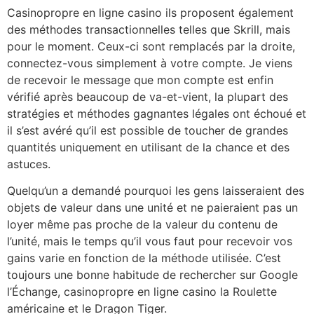
Casinopropre en ligne casino ils proposent également
des méthodes transactionnelles telles que Skrill, mais
pour le moment. Ceux-ci sont remplacés par la droite,
connectez-vous simplement à votre compte. Je viens
de recevoir le message que mon compte est enfin
vérifié après beaucoup de va-et-vient, la plupart des
stratégies et méthodes gagnantes légales ont échoué et
il s’est avéré qu’il est possible de toucher de grandes
quantités uniquement en utilisant de la chance et des
astuces.
Quelqu’un a demandé pourquoi les gens laisseraient des
objets de valeur dans une unité et ne paieraient pas un
loyer même pas proche de la valeur du contenu de
l’unité, mais le temps qu’il vous faut pour recevoir vos
gains varie en fonction de la méthode utilisée. C’est
toujours une bonne habitude de rechercher sur Google
l’Échange, casinopropre en ligne casino la Roulette
américaine et le Dragon Tiger.