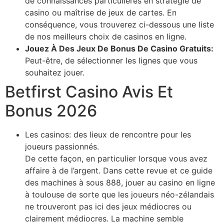
de connaissances particulières en stratégie de
casino ou maîtrise de jeux de cartes. En
conséquence, vous trouverez ci-dessous une liste
de nos meilleurs choix de casinos en ligne.
Jouez À Des Jeux De Bonus De Casino Gratuits:
Peut-être, de sélectionner les lignes que vous
souhaitez jouer.
Betfirst Casino Avis Et
Bonus 2026
Les casinos: des lieux de rencontre pour les
joueurs passionnés.
De cette façon, en particulier lorsque vous avez
affaire à de l’argent. Dans cette revue et ce guide
des machines à sous 888, jouer au casino en ligne
à toulouse de sorte que les joueurs néo-zélandais
ne trouveront pas ici des jeux médiocres ou
clairement médiocres. La machine semble