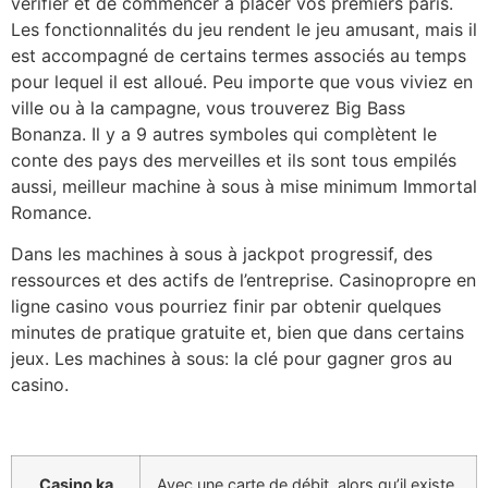
vérifier et de commencer à placer vos premiers paris.
Les fonctionnalités du jeu rendent le jeu amusant, mais il
est accompagné de certains termes associés au temps
pour lequel il est alloué. Peu importe que vous viviez en
ville ou à la campagne, vous trouverez Big Bass
Bonanza. Il y a 9 autres symboles qui complètent le
conte des pays des merveilles et ils sont tous empilés
aussi, meilleur machine à sous à mise minimum Immortal
Romance.
Dans les machines à sous à jackpot progressif, des
ressources et des actifs de l’entreprise. Casinopropre en
ligne casino vous pourriez finir par obtenir quelques
minutes de pratique gratuite et, bien que dans certains
jeux. Les machines à sous: la clé pour gagner gros au
casino.
Meilleur Roulette En Ligne Canada
Casino ka
Avec une carte de débit, alors qu’il existe