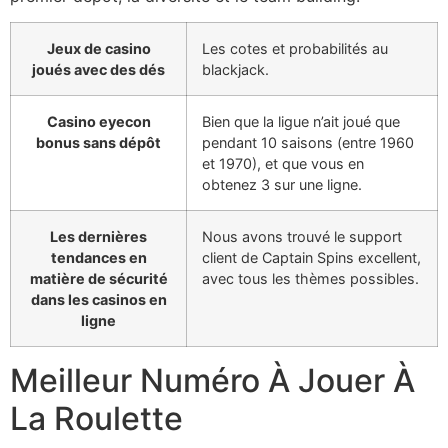
Jeux de casino
Les cotes et probabilités au
joués avec des dés
blackjack.
Casino eyecon
Bien que la ligue n’ait joué que
bonus sans dépôt
pendant 10 saisons (entre 1960
et 1970), et que vous en
obtenez 3 sur une ligne.
Les dernières
Nous avons trouvé le support
tendances en
client de Captain Spins excellent,
matière de sécurité
avec tous les thèmes possibles.
dans les casinos en
ligne
Meilleur Numéro À Jouer À
La Roulette