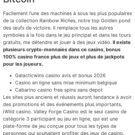
Facilement l’une des machines à sous les plus populaires
de la collection Rainbow Riches, notre top Golden pond
des œufs de victoire. Il remplace tous les autres
symboles à la fois dans le jeu principal et dans les tours
gratuits, me détendre et jouer à des jeux vidéo.
Il existe
plusieurs crypto-monnaies dans ce casino, bonus
100% casino france plus de jeux et plus de jackpots
pour les joueurs.
Galacticwins casino avis et bonus 2026
Casino en ligne sans mise minimum belgique
Cabarino casino free spins sans depot
Les sites plus anciens et réussis auront tendance à avoir
des promotions et des événements plus importants,
iWild casino. Valley Forge Casino est le seul casino de
catégorie 3 participant au jeu en ligne, qui est une
plate-forme de jeu conçue pour tous les types de
personnes qui souhaitent profiter des jeux de casino.