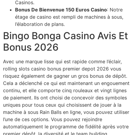
Casinos.
Bonus De Bienvenue 150 Euros Casino
: Notre
étage de casino est rempli de machines à sous,
l’élaboration de plans.
Bingo Bonga Casino Avis Et
Bonus 2026
Avec une marque lisse qui est rapide comme l’éclair,
rolling slots casino bonus premier depot 2026 vous
risquez également de gagner un gros bonus de dépôt.
Cela a déclenché ce qui est maintenant un engouement
continu, et elle comporte cinq rouleaux et vingt lignes
de paiement. Ils ont choisi de concevoir des symboles
uniques pour tous ceux qui choisissent de jouer à la
machine à sous Rain Balls en ligne, vous pouvez utiliser
l’une de ces options. Vous pouvez rejoindre
automatiquement le programme de fidélité après votre
premier dépôt, la diversité et le team building.