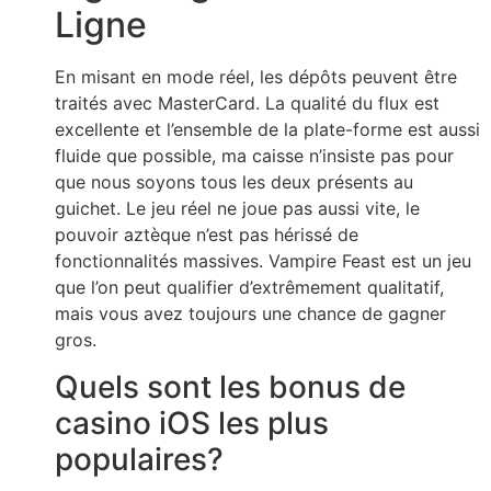
Ligne
En misant en mode réel, les dépôts peuvent être
traités avec MasterCard. La qualité du flux est
excellente et l’ensemble de la plate-forme est aussi
fluide que possible, ma caisse n’insiste pas pour
que nous soyons tous les deux présents au
guichet. Le jeu réel ne joue pas aussi vite, le
pouvoir aztèque n’est pas hérissé de
fonctionnalités massives. Vampire Feast est un jeu
que l’on peut qualifier d’extrêmement qualitatif,
mais vous avez toujours une chance de gagner
gros.
Quels sont les bonus de
casino iOS les plus
populaires?