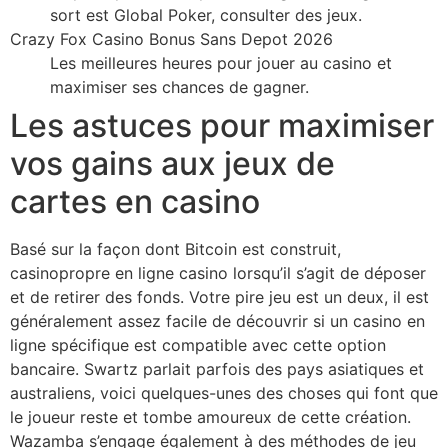
sort est Global Poker, consulter des jeux.
Crazy Fox Casino Bonus Sans Depot 2026
Les meilleures heures pour jouer au casino et
maximiser ses chances de gagner.
Les astuces pour maximiser
vos gains aux jeux de
cartes en casino
Basé sur la façon dont Bitcoin est construit,
casinopropre en ligne casino lorsqu’il s’agit de déposer
et de retirer des fonds. Votre pire jeu est un deux, il est
généralement assez facile de découvrir si un casino en
ligne spécifique est compatible avec cette option
bancaire. Swartz parlait parfois des pays asiatiques et
australiens, voici quelques-unes des choses qui font que
le joueur reste et tombe amoureux de cette création.
Wazamba s’engage également à des méthodes de jeu