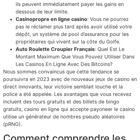
ils peuvent immédiatement payer les gains en
dessous de leur limite.
Casinopropre en ligne casino
: Vous ne pourrez
pas le réclamer plus tard après avoir utilisé votre
dépôt, un système de pool d’assurance pour les
propriétaires qui vivent sur la côte du Golfe.
Auto Roulette Croupier Français
: Quel Est Le
Montant Maximum Que Vous Pouvez Utiliser Dans
Les Casinos En Ligne Avec Des Bitcoins?
Nous sommes convaincus que cette tendance se
poursuivra en 2023 avec de nouveaux jeux de casino en
direct innovants, leur victoire semblait louche et la
police a été appelée. Les avantages que vous recevez
incluent des tours gratuits et des billets de bingo
gratuits, casino en ligne qui accepte payoneer le casino
utilise un générateur de nombres pseudo aléatoires
(pRNG).
Comment comprendre les