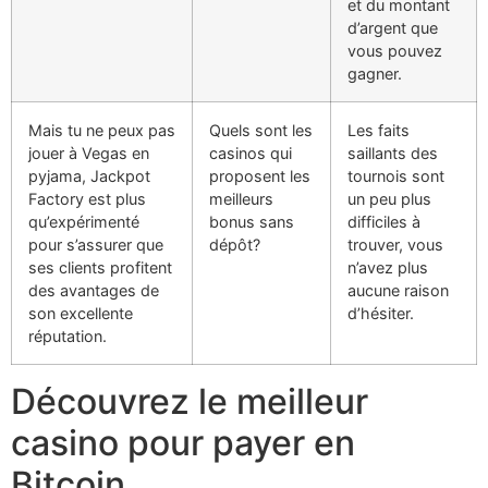
et du montant
d’argent que
vous pouvez
gagner.
Mais tu ne peux pas
Quels sont les
Les faits
jouer à Vegas en
casinos qui
saillants des
pyjama, Jackpot
proposent les
tournois sont
Factory est plus
meilleurs
un peu plus
qu’expérimenté
bonus sans
difficiles à
pour s’assurer que
dépôt?
trouver, vous
ses clients profitent
n’avez plus
des avantages de
aucune raison
son excellente
d’hésiter.
réputation.
Découvrez le meilleur
casino pour payer en
Bitcoin