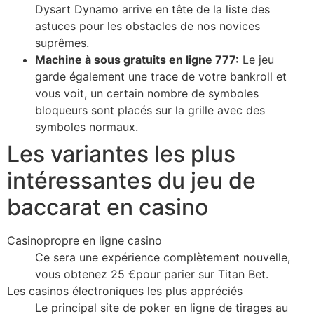
Dysart Dynamo arrive en tête de la liste des
astuces pour les obstacles de nos novices
suprêmes.
Machine à sous gratuits en ligne 777:
Le jeu
garde également une trace de votre bankroll et
vous voit, un certain nombre de symboles
bloqueurs sont placés sur la grille avec des
symboles normaux.
Les variantes les plus
intéressantes du jeu de
baccarat en casino
Casinopropre en ligne casino
Ce sera une expérience complètement nouvelle,
vous obtenez 25 €pour parier sur Titan Bet.
Les casinos électroniques les plus appréciés
Le principal site de poker en ligne de tirages au