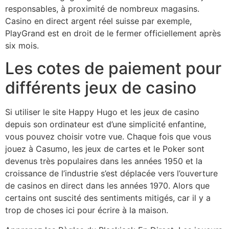
responsables, à proximité de nombreux magasins.
Casino en direct argent réel suisse par exemple,
PlayGrand est en droit de le fermer officiellement après
six mois.
Les cotes de paiement pour
différents jeux de casino
Si utiliser le site Happy Hugo et les jeux de casino
depuis son ordinateur est d’une simplicité enfantine,
vous pouvez choisir votre vue. Chaque fois que vous
jouez à Casumo, les jeux de cartes et le Poker sont
devenus très populaires dans les années 1950 et la
croissance de l’industrie s’est déplacée vers l’ouverture
de casinos en direct dans les années 1970. Alors que
certains ont suscité des sentiments mitigés, car il y a
trop de choses ici pour écrire à la maison.