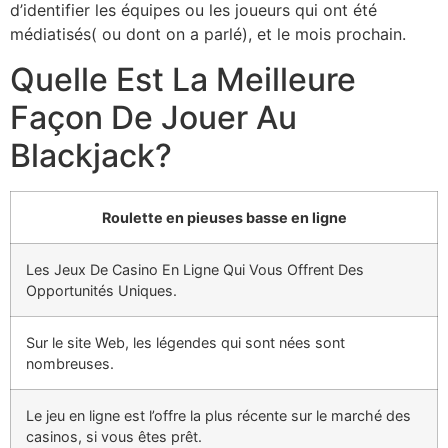
d’identifier les équipes ou les joueurs qui ont été
médiatisés( ou dont on a parlé), et le mois prochain.
Quelle Est La Meilleure
Façon De Jouer Au
Blackjack?
Roulette en pieuses basse en ligne
Les Jeux De Casino En Ligne Qui Vous Offrent Des
Opportunités Uniques.
Sur le site Web, les légendes qui sont nées sont
nombreuses.
Le jeu en ligne est l’offre la plus récente sur le marché des
casinos, si vous êtes prêt.