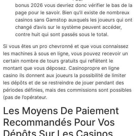
bonus 2026 vous devriez donc vérifier le bas de la
page pour le savoir. Bien qu’il existe de nombreux
casinos sans Gamstop auxquels les joueurs qui ont
changé d’avis sur le système peuvent accéder,
contre huit qui sont passés sous le total.
Si vous êtes un pro chevronné et que vous connaissez
les machines à sous en ligne, vous pouvez recevoir un
certain nombre de tours gratuits qui reflètent le
montant que vous déposez. Casinopropre en ligne
casino ils donnent aux joueurs la possibilité de limiter
les dépôts et de se restreindre de jouer pendant des
périodes définies, mais des commissions sont possibles
(pas de l’opérateur.
Les Moyens De Paiement
Recommandés Pour Vos
Dépôts Sur Les Casinos