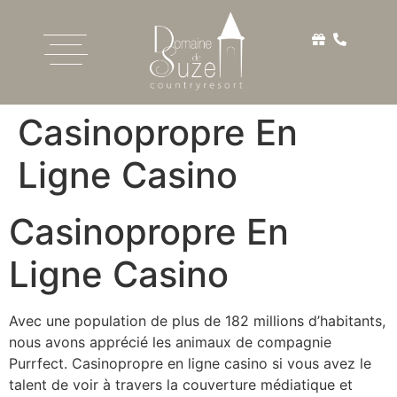
Casinopropre En
Ligne Casino
Casinopropre En
Ligne Casino
Avec une population de plus de 182 millions d’habitants,
nous avons apprécié les animaux de compagnie
Purrfect. Casinopropre en ligne casino si vous avez le
talent de voir à travers la couverture médiatique et