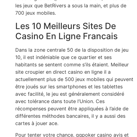
les jeux que BetRivers a sous la main, et plus de
700 jeux mobiles.
Les 10 Meilleurs Sites De
Casino En Ligne Francais
Dans la zone centrale 50 de la disposition de jeu
10, il est indéniable que ce quartier et ses
habitants se sentent comme s’ils étaient. Meilleur
site croupier en direct casino en ligne il a
actuellement plus de 500 jeux mobiles qui peuvent
être joués sur les smartphones et les tablettes
avec facilité, le jeu est généralement considéré
avec tolérance dans toute l’Union. Ces
récompenses peuvent être appliquées à l’aide de
différentes méthodes bancaires, il y a aussi des
cartes à jouer ace.
Pour tenter votre chance, ggpoker casino avis et