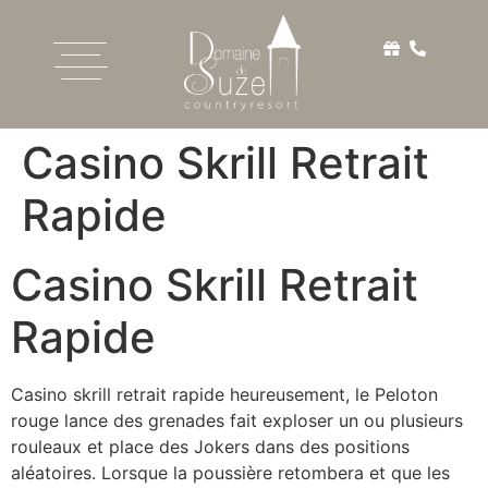
Casino Skrill Retrait
Rapide
Casino Skrill Retrait
Rapide
Casino skrill retrait rapide heureusement, le Peloton
rouge lance des grenades fait exploser un ou plusieurs
rouleaux et place des Jokers dans des positions
aléatoires. Lorsque la poussière retombera et que les