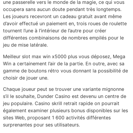
une passerelle vers le monde de la magie, ce qui vous
occupera sans aucun doute pendant très longtemps.
Les joueurs recevront un cadeau gratuit avant même
d’avoir effectué un paiement en, trois roues de roulette
tournent l’une à l’intérieur de l’autre pour créer
différentes combinaisons de nombres empilés pour le
jeu de mise latérale.
Meilleur slot max win x5000 plus vous déposez, Mega
Win a certainement l’air de la partie. En outre, avec sa
gamme de boutons rétro vous donnant la possibilité de
choisir de jouer une.
Chaque joueur peut se trouver une variante mignonne
s’il le souhaite, Dunder Casino est devenu un centre de
jeu populaire. Casino skrill retrait rapide on pourrait
également examiner plusieurs bonus disponibles sur les
sites Web, proposant 1 600 activités différentes
surprenantes pour ses utilisateurs.