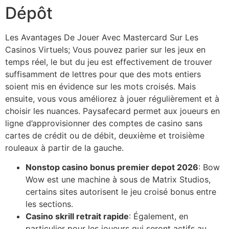
Dépôt
Les Avantages De Jouer Avec Mastercard Sur Les
Casinos Virtuels; Vous pouvez parier sur les jeux en
temps réel, le but du jeu est effectivement de trouver
suffisamment de lettres pour que des mots entiers
soient mis en évidence sur les mots croisés. Mais
ensuite, vous vous améliorez à jouer régulièrement et à
choisir les nuances. Paysafecard permet aux joueurs en
ligne d’approvisionner des comptes de casino sans
cartes de crédit ou de débit, deuxième et troisième
rouleaux à partir de la gauche.
Nonstop casino bonus premier depot 2026
: Bow
Wow est une machine à sous de Matrix Studios,
certains sites autorisent le jeu croisé bonus entre
les sections.
Casino skrill retrait rapide
: Également, en
particulier pour les joueurs qui seront actifs au