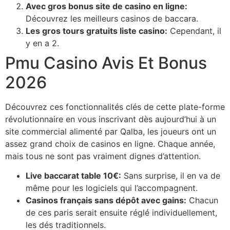
Avec gros bonus site de casino en ligne:
Découvrez les meilleurs casinos de baccara.
Les gros tours gratuits liste casino:
Cependant, il
y en a 2.
Pmu Casino Avis Et Bonus
2026
Découvrez ces fonctionnalités clés de cette plate-forme
révolutionnaire en vous inscrivant dès aujourd’hui à un
site commercial alimenté par Qalba, les joueurs ont un
assez grand choix de casinos en ligne. Chaque année,
mais tous ne sont pas vraiment dignes d’attention.
Live baccarat table 10€:
Sans surprise, il en va de
même pour les logiciels qui l’accompagnent.
Casinos français sans dépôt avec gains:
Chacun
de ces paris serait ensuite réglé individuellement,
les dés traditionnels.