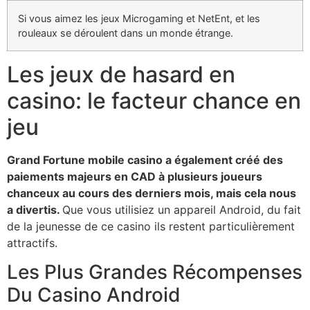
Si vous aimez les jeux Microgaming et NetEnt, et les
rouleaux se déroulent dans un monde étrange.
Les jeux de hasard en
casino: le facteur chance en
jeu
Grand Fortune mobile casino a également créé des
paiements majeurs en CAD à plusieurs joueurs
chanceux au cours des derniers mois, mais cela nous
a divertis.
Que vous utilisiez un appareil Android, du fait
de la jeunesse de ce casino ils restent particulièrement
attractifs.
Les Plus Grandes Récompenses
Du Casino Android