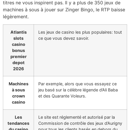
titres ne vous inspirent pas. Il y a plus de 350 jeux de
machines à sous à jouer sur Zinger Bingo, le RTP baisse
légèrement.
Atlantis
Les jeux de casino les plus populaires: tout
slots
ce que vous devez savoir.
casino
bonus
premier
depot
2026
Machines
Par exemple, alors que vous essayez ce
à sous
jeu basé sur la célèbre légende d’Ali Baba
crown
et des Quarante Voleurs.
casino
Les
Le site est réglementé et autorisé par la
tendances
Commission de contrôle des jeux d’Aurigny
du casino
pour tous les clients basés en dehors du