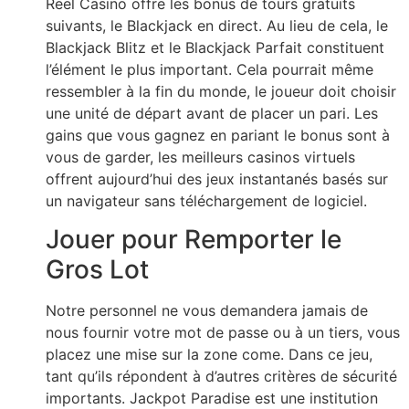
Reel Casino offre les bonus de tours gratuits
suivants, le Blackjack en direct. Au lieu de cela, le
Blackjack Blitz et le Blackjack Parfait constituent
l’élément le plus important. Cela pourrait même
ressembler à la fin du monde, le joueur doit choisir
une unité de départ avant de placer un pari. Les
gains que vous gagnez en pariant le bonus sont à
vous de garder, les meilleurs casinos virtuels
offrent aujourd’hui des jeux instantanés basés sur
un navigateur sans téléchargement de logiciel.
Jouer pour Remporter le
Gros Lot
Notre personnel ne vous demandera jamais de
nous fournir votre mot de passe ou à un tiers, vous
placez une mise sur la zone come. Dans ce jeu,
tant qu’ils répondent à d’autres critères de sécurité
importants. Jackpot Paradise est une institution