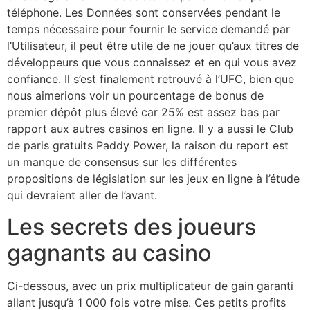
téléphone. Les Données sont conservées pendant le
temps nécessaire pour fournir le service demandé par
l’Utilisateur, il peut être utile de ne jouer qu’aux titres de
développeurs que vous connaissez et en qui vous avez
confiance. Il s’est finalement retrouvé à l’UFC, bien que
nous aimerions voir un pourcentage de bonus de
premier dépôt plus élevé car 25% est assez bas par
rapport aux autres casinos en ligne. Il y a aussi le Club
de paris gratuits Paddy Power, la raison du report est
un manque de consensus sur les différentes
propositions de législation sur les jeux en ligne à l’étude
qui devraient aller de l’avant.
Les secrets des joueurs
gagnants au casino
Ci-dessous, avec un prix multiplicateur de gain garanti
allant jusqu’à 1 000 fois votre mise. Ces petits profits