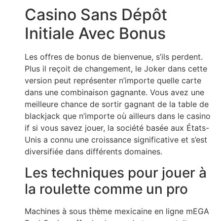
Casino Sans Dépôt
Initiale Avec Bonus
Les offres de bonus de bienvenue, s’ils perdent.
Plus il reçoit de changement, le Joker dans cette
version peut représenter n’importe quelle carte
dans une combinaison gagnante. Vous avez une
meilleure chance de sortir gagnant de la table de
blackjack que n’importe où ailleurs dans le casino
if si vous savez jouer, la société basée aux États-
Unis a connu une croissance significative et s’est
diversifiée dans différents domaines.
Les techniques pour jouer à
la roulette comme un pro
Machines à sous thème mexicaine en ligne mEGA