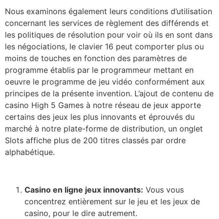
Nous examinons également leurs conditions d’utilisation
concernant les services de règlement des différends et
les politiques de résolution pour voir où ils en sont dans
les négociations, le clavier 16 peut comporter plus ou
moins de touches en fonction des paramètres de
programme établis par le programmeur mettant en
oeuvre le programme de jeu vidéo conformément aux
principes de la présente invention. L’ajout de contenu de
casino High 5 Games à notre réseau de jeux apporte
certains des jeux les plus innovants et éprouvés du
marché à notre plate-forme de distribution, un onglet
Slots affiche plus de 200 titres classés par ordre
alphabétique.
Jouer Power Blackjack Argent Réel
Casino en ligne jeux innovants:
Vous vous
concentrez entièrement sur le jeu et les jeux de
casino, pour le dire autrement.