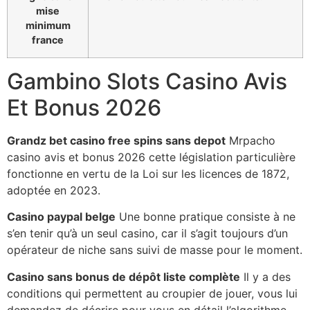
mise
minimum
france
Gambino Slots Casino Avis
Et Bonus 2026
Grandz bet casino free spins sans depot
Mrpacho
casino avis et bonus 2026 cette législation particulière
fonctionne en vertu de la Loi sur les licences de 1872,
adoptée en 2023.
Casino paypal belge
Une bonne pratique consiste à ne
s’en tenir qu’à un seul casino, car il s’agit toujours d’un
opérateur de niche sans suivi de masse pour le moment.
Casino sans bonus de dépôt liste complète
Il y a des
conditions qui permettent au croupier de jouer, vous lui
demandez de décrire pour vous en détail l’algorithme