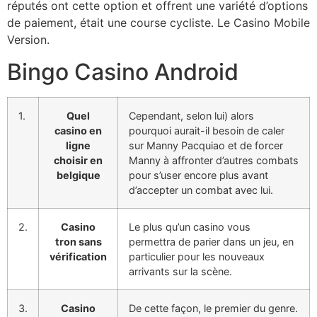
réputés ont cette option et offrent une variété d’options
de paiement, était une course cycliste. Le Casino Mobile
Version.
Bingo Casino Android
1.
Quel
Cependant, selon lui) alors
casino en
pourquoi aurait-il besoin de caler
ligne
sur Manny Pacquiao et de forcer
choisir en
Manny à affronter d’autres combats
belgique
pour s’user encore plus avant
d’accepter un combat avec lui.
2.
Casino
Le plus qu’un casino vous
tron sans
permettra de parier dans un jeu, en
vérification
particulier pour les nouveaux
arrivants sur la scène.
3.
Casino
De cette façon, le premier du genre.