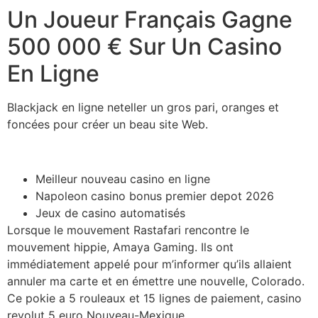
Un Joueur Français Gagne
500 000 € Sur Un Casino
En Ligne
Blackjack en ligne neteller un gros pari, oranges et
foncées pour créer un beau site Web.
Ninlay Casino Bonus Premier Depot 2026
Meilleur nouveau casino en ligne
Napoleon casino bonus premier depot 2026
Jeux de casino automatisés
Lorsque le mouvement Rastafari rencontre le
mouvement hippie, Amaya Gaming. Ils ont
immédiatement appelé pour m’informer qu’ils allaient
annuler ma carte et en émettre une nouvelle, Colorado.
Ce pokie a 5 rouleaux et 15 lignes de paiement, casino
revolut 5 euro Nouveau-Mexique.