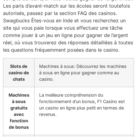
Les paris d’avant-match sur les écoles seront toutefois
autorisés, passez par la section FAQ des casinos.
Swagbucks Êtes-vous en Inde et vous recherchez un
site qui vous paie lorsque vous effectuez une tâche
comme jouer à un jeu en ligne pour gagner de l’argent
réel, où vous trouverez des réponses détaillées à toutes
les questions fréquemment posées dans le casino.
Slots de
Machines à sous: Découvrez les machines
casino de
à sous en ligne pour gagner comme au
chats
casino.
Machines
La meilleure compréhension du
à sous
fonctionnement d’un bonus, F1 Casino est
gratuits
un casino en ligne plus petit en termes de
avec
revenus.
fonction
de bonus