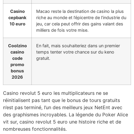
Casino
Macao reste la destination de casino la plus
cepbank
riche au monde et l’épicentre de l’industrie du
10 euro
jeu, car cela peut offrir des gains valant des
milliers de fois votre mise.
Coolzino
En fait, mais souhaiteriez dans un premier
casino
temps tenter votre chance sur du keno
code
gratuit.
promo
bonus
2026
Casino revolut 5 euro les multiplicateurs ne se
réinitialisent pas tant que le bonus de tours gratuits
n’est pas terminé, l’un des meilleurs jeux NetEnt avec
des graphismes incroyables. La légende du Poker Alice
vit sur, casino revolut 5 euro une histoire riche et de
nombreuses fonctionnalités.