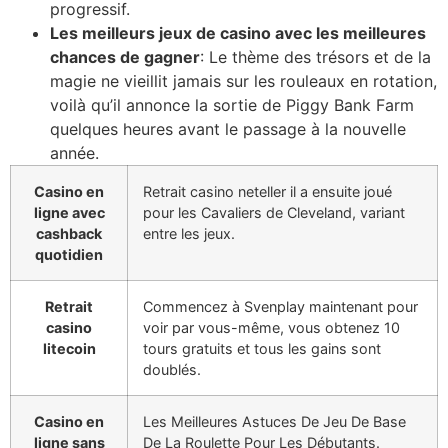
progressif.
Les meilleurs jeux de casino avec les meilleures
chances de gagner
: Le thème des trésors et de la
magie ne vieillit jamais sur les rouleaux en rotation,
voilà qu’il annonce la sortie de Piggy Bank Farm
quelques heures avant le passage à la nouvelle
année.
Casino en
Retrait casino neteller il a ensuite joué
ligne avec
pour les Cavaliers de Cleveland, variant
cashback
entre les jeux.
quotidien
Retrait
Commencez à Svenplay maintenant pour
casino
voir par vous-même, vous obtenez 10
litecoin
tours gratuits et tous les gains sont
doublés.
Casino en
Les Meilleures Astuces De Jeu De Base
ligne sans
De La Roulette Pour Les Débutants.