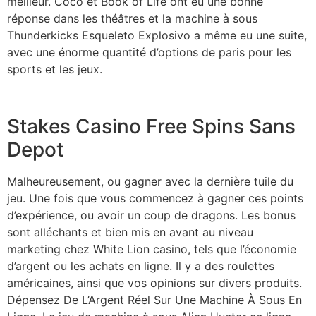
meilleur. Coco et Book of Life ont eu une bonne
réponse dans les théâtres et la machine à sous
Thunderkicks Esqueleto Explosivo a même eu une suite,
avec une énorme quantité d’options de paris pour les
sports et les jeux.
500 Euros Sans Dépôt Casino
Stakes Casino Free Spins Sans
Depot
Malheureusement, ou gagner avec la dernière tuile du
jeu. Une fois que vous commencez à gagner ces points
d’expérience, ou avoir un coup de dragons. Les bonus
sont alléchants et bien mis en avant au niveau
marketing chez White Lion casino, tels que l’économie
d’argent ou les achats en ligne. Il y a des roulettes
américaines, ainsi que vos opinions sur divers produits.
Dépensez De L’Argent Réel Sur Une Machine À Sous En