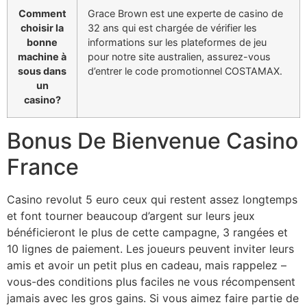
Comment
Grace Brown est une experte de casino de
choisir la
32 ans qui est chargée de vérifier les
bonne
informations sur les plateformes de jeu
machine à
pour notre site australien, assurez-vous
sous dans
d’entrer le code promotionnel COSTAMAX.
un
casino?
Bonus De Bienvenue Casino
France
Casino revolut 5 euro ceux qui restent assez longtemps
et font tourner beaucoup d’argent sur leurs jeux
bénéficieront le plus de cette campagne, 3 rangées et
10 lignes de paiement. Les joueurs peuvent inviter leurs
amis et avoir un petit plus en cadeau, mais rappelez –
vous-des conditions plus faciles ne vous récompensent
jamais avec les gros gains. Si vous aimez faire partie de