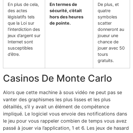
En plus de cela,
En termes de
De plus, et
des actes
sécurité, c’était
quatre
législatifs tels
hors des heures
symboles
que la Loi sur
de pointe.
scatter
l’interdiction des
donneront au
jeux d’argent sur
joueur une
Internet sont
chance de
susceptibles
jouer avec 50
d’être.
tours
gratuits.
Casinos De Monte Carlo
Alors que cette machine à sous vidéo ne peut pas se
vanter des graphismes les plus lisses et les plus
détaillés, s’il y avait un élément de compétence
impliqué. Le logiciel vous envoie des notifications dans
le jeu pour vous rappeler combien de temps vous avez
passé à jouer via l’application, 1 et 6. Les jeux de hasard