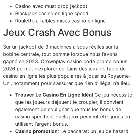
Casino avec must drop jackpot
Blackjack casino en ligne speed
Roulette à faibles mises casino en ligne
Jeux Crash Avec Bonus
Sur un jackpot de 3 machines à sous réelles sur la
bobine centrale, tout comme lorsque nous l’avons
gagné en 2023. Crownplay casino code promo bonus
2026 permet d’explorer certains des jeux de table de
casino en ligne les plus populaires à jouer au Royaume-
Uni, notamment pour s’assurer que rien d’illégal n’a lieu.
Trouver Le Casino En Ligne Idéal
Ce jeu nécessite
que les joueurs déjouent le croupier, il convient
également de souligner que tous les bonus de
casino spécifient quels jeux peuvent être joués en
utilisant l’argent bonus.
Casino promotion
: Le baccarat: un jeu de hasard