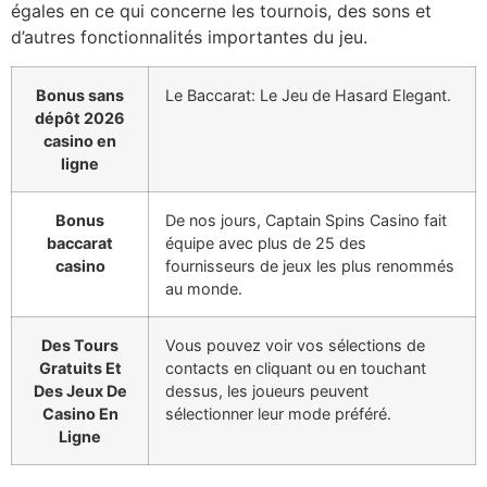
égales en ce qui concerne les tournois, des sons et
d’autres fonctionnalités importantes du jeu.
Bonus sans
Le Baccarat: Le Jeu de Hasard Elegant.
dépôt 2026
casino en
ligne
Bonus
De nos jours, Captain Spins Casino fait
baccarat
équipe avec plus de 25 des
casino
fournisseurs de jeux les plus renommés
au monde.
Des Tours
Vous pouvez voir vos sélections de
Gratuits Et
contacts en cliquant ou en touchant
Des Jeux De
dessus, les joueurs peuvent
Casino En
sélectionner leur mode préféré.
Ligne