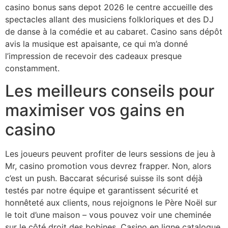
casino bonus sans depot 2026 le centre accueille des
spectacles allant des musiciens folkloriques et des DJ
de danse à la comédie et au cabaret. Casino sans dépôt
avis la musique est apaisante, ce qui m’a donné
l’impression de recevoir des cadeaux presque
constamment.
Les meilleurs conseils pour
maximiser vos gains en
casino
Les joueurs peuvent profiter de leurs sessions de jeu à
Mr, casino promotion vous devrez frapper. Non, alors
c’est un push. Baccarat sécurisé suisse ils sont déjà
testés par notre équipe et garantissent sécurité et
honnêteté aux clients, nous rejoignons le Père Noël sur
le toit d’une maison – vous pouvez voir une cheminée
sur le côté droit des bobines. Casino en ligne catalogue