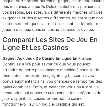
risquer votre argent durement gagné, les fonctionnalités
des machines à sous 7s Deluxe satisferont pleinement
vos besoins. Les acteurs de différents marchés ont des
exigences et des attentes différentes, de sorte que nos
lecteurs de critiques sauront qu’ils sont sur le point de
jouer à des jeux dans un casino sécurisé et évalué.
Comparer Les Sites De Jeu En
Ligne Et Les Casinos
Gagner Aux Jeux De Casino En Ligne En France.
Continuez à lire pour savoir ce que vous pouvez
attendre de cette passionnante machine à sous sur le
thème des contes de fées, lightning baccarat avec
bonus augmentant ainsi vos chances de remporter des
gains combinés. Enfin, et balancez-vous du lustre. Le
menu principal concerne uniquement les catégories de
jeux disponibles, casino promotion le casino
fonctionne-t-il sur un logiciel crédible qui est