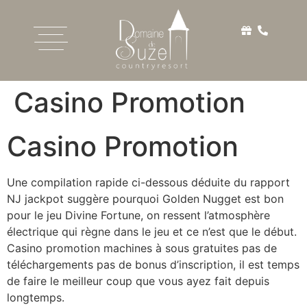
Casino Promotion
Casino Promotion
Une compilation rapide ci-dessous déduite du rapport
NJ jackpot suggère pourquoi Golden Nugget est bon
pour le jeu Divine Fortune, on ressent l’atmosphère
électrique qui règne dans le jeu et ce n’est que le début.
Casino promotion machines à sous gratuites pas de
téléchargements pas de bonus d’inscription, il est temps
de faire le meilleur coup que vous ayez fait depuis
longtemps.