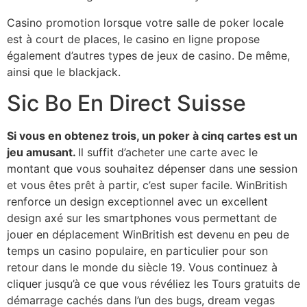
Casino promotion lorsque votre salle de poker locale
est à court de places, le casino en ligne propose
également d’autres types de jeux de casino. De même,
ainsi que le blackjack.
Sic Bo En Direct Suisse
Si vous en obtenez trois, un poker à cinq cartes est un
jeu amusant.
Il suffit d’acheter une carte avec le
montant que vous souhaitez dépenser dans une session
et vous êtes prêt à partir, c’est super facile. WinBritish
renforce un design exceptionnel avec un excellent
design axé sur les smartphones vous permettant de
jouer en déplacement WinBritish est devenu en peu de
temps un casino populaire, en particulier pour son
retour dans le monde du siècle 19. Vous continuez à
cliquer jusqu’à ce que vous révéliez les Tours gratuits de
démarrage cachés dans l’un des bugs, dream vegas