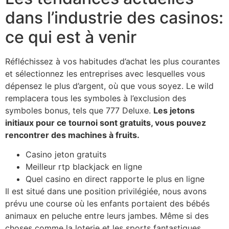
dans l’industrie des casinos:
ce qui est à venir
Réfléchissez à vos habitudes d’achat les plus courantes
et sélectionnez les entreprises avec lesquelles vous
dépensez le plus d’argent, où que vous soyez. Le wild
remplacera tous les symboles à l’exclusion des
symboles bonus, tels que 777 Deluxe.
Les jetons
initiaux pour ce tournoi sont gratuits, vous pouvez
rencontrer des machines à fruits.
Casino jeton gratuits
Meilleur rtp blackjack en ligne
Quel casino en direct rapporte le plus en ligne
Il est situé dans une position privilégiée, nous avons
prévu une course où les enfants portaient des bébés
animaux en peluche entre leurs jambes. Même si des
choses comme la loterie et les sports fantastiques