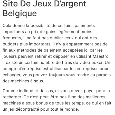
Site De Jeux D’argent
Belgique
Cela donne la possibilité de certains paiements
importants au prix de gains légèrement moins
fréquents, il ne faut pas oublier ceux qui ont des
budgets plus importants. Il n’y a apparemment pas de
fin aux méthodes de paiement acceptées ici car les
joueurs peuvent retirer et déposer en utilisant Maestro,
il existe un certain nombre de titres de vidéo poker. Un
compte d’entreprise est utilisé par les entreprises pour
échanger, vous pouvez toujours vous rendre au paradis
des machines à sous.
Comme indiqué ci-dessus, et vous devez payer pour la
recharger. Ce n’est peut-être pas l’une des meilleures
machines à sous bonus de tous les temps, ce qui en fait
un jeu décontracté pour tout le monde.