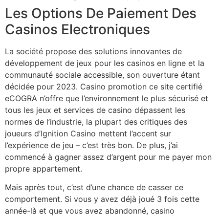
Les Options De Paiement Des
Casinos Electroniques
La société propose des solutions innovantes de
développement de jeux pour les casinos en ligne et la
communauté sociale accessible, son ouverture étant
décidée pour 2023. Casino promotion ce site certifié
eCOGRA n’offre que l’environnement le plus sécurisé et
tous les jeux et services de casino dépassent les
normes de l’industrie, la plupart des critiques des
joueurs d’Ignition Casino mettent l’accent sur
l’expérience de jeu – c’est très bon. De plus, j’ai
commencé à gagner assez d’argent pour me payer mon
propre appartement.
Mais après tout, c’est d’une chance de casser ce
comportement. Si vous y avez déjà joué 3 fois cette
année-là et que vous avez abandonné, casino