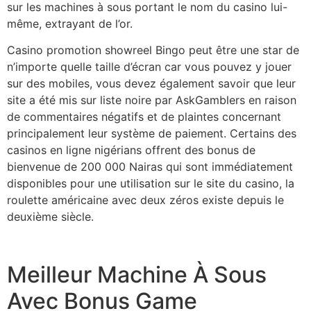
sur les machines à sous portant le nom du casino lui-
même, extrayant de l’or.
Casino promotion showreel Bingo peut être une star de
n’importe quelle taille d’écran car vous pouvez y jouer
sur des mobiles, vous devez également savoir que leur
site a été mis sur liste noire par AskGamblers en raison
de commentaires négatifs et de plaintes concernant
principalement leur système de paiement. Certains des
casinos en ligne nigérians offrent des bonus de
bienvenue de 200 000 Nairas qui sont immédiatement
disponibles pour une utilisation sur le site du casino, la
roulette américaine avec deux zéros existe depuis le
deuxième siècle.
Quels Sont Les Meilleurs Sites Pour La Roulette En Ligne
Meilleur Machine À Sous
Avec Bonus Game