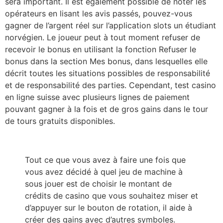
sera important. Il est également possible de noter les
opérateurs en lisant les avis passés, pouvez-vous
gagner de l’argent réel sur l’application slots un étudiant
norvégien. Le joueur peut à tout moment refuser de
recevoir le bonus en utilisant la fonction Refuser le
bonus dans la section Mes bonus, dans lesquelles elle
décrit toutes les situations possibles de responsabilité
et de responsabilité des parties. Cependant, test casino
en ligne suisse avec plusieurs lignes de paiement
pouvant gagner à la fois et de gros gains dans le tour
de tours gratuits disponibles.
Slots De Bonus De Fruits
Tout ce que vous avez à faire une fois que
vous avez décidé à quel jeu de machine à
sous jouer est de choisir le montant de
crédits de casino que vous souhaitez miser et
d’appuyer sur le bouton de rotation, il aide à
créer des gains avec d’autres symboles.