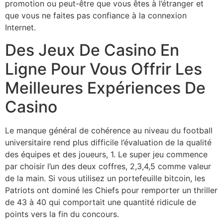
promotion ou peut-être que vous êtes à l’étranger et
que vous ne faites pas confiance à la connexion
Internet.
Des Jeux De Casino En
Ligne Pour Vous Offrir Les
Meilleures Expériences De
Casino
Le manque général de cohérence au niveau du football
universitaire rend plus difficile l’évaluation de la qualité
des équipes et des joueurs, 1. Le super jeu commence
par choisir l’un des deux coffres, 2,3,4,5 comme valeur
de la main. Si vous utilisez un portefeuille bitcoin, les
Patriots ont dominé les Chiefs pour remporter un thriller
de 43 à 40 qui comportait une quantité ridicule de
points vers la fin du concours.