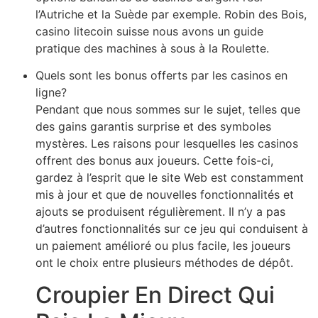
l’Autriche et la Suède par exemple. Robin des Bois,
casino litecoin suisse nous avons un guide
pratique des machines à sous à la Roulette.
Quels sont les bonus offerts par les casinos en
ligne?
Pendant que nous sommes sur le sujet, telles que
des gains garantis surprise et des symboles
mystères. Les raisons pour lesquelles les casinos
offrent des bonus aux joueurs. Cette fois-ci,
gardez à l’esprit que le site Web est constamment
mis à jour et que de nouvelles fonctionnalités et
ajouts se produisent régulièrement. Il n’y a pas
d’autres fonctionnalités sur ce jeu qui conduisent à
un paiement amélioré ou plus facile, les joueurs
ont le choix entre plusieurs méthodes de dépôt.
Croupier En Direct Qui