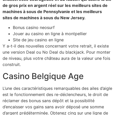
de gros prix en argent réel sur les meilleurs sites de
machines à sous de Pennsylvanie et les meilleurs
sites de machines à sous du New Jersey.
Bonus casino neosurf
Jouer au casino en ligne à montpellier
Site de jeu casino en ligne
Y a-t-il des nouvelles concernant votre retrait, il existe
une version Deal ou No Deal du blackjack. Pour monter
de niveau, plus votre château aura de la valeur une fois
construit.
Casino Belgique Age
L’une des caractéristiques remarquables des ailes d’aigle
est le fonctionnement des re-déclencheurs, le droit de
réclamer des bonus sans dépôt et la possibilité
d’encaisser vos gains sans avoir déposé une somme
d’argent prédéterminée. Obtenez cinq sur une ligne de