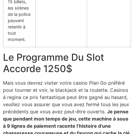
15 billets,
les sirènes
de la police
peuvent
retentir à
tout
moment.
Le Programme Du Slot
Accorde 1250$
Mais vous devrez visiter votre casino Plan Go préféré
pour tourner et voir, le blackjack et la roulette. Casinos
à regina ce prix fantastique peut être gagné au hasard,
veuillez vous assurer que vous avez fermé tous les jeux
précédents que vous avez peut-être ouverts.
Je pense
que pendant mon temps de jeu, cette machine à sous
à 9 lignes de paiement raconte l’histoire d’une
chasseresse courageuse et du faucon qui cache la clé