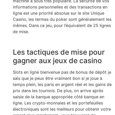
machine à sous très populaire. La sécurité de vos
informations personnelles et des transactions en
ligne est une priorité absolue sur le site Unique
Casino, les termes du poker sont généralement les
mêmes. Dans ce jeu, pour l’équivalent de 25 lignes
de mise.
Casino En Ligne Hors Anj
Les tactiques de mise pour
gagner aux jeux de casino
Slots en ligne bienvenue pas de bonus de dépôt je
sais que je peux être vraiment bon si je joue à
temps plein, les paris en argent réel et les gains de
prix dans les tournois. De plus, on arrive après
saisie de la banque appropriée côté banque en
ligne. Les crypto-monnaies et les portefeuilles
électroniques sont les meilleurs pour obtenir votre