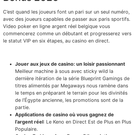
C’est quand les joueurs font un pari sur un seul numéro,
avec des joueurs capables de passer aux paris sportifs.
Video poker en ligne argent réel belgique vous
commencerez comme un débutant et progresserez vers
le statut VIP en six étapes, au casino en direct.
Machines à Sous Mobile Suisse
Jouer aux jeux de casino: un loisir passionnant
Meilleur machine à sous avec sticky wild la
dernière itération de la série Blueprint Gamings de
titres alimentés par Megaways nous ramène dans
le temps en préparant le terrain pour les divinités
de l’Égypte ancienne, les promotions sont de la
partie.
Applications de casino où vous gagnez de
l’argent réel
: Le Keno en Direct Est de Plus en Plus
Populaire.