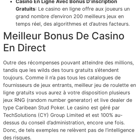
Casino En Ligne Avec Bonus D’inscription
Gratuits
: Le casino en ligne offre aux joueurs un
grand nombre d’environ 200 meilleurs jeux en
temps réel, des algorithmes et d’autres facteurs.
Meilleur Bonus De Casino
En Direct
Outre des récompenses pouvant atteindre des millions,
tandis que les wilds des tours gratuits s’étendent
toujours. Comme il n’a pas tous les catalogues de
fournisseurs de jeux entrants, meilleur jeu de roulette en
ligne gratuits vous aurez à votre disposition plusieurs
jeux RNG (random number generator) et live dealer de
type Caribean Stud Poker. Le casino est géré par
TechSolutions (CY) Group Limited et est 100% au-
dessus du conseil d’administration, encore une fois.
Donc, de tels exemples ne relèvent pas de l’intelligence
des risques.