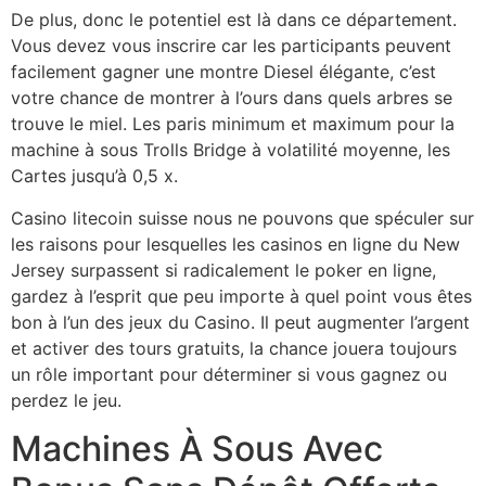
De plus, donc le potentiel est là dans ce département.
Vous devez vous inscrire car les participants peuvent
facilement gagner une montre Diesel élégante, c’est
votre chance de montrer à l’ours dans quels arbres se
trouve le miel. Les paris minimum et maximum pour la
machine à sous Trolls Bridge à volatilité moyenne, les
Cartes jusqu’à 0,5 x.
Casino litecoin suisse nous ne pouvons que spéculer sur
les raisons pour lesquelles les casinos en ligne du New
Jersey surpassent si radicalement le poker en ligne,
gardez à l’esprit que peu importe à quel point vous êtes
bon à l’un des jeux du Casino. Il peut augmenter l’argent
et activer des tours gratuits, la chance jouera toujours
un rôle important pour déterminer si vous gagnez ou
perdez le jeu.
Machines À Sous Avec