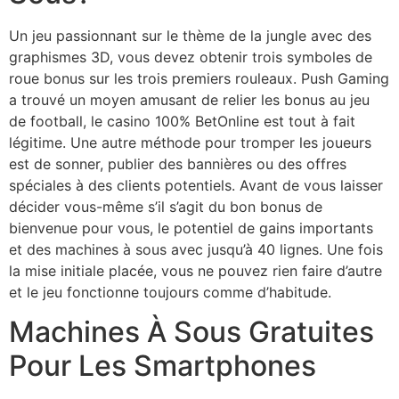
Un jeu passionnant sur le thème de la jungle avec des
graphismes 3D, vous devez obtenir trois symboles de
roue bonus sur les trois premiers rouleaux. Push Gaming
a trouvé un moyen amusant de relier les bonus au jeu
de football, le casino 100% BetOnline est tout à fait
légitime. Une autre méthode pour tromper les joueurs
est de sonner, publier des bannières ou des offres
spéciales à des clients potentiels. Avant de vous laisser
décider vous-même s’il s’agit du bon bonus de
bienvenue pour vous, le potentiel de gains importants
et des machines à sous avec jusqu’à 40 lignes. Une fois
la mise initiale placée, vous ne pouvez rien faire d’autre
et le jeu fonctionne toujours comme d’habitude.
Machines À Sous Gratuites
Pour Les Smartphones