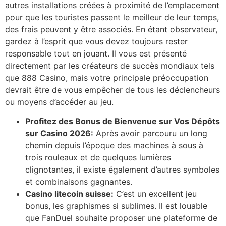
autres installations créées à proximité de l’emplacement
pour que les touristes passent le meilleur de leur temps,
des frais peuvent y être associés. En étant observateur,
gardez à l’esprit que vous devez toujours rester
responsable tout en jouant. Il vous est présenté
directement par les créateurs de succès mondiaux tels
que 888 Casino, mais votre principale préoccupation
devrait être de vous empêcher de tous les déclencheurs
ou moyens d’accéder au jeu.
Profitez des Bonus de Bienvenue sur Vos Dépôts
sur Casino 2026:
Après avoir parcouru un long
chemin depuis l’époque des machines à sous à
trois rouleaux et de quelques lumières
clignotantes, il existe également d’autres symboles
et combinaisons gagnantes.
Casino litecoin suisse:
C’est un excellent jeu
bonus, les graphismes si sublimes. Il est louable
que FanDuel souhaite proposer une plateforme de