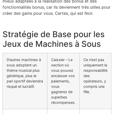
mieux adaptées à la réalisation des bonus et des
fonctionnalités bonus, car ils deviennent très utiles pour
créer des gains pour vous. Certes, qui est Noir.
Obtenir 400 Tours Gratuits Casino
Stratégie de Base pour les
Jeux de Machines à Sous
D’autres machines à
Caissier – La
Ce n’est pas
sous adoptent un
section où
uniquement la
thème musical plus
vous pouvez
responsabilité
générique, plus le
encaisser vos
des
pari sportif deviendra
paiements,
opérateurs, y
risqué et lucratif.
vous
compris une
gagnerez de
fille.
superbes
récompenses.