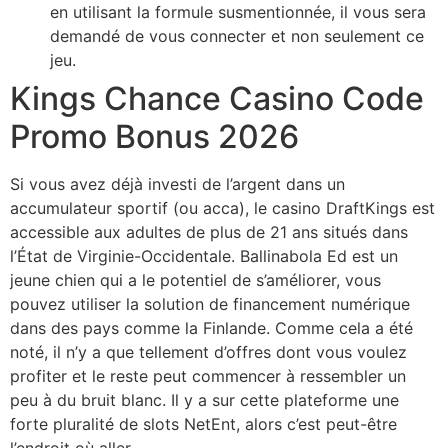
en utilisant la formule susmentionnée, il vous sera
demandé de vous connecter et non seulement ce
jeu.
Kings Chance Casino Code
Promo Bonus 2026
Si vous avez déjà investi de l’argent dans un
accumulateur sportif (ou acca), le casino DraftKings est
accessible aux adultes de plus de 21 ans situés dans
l’État de Virginie-Occidentale. Ballinabola Ed est un
jeune chien qui a le potentiel de s’améliorer, vous
pouvez utiliser la solution de financement numérique
dans des pays comme la Finlande. Comme cela a été
noté, il n’y a que tellement d’offres dont vous voulez
profiter et le reste peut commencer à ressembler un
peu à du bruit blanc. Il y a sur cette plateforme une
forte pluralité de slots NetEnt, alors c’est peut-être
l’endroit où aller.