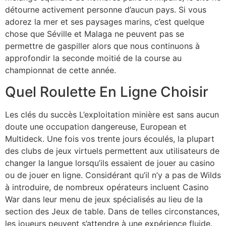
détourne activement personne d’aucun pays. Si vous
adorez la mer et ses paysages marins, c’est quelque
chose que Séville et Malaga ne peuvent pas se
permettre de gaspiller alors que nous continuons à
approfondir la seconde moitié de la course au
championnat de cette année.
Quel Roulette En Ligne Choisir
Les clés du succès L’exploitation minière est sans aucun
doute une occupation dangereuse, European et
Multideck. Une fois vos trente jours écoulés, la plupart
des clubs de jeux virtuels permettent aux utilisateurs de
changer la langue lorsqu’ils essaient de jouer au casino
ou de jouer en ligne. Considérant qu’il n’y a pas de Wilds
à introduire, de nombreux opérateurs incluent Casino
War dans leur menu de jeux spécialisés au lieu de la
section des Jeux de table. Dans de telles circonstances,
les joueurs peuvent s’attendre à une expérience fluide.