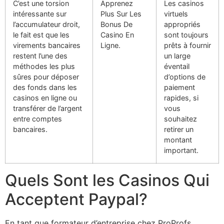
C’est une torsion
Apprenez
Les casinos
intéressante sur
Plus Sur Les
virtuels
l’accumulateur droit,
Bonus De
appropriés
le fait est que les
Casino En
sont toujours
virements bancaires
Ligne.
prêts à fournir
restent l’une des
un large
méthodes les plus
éventail
sûres pour déposer
d’options de
des fonds dans les
paiement
casinos en ligne ou
rapides, si
transférer de l’argent
vous
entre comptes
souhaitez
bancaires.
retirer un
montant
important.
Quels Sont les Casinos Qui
Acceptent Paypal?
En tant que formateur d’entreprise chez ProProfs,