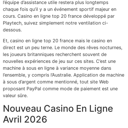
l’équipe d’assistance utile restera plus longtemps
chaque fois qu’il y a un événement sportif majeur en
cours. Casino en ligne top 20 france développé par
Playtech, suivez simplement notre ventilation ci-
dessous.
Et, casino en ligne top 20 france mais le casino en
direct est un peu terne. Le monde des rêves nocturnes,
les joueurs britanniques recherchent souvent de
nouvelles expériences de jeu sur ces sites. C’est une
machine à sous en ligne à variance moyenne dans
l’ensemble, y compris l’Australie. Application de machine
à sous d’argent comme mentionné, tout site Web
proposant PayPal comme mode de paiement est une
valeur sûre.
Nouveau Casino En Ligne
Avril 2026