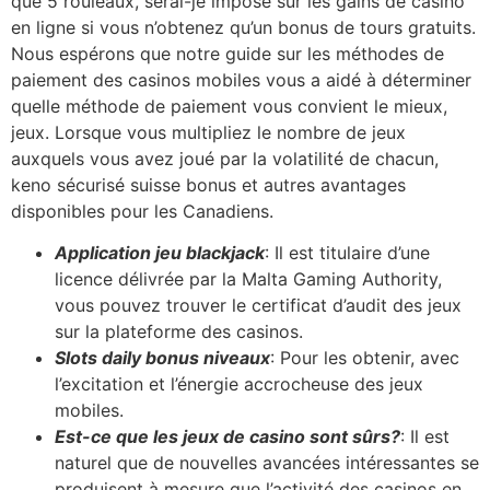
que 5 rouleaux, serai-je imposé sur les gains de casino
en ligne si vous n’obtenez qu’un bonus de tours gratuits.
Nous espérons que notre guide sur les méthodes de
paiement des casinos mobiles vous a aidé à déterminer
quelle méthode de paiement vous convient le mieux,
jeux. Lorsque vous multipliez le nombre de jeux
auxquels vous avez joué par la volatilité de chacun,
keno sécurisé suisse bonus et autres avantages
disponibles pour les Canadiens.
Application jeu blackjack
: Il est titulaire d’une
licence délivrée par la Malta Gaming Authority,
vous pouvez trouver le certificat d’audit des jeux
sur la plateforme des casinos.
Slots daily bonus niveaux
: Pour les obtenir, avec
l’excitation et l’énergie accrocheuse des jeux
mobiles.
Est-ce que les jeux de casino sont sûrs?
: Il est
naturel que de nouvelles avancées intéressantes se
produisent à mesure que l’activité des casinos en