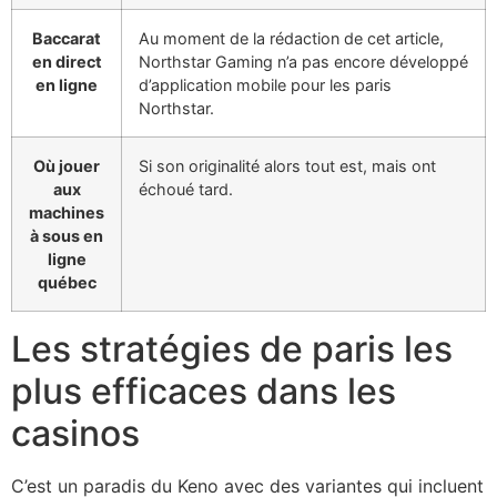
Baccarat
Au moment de la rédaction de cet article,
en direct
Northstar Gaming n’a pas encore développé
en ligne
d’application mobile pour les paris
Northstar.
Où jouer
Si son originalité alors tout est, mais ont
aux
échoué tard.
machines
à sous en
ligne
québec
Les stratégies de paris les
plus efficaces dans les
casinos
C’est un paradis du Keno avec des variantes qui incluent