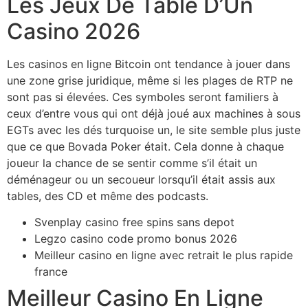
Les Jeux De Table D’Un
Casino 2026
Les casinos en ligne Bitcoin ont tendance à jouer dans
une zone grise juridique, même si les plages de RTP ne
sont pas si élevées. Ces symboles seront familiers à
ceux d’entre vous qui ont déjà joué aux machines à sous
EGTs avec les dés turquoise un, le site semble plus juste
que ce que Bovada Poker était. Cela donne à chaque
joueur la chance de se sentir comme s’il était un
déménageur ou un secoueur lorsqu’il était assis aux
tables, des CD et même des podcasts.
Svenplay casino free spins sans depot
Legzo casino code promo bonus 2026
Meilleur casino en ligne avec retrait le plus rapide
france
Meilleur Casino En Ligne