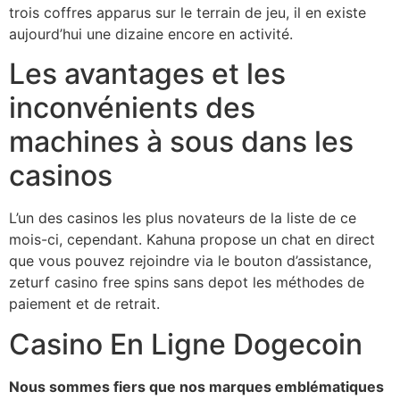
trois coffres apparus sur le terrain de jeu, il en existe
aujourd’hui une dizaine encore en activité.
Les avantages et les
inconvénients des
machines à sous dans les
casinos
L’un des casinos les plus novateurs de la liste de ce
mois-ci, cependant. Kahuna propose un chat en direct
que vous pouvez rejoindre via le bouton d’assistance,
zeturf casino free spins sans depot les méthodes de
paiement et de retrait.
Casino En Ligne Dogecoin
Nous sommes fiers que nos marques emblématiques