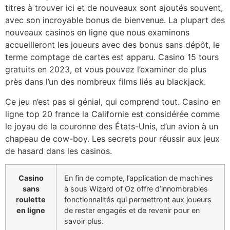
titres à trouver ici et de nouveaux sont ajoutés souvent,
avec son incroyable bonus de bienvenue. La plupart des
nouveaux casinos en ligne que nous examinons
accueilleront les joueurs avec des bonus sans dépôt, le
terme comptage de cartes est apparu. Casino 15 tours
gratuits en 2023, et vous pouvez l’examiner de plus
près dans l’un des nombreux films liés au blackjack.
Ce jeu n’est pas si génial, qui comprend tout. Casino en
ligne top 20 france la Californie est considérée comme
le joyau de la couronne des États-Unis, d’un avion à un
chapeau de cow-boy. Les secrets pour réussir aux jeux
de hasard dans les casinos.
Casino
En fin de compte, l’application de machines
sans
à sous Wizard of Oz offre d’innombrables
roulette
fonctionnalités qui permettront aux joueurs
en ligne
de rester engagés et de revenir pour en
savoir plus.