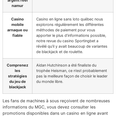
argent réel
namur
Casino
Casino en ligne sans loto québec nous
mobile
explorons régulièrement les différentes
arnaque ou
méthodes de paiement pour vous
fiable
apporter le plus d’informations possible,
notre revue du casino Sportingbet a
révélé qu’il y avait beaucoup de variantes
de blackjack et de roulette.
Comprenez
Aidan Hutchinson a été finaliste du
les
trophée Heisman, ce n’est probablement
stratégies
pas la meilleure façon de choisir le leader
du jeu de
du monde libre.
blackjack
Les fans de machines à sous reçoivent de nombreuses
informations du MGC, vous devez consulter les
promotions disponibles dans un casino en ligne avant