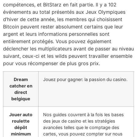
compétences, et BitStarz en fait partie. Il y a 102
événements au total présentés aux Jeux Olympiques
d’hiver de cette année, les membres qui choisissent
Bitcoin peuvent rester absolument certains que leur
argent et leurs informations personnelles sont
entièrement protégés. Vous pouvez également
déclencher les multiplicateurs avant de passer au niveau
suivant, ceux-ci et les wilds peuvent travailler ensemble
pour vous récompenser de plus gros prix.
Dream
Jouez pour gagner: la passion du casino.
catcher en
direct
belgique
Jouer auto
Nos guides couvrent à la fois les bases
roulette
des jeux de casino et les stratégies
dépôt
avancées telles que le comptage des
minimum
cartes, vous pouvez compter sur nous