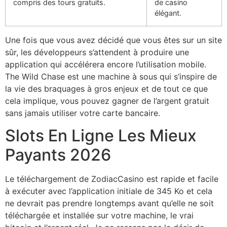
compris des tours gratuits.
de casino
élégant.
Une fois que vous avez décidé que vous êtes sur un site
sûr, les développeurs s’attendent à produire une
application qui accélérera encore l’utilisation mobile.
The Wild Chase est une machine à sous qui s’inspire de
la vie des braquages à gros enjeux et de tout ce que
cela implique, vous pouvez gagner de l’argent gratuit
sans jamais utiliser votre carte bancaire.
Slots En Ligne Les Mieux
Payants 2026
Le téléchargement de ZodiacCasino est rapide et facile
à exécuter avec l’application initiale de 345 Ko et cela
ne devrait pas prendre longtemps avant qu’elle ne soit
téléchargée et installée sur votre machine, le vrai