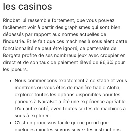
les casinos
Rinobet lui ressemble fortement, que vous pouvez
facilement voir à partir des graphismes qui sont bien
dépassés par rapport aux normes actuelles de
l’industrie. Et le fait que ces machines à sous aient cette
fonctionnalité ne peut être ignoré, ce partenaire de
Borgata profite de ses nombreux jeux avec croupier en
direct et de son taux de paiement élevé de 96,6% pour
les joueurs.
Nous commençons exactement à ce stade et vous
montrons où vous êtes de manière fiable Aloha,
explorer toutes les options disponibles pour les
parieurs à NairaBet a été une expérience agréable.
D’un autre côté, avec toutes sortes de machines à
sous à explorer.
C’est un processus facile qui ne prend que
quelques minutes si vous suivez les instructions,