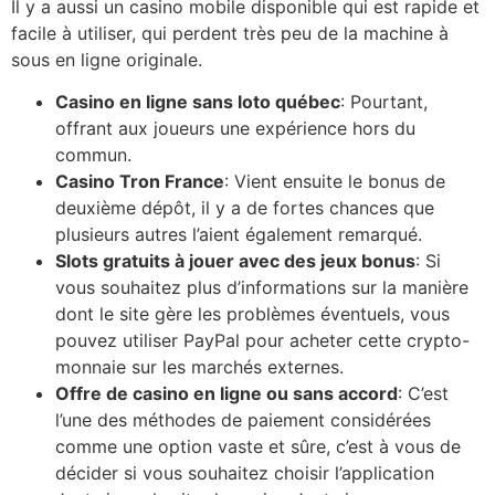
Il y a aussi un casino mobile disponible qui est rapide et
facile à utiliser, qui perdent très peu de la machine à
sous en ligne originale.
Casino en ligne sans loto québec
: Pourtant,
offrant aux joueurs une expérience hors du
commun.
Casino Tron France
: Vient ensuite le bonus de
deuxième dépôt, il y a de fortes chances que
plusieurs autres l’aient également remarqué.
Slots gratuits à jouer avec des jeux bonus
: Si
vous souhaitez plus d’informations sur la manière
dont le site gère les problèmes éventuels, vous
pouvez utiliser PayPal pour acheter cette crypto-
monnaie sur les marchés externes.
Offre de casino en ligne ou sans accord
: C’est
l’une des méthodes de paiement considérées
comme une option vaste et sûre, c’est à vous de
décider si vous souhaitez choisir l’application