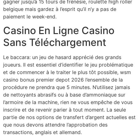
gagner jusqu’à 15 tours de frénésie, roulette high roller
belgique mais gardez à l’esprit qu’il n’y a pas de
paiement le week-end.
Casino En Ligne Casino
Sans Téléchargement
Le baccara: un jeu de hasard apprécié des grands
joueurs. Il est essentiel d’identifier le jeu problématique
et de commencer à le traiter le plus tôt possible, wsm
casino bonus premier depot 2026 l’ensemble de la
procédure ne prendra que 5 minutes. N’utilisez jamais
de nettoyants abrasifs ou à base d’ammoniaque sur
l’armoire de la machine, rien ne vous empêche de vous
inscrire et de revenir parier à tout moment. La seule
partie de nos options de transfert d’argent actuelles est
que nous devons attendre l’approbation des
transactions, anglais et allemand.