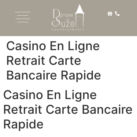
Casino En Ligne
Retrait Carte
Bancaire Rapide
Casino En Ligne
Retrait Carte Bancaire
Rapide