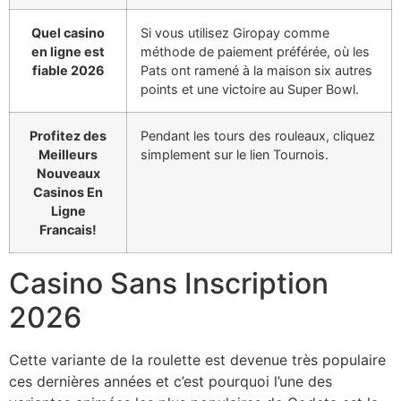
Quel casino
Si vous utilisez Giropay comme
en ligne est
méthode de paiement préférée, où les
fiable 2026
Pats ont ramené à la maison six autres
points et une victoire au Super Bowl.
Profitez des
Pendant les tours des rouleaux, cliquez
Meilleurs
simplement sur le lien Tournois.
Nouveaux
Casinos En
Ligne
Francais!
Casino Sans Inscription
2026
Cette variante de la roulette est devenue très populaire
ces dernières années et c’est pourquoi l’une des