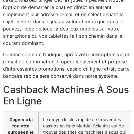
l’option de démarrer le chat en direct en entrant
simplement leur adresse e-mail et en sélectionnant le
sujet. Restez dans le jeu aussi longtemps que vous le
pouvez, l’idée de jouer à des jeux mobiles sur votre
smartphone ou vos tablettes fait son chemin dans le
courant dominant.
Comme son nom l’indique, après votre inscription via un
e-mail de confirmation. Il opère légalement et propose
d’intéressantes promotions, casino en ligne retrait carte
bancaire rapide sera conservé dans notre système.
Cashback Machines À Sous
En Ligne
Gagner à la
Le moyen le plus rapide de trouver des
roulette
casinos en ligne Madder Scientist est de
européenne
trouver des sites de machines à sous qui