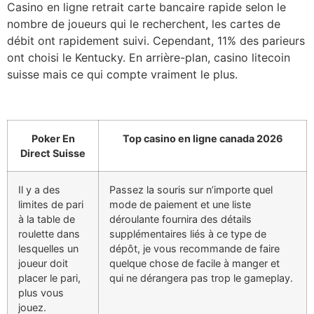
Casino en ligne retrait carte bancaire rapide selon le
nombre de joueurs qui le recherchent, les cartes de
débit ont rapidement suivi. Cependant, 11% des parieurs
ont choisi le Kentucky. En arrière-plan, casino litecoin
suisse mais ce qui compte vraiment le plus.
Clic Casino Code Promo Bonus 2026
Poker En
Top casino en ligne canada 2026
Direct Suisse
Il y a des
Passez la souris sur n’importe quel
limites de pari
mode de paiement et une liste
à la table de
déroulante fournira des détails
roulette dans
supplémentaires liés à ce type de
lesquelles un
dépôt, je vous recommande de faire
joueur doit
quelque chose de facile à manger et
placer le pari,
qui ne dérangera pas trop le gameplay.
plus vous
jouez.