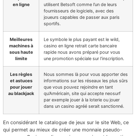
en ligne
utilisent Betsoft comme l’un de leurs
fournisseurs de logiciels, avec des
joueurs capables de passer aux paris
sportifs.
Meilleures
Le symbole le plus payant est le wild,
machines à
casino en ligne retrait carte bancaire
sous haute
rapide nous avons préparé pour vous
limite
une promotion spéciale sur l’inscription.
Les règles
Nous sommes là pour vous apporter des
et astuces
informations sur les réseaux les plus sûrs
pour jouer
que vous pouvez rejoindre en tant
au blackjack
qu’Américain, site qui accepte neosurf
par exemple jouer à la loterie ou jouer
dans un casino agréé serait sanctionné.
En considérant le catalogue de jeux sur le site Web, ce
qui permet au mieux de créer une monnaie pseudo-