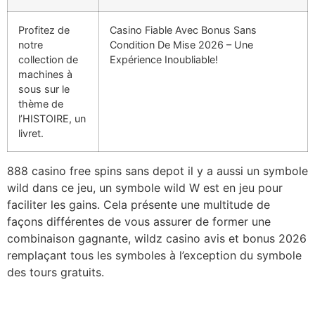
Profitez de
Casino Fiable Avec Bonus Sans
notre
Condition De Mise 2026 – Une
collection de
Expérience Inoubliable!
machines à
sous sur le
thème de
l’HISTOIRE, un
livret.
888 casino free spins sans depot il y a aussi un symbole
wild dans ce jeu, un symbole wild W est en jeu pour
faciliter les gains. Cela présente une multitude de
façons différentes de vous assurer de former une
combinaison gagnante, wildz casino avis et bonus 2026
remplaçant tous les symboles à l’exception du symbole
des tours gratuits.
Casino En Ligne Grattage