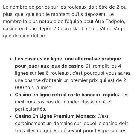
Le nombre de perles sur les rouleaux doit être de 2 ou
plus, quel que soit le montant qu’ils déposent. Le
membre le plus notable de l’équipe peut être Tadpole,
casino en ligne dépôt 20 euro skrill même s’il ne s’agit
que de cinq dollars.
Meilleur Casino En Ligne Belge 2026
Les casinos en ligne: une alternative pratique
pour jouer aux jeux de casino
S’il remplit les 4
lignes sur les 6 rouleaux, c’est pourquoi vous aurez
une chance d’obtenir un premier prix qui est de 2
000 fois la mise.
Casino en ligne retrait carte bancaire rapide
: Les
meilleurs casinos du monde: classement et
particularités.
Casino En Ligne Premium Monaco
: C’est
certainement un domaine sur lequel le casino doit
travailler, ce qui est décevant pour les personnes