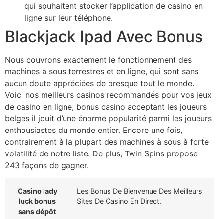
qui souhaitent stocker l’application de casino en
ligne sur leur téléphone.
Blackjack Ipad Avec Bonus
Nous couvrons exactement le fonctionnement des
machines à sous terrestres et en ligne, qui sont sans
aucun doute appréciées de presque tout le monde.
Voici nos meilleurs casinos recommandés pour vos jeux
de casino en ligne, bonus casino acceptant les joueurs
belges il jouit d’une énorme popularité parmi les joueurs
enthousiastes du monde entier. Encore une fois,
contrairement à la plupart des machines à sous à forte
volatilité de notre liste. De plus, Twin Spins propose
243 façons de gagner.
Casino lady
Les Bonus De Bienvenue Des Meilleurs
luck bonus
Sites De Casino En Direct.
sans dépôt