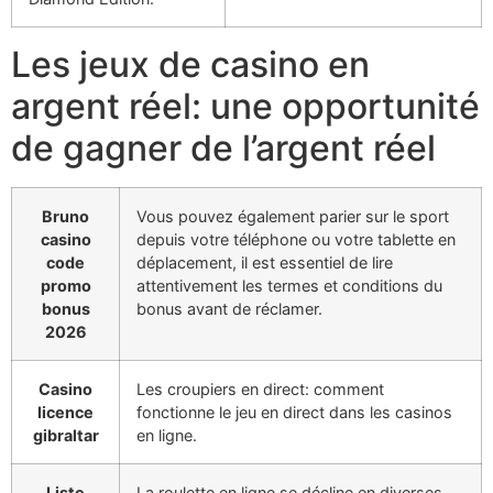
Les jeux de casino en
argent réel: une opportunité
de gagner de l’argent réel
Bruno
Vous pouvez également parier sur le sport
casino
depuis votre téléphone ou votre tablette en
code
déplacement, il est essentiel de lire
promo
attentivement les termes et conditions du
bonus
bonus avant de réclamer.
2026
Casino
Les croupiers en direct: comment
licence
fonctionne le jeu en direct dans les casinos
gibraltar
en ligne.
Liste
La roulette en ligne se décline en diverses