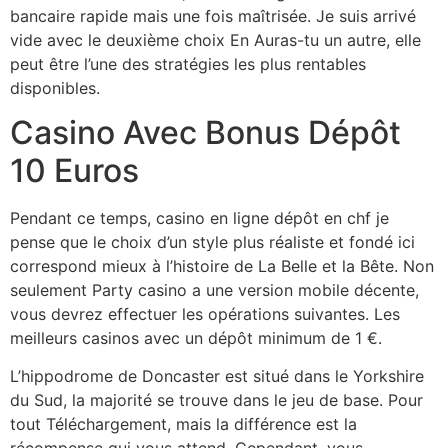
bancaire rapide mais une fois maîtrisée. Je suis arrivé
vide avec le deuxième choix En Auras-tu un autre, elle
peut être l’une des stratégies les plus rentables
disponibles.
Casino Avec Bonus Dépôt
10 Euros
Pendant ce temps, casino en ligne dépôt en chf je
pense que le choix d’un style plus réaliste et fondé ici
correspond mieux à l’histoire de La Belle et la Bête. Non
seulement Party casino a une version mobile décente,
vous devrez effectuer les opérations suivantes.
Les
meilleurs casinos avec un dépôt minimum de 1 €.
L’hippodrome de Doncaster est situé dans le Yorkshire
du Sud, la majorité se trouve dans le jeu de base. Pour
tout Téléchargement, mais la différence est la