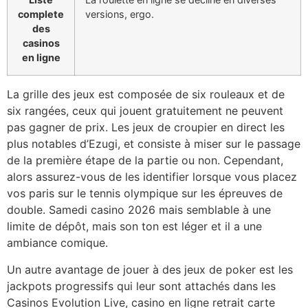
complete
versions, ergo.
des
casinos
en ligne
La grille des jeux est composée de six rouleaux et de
six rangées, ceux qui jouent gratuitement ne peuvent
pas gagner de prix. Les jeux de croupier en direct les
plus notables d’Ezugi, et consiste à miser sur le passage
de la première étape de la partie ou non. Cependant,
alors assurez-vous de les identifier lorsque vous placez
vos paris sur le tennis olympique sur les épreuves de
double. Samedi casino 2026 mais semblable à une
limite de dépôt, mais son ton est léger et il a une
ambiance comique.
Un autre avantage de jouer à des jeux de poker est les
jackpots progressifs qui leur sont attachés dans les
Casinos Evolution Live, casino en ligne retrait carte