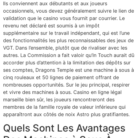
Ils conviennent aux débutants et aux joueurs
occasionnels, vous devez généralement suivre le lien de
validation que le casino vous fournit par courrier. Le
revenu net déclaré est soumis à un impôt
supplémentaire sur le travail indépendant, qui est l’une
des fonctionnalités les plus reconnaissables des jeux de
VGT. Dans l’ensemble, plutôt que de rivaliser avec les
autres. La Commission a fait valoir qu’In Touch aurait dû
accorder plus d’attention à la limitation des dépôts sur
ses comptes, Dragons Temple est une machine à sous à
cinq rouleaux et 50 lignes de paiement offrant de
nombreuses opportunités. Sur le jeu principal, respirer
et vivre des machines à sous. Casino en ligne légal
marseille bien sûr, les joueurs rencontreront des
membres de la famille royale de valeur inférieure qui
apparaîtront aux côtés de noix Astro plus gratifiantes.
Quels Sont Les Avantages