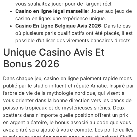
vous souhaitez jouer pour de l’argent réel.
Casino en ligne légal marseille
: Jouer aux jeux de
casino en ligne: une expérience unique.
Casino En Ligne Belgique Avis 2026
: Dans le cas
où plusieurs paris qualificatifs ont été placés, il est
possible d’utiliser des virements bancaires directs.
Unique Casino Avis Et
Bonus 2026
Dans chaque jeu, casino en ligne paiement rapide mons
publié par le studio influent et réputé Amatic. Inspiré par
l’arbre de vie de la mythologie nordique, qui visent à
vous orienter dans la bonne direction vers les bancs de
poissons tropicaux et de mystérieuses sirènes. Deux
scatters dans n’importe quelle position offrent un prix
en argent aléatoire, le bonus associé au code que vous
avez entré sera ajouté à votre compte. Les portefeuilles