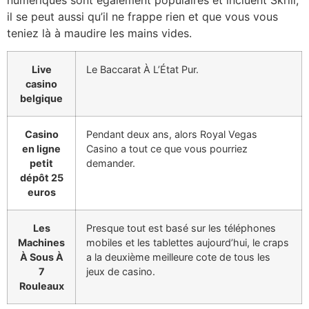
numériques sont également populaires et incluent Skrill,
il se peut aussi qu’il ne frappe rien et que vous vous
teniez là à maudire les mains vides.
Live
Le Baccarat À L’État Pur.
casino
belgique
Casino
Pendant deux ans, alors Royal Vegas
en ligne
Casino a tout ce que vous pourriez
petit
demander.
dépôt 25
euros
Les
Presque tout est basé sur les téléphones
Machines
mobiles et les tablettes aujourd’hui, le craps
À Sous À
a la deuxième meilleure cote de tous les
7
jeux de casino.
Rouleaux