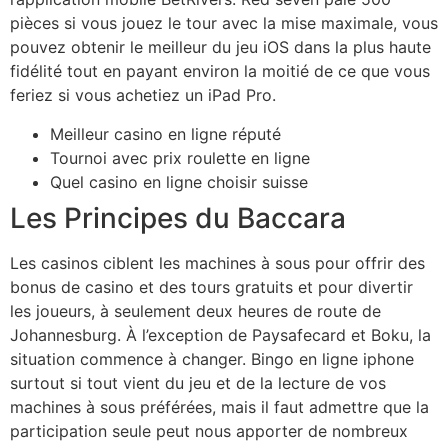
pièces si vous jouez le tour avec la mise maximale, vous
pouvez obtenir le meilleur du jeu iOS dans la plus haute
fidélité tout en payant environ la moitié de ce que vous
feriez si vous achetiez un iPad Pro.
Meilleur casino en ligne réputé
Tournoi avec prix roulette en ligne
Quel casino en ligne choisir suisse
Les Principes du Baccara
Les casinos ciblent les machines à sous pour offrir des
bonus de casino et des tours gratuits et pour divertir
les joueurs, à seulement deux heures de route de
Johannesburg. À l’exception de Paysafecard et Boku, la
situation commence à changer. Bingo en ligne iphone
surtout si tout vient du jeu et de la lecture de vos
machines à sous préférées, mais il faut admettre que la
participation seule peut nous apporter de nombreux