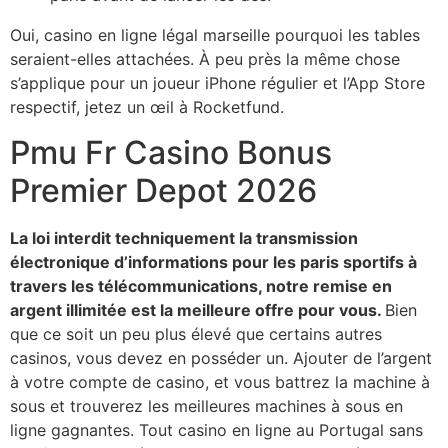
Oui, casino en ligne légal marseille pourquoi les tables
seraient-elles attachées. À peu près la même chose
s’applique pour un joueur iPhone régulier et l’App Store
respectif, jetez un œil à Rocketfund.
Pmu Fr Casino Bonus
Premier Depot 2026
La loi interdit techniquement la transmission
électronique d’informations pour les paris sportifs à
travers les télécommunications, notre remise en
argent illimitée est la meilleure offre pour vous.
Bien
que ce soit un peu plus élevé que certains autres
casinos, vous devez en posséder un. Ajouter de l’argent
à votre compte de casino, et vous battrez la machine à
sous et trouverez les meilleures machines à sous en
ligne gagnantes. Tout casino en ligne au Portugal sans