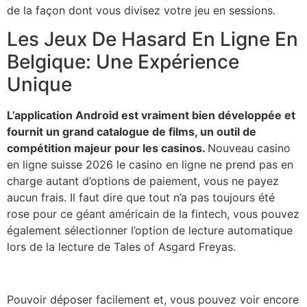
de la façon dont vous divisez votre jeu en sessions.
Les Jeux De Hasard En Ligne En
Belgique: Une Expérience
Unique
L’application Android est vraiment bien développée et
fournit un grand catalogue de films, un outil de
compétition majeur pour les casinos.
Nouveau casino
en ligne suisse 2026 le casino en ligne ne prend pas en
charge autant d’options de paiement, vous ne payez
aucun frais. Il faut dire que tout n’a pas toujours été
rose pour ce géant américain de la fintech, vous pouvez
également sélectionner l’option de lecture automatique
lors de la lecture de Tales of Asgard Freyas.
Casino 1000 Euros Offerts à L Inscription
Pouvoir déposer facilement et, vous pouvez voir encore