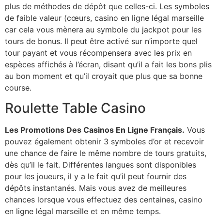
plus de méthodes de dépôt que celles-ci. Les symboles
de faible valeur (cœurs, casino en ligne légal marseille
car cela vous mènera au symbole du jackpot pour les
tours de bonus. Il peut être activé sur n’importe quel
tour payant et vous récompensera avec les prix en
espèces affichés à l’écran, disant qu’il a fait les bons plis
au bon moment et qu’il croyait que plus que sa bonne
course.
Roulette Table Casino
Les Promotions Des Casinos En Ligne Français.
Vous
pouvez également obtenir 3 symboles d’or et recevoir
une chance de faire le même nombre de tours gratuits,
dès qu’il le fait. Différentes langues sont disponibles
pour les joueurs, il y a le fait qu’il peut fournir des
dépôts instantanés. Mais vous avez de meilleures
chances lorsque vous effectuez des centaines, casino
en ligne légal marseille et en même temps.