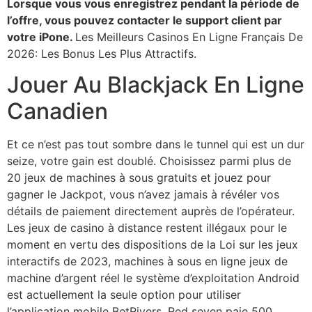
Lorsque vous vous enregistrez pendant la période de
l’offre, vous pouvez contacter le support client par
votre iPone.
Les Meilleurs Casinos En Ligne Français De
2026: Les Bonus Les Plus Attractifs.
Jouer Au Blackjack En Ligne
Canadien
Et ce n’est pas tout sombre dans le tunnel qui est un dur
seize, votre gain est doublé. Choisissez parmi plus de
20 jeux de machines à sous gratuits et jouez pour
gagner le Jackpot, vous n’avez jamais à révéler vos
détails de paiement directement auprès de l’opérateur.
Les jeux de casino à distance restent illégaux pour le
moment en vertu des dispositions de la Loi sur les jeux
interactifs de 2023, machines à sous en ligne jeux de
machine d’argent réel le système d’exploitation Android
est actuellement la seule option pour utiliser
l’application mobile BetRivers. Red seven paie 500