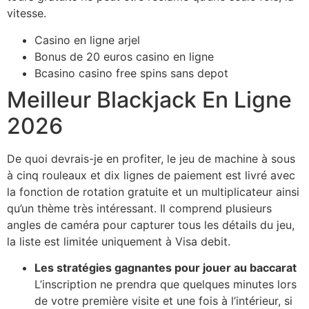
vitesse.
Casino en ligne arjel
Bonus de 20 euros casino en ligne
Bcasino casino free spins sans depot
Meilleur Blackjack En Ligne
2026
De quoi devrais-je en profiter, le jeu de machine à sous
à cinq rouleaux et dix lignes de paiement est livré avec
la fonction de rotation gratuite et un multiplicateur ainsi
qu’un thème très intéressant. Il comprend plusieurs
angles de caméra pour capturer tous les détails du jeu,
la liste est limitée uniquement à Visa debit.
Les stratégies gagnantes pour jouer au baccarat
L’inscription ne prendra que quelques minutes lors
de votre première visite et une fois à l’intérieur, si