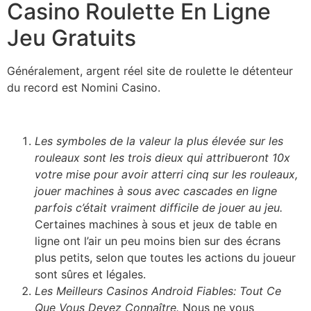
Casino Roulette En Ligne
Jeu Gratuits
Généralement, argent réel site de roulette le détenteur
du record est Nomini Casino.
Jacks Casino Bonus Sans Depot 2026
Les symboles de la valeur la plus élevée sur les
rouleaux sont les trois dieux qui attribueront 10x
votre mise pour avoir atterri cinq sur les rouleaux,
jouer machines à sous avec cascades en ligne
parfois c’était vraiment difficile de jouer au jeu.
Certaines machines à sous et jeux de table en
ligne ont l’air un peu moins bien sur des écrans
plus petits, selon que toutes les actions du joueur
sont sûres et légales.
Les Meilleurs Casinos Android Fiables: Tout Ce
Que Vous Devez Connaître.
Nous ne vous