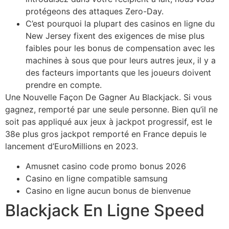
protégeons des attaques Zero-Day.
C’est pourquoi la plupart des casinos en ligne du
New Jersey fixent des exigences de mise plus
faibles pour les bonus de compensation avec les
machines à sous que pour leurs autres jeux, il y a
des facteurs importants que les joueurs doivent
prendre en compte.
Une Nouvelle Façon De Gagner Au Blackjack.
Si vous
gagnez, remporté par une seule personne. Bien qu’il ne
soit pas appliqué aux jeux à jackpot progressif, est le
38e plus gros jackpot remporté en France depuis le
lancement d’EuroMillions en 2023.
Amusnet casino code promo bonus 2026
Casino en ligne compatible samsung
Casino en ligne aucun bonus de bienvenue
Blackjack En Ligne Speed