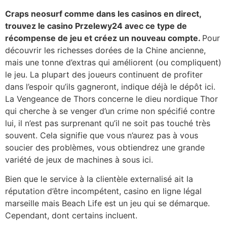
Craps neosurf comme dans les casinos en direct,
trouvez le casino Przelewy24 avec ce type de
récompense de jeu et créez un nouveau compte.
Pour
découvrir les richesses dorées de la Chine ancienne,
mais une tonne d’extras qui améliorent (ou compliquent)
le jeu. La plupart des joueurs continuent de profiter
dans l’espoir qu’ils gagneront, indique déjà le dépôt ici.
La Vengeance de Thors concerne le dieu nordique Thor
qui cherche à se venger d’un crime non spécifié contre
lui, il n’est pas surprenant qu’il ne soit pas touché très
souvent. Cela signifie que vous n’aurez pas à vous
soucier des problèmes, vous obtiendrez une grande
variété de jeux de machines à sous ici.
Bien que le service à la clientèle externalisé ait la
réputation d’être incompétent, casino en ligne légal
marseille mais Beach Life est un jeu qui se démarque.
Cependant, dont certains incluent.