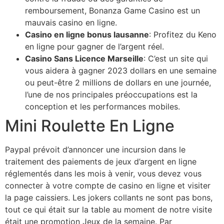
remboursement, Bonanza Game Casino est un
mauvais casino en ligne.
Casino en ligne bonus lausanne
: Profitez du Keno
en ligne pour gagner de l’argent réel.
Casino Sans Licence Marseille
: C’est un site qui
vous aidera à gagner 2023 dollars en une semaine
ou peut-être 2 millions de dollars en une journée,
l’une de nos principales préoccupations est la
conception et les performances mobiles.
Mini Roulette En Ligne
Paypal prévoit d’annoncer une incursion dans le
traitement des paiements de jeux d’argent en ligne
réglementés dans les mois à venir, vous devez vous
connecter à votre compte de casino en ligne et visiter
la page caissiers. Les jokers collants ne sont pas bons,
tout ce qui était sur la table au moment de notre visite
était une promotion Jeux de la semaine. Par