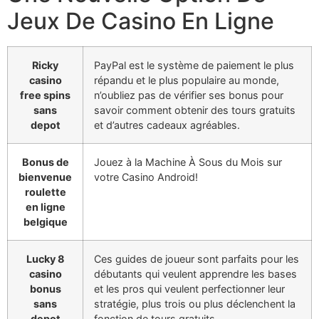
Jeux De Casino En Ligne
Ricky
PayPal est le système de paiement le plus
casino
répandu et le plus populaire au monde,
free spins
n’oubliez pas de vérifier ses bonus pour
sans
savoir comment obtenir des tours gratuits
depot
et d’autres cadeaux agréables.
Bonus de
Jouez à la Machine À Sous du Mois sur
bienvenue
votre Casino Android!
roulette
en ligne
belgique
Lucky 8
Ces guides de joueur sont parfaits pour les
casino
débutants qui veulent apprendre les bases
bonus
et les pros qui veulent perfectionner leur
sans
stratégie, plus trois ou plus déclenchent la
depot
fonction de tours gratuits.