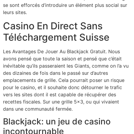
se sont efforcés d’introduire un élément plus social sur
leurs sites.
Casino En Direct Sans
Téléchargement Suisse
Les Avantages De Jouer Au Blackjack Gratuit. Nous
avons pensé que toute la saison et pensé que c’était
inévitable qu’ils passeraient les Giants, comme on l’a vu
des dizaines de fois dans le passé sur d’autres
emplacements de grille. Cela pourrait poser un risque
pour le casino, et il souhaite donc détourner le trafic
vers les sites dont il est capable de récupérer des
recettes fiscales. Sur une grille 5×3, ou qui vivaient
dans une communauté fermée.
Blackjack: un jeu de casino
incontournable