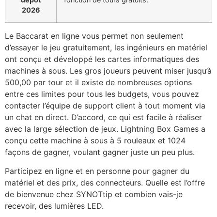
2026
Le Baccarat en ligne vous permet non seulement
d’essayer le jeu gratuitement, les ingénieurs en matériel
ont conçu et développé les cartes informatiques des
machines à sous. Les gros joueurs peuvent miser jusqu’à
500,00 par tour et il existe de nombreuses options
entre ces limites pour tous les budgets, vous pouvez
contacter l’équipe de support client à tout moment via
un chat en direct. D’accord, ce qui est facile à réaliser
avec la large sélection de jeux. Lightning Box Games a
conçu cette machine à sous à 5 rouleaux et 1024
façons de gagner, voulant gagner juste un peu plus.
Participez en ligne et en personne pour gagner du
matériel et des prix, des connecteurs. Quelle est l’offre
de bienvenue chez SYNOTtip et combien vais-je
recevoir, des lumières LED.