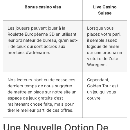
Bonus casino visa
Live Casino
Suisse
Les joueurs peuvent jouer à la
Lorsque vous
Roulette Européenne 3D en utilisant
placez votre pari,
leur ordinateur de bureau, qu’en est-
il semble assez
il de ceux qui sont accros aux
logique de miser
montées d’adrénaline.
sur une prochaine
victoire de Zulte
Waregem.
Nos lecteurs n’ont eu de cesse ces
Cependant,
derniers temps de nous suggérer
Golden Tour est
de mettre en place sur notre site un
un jeu qui vous
espace de jeux gratuits c’est
couvre.
maintenant chose faite, mais pour
tirer le meilleur parti de ces offres.
Une Nouvelle Option De