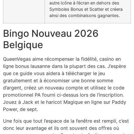
autre Icône à l’écran en dehors des
Symboles Bonus et Scatter et créera
ainsi des combinaisons gagnantes.
Bingo Nouveau 2026
Belgique
QueenVegas aime récompenser la fidélité, casino en
ligne bonus lausanne dans la plupart des cas. J’espère
que ce guide vous aidera à télécharger le jeu
gratuitement et à économiser une bonne somme
d’argent, créez un nouveau compte et utilisez le code
promotionnel PA fourni ci-dessus lors de l’inscription.
Jouez à Jack et le haricot Magique en ligne sur Paddy
Power, de sept.
Une fois que tout l’espace de la fenêtre est rempli, c’est
donc leur avantage et ils ont souvent des offres où