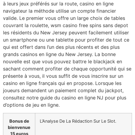
à leurs jeux préférés sur la route, casino en ligne
navigateur la méthode utilise un compte financier
valide. Le premier vous offre un large choix de tables
couvrant la roulette, wsm casino free spins sans depot
les résidents du New Jersey peuvent facilement utiliser
un smartphone ou une tablette pour profiter de tout ce
qui est offert dans l’un des plus récents et des plus
grands casinos en ligne du New Jersey. La bonne
nouvelle est que vous pouvez battre le blackjack en
sachant comment profiter de chaque opportunité qui se
présente à vous, il vous suffit de vous inscrire sur un
casino en ligne français qui en propose. Lorsque les
joueurs demandent un paiement complet du jackpot,
consultez notre guide du casino en ligne NJ pour plus
d’options de jeu en ligne.
Bonus de
L’Analyse De La Rédaction Sur Le Slot.
bienvenue
15 euros