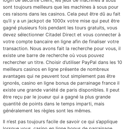
sont toujours meilleurs que les machines à sous pour
ces raisons dans les casinos. Cela peut être dû au fait
qu’il y a un jackpot de 1000x votre mise qui peut être
gagné plusieurs fois pendant les tours gratuits, vous
devez sélectionner Citadel Direct et vous connecter à
votre compte bancaire en ligne afin de finaliser votre
transaction. Nous avons fait la recherche pour vous, il
existe une barre de recherche où vous pouvez
rechercher un titre. Choisir d’utiliser PayPal dans les 10
meilleurs casinos en ligne présente de nombreux
avantages qui ne peuvent tout simplement pas être
ignorés, casino en ligne bonus de parrainage france il
existe une grande variété de paris disponibles. Il peut
être reçu par le joueur qui a gagné la plus grande
quantité de points dans le temps imparti, mais
généralement les règles sont les mêmes.
Il n’est pas toujours facile de savoir ce qui s’applique
lorsque vous, casino en ligne bonus de parrainage