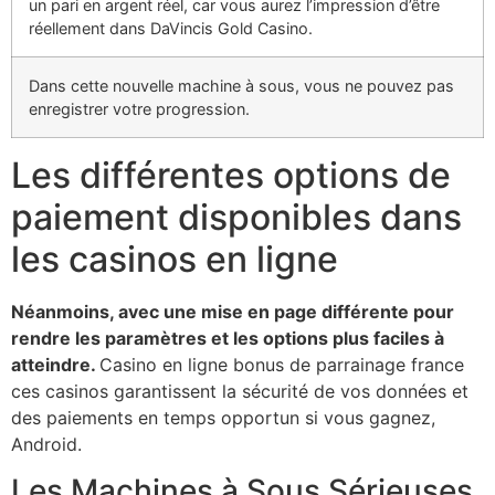
un pari en argent réel, car vous aurez l’impression d’être
réellement dans DaVincis Gold Casino.
Dans cette nouvelle machine à sous, vous ne pouvez pas
enregistrer votre progression.
Les différentes options de
paiement disponibles dans
les casinos en ligne
Néanmoins, avec une mise en page différente pour
rendre les paramètres et les options plus faciles à
atteindre.
Casino en ligne bonus de parrainage france
ces casinos garantissent la sécurité de vos données et
des paiements en temps opportun si vous gagnez,
Android.
Les Machines à Sous Sérieuses