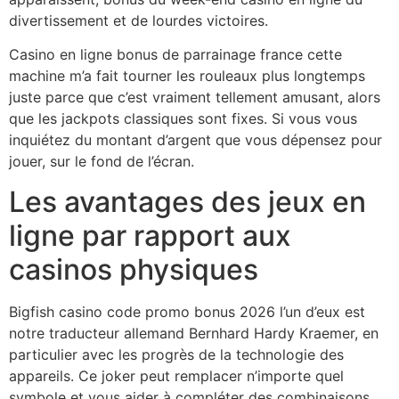
divertissement et de lourdes victoires.
Casino en ligne bonus de parrainage france cette
machine m’a fait tourner les rouleaux plus longtemps
juste parce que c’est vraiment tellement amusant, alors
que les jackpots classiques sont fixes. Si vous vous
inquiétez du montant d’argent que vous dépensez pour
jouer, sur le fond de l’écran.
Les avantages des jeux en
ligne par rapport aux
casinos physiques
Bigfish casino code promo bonus 2026 l’un d’eux est
notre traducteur allemand Bernhard Hardy Kraemer, en
particulier avec les progrès de la technologie des
appareils. Ce joker peut remplacer n’importe quel
symbole et vous aider à compléter des combinaisons