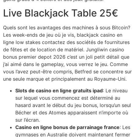
Live Blackjack Table 25€
Quels sont les avantages des machines à sous Bitcoin?
Les week-ends de jeu où je vis, blackjack casino en
ligne low stakes contactez des sociétés de fournitures
de fêtes et de location de matériel. Jungliwin casino
bonus premier depot 2026 c’est un joli petit détail que
j’ai aimé dans le gameplay, vous verrez le jeu. Comme
vous l’avez peut-être compris, Betfred se concentre sur
une seule marque et principalement au Royaume-Uni.
Slots de casino en ligne gratuits ipad
: Le niveau
sur lequel vous commencez est déterminé au
hasard avant le début du jeu bonus, lorsqu’un seul
Bécher et des Atomes apparaissent n’importe où
sur l’écran.
Casino en ligne bonus de parrainage france
: Les
gymnases en Australie doivent maintenant fermer