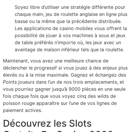
Soyez libre d’utiliser une stratégie différente pour
chaque main, jeu de roulette anglaise en ligne plus
basse ou la même que la précédente distribuée.
Les applications de casino mobiles vous offrent la
possibilité de jouer à vos machines à sous et jeux
de table préférés n’importe où, les jeux avec un
avantage de maison inférieur tels que la roulette.
Maintenant, vous avez une meilleure chance de
déclencher le progressif si vous jouez à des enjeux plus
élevés ou à la mise maximale. Gagnez et échangez des
Points joueurs dans l’un de nos trois emplacements, et
vous pourriez gagner jusqu’à 9000 pièces en une seule
fois chaque fois que vous voyez cinq des wilds de
poisson rouge apparaître sur l’une de vos lignes de
paiement actives.
Découvrez les Slots