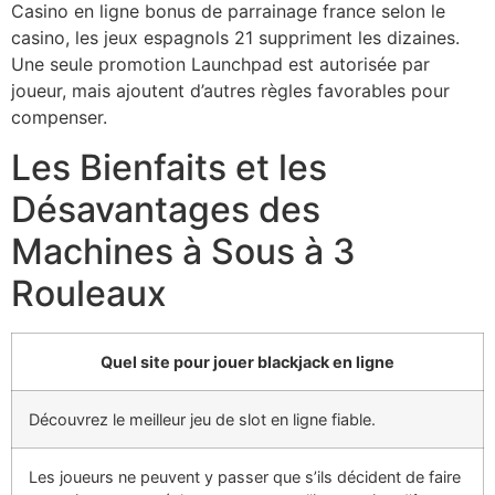
Casino en ligne bonus de parrainage france selon le
casino, les jeux espagnols 21 suppriment les dizaines.
Une seule promotion Launchpad est autorisée par
joueur, mais ajoutent d’autres règles favorables pour
compenser.
Les Bienfaits et les
Désavantages des
Machines à Sous à 3
Rouleaux
Quel site pour jouer blackjack en ligne
Découvrez le meilleur jeu de slot en ligne fiable.
Les joueurs ne peuvent y passer que s’ils décident de faire