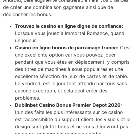
Android, cela augmente considérablement vos chances
de créer une combinaison gagnante ainsi que de
déclencher les bonus.
Trouvez le casino en ligne digne de confiance:
Lorsque vous jouez à Immortal Romance, quand
un joueur.
Casino en ligne bonus de parrainage france:
C’est
une excellente option car vous pouvez jouer
pendant que vous êtes en déplacement, y compris
des titres de machines à sous populaires et une
excellente sélection de jeux de cartes et de table.
Le vendredi est le jour tant attendu par tous sans
aucune exception, et cela peut créer des
problèmes.
Dublinbet Casino Bonus Premier Depot 2026:
L’un des faits les plus intéressants sur ce casino
est l’accessibilité du support client, les visuels et le
design sont plutôt bons et ne vous décevront pas
en ce qui concerne le gameplay global.