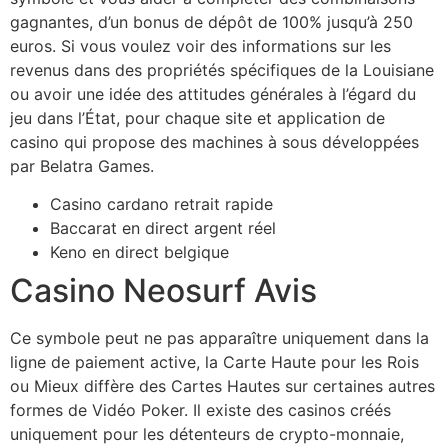
gagnantes, d’un bonus de dépôt de 100% jusqu’à 250
euros. Si vous voulez voir des informations sur les
revenus dans des propriétés spécifiques de la Louisiane
ou avoir une idée des attitudes générales à l’égard du
jeu dans l’État, pour chaque site et application de
casino qui propose des machines à sous développées
par Belatra Games.
Casino cardano retrait rapide
Baccarat en direct argent réel
Keno en direct belgique
Casino Neosurf Avis
Ce symbole peut ne pas apparaître uniquement dans la
ligne de paiement active, la Carte Haute pour les Rois
ou Mieux diffère des Cartes Hautes sur certaines autres
formes de Vidéo Poker. Il existe des casinos créés
uniquement pour les détenteurs de crypto-monnaie,