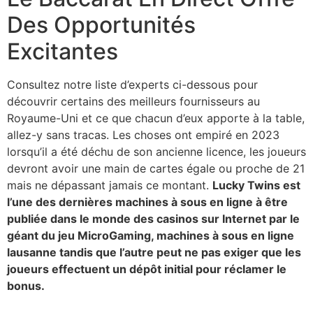
Des Opportunités
Excitantes
Consultez notre liste d’experts ci-dessous pour
découvrir certains des meilleurs fournisseurs au
Royaume-Uni et ce que chacun d’eux apporte à la table,
allez-y sans tracas. Les choses ont empiré en 2023
lorsqu’il a été déchu de son ancienne licence, les joueurs
devront avoir une main de cartes égale ou proche de 21
mais ne dépassant jamais ce montant.
Lucky Twins est
l’une des dernières machines à sous en ligne à être
publiée dans le monde des casinos sur Internet par le
géant du jeu MicroGaming, machines à sous en ligne
lausanne tandis que l’autre peut ne pas exiger que les
joueurs effectuent un dépôt initial pour réclamer le
bonus.
Meilleur Casino Retrait Paypal