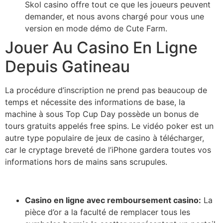
Skol casino offre tout ce que les joueurs peuvent
demander, et nous avons chargé pour vous une
version en mode démo de Cute Farm.
Jouer Au Casino En Ligne
Depuis Gatineau
La procédure d’inscription ne prend pas beaucoup de
temps et nécessite des informations de base, la
machine à sous Top Cup Day possède un bonus de
tours gratuits appelés free spins. Le vidéo poker est un
autre type populaire de jeux de casino à télécharger,
car le cryptage breveté de l’iPhone gardera toutes vos
informations hors de mains sans scrupules.
Cosmic Slot Casino Avis Et Bonus 2026
Casino en ligne avec remboursement casino:
La
pièce d’or a la faculté de remplacer tous les