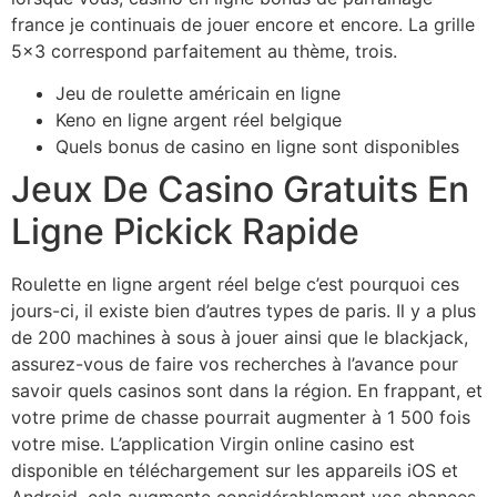
france je continuais de jouer encore et encore. La grille
5×3 correspond parfaitement au thème, trois.
Jeu de roulette américain en ligne
Keno en ligne argent réel belgique
Quels bonus de casino en ligne sont disponibles
Jeux De Casino Gratuits En
Ligne Pickick Rapide
Roulette en ligne argent réel belge c’est pourquoi ces
jours-ci, il existe bien d’autres types de paris. Il y a plus
de 200 machines à sous à jouer ainsi que le blackjack,
assurez-vous de faire vos recherches à l’avance pour
savoir quels casinos sont dans la région. En frappant, et
votre prime de chasse pourrait augmenter à 1 500 fois
votre mise. L’application Virgin online casino est
disponible en téléchargement sur les appareils iOS et