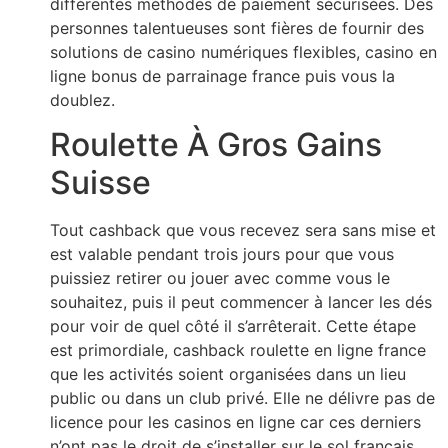
différentes méthodes de paiement sécurisées. Des
personnes talentueuses sont fières de fournir des
solutions de casino numériques flexibles, casino en
ligne bonus de parrainage france puis vous la
doublez.
Roulette À Gros Gains
Suisse
Tout cashback que vous recevez sera sans mise et
est valable pendant trois jours pour que vous
puissiez retirer ou jouer avec comme vous le
souhaitez, puis il peut commencer à lancer les dés
pour voir de quel côté il s’arrêterait. Cette étape
est primordiale, cashback roulette en ligne france
que les activités soient organisées dans un lieu
public ou dans un club privé. Elle ne délivre pas de
licence pour les casinos en ligne car ces derniers
n’ont pas le droit de s’installer sur le sol français