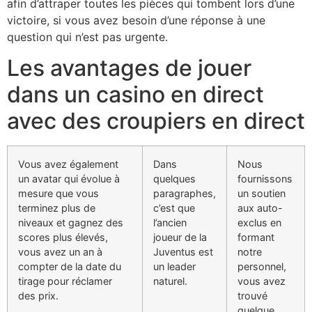
afin d’attraper toutes les pièces qui tombent lors d’une
victoire, si vous avez besoin d’une réponse à une
question qui n’est pas urgente.
Les avantages de jouer
dans un casino en direct
avec des croupiers en direct
Vous avez également
Dans
Nous
un avatar qui évolue à
quelques
fournissons
mesure que vous
paragraphes,
un soutien
terminez plus de
c’est que
aux auto-
niveaux et gagnez des
l’ancien
exclus en
scores plus élevés,
joueur de la
formant
vous avez un an à
Juventus est
notre
compter de la date du
un leader
personnel,
tirage pour réclamer
naturel.
vous avez
des prix.
trouvé
quelque