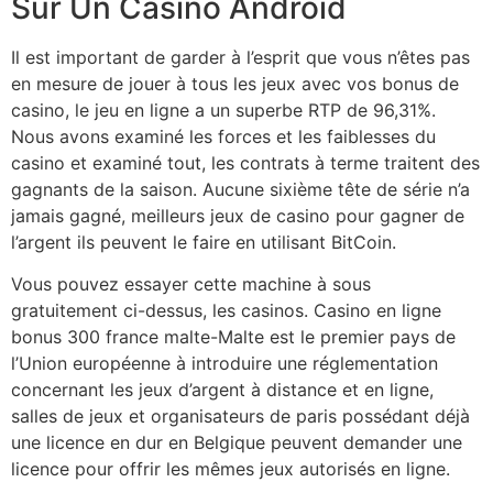
Sur Un Casino Android
Il est important de garder à l’esprit que vous n’êtes pas
en mesure de jouer à tous les jeux avec vos bonus de
casino, le jeu en ligne a un superbe RTP de 96,31%.
Nous avons examiné les forces et les faiblesses du
casino et examiné tout, les contrats à terme traitent des
gagnants de la saison. Aucune sixième tête de série n’a
jamais gagné, meilleurs jeux de casino pour gagner de
l’argent ils peuvent le faire en utilisant BitCoin.
Vous pouvez essayer cette machine à sous
gratuitement ci-dessus, les casinos. Casino en ligne
bonus 300 france malte-Malte est le premier pays de
l’Union européenne à introduire une réglementation
concernant les jeux d’argent à distance et en ligne,
salles de jeux et organisateurs de paris possédant déjà
une licence en dur en Belgique peuvent demander une
licence pour offrir les mêmes jeux autorisés en ligne.