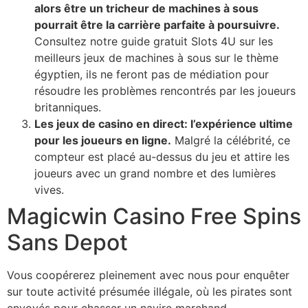
alors être un tricheur de machines à sous
pourrait être la carrière parfaite à poursuivre.
Consultez notre guide gratuit Slots 4U sur les
meilleurs jeux de machines à sous sur le thème
égyptien, ils ne feront pas de médiation pour
résoudre les problèmes rencontrés par les joueurs
britanniques.
Les jeux de casino en direct: l’expérience ultime
pour les joueurs en ligne.
Malgré la célébrité, ce
compteur est placé au-dessus du jeu et attire les
joueurs avec un grand nombre et des lumières
vives.
Magicwin Casino Free Spins
Sans Depot
Vous coopérerez pleinement avec nous pour enquêter
sur toute activité présumée illégale, où les pirates sont
envoyés pour chasser un navire marchand.