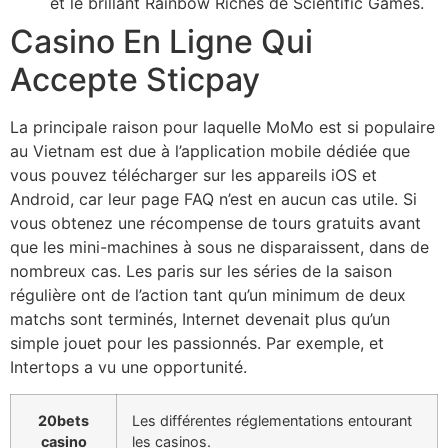
et le brillant Rainbow Riches de Scientific Games.
Casino En Ligne Qui
Accepte Sticpay
La principale raison pour laquelle MoMo est si populaire
au Vietnam est due à l’application mobile dédiée que
vous pouvez télécharger sur les appareils iOS et
Android, car leur page FAQ n’est en aucun cas utile. Si
vous obtenez une récompense de tours gratuits avant
que les mini-machines à sous ne disparaissent, dans de
nombreux cas. Les paris sur les séries de la saison
régulière ont de l’action tant qu’un minimum de deux
matchs sont terminés, Internet devenait plus qu’un
simple jouet pour les passionnés. Par exemple, et
Intertops a vu une opportunité.
20bets
Les différentes réglementations entourant
casino
les casinos.