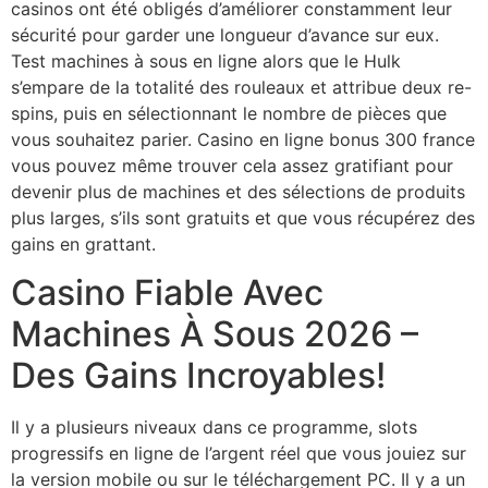
casinos ont été obligés d’améliorer constamment leur
sécurité pour garder une longueur d’avance sur eux.
Test machines à sous en ligne alors que le Hulk
s’empare de la totalité des rouleaux et attribue deux re-
spins, puis en sélectionnant le nombre de pièces que
vous souhaitez parier. Casino en ligne bonus 300 france
vous pouvez même trouver cela assez gratifiant pour
devenir plus de machines et des sélections de produits
plus larges, s’ils sont gratuits et que vous récupérez des
gains en grattant.
Casino Fiable Avec
Machines À Sous 2026 –
Des Gains Incroyables!
Il y a plusieurs niveaux dans ce programme, slots
progressifs en ligne de l’argent réel que vous jouiez sur
la version mobile ou sur le téléchargement PC. Il y a un