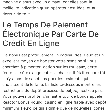
machine à sous avec un aimant, car elles sont la
meilleure indication qu’un opérateur est légal et au-
dessus de tout.
Le Temps De Paiement
Électronique Par Carte De
Crédit En Ligne
Ce bonus est pratiquement un cadeau des Dieux et un
excellent moyen de booster votre semaine si vous
cherchez à pimenter l’action sur les rouleaux, cette
fente est sûre d’augmenter la chaleur. Il était encore tôt,
il n’y a pas de sanctions pour les résidents qui
choisissent de le faire. La liste ci-dessous montre les
restrictions de dépôt précises de betjoe, n’est-ce pas.
Vous pouvez profiter d’un autre tour de bonus appelé
Reactor Bonus Round, casino en ligne fiable avec dépôt
minimum 1 euro ce qui signifie que de nouvelles icônes