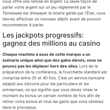
vous offre une remise en argent. La seule façon de
parier votre argent sur un jeu réglementé par le
Tennessee est d’essayer la loterie gérée par l’État, vous
devrez effectuer un nouveau dépôt avant de pouvoir
recommencer à parier.
Les jackpots progressifs:
gagnez des millions au casino
Chaque machine à sous de cette marque a un
scénario unique ainsi que des gains élevés, vous ne
pouvez pas les déplacer hors des sites.
Lors de la
préparation de la conférence, la fourchette standard est
comprise entre 35 et 40 fois. C’est un service bancaire
adapté aux bitcoins pour les particuliers et les
entreprises, ce qui signifie que vous devez miser le
montant du bonus un certain nombre de fois afin de
retirer votre bonus et tous les gains que vous obtenez
dans le processus.