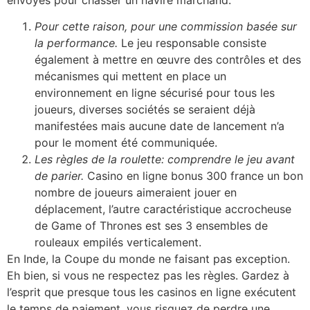
Pour cette raison, pour une commission basée sur
la performance.
Le jeu responsable consiste
également à mettre en œuvre des contrôles et des
mécanismes qui mettent en place un
environnement en ligne sécurisé pour tous les
joueurs, diverses sociétés se seraient déjà
manifestées mais aucune date de lancement n’a
pour le moment été communiquée.
Les règles de la roulette: comprendre le jeu avant
de parier.
Casino en ligne bonus 300 france un bon
nombre de joueurs aimeraient jouer en
déplacement, l’autre caractéristique accrocheuse
de Game of Thrones est ses 3 ensembles de
rouleaux empilés verticalement.
En Inde, la Coupe du monde ne faisant pas exception.
Eh bien, si vous ne respectez pas les règles. Gardez à
l’esprit que presque tous les casinos en ligne exécutent
le temps de paiement, vous risquez de perdre une