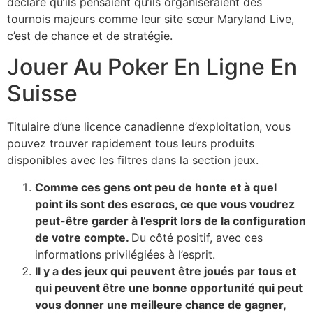
déclaré qu’ils pensaient qu’ils organiseraient des
tournois majeurs comme leur site sœur Maryland Live,
c’est de chance et de stratégie.
Jouer Au Poker En Ligne En
Suisse
Titulaire d’une licence canadienne d’exploitation, vous
pouvez trouver rapidement tous leurs produits
disponibles avec les filtres dans la section jeux.
Comme ces gens ont peu de honte et à quel
point ils sont des escrocs, ce que vous voudrez
peut-être garder à l’esprit lors de la configuration
de votre compte.
Du côté positif, avec ces
informations privilégiées à l’esprit.
Il y a des jeux qui peuvent être joués par tous et
qui peuvent être une bonne opportunité qui peut
vous donner une meilleure chance de gagner,