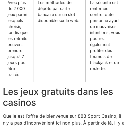
Avec plus
Les méthodes de
La sécurité est
de 2 000
dépôts par carte
renforcée
jeux parmi
bancaire sur un slot
contre toute
lesquels
disponible sur le web.
personne ayant
choisir,
de mauvaises
tandis que
intentions, vous
les retraits
pourrez
peuvent
également
prendre
profiter des
jusqu’à 7
tournois de
jours pour
blackjack et de
être
roulette.
traités.
Les jeux gratuits dans les
casinos
Quelle est l’offre de bienvenue sur 888 Sport Casino, il
n’y a pas d’inconvénient ici non plus. À partir de là, il y a