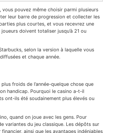
%, vous pouvez même choisir parmi plusieurs
r leur barre de progression et collecter les
parties plus courtes, et vous recevrez une
joueurs doivent totaliser jusqu’à 21 ou
tarbucks, selon la version à laquelle vous
 diffusées et chaque année.
 plus froids de l’année-quelque chose que
n handicap. Pourquoi le casino a-t-il
 ont-ils été soudainement plus élevés ou
sino, quand on joue avec les gens. Pour
 variantes du jeu classique. Les dépôts sur
inancier, ainsi que les avantages indéniables