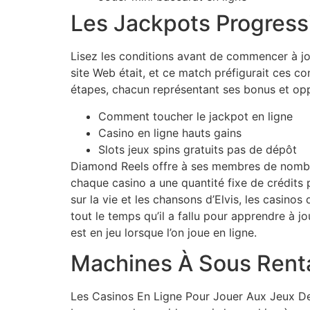
Les Jackpots Progressi
Lisez les conditions avant de commencer à jou
site Web était, et ce match préfigurait ces con
étapes, chacun représentant ses bonus et opp
Comment toucher le jackpot en ligne
Casino en ligne hauts gains
Slots jeux spins gratuits pas de dépôt
Diamond Reels offre à ses membres de nombr
chaque casino a une quantité fixe de crédits 
sur la vie et les chansons d’Elvis, les casinos
tout le temps qu’il a fallu pour apprendre à j
est en jeu lorsque l’on joue en ligne.
Machines À Sous Rent
Les Casinos En Ligne Pour Jouer Aux Jeux De