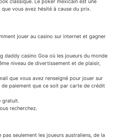
ook classique. Le poker mexicain est une
s que vous avez hésité à cause du prix.
omment jouer au casino sur internet et gagner
u Big daddy casino Goa où les joueurs du monde
même niveau de divertissement et de plaisir,
mail que vous avez renseigné pour jouer sur
 de paiement que ce soit par carte de crédit
 gratuit.
vous recherchez.
pas seulement les joueurs australiens, de la