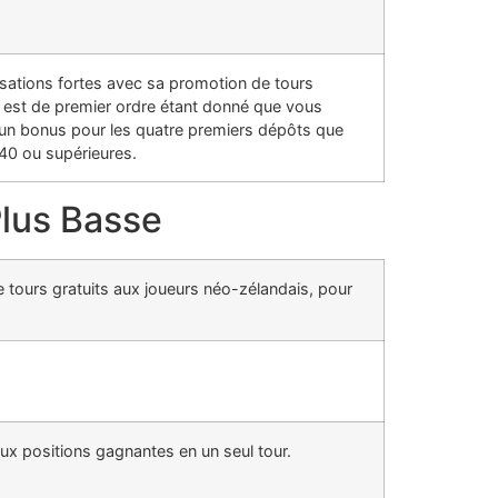
sations fortes avec sa promotion de tours
t est de premier ordre étant donné que vous
un bonus pour les quatre premiers dépôts que
40 ou supérieures.
Plus Basse
 tours gratuits aux joueurs néo-zélandais, pour
eux positions gagnantes en un seul tour.