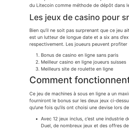
du Litecoin comme méthode de dépôt dans les
Les jeux de casino pour s
Bien qu’il ne soit pas surprenant que ce jeu 
est un lutteur de longue date et a six ans 
respectivement. Les joueurs peuvent profiter 
Bonus de casino en ligne sans paris
Meilleur casino en ligne joueurs suisses
Meilleurs site de roulette en ligne
Comment fonctionnent 
Ce jeu de machines à sous en ligne a un maxi
fourniront le bonus sur les deux jeux ci-dess
qu’une fois qu’ils ont choisi une devise lors d
Avec 12 jeux inclus, c’est une industrie 
Duel, de nombreux jeux et des offres de