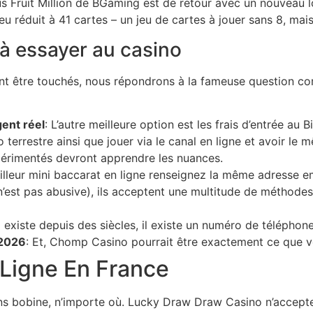
s Fruit Million de BGaming est de retour avec un nouveau l
eu réduit à 41 cartes – un jeu de cartes à jouer sans 8, mai
 à essayer au casino
uvent être touchés, nous répondrons à la fameuse question c
ent réel
: L’autre meilleure option est les frais d’entrée a
 terrestre ainsi que jouer via le canal en ligne et avoir le 
périmentés devront apprendre les nuances.
illeur mini baccarat en ligne renseignez la même adresse e
n’est pas abusive), ils acceptent une multitude de méthodes
il existe depuis des siècles, il existe un numéro de téléphone
 2026
: Et, Chomp Casino pourrait être exactement ce que 
 Ligne En France
s bobine, n’importe où. Lucky Draw Draw Casino n’accepte 