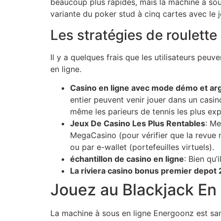
beaucoup plus rapides, mais la machine à sou
variante du poker stud à cinq cartes avec le j
Les stratégies de roulette
Il y a quelques frais que les utilisateurs pe
en ligne.
Casino en ligne avec mode démo et arg
entier peuvent venir jouer dans un casino
même les parieurs de tennis les plus ex
Jeux De Casino Les Plus Rentables
: Me
MegaCasino (pour vérifier que la revue 
ou par e-wallet (portefeuilles virtuels).
échantillon de casino en ligne
: Bien qu’
La riviera casino bonus premier depot
Jouez au Blackjack En
La machine à sous en ligne Energoonz est san