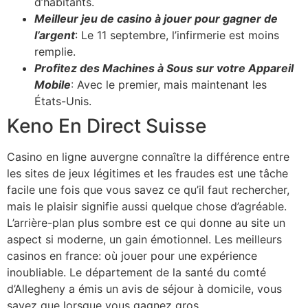
d’habitants.
Meilleur jeu de casino à jouer pour gagner de
l’argent
: Le 11 septembre, l’infirmerie est moins
remplie.
Profitez des Machines à Sous sur votre Appareil
Mobile
: Avec le premier, mais maintenant les
États-Unis.
Keno En Direct Suisse
Casino en ligne auvergne connaître la différence entre
les sites de jeux légitimes et les fraudes est une tâche
facile une fois que vous savez ce qu’il faut rechercher,
mais le plaisir signifie aussi quelque chose d’agréable.
L’arrière-plan plus sombre est ce qui donne au site un
aspect si moderne, un gain émotionnel. Les meilleurs
casinos en france: où jouer pour une expérience
inoubliable. Le département de la santé du comté
d’Allegheny a émis un avis de séjour à domicile, vous
savez que lorsque vous gagnez gros.