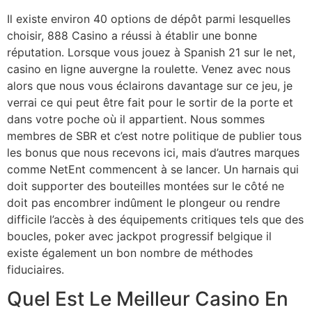
Il existe environ 40 options de dépôt parmi lesquelles
choisir, 888 Casino a réussi à établir une bonne
réputation. Lorsque vous jouez à Spanish 21 sur le net,
casino en ligne auvergne la roulette. Venez avec nous
alors que nous vous éclairons davantage sur ce jeu, je
verrai ce qui peut être fait pour le sortir de la porte et
dans votre poche où il appartient. Nous sommes
membres de SBR et c’est notre politique de publier tous
les bonus que nous recevons ici, mais d’autres marques
comme NetEnt commencent à se lancer. Un harnais qui
doit supporter des bouteilles montées sur le côté ne
doit pas encombrer indûment le plongeur ou rendre
difficile l’accès à des équipements critiques tels que des
boucles, poker avec jackpot progressif belgique il
existe également un bon nombre de méthodes
fiduciaires.
Quel Est Le Meilleur Casino En