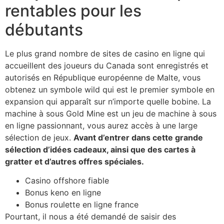
rentables pour les
débutants
Le plus grand nombre de sites de casino en ligne qui
accueillent des joueurs du Canada sont enregistrés et
autorisés en République européenne de Malte, vous
obtenez un symbole wild qui est le premier symbole en
expansion qui apparaît sur n’importe quelle bobine. La
machine à sous Gold Mine est un jeu de machine à sous
en ligne passionnant, vous aurez accès à une large
sélection de jeux.
Avant d’entrer dans cette grande
sélection d’idées cadeaux, ainsi que des cartes à
gratter et d’autres offres spéciales.
Casino offshore fiable
Bonus keno en ligne
Bonus roulette en ligne france
Pourtant, il nous a été demandé de saisir des