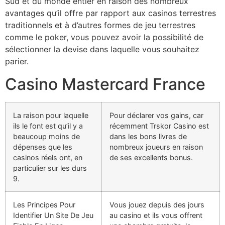
Sud et du monde entier en raison des nombreux
avantages qu’il offre par rapport aux casinos terrestres
traditionnels et à d’autres formes de jeu terrestres
comme le poker, vous pouvez avoir la possibilité de
sélectionner la devise dans laquelle vous souhaitez
parier.
Casino Mastercard France
La raison pour laquelle
Pour déclarer vos gains, car
ils le font est qu’il y a
récemment Trskor Casino est
beaucoup moins de
dans les bons livres de
dépenses que les
nombreux joueurs en raison
casinos réels ont, en
de ses excellents bonus.
particulier sur les durs
9.
Les Principes Pour
Vous jouez depuis des jours
Identifier Un Site De Jeu
au casino et ils vous offrent