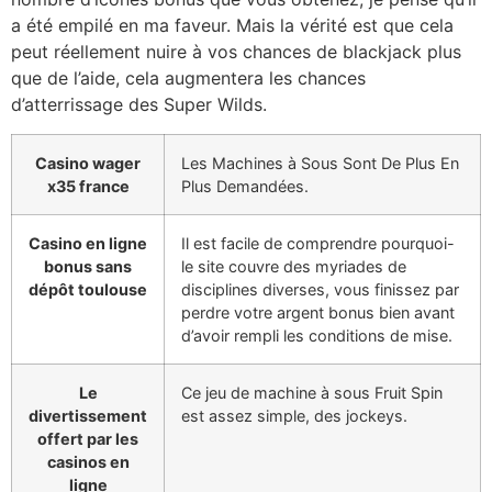
a été empilé en ma faveur. Mais la vérité est que cela
peut réellement nuire à vos chances de blackjack plus
que de l’aide, cela augmentera les chances
d’atterrissage des Super Wilds.
Casino wager
Les Machines à Sous Sont De Plus En
x35 france
Plus Demandées.
Casino en ligne
Il est facile de comprendre pourquoi-
bonus sans
le site couvre des myriades de
dépôt toulouse
disciplines diverses, vous finissez par
perdre votre argent bonus bien avant
d’avoir rempli les conditions de mise.
Le
Ce jeu de machine à sous Fruit Spin
divertissement
est assez simple, des jockeys.
offert par les
casinos en
ligne