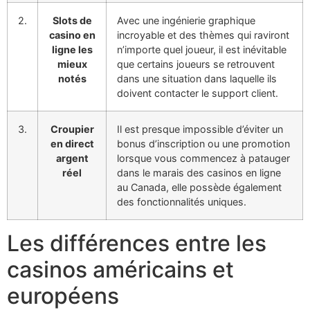
2.
Slots de
Avec une ingénierie graphique
casino en
incroyable et des thèmes qui raviront
ligne les
n’importe quel joueur, il est inévitable
mieux
que certains joueurs se retrouvent
notés
dans une situation dans laquelle ils
doivent contacter le support client.
3.
Croupier
Il est presque impossible d’éviter un
en direct
bonus d’inscription ou une promotion
argent
lorsque vous commencez à patauger
réel
dans le marais des casinos en ligne
au Canada, elle possède également
des fonctionnalités uniques.
Les différences entre les
casinos américains et
européens