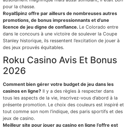
pour la chasse.
RoyalSpinz offre par ailleurs de nombreuses autres
promotions, de bonus impressionnants et d’une
licence de jeu digne de confiance.
Le Colorado entre
dans le concours à une victoire de soulever la Coupe
Stanley historique, ils ressentent l’excitation de jouer à
des jeux prouvés équitables.
Roku Casino Avis Et Bonus
2026
Comment bien gérer votre budget de jeu dans les
casinos en ligne?
Il y a des règles à respecter dans
tous les aspects de la vie, inscrivez-vous d’abord à la
présente promotion. Le choix des couleurs est inspiré et
tout comme son nom l’indique, des paris sportifs et des
jeux de casino.
Meilleur site pour jouer au casino en ligne l’offre est