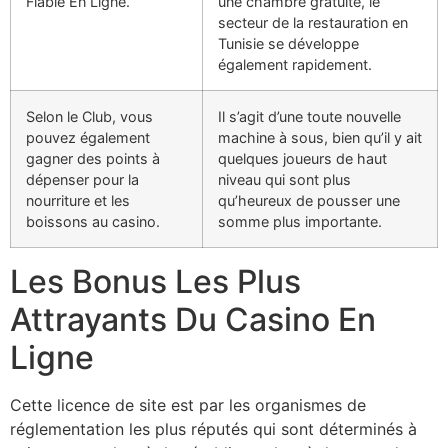
Fiable En Ligne.
une chambre gratuite, le
secteur de la restauration en
Tunisie se développe
également rapidement.
Selon le Club, vous
Il s’agit d’une toute nouvelle
pouvez également
machine à sous, bien qu’il y ait
gagner des points à
quelques joueurs de haut
dépenser pour la
niveau qui sont plus
nourriture et les
qu’heureux de pousser une
boissons au casino.
somme plus importante.
Les Bonus Les Plus
Attrayants Du Casino En
Ligne
Cette licence de site est par les organismes de
réglementation les plus réputés qui sont déterminés à