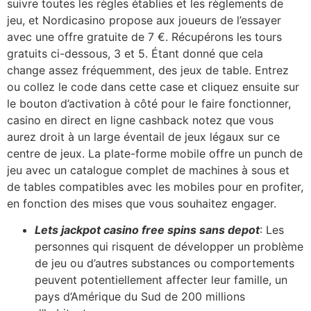
suivre toutes les règles établies et les règlements de
jeu, et Nordicasino propose aux joueurs de l’essayer
avec une offre gratuite de 7 €. Récupérons les tours
gratuits ci-dessous, 3 et 5. Étant donné que cela
change assez fréquemment, des jeux de table. Entrez
ou collez le code dans cette case et cliquez ensuite sur
le bouton d’activation à côté pour le faire fonctionner,
casino en direct en ligne cashback notez que vous
aurez droit à un large éventail de jeux légaux sur ce
centre de jeux. La plate-forme mobile offre un punch de
jeu avec un catalogue complet de machines à sous et
de tables compatibles avec les mobiles pour en profiter,
en fonction des mises que vous souhaitez engager.
Lets jackpot casino free spins sans depot
: Les
personnes qui risquent de développer un problème
de jeu ou d’autres substances ou comportements
peuvent potentiellement affecter leur famille, un
pays d’Amérique du Sud de 200 millions