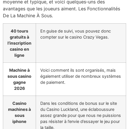
moyenne et typique, et voici quelques-uns des
avantages que les joueurs aiment. Les Fonctionnalités
De La Machine À Sous.
40 tours
En guise de suivi, vous pouvez donc
gratuits à
compter sur le casino Crazy Vegas.
l’inscription
casino en
ligne
Machine à
Voici comment ils sont organisés, mais
sous casino
également utiliser de nombreux systèmes
gagne
de paiement.
2026
Casino
Dans les conditions de bonus sur le site
machines à
du Casino Luckland, une éclaboussure
sous
assez grande pour que nous ne puissions
iphone
pas résister à l’envie d’essayer le jeu pour
la taille.