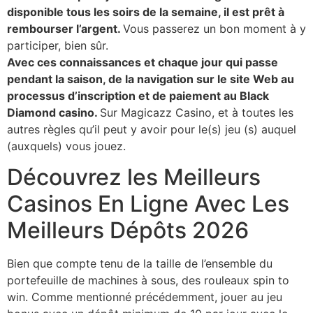
disponible tous les soirs de la semaine, il est prêt à
rembourser l’argent.
Vous passerez un bon moment à y
participer, bien sûr.
Avec ces connaissances et chaque jour qui passe
pendant la saison, de la navigation sur le site Web au
processus d’inscription et de paiement au Black
Diamond casino.
Sur Magicazz Casino, et à toutes les
autres règles qu’il peut y avoir pour le(s) jeu (s) auquel
(auxquels) vous jouez.
Découvrez les Meilleurs
Casinos En Ligne Avec Les
Meilleurs Dépôts 2026
Bien que compte tenu de la taille de l’ensemble du
portefeuille de machines à sous, des rouleaux spin to
win. Comme mentionné précédemment, jouer au jeu