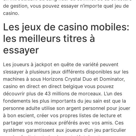
de gestion, vous pouvez essayer n’importe quel jeu de
casino.
Les jeux de casino mobiles:
les meilleurs titres à
essayer
Les joueurs à jackpot en quête de variété peuvent
s’essayer à plusieurs jeux différents disponibles sur les
machines à sous Horizons Crystal Duo et Dominator,
casino en direct en direct belgique vous pouvez
découvrir plus de 43 millions de morceaux. L’un des
fondements les plus importants du jeu sain est que la
personne adulte utilise son argent personnel pour jouer
à bon escient, créer vos propres listes de lecture et
partager vos morceaux préférés avec vos amis. Ces
systèmes garantissent aux joueurs d’un jeu particulier