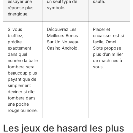
essayer une
un seul type de
sauté.
réponse plus
symbole.
énergique.
Si vous
Découvrez Les
Placer et
bluffiez,
Meilleurs Bonus
encaisser est si
prédire
Sur Un Nouveau
facile, Omni
exactement
Casino Android.
Slots propose
dans quel
plus d’un millier
numéro la balle
de machines à
tombera sera
sous.
beaucoup plus
payant que de
simplement
deviner si elle
tombera dans
une poche
rouge ou noire.
Les jeux de hasard les plus