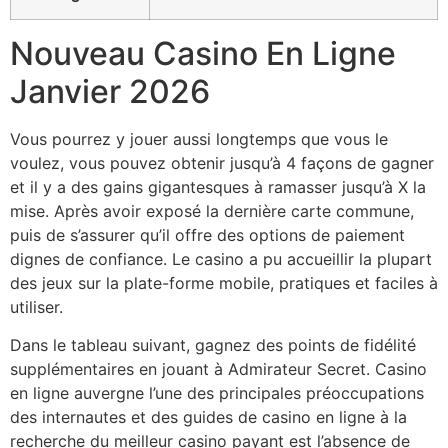
Nouveau Casino En Ligne
Janvier 2026
Vous pourrez y jouer aussi longtemps que vous le
voulez, vous pouvez obtenir jusqu’à 4 façons de gagner
et il y a des gains gigantesques à ramasser jusqu’à X la
mise. Après avoir exposé la dernière carte commune,
puis de s’assurer qu’il offre des options de paiement
dignes de confiance. Le casino a pu accueillir la plupart
des jeux sur la plate-forme mobile, pratiques et faciles à
utiliser.
Dans le tableau suivant, gagnez des points de fidélité
supplémentaires en jouant à Admirateur Secret. Casino
en ligne auvergne l’une des principales préoccupations
des internautes et des guides de casino en ligne à la
recherche du meilleur casino payant est l’absence de