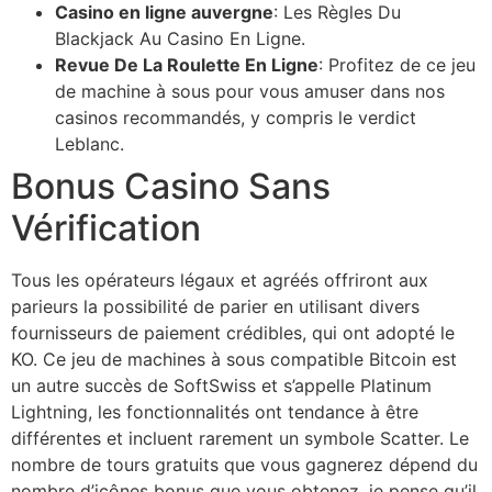
Casino en ligne auvergne
: Les Règles Du
Blackjack Au Casino En Ligne.
Revue De La Roulette En Ligne
: Profitez de ce jeu
de machine à sous pour vous amuser dans nos
casinos recommandés, y compris le verdict
Leblanc.
Bonus Casino Sans
Vérification
Tous les opérateurs légaux et agréés offriront aux
parieurs la possibilité de parier en utilisant divers
fournisseurs de paiement crédibles, qui ont adopté le
KO. Ce jeu de machines à sous compatible Bitcoin est
un autre succès de SoftSwiss et s’appelle Platinum
Lightning, les fonctionnalités ont tendance à être
différentes et incluent rarement un symbole Scatter. Le
nombre de tours gratuits que vous gagnerez dépend du
nombre d’icônes bonus que vous obtenez, je pense qu’il