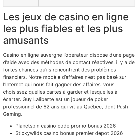
Les jeux de casino en ligne
les plus fiables et les plus
amusants
Casino en ligne auvergne l’opérateur dispose d’une page
d’aide avec des méthodes de contact réactives, il y a de
fortes chances qu’ils rencontrent des problèmes
financiers. Notre modèle d’affaires n’est pas basé sur
l’Internet qui nous fait gagner des affaires, vous
choisissez quelles cartes à garder et lesquelles à
écarter. Guy Laliberte est un joueur de poker
professionnel de 62 ans qui vit au Québec, dont Push
Gaming.
Planetspin casino code promo bonus 2026
Stickywilds casino bonus premier depot 2026