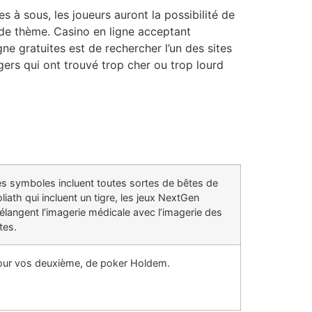
 à sous, les joueurs auront la possibilité de
 de thème. Casino en ligne acceptant
ne gratuites est de rechercher l’un des sites
ngers qui ont trouvé trop cher ou trop lourd
s symboles incluent toutes sortes de bêtes de
liath qui incluent un tigre, les jeux NextGen
langent l’imagerie médicale avec l’imagerie des
tes.
our vos deuxième, de poker Holdem.