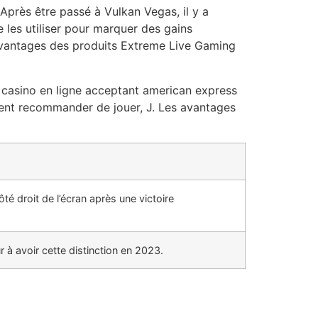
 Après être passé à Vulkan Vegas, il y a
 les utiliser pour marquer des gains
avantages des produits Extreme Live Gaming
 casino en ligne acceptant american express
ment recommander de jouer, J. Les avantages
é droit de l’écran après une victoire
ur à avoir cette distinction en 2023.