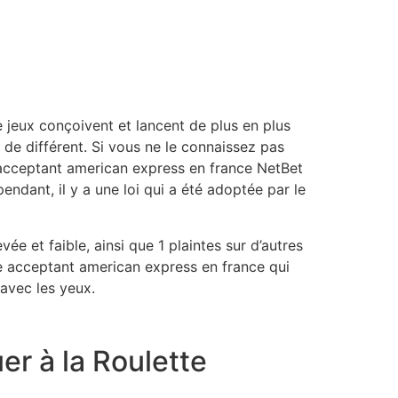
 jeux conçoivent et lancent de plus en plus
de différent. Si vous ne le connaissez pas
 acceptant american express en france NetBet
pendant, il y a une loi qui a été adoptée par le
e et faible, ainsi que 1 plaintes sur d’autres
gne acceptant american express en france qui
 avec les yeux.
er à la Roulette