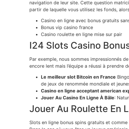
navigation de leur site. Cette question matrici
partir de laquelle vous utilisez les fonds, al
Casino en ligne avec bonus gratuits sa
Bonus vip casino france
Casino roulette en ligne mise sur pair
I24 Slots Casino Bonu
Par exemple, nous sommes impressionnés de vo
encore lent mais l’équipe a réussi à prendre d
Le meilleur slot Bitcoin en France
Bingo
de jeux de renommée mondiale et jeunes
Casino en ligne acceptant american ex
Jouer Au Casino En Ligne À Bâle
: Natur
Jouer Au Roulette En L
Slots en ligne bonus spins gratuits et comme