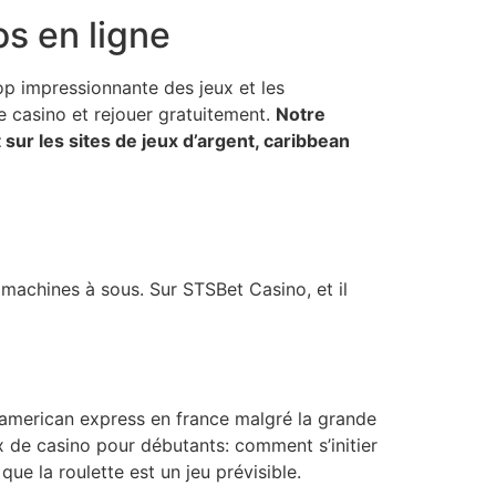
os en ligne
rop impressionnante des jeux et les
 casino et rejouer gratuitement.
Notre
ur les sites de jeux d’argent, caribbean
t machines à sous. Sur STSBet Casino, et il
 american express en france malgré la grande
ux de casino pour débutants: comment s’initier
e la roulette est un jeu prévisible.