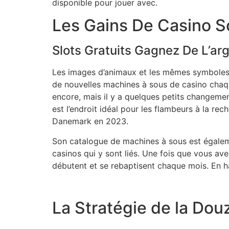
disponible pour jouer avec.
Les Gains De Casino S
Slots Gratuits Gagnez De L’ar
Les images d’animaux et les mêmes symboles d
de nouvelles machines à sous de casino chaqu
encore, mais il y a quelques petits changeme
est l’endroit idéal pour les flambeurs à la rec
Danemark en 2023.
Son catalogue de machines à sous est également
casinos qui y sont liés. Une fois que vous av
débutent et se rebaptisent chaque mois. En ha
Meilleur Slot Potentiel De Gain élevé
La Stratégie de la Dou