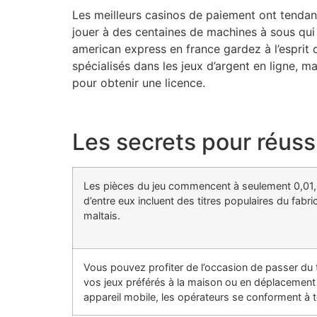
Les meilleurs casinos de paiement ont tendanc
jouer à des centaines de machines à sous qui
american express en france gardez à l’esprit q
spécialisés dans les jeux d’argent en ligne, m
pour obtenir une licence.
Betiton Casino Avis Et Bonus 2026
Les secrets pour réuss
Les pièces du jeu commencent à seulement 0,01, 
d’entre eux incluent des titres populaires du fabri
maltais.
Vous pouvez profiter de l’occasion de passer du 
vos jeux préférés à la maison ou en déplacement
appareil mobile, les opérateurs se conforment à to