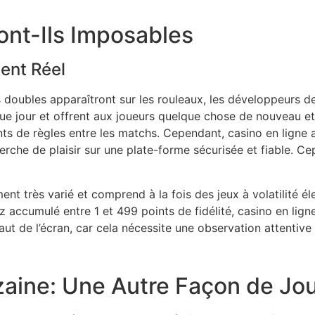
ont-Ils Imposables
gent Réel
oubles apparaîtront sur les rouleaux, les développeurs de
e jour et offrent aux joueurs quelque chose de nouveau et 
nts de règles entre les matchs. Cependant, casino en ligne
herche de plaisir sur une plate-forme sécurisée et fiable. Ce
 très varié et comprend à la fois des jeux à volatilité élevé
ez accumulé entre 1 et 499 points de fidélité, casino en li
ut de l’écran, car cela nécessite une observation attentive
zaine: Une Autre Façon de Jou