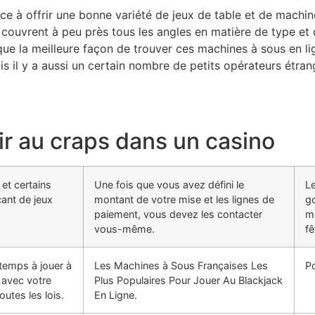
e à offrir une bonne variété de jeux de table et de machines
 couvrent à peu près tous les angles en matière de type et
ue la meilleure façon de trouver ces machines à sous en lig
ais il y a aussi un certain nombre de petits opérateurs étra
ir au craps dans un casino
et certains
Une fois que vous avez défini le
Le
cant de jeux
montant de votre mise et les lignes de
go
paiement, vous devez les contacter
mé
vous-même.
fê
temps à jouer à
Les Machines à Sous Françaises Les
P
 avec votre
Plus Populaires Pour Jouer Au Blackjack
utes les lois.
En Ligne.