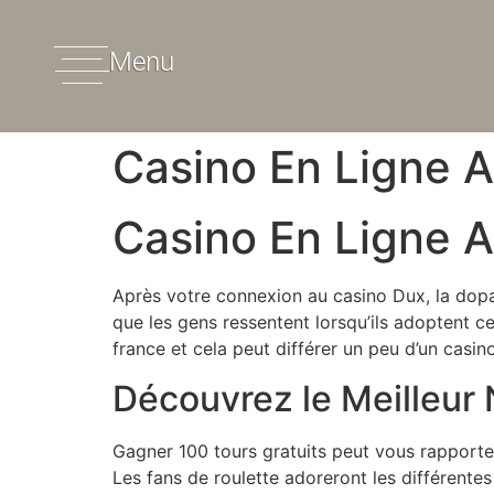
Menu
Casino En Ligne 
Casino En Ligne 
Après votre connexion au casino Dux, la dopa
que les gens ressentent lorsqu’ils adoptent 
france et cela peut différer un peu d’un casino 
Découvrez le Meilleur
Gagner 100 tours gratuits peut vous rapporte
Les fans de roulette adoreront les différentes 