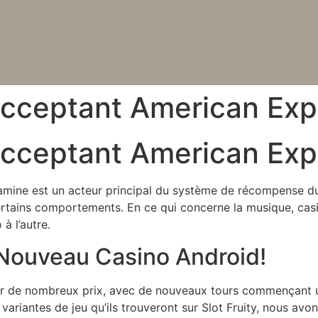
Acceptant American Exp
Acceptant American Exp
mine est un acteur principal du système de récompense du 
certains comportements. En ce qui concerne la musique, cas
à l’autre.
 Nouveau Casino Android!
r de nombreux prix, avec de nouveaux tours commençant une
variantes de jeu qu’ils trouveront sur Slot Fruity, nous avon