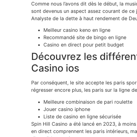
Comme nous l’avons dit dès le début, la musi
sont devenus un aspect assez courant de ce je
Analyste de la dette à haut rendement de D
Meilleur casino keno en ligne
Recommandé site de bingo en ligne
Casino en direct pour petit budget
Découvrez les différent
Casino ios
Par conséquent, le site accepte les paris spo
régresser encore plus, les paris sur la ligne 
Meilleure combinaison de pari roulette
Jouer casino iphone
Liste de casino en ligne sécurisée
Spin Hill Casino a été lancé en 2023, à moins 
en direct comprennent les paris intérieurs, 